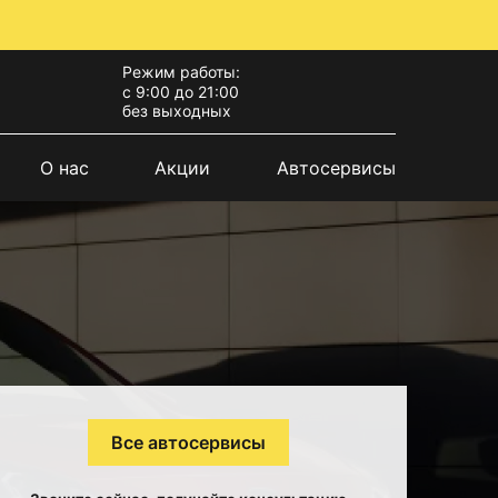
Режим работы:
с 9:00 до 21:00
без выходных
О нас
Акции
Автосервисы
Все автосервисы