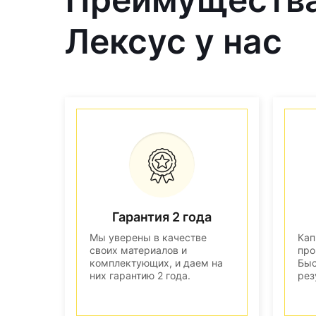
Лексус у нас
Гарантия 2 года
Мы уверены в качестве
Кап
своих материалов и
про
комплектующих, и даем на
Быс
них гарантию 2 года.
рез