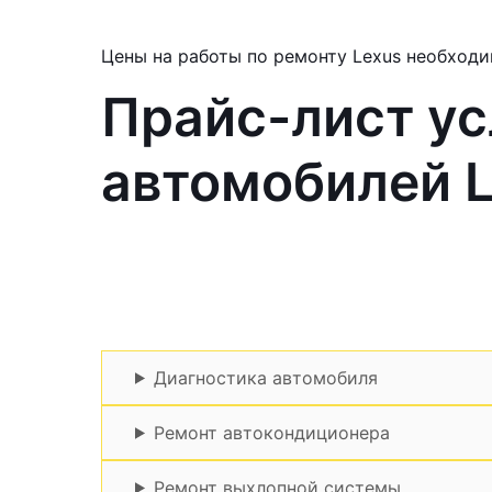
Цены на работы по ремонту Lexus необходи
Прайс-лист ус
автомобилей 
Диагностика автомобиля
Ремонт автокондиционера
Ремонт выхлопной системы