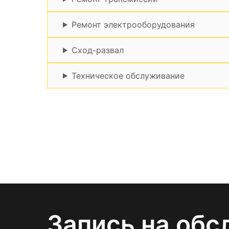
Ремонт электрооборудования
Сход-развал
Техническое обслуживание
Запись на обс