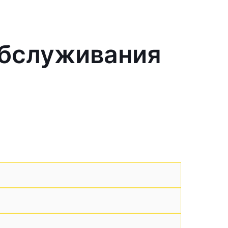
обслуживания