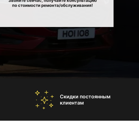
Звоните сейчас, получайте консультацию
по стоимости ремонта/обслуживания!
Скидки постоянным
клиентам