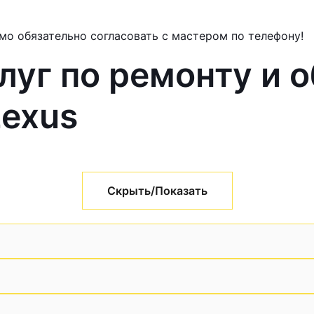
мо обязательно согласовать с мастером по телефону!
луг по ремонту и 
Lexus
Скрыть/Показать