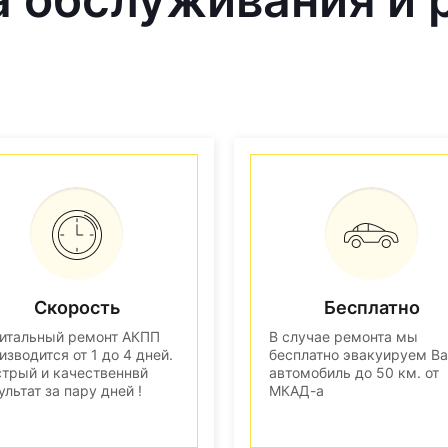
Скорость
Бесплатно
итальный ремонт АКПП
В случае ремонта мы
изводится от 1 до 4 дней.
бесплатно эвакуируем В
трый и качественнвй
автомобиль до 50 км. от
ультат за пару дней !
МКАД-а