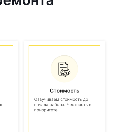
Стоимость
Озвучиваем стоимость до
аш
начала работы. Честность в
приоритете.