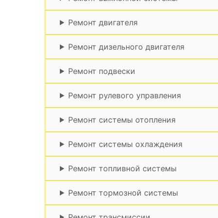
Ремонт двигателя
Ремонт дизельного двигателя
Ремонт подвески
Ремонт рулевого управления
Ремонт системы отопления
Ремонт системы охлаждения
Ремонт топливной системы
Ремонт тормозной системы
Ремонт трансмиссии