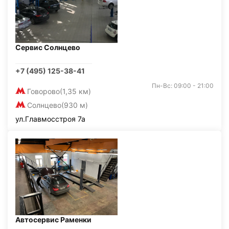
Сервис Солнцево
+7 (495) 125-38-41
Пн-Вс: 09:00 - 21:00
Говорово
(1,35 км)
Солнцево
(930 м)
ул.Главмосстроя 7а
Автосервис Раменки