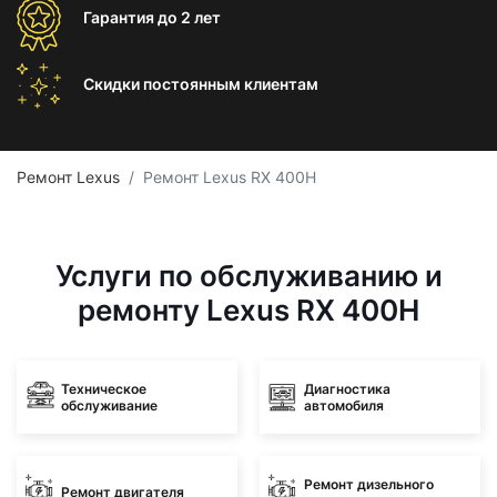
Гарантия
до 2 лет
Скидки постоянным
клиентам
Ремонт Lexus
Ремонт Lexus RX 400H
Услуги по обслуживанию и
ремонту Lexus RX 400H
Техническое
Диагностика
обслуживание
автомобиля
Ремонт дизельного
Ремонт двигателя