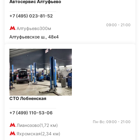
Автосервис Алтуфьево
+7 (495) 023-81-52
09:00 - 21:00
Алтуфьево
300м
Алтуфьевское ш., 48к4
СТО Лобненская
+7 (499) 110-53-06
Пн-Вс: 09:00 - 21:00
Лианозово
(1,72 км)
Яхромская
(2,34 км)