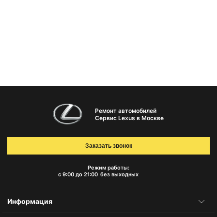
Ремонт автомобилей
Сервис Lexus в Москве
Заказать звонок
Режим работы:
с 9:00 до 21:00
без выходных
Информация