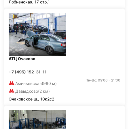
Лобненская, 17 стр.1
АТЦ Очаково
+7 (495) 152-31-11
Пн-Вс: 09:00 - 21:00
Аминьевская
(980 м)
Давыдково
(2 км)
Очаковское ш., 10к2с2