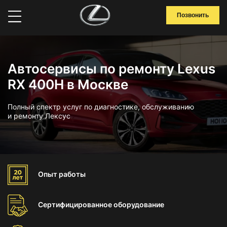
Позвонить
Автосервисы по ремонту Lexus
RX 400H в Москве
Полный спектр услуг по диагностике, обслуживанию
и ремонту Лексус
Опыт
работы
Сертифицированное
оборудование