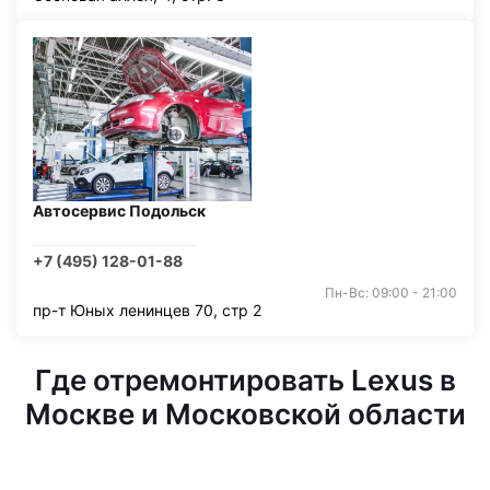
Автосервис Подольск
+7 (495) 128-01-88
Пн-Вс: 09:00 - 21:00
пр-т Юных ленинцев 70, стр 2
Где отремонтировать Lexus в
Москве и Московской области