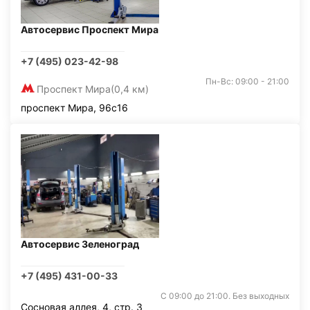
Автосервис Проспект Мира
+7 (495) 023-42-98
Пн-Вс: 09:00 - 21:00
Проспект Мира
(0,4 км)
проспект Мира, 96с16
Автосервис Зеленоград
+7 (495) 431-00-33
С 09:00 до 21:00. Без выходных
Сосновая аллея, 4, стр. 3