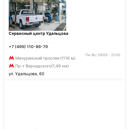
Сервисный центр Удальцова
+7 (499) 110-86-79
Пн-Вс: 09:00 - 21:00
Мичуринский проспект
(116 м)
Пр-т Вернадского
(1,49 км)
ул. Удальцова, 60