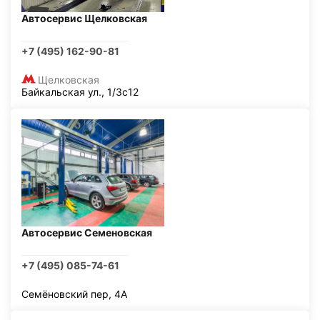
Автосервис Щелковская
+7 (495) 162-90-81
Щелковская
Байкальская ул., 1/3с12
Автосервис Семеновская
+7 (495) 085-74-61
Семёновский пер, 4А