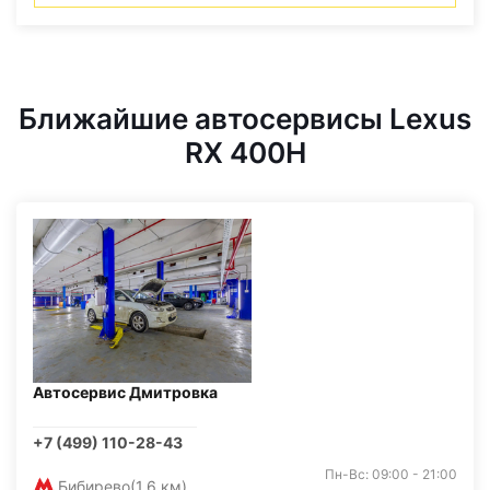
Ближайшие автосервисы Lexus
RX 400H
Автосервис Дмитровка
+7 (499) 110-28-43
Пн-Вс: 09:00 - 21:00
Бибирево
(1,6 км)