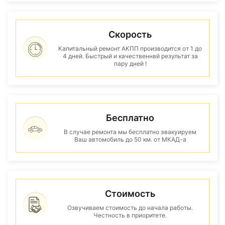
Скорость
Капитальный ремонт АКПП производится от 1 до
4 дней. Быстрый и качественнвй результат за
пару дней !
Бесплатно
В случае ремонта мы бесплатно эвакуируем
Ваш автомобиль до 50 км. от МКАД-а
Стоимость
Озвучиваем стоимость до начала работы.
Честность в приоритете.