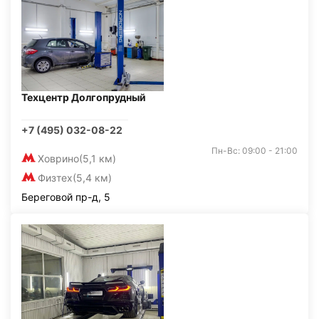
Техцентр Долгопрудный
+7 (495) 032-08-22
Пн-Вс: 09:00 - 21:00
Ховрино
(5,1 км)
Физтех
(5,4 км)
Береговой пр-д, 5