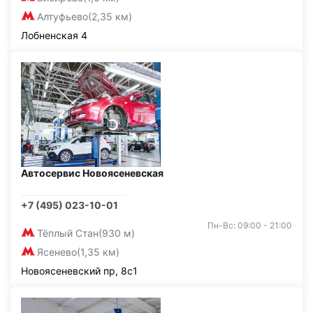
Алтуфьево
(2,35 км)
Лобненская 4
Автосервис Новоясеневская
+7 (495) 023-10-01
Пн-Вс: 09:00 - 21:00
Тёплый Стан
(930 м)
Ясенево
(1,35 км)
Новоясеневский пр, 8с1