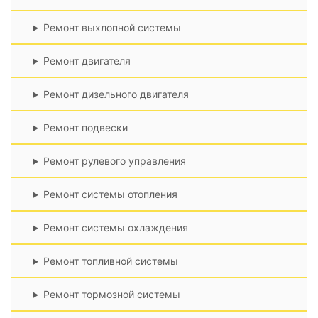
Ремонт выхлопной системы
Ремонт двигателя
Ремонт дизельного двигателя
Ремонт подвески
Ремонт рулевого управления
Ремонт системы отопления
Ремонт системы охлаждения
Ремонт топливной системы
Ремонт тормозной системы