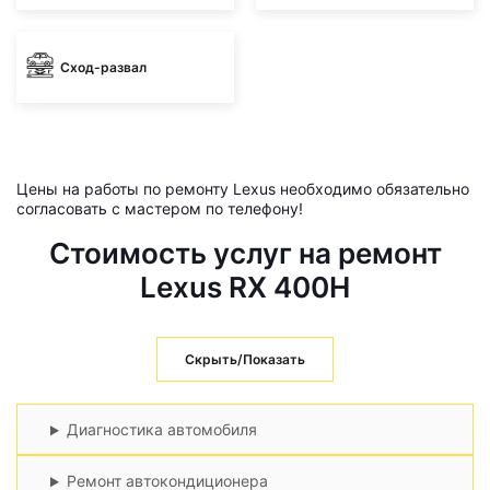
Сход-развал
Цены на работы по ремонту Lexus необходимо обязательно
согласовать с мастером по телефону!
Стоимость услуг на ремонт
Lexus RX 400H
Скрыть/Показать
Диагностика автомобиля
Ремонт автокондиционера