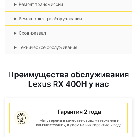
Ремонт трансмиссии
Ремонт электрооборудования
Сход-развал
Техническое обслуживание
Преимущества обслуживания
Lexus RX 400H у нас
Гарантия 2 года
Мы уверены в качестве своих материалов и
комплектующих, и даем на них гарантию 2 года.