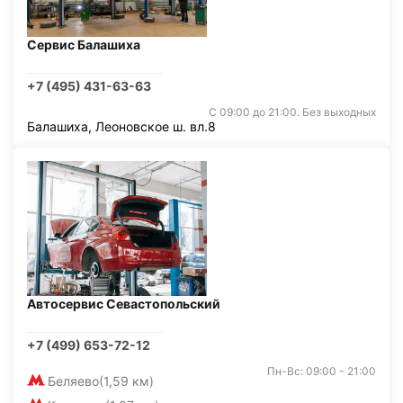
Сервис Балашиха
+7 (495) 431-63-63
С 09:00 до 21:00. Без выходных
Балашиха, Леоновское ш. вл.8
Автосервис Севастопольский
+7 (499) 653-72-12
Пн-Вс: 09:00 - 21:00
Беляево
(1,59 км)