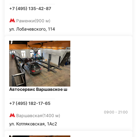
+7 (495) 135-42-87
Раменки
(900 м)
ул. Лобачевского, 114
Автосервис Варшавское ш
+7 (495) 182-17-65
09:00 - 21:00
Варшавская
(1400 м)
ул. Котляковская, 1Ас2