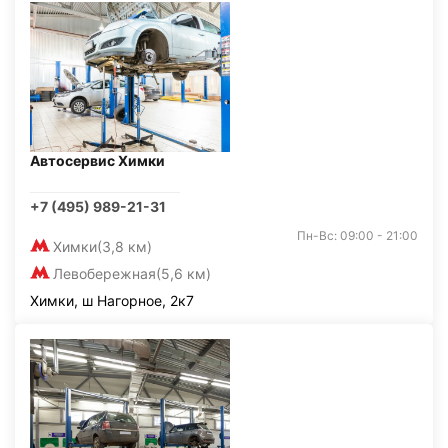
Автосервис Химки
+7 (495) 989-21-31
Пн-Вс: 09:00 - 21:00
Химки
(3,8 км)
Левобережная
(5,6 км)
Химки, ш Нагорное, 2к7