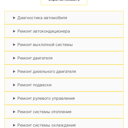
Диагностика автомобиля
Ремонт автокондиционера
Ремонт выхлопной системы
Ремонт двигателя
Ремонт дизельного двигателя
Ремонт подвески
Ремонт рулевого управления
Ремонт системы отопления
Ремонт системы охлаждения