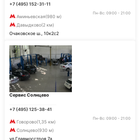
+7 (495) 152-31-11
Пн-Вс: 09:00 - 21:00
Аминьевская
(980 м)
Давыдково
(2 км)
Очаковское ш., 10к2с2
Сервис Солнцево
+7 (495) 125-38-41
Пн-Вс: 09:00 - 21:00
Говорово
(1,35 км)
Солнцево
(930 м)
ул.Главмосстроя 7а