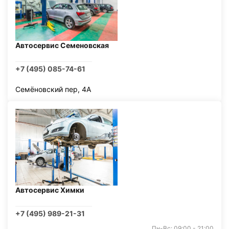
Автосервис Семеновская
+7 (495) 085-74-61
Семёновский пер, 4А
Автосервис Химки
+7 (495) 989-21-31
Пн-Вс: 09:00 - 21:00