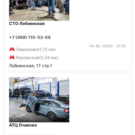
СТО Лобненская
+7 (499) 110-53-06
Пн-Вс: 09:00 - 21:00
Лианозово
(1,72 км)
Яхромская
(2,34 км)
Лобненская, 17 стр.1
АТЦ Очаково