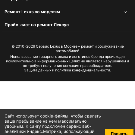
Ремонт Lexus по моделям
Прайс-лист на ремонт Лексус
© 2010-2026
Сервис Lexus в Москве – ремонт и обслуживание
автомобилей
Использование товарного знака и логотипов бренда происходит
исключительно в информационных целях не является нарушением и
не требует получения согласия правообладателя.
Защита данных и политика конфиденциальности.
Сайт использует cookie-файлы, чтобы сделать
ваше пребывание на нем максимально
удобным. К cайту подключен сервис веб-
аналитики Яндекс.Метрика, использующий
Принять