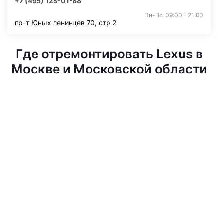
+7 (495) 128-01-88
Пн-Вс: 09:00 - 21:00
пр-т Юных ленинцев 70, стр 2
Где отремонтировать Lexus в
Москве и Московской области