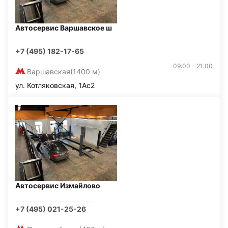
Автосервис Варшавское ш
+7 (495) 182-17-65
09:00 - 21:00
Варшавская
(1400 м)
ул. Котляковская, 1Ас2
Автосервис Измайлово
+7 (495) 021-25-26