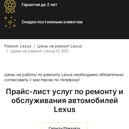
Гарантия
до 2 лет
Скидки постоянным
клиентам
Ремонт Lexus
Цены на ремонт Lexus
Цены на ремонт Lexus IS 200
Цены на работы по ремонту Lexus необходимо обязательно
согласовать с мастером по телефону!
Прайс-лист услуг по ремонту и
обслуживания автомобилей
Lexus
Скрыть/Показать