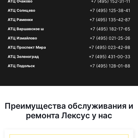
+7 (495) 152-31-11
АТЦ Очаково
+7 (495) 125-38-41
АТЦ Солнцево
+7 (495) 135-42-87
АТЦ Раменки
+7 (495) 182-17-65
АТЦ Варшавское ш
+7 (495) 021-25-26
АТЦ Измайлово
+7 (495) 023-42-98
АТЦ Проспект Мира
+7 (495) 431-00-33
АТЦ Зеленоград
+7 (495) 128-01-88
АТЦ Подольск
Преимущества обслуживания и
ремонта Лексус у нас