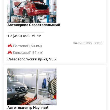
Автосервис Севастопольский
+7 (499) 653-72-12
Пн-Вс: 09:00 - 21:00
Беляево
(1,59 км)
Коньково
(1,87 км)
Севастопольский пр-кт, 95Б
Автотехцентр Научный