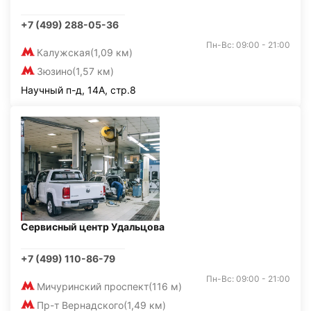
+7 (499) 288-05-36
Пн-Вс: 09:00 - 21:00
Калужская
(1,09 км)
Зюзино
(1,57 км)
Научный п-д, 14А, стр.8
Сервисный центр Удальцова
+7 (499) 110-86-79
Пн-Вс: 09:00 - 21:00
Мичуринский проспект
(116 м)
Пр-т Вернадского
(1,49 км)