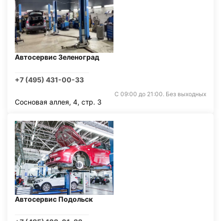
Автосервис Зеленоград
+7 (495) 431-00-33
С 09:00 до 21:00. Без выходных
Сосновая аллея, 4, стр. 3
Автосервис Подольск