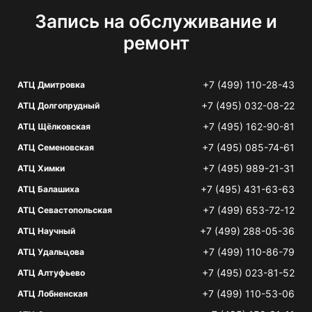
Запись на обслуживание и
ремонт
+7 (499) 110-28-43
АТЦ Дмитровка
+7 (495) 032-08-22
АТЦ Долгопрудный
+7 (495) 162-90-81
АТЦ Щёлковская
+7 (495) 085-74-61
АТЦ Семеновская
+7 (495) 989-21-31
АТЦ Химки
+7 (495) 431-63-63
АТЦ Балашиха
+7 (499) 653-72-12
АТЦ Севастопольская
+7 (499) 288-05-36
АТЦ Научный
+7 (499) 110-86-79
АТЦ Удальцова
+7 (495) 023-81-52
АТЦ Алтуфьево
+7 (499) 110-53-06
АТЦ Лобненская