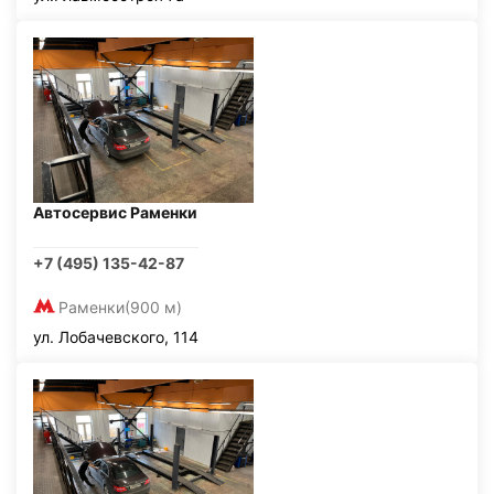
Автосервис Раменки
+7 (495) 135-42-87
Раменки
(900 м)
ул. Лобачевского, 114