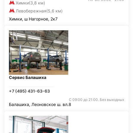
Химки
(3,8 км)
Левобережная
(5,6 км)
Химки, ш Нагорное, 2к7
Сервис Балашиха
+7 (495) 431-63-63
С 09:00 до 21:00. Без выходных
Балашиха, Леоновское ш. вл.8