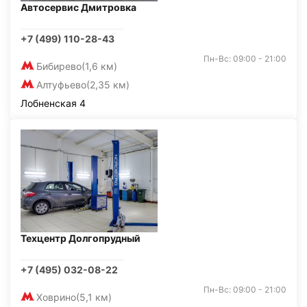
Автосервис Дмитровка
+7 (499) 110-28-43
Пн-Вс: 09:00 - 21:00
Бибирево
(1,6 км)
Алтуфьево
(2,35 км)
Лобненская 4
Техцентр Долгопрудный
+7 (495) 032-08-22
Пн-Вс: 09:00 - 21:00
Ховрино
(5,1 км)