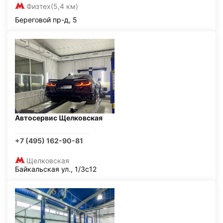
Физтех
(5,4 км)
Береговой пр-д, 5
Автосервис Щелковская
+7 (495) 162-90-81
Щелковская
Байкальская ул., 1/3с12