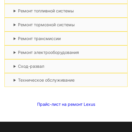
Ремонт топливной системы
Ремонт тормозной системы
Ремонт трансмиссии
Ремонт электрооборудования
Сход-развал
Техническое обслуживание
Прайс-лист на ремонт Lexus