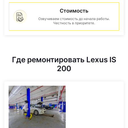
Стоимость
Озвучиваем стоимость до начала работы.
Честность в приоритете.
Где ремонтировать Lexus IS
200