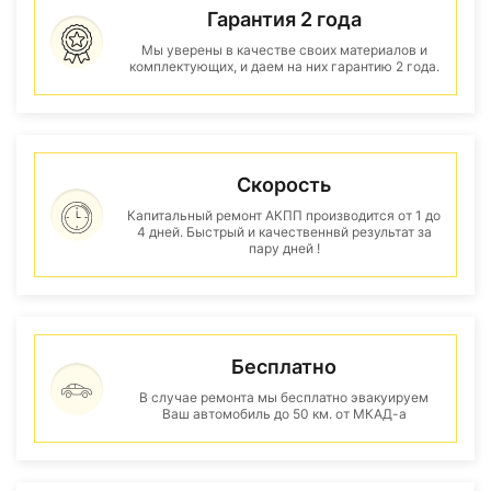
Гарантия 2 года
Мы уверены в качестве своих материалов и
комплектующих, и даем на них гарантию 2 года.
Скорость
Капитальный ремонт АКПП производится от 1 до
4 дней. Быстрый и качественнвй результат за
пару дней !
Бесплатно
В случае ремонта мы бесплатно эвакуируем
Ваш автомобиль до 50 км. от МКАД-а