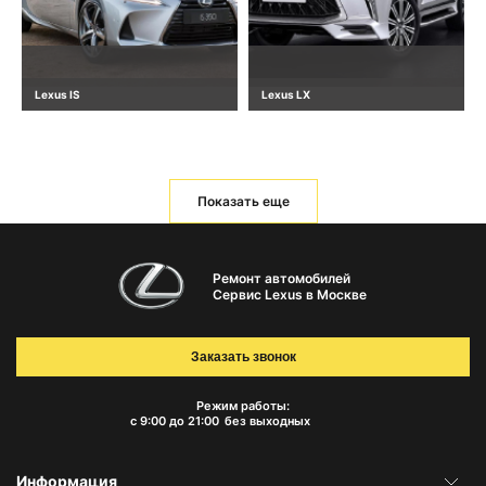
Lexus IS
Lexus LX
Показать еще
Ремонт автомобилей
Сервис Lexus в Москве
Заказать звонок
Режим работы:
с 9:00 до 21:00
без выходных
Информация