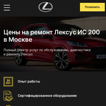
Позвонить
Цены на ремонт Лексус ИС 200
в Москве
Полный спектр услуг по обслуживанию, диагностике
и ремонту Лексус
Опыт
работы
Сертифицированное
оборудование