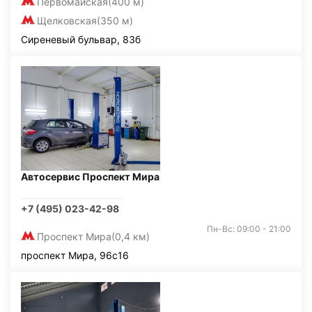
Первомайская
(400 м)
Щелковская
(350 м)
Сиреневый бульвар, 83б
Автосервис Проспект Мира
+7 (495) 023-42-98
Пн-Вс: 09:00 - 21:00
Проспект Мира
(0,4 км)
проспект Мира, 96с16