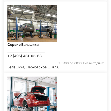
Сервис Балашиха
+7 (495) 431-63-63
С 09:00 до 21:00. Без выходных
Балашиха, Леоновское ш. вл.8