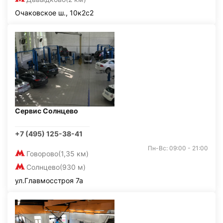
Очаковское ш., 10к2с2
Сервис Солнцево
+7 (495) 125-38-41
Пн-Вс: 09:00 - 21:00
Говорово
(1,35 км)
Солнцево
(930 м)
ул.Главмосстроя 7а