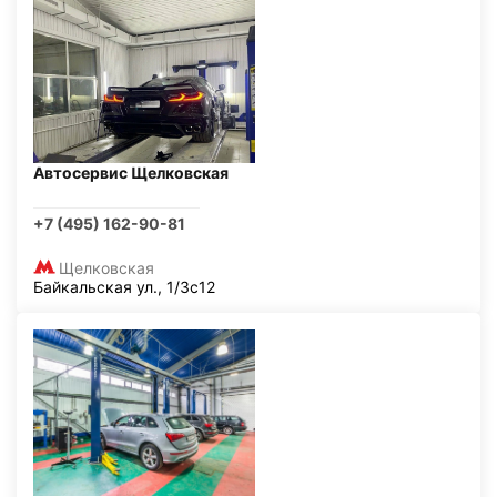
Автосервис Щелковская
+7 (495) 162-90-81
Щелковская
Байкальская ул., 1/3с12