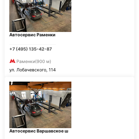
Автосервис Раменки
+7 (495) 135-42-87
Раменки
(900 м)
ул. Лобачевского, 114
Автосервис Варшавское ш