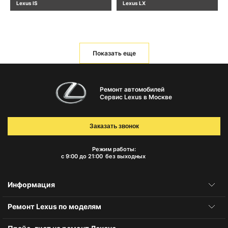
Lexus IS
Lexus LX
Показать еще
Ремонт автомобилей
Сервис Lexus в Москве
Заказать звонок
Режим работы:
с 9:00 до 21:00
без выходных
Информация
Ремонт Lexus по моделям