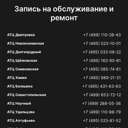
Запись на обслуживание и
ремонт
+7 (499) 110-28-43
АТЦ Дмитровка
+7 (495) 023-10-01
АТЦ Новоясеневская
+7 (495) 032-08-22
АТЦ Долгопрудный
+7 (495) 162-90-81
АТЦ Щёлковская
+7 (495) 085-74-61
АТЦ Семеновская
+7 (495) 989-21-31
АТЦ Химки
+7 (495) 431-63-63
АТЦ Балашиха
+7 (499) 653-72-12
АТЦ Севастопольская
+7 (499) 288-05-36
АТЦ Научный
+7 (499) 110-86-79
АТЦ Удальцова
+7 (495) 023-81-52
АТЦ Алтуфьево