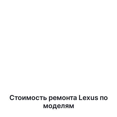
Стоимость ремонта Lexus по
моделям