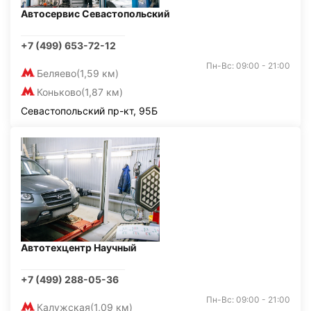
Автосервис Севастопольский
+7 (499) 653-72-12
Пн-Вс: 09:00 - 21:00
Беляево
(1,59 км)
Коньково
(1,87 км)
Севастопольский пр-кт, 95Б
Автотехцентр Научный
+7 (499) 288-05-36
Пн-Вс: 09:00 - 21:00
Калужская
(1,09 км)