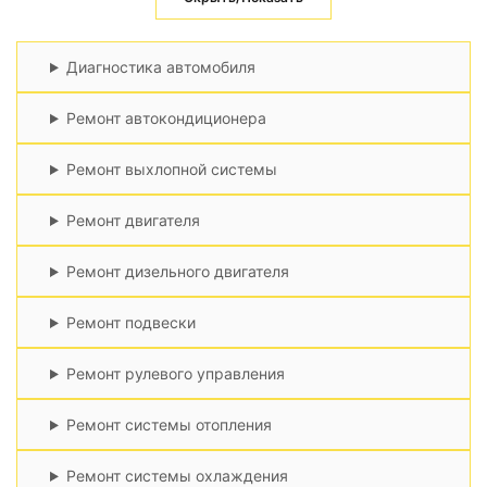
Диагностика автомобиля
Ремонт автокондиционера
Ремонт выхлопной системы
Ремонт двигателя
Ремонт дизельного двигателя
Ремонт подвески
Ремонт рулевого управления
Ремонт системы отопления
Ремонт системы охлаждения