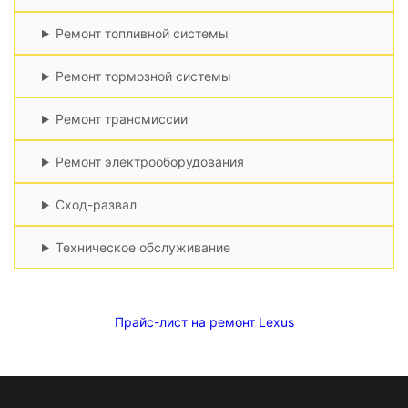
Ремонт топливной системы
Ремонт тормозной системы
Ремонт трансмиссии
Ремонт электрооборудования
Сход-развал
Техническое обслуживание
Прайс-лист на ремонт Lexus