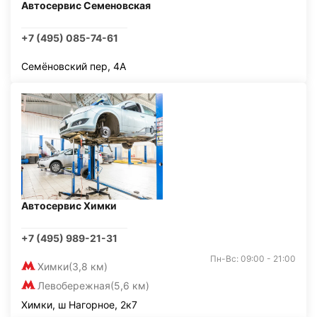
Автосервис Семеновская
+7 (495) 085-74-61
Семёновский пер, 4А
Автосервис Химки
+7 (495) 989-21-31
Пн-Вс: 09:00 - 21:00
Химки
(3,8 км)
Левобережная
(5,6 км)
Химки, ш Нагорное, 2к7