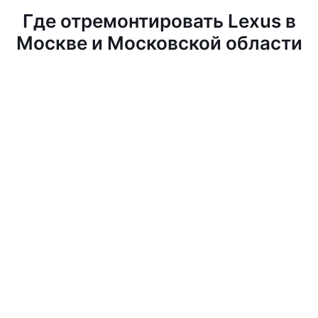
Где отремонтировать Lexus в
Москве и Московской области