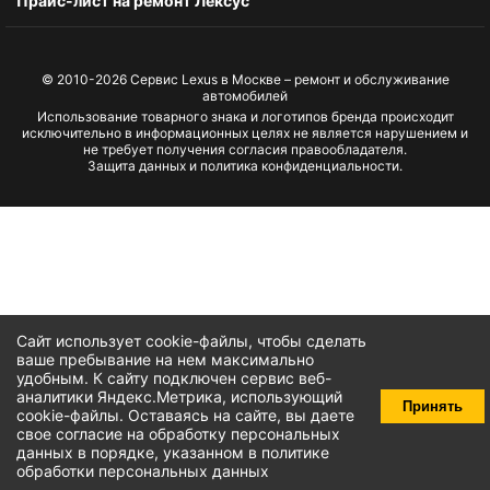
Прайс-лист на ремонт Лексус
© 2010-2026
Сервис Lexus в Москве – ремонт и обслуживание
автомобилей
Использование товарного знака и логотипов бренда происходит
исключительно в информационных целях не является нарушением и
не требует получения согласия правообладателя.
Защита данных и политика конфиденциальности.
Сайт использует cookie-файлы, чтобы сделать
ваше пребывание на нем максимально
удобным. К cайту подключен сервис веб-
аналитики Яндекс.Метрика, использующий
Принять
cookie-файлы
. Оставаясь на сайте, вы даете
свое
согласие на обработку персональных
данных
в порядке, указанном в
политике
обработки персональных данных