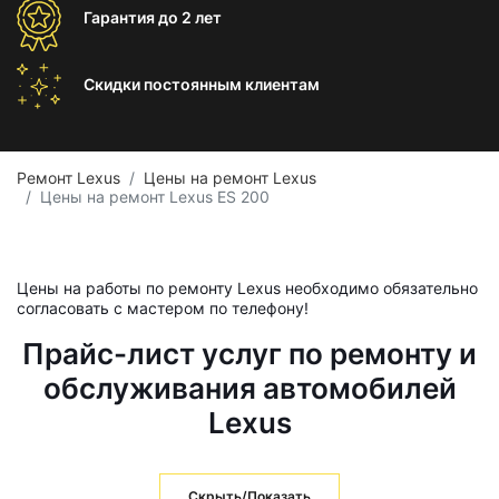
Гарантия
до 2 лет
Скидки постоянным
клиентам
Ремонт Lexus
Цены на ремонт Lexus
Цены на ремонт Lexus ES 200
Цены на работы по ремонту Lexus необходимо обязательно
согласовать с мастером по телефону!
Прайс-лист услуг по ремонту и
обслуживания автомобилей
Lexus
Скрыть/Показать