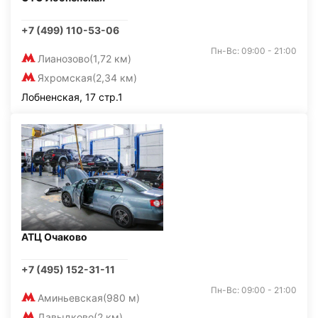
+7 (499) 110-53-06
Пн-Вс: 09:00 - 21:00
Лианозово
(1,72 км)
Яхромская
(2,34 км)
Лобненская, 17 стр.1
АТЦ Очаково
+7 (495) 152-31-11
Пн-Вс: 09:00 - 21:00
Аминьевская
(980 м)
Давыдково
(2 км)