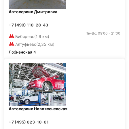
Автосервис Дмитровка
+7 (499) 110-28-43
Пн-Вс: 09:00 - 21:00
Бибирево
(1,6 км)
Алтуфьево
(2,35 км)
Лобненская 4
Автосервис Новоясеневская
+7 (495) 023-10-01