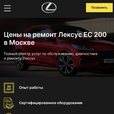
Позвонить
Цены на ремонт Лексус ЕС 200
в Москве
Полный спектр услуг по обслуживанию, диагностике
и ремонту Лексус
Опыт
работы
Сертифицированное
оборудование