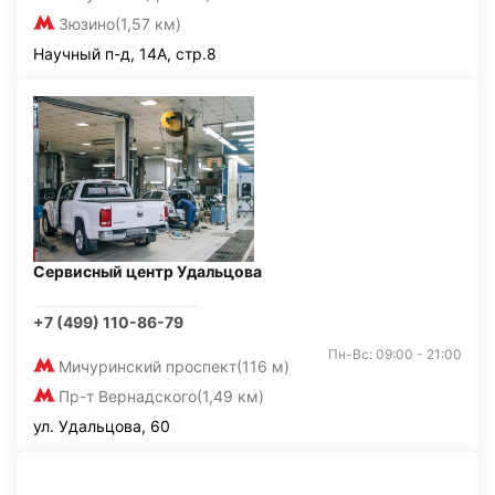
Зюзино
(1,57 км)
Научный п-д, 14А, стр.8
Сервисный центр Удальцова
+7 (499) 110-86-79
Пн-Вс: 09:00 - 21:00
Мичуринский проспект
(116 м)
Пр-т Вернадского
(1,49 км)
ул. Удальцова, 60