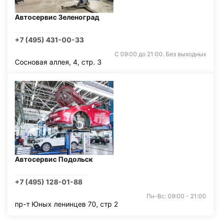
Автосервис Зеленоград
+7 (495) 431-00-33
С 09:00 до 21:00. Без выходных
Сосновая аллея, 4, стр. 3
Автосервис Подольск
+7 (495) 128-01-88
Пн-Вс: 09:00 - 21:00
пр-т Юных ленинцев 70, стр 2