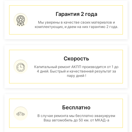
Гарантия 2 года
Мы уверены в качестве своих материалов и
комплектующих, и даем на них гарантию 2 года.
Скорость
Капитальный ремонт АКПП производится от 1 до
4 дней. Быстрый и качественнвй результат за
пару дней !
Бесплатно
В случае ремонта мы бесплатно эвакуируем
Ваш автомобиль до 50 км. от МКАД-а