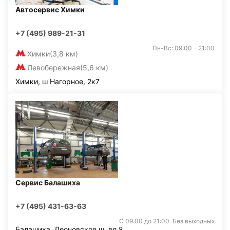
Автосервис Химки
+7 (495) 989-21-31
Пн-Вс: 09:00 - 21:00
Химки
(3,8 км)
Левобережная
(5,6 км)
Химки, ш Нагорное, 2к7
Сервис Балашиха
+7 (495) 431-63-63
С 09:00 до 21:00. Без выходных
Балашиха, Леоновское ш. вл.8