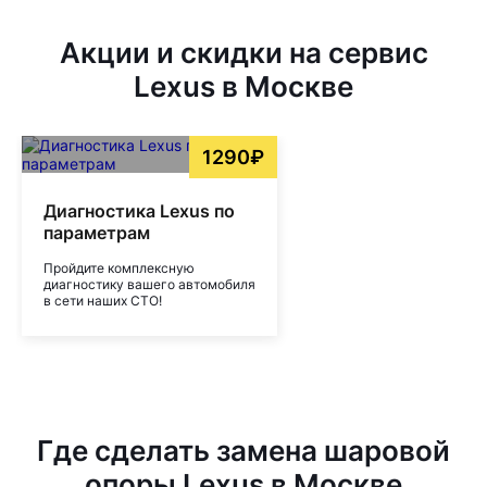
Акции и скидки на сервис
Lexus в Москве
1290₽
Диагностика Lexus по
параметрам
Пройдите комплексную
диагностику вашего автомобиля
в сети наших СТО!
Где сделать замена шаровой
опоры Lexus в Москве