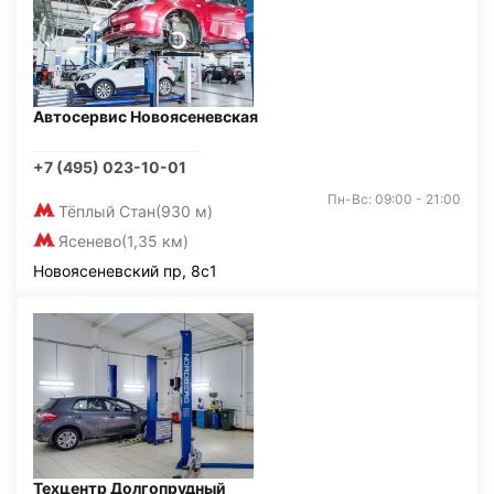
Автосервис Новоясеневская
+7 (495) 023-10-01
Пн-Вс: 09:00 - 21:00
Тёплый Стан
(930 м)
Ясенево
(1,35 км)
Новоясеневский пр, 8с1
Техцентр Долгопрудный