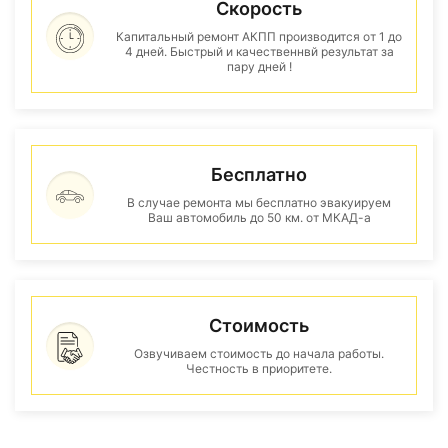
Скорость
Капитальный ремонт АКПП производится от 1 до
4 дней. Быстрый и качественнвй результат за
пару дней !
Бесплатно
В случае ремонта мы бесплатно эвакуируем
Ваш автомобиль до 50 км. от МКАД-а
Стоимость
Озвучиваем стоимость до начала работы.
Честность в приоритете.