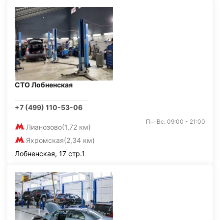
СТО Лобненская
+7 (499) 110-53-06
Пн-Вс: 09:00 - 21:00
Лианозово
(1,72 км)
Яхромская
(2,34 км)
Лобненская, 17 стр.1