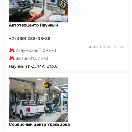
Автотехцентр Научный
+7 (499) 288-05-36
Пн-Вс: 09:00 - 21:00
Калужская
(1,09 км)
Зюзино
(1,57 км)
Научный п-д, 14А, стр.8
Сервисный центр Удальцова