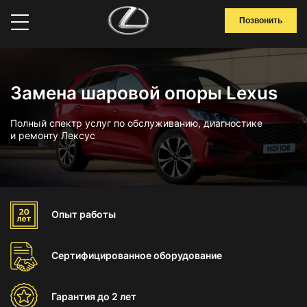
Позвонить
Замена шаровой опоры Lexus
Полный спектр услуг по обслуживанию, диагностике
и ремонту Лексус
Опыт
работы
Сертифицированное
оборудование
Гарантия
до 2 лет