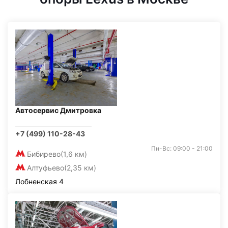
Автосервис Дмитровка
+7 (499) 110-28-43
Пн-Вс: 09:00 - 21:00
Бибирево
(1,6 км)
Алтуфьево
(2,35 км)
Лобненская 4