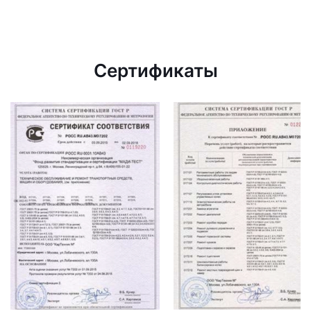
Сертификаты