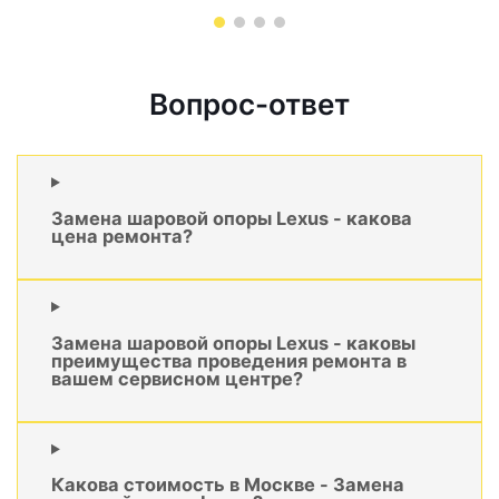
Вопрос-ответ
Замена шаровой опоры Lexus - какова
цена ремонта?
Замена шаровой опоры Lexus - каковы
преимущества проведения ремонта в
вашем сервисном центре?
Какова стоимость в Москве - Замена