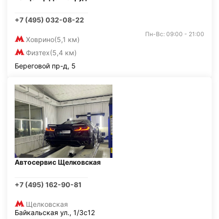
+7 (495) 032-08-22
Пн-Вс: 09:00 - 21:00
Ховрино
(5,1 км)
Физтех
(5,4 км)
Береговой пр-д, 5
Автосервис Щелковская
+7 (495) 162-90-81
Щелковская
Байкальская ул., 1/3с12