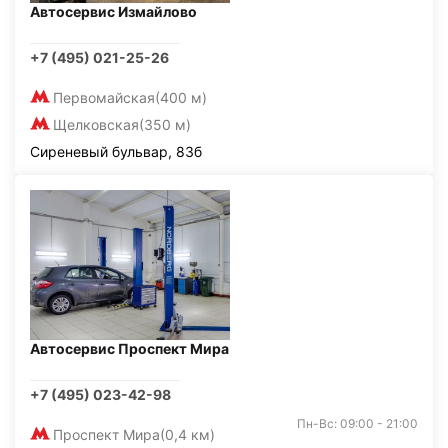
Автосервис Измайлово
+7 (495) 021-25-26
Первомайская
(400 м)
Щелковская
(350 м)
Сиреневый бульвар, 83б
Автосервис Проспект Мира
+7 (495) 023-42-98
Пн-Вс: 09:00 - 21:00
Проспект Мира
(0,4 км)