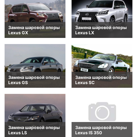
Замена шаровой опоры
Замена шаровой опоры
Lexus GX
Lexus LX
Замена шаровой опоры
Замена шаровой опоры
Lexus GS
Lexus SC
Замена шаровой опоры
Замена шаровой опоры
Lexus LS
Lexus IS 350