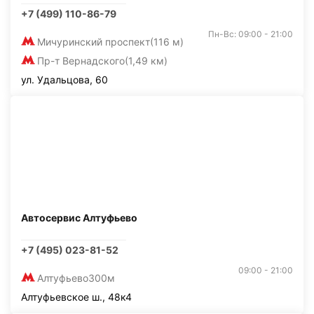
+7 (499) 110-86-79
Пн-Вс: 09:00 - 21:00
Мичуринский проспект
(116 м)
Пр-т Вернадского
(1,49 км)
ул. Удальцова, 60
Автосервис Алтуфьево
+7 (495) 023-81-52
09:00 - 21:00
Алтуфьево
300м
Алтуфьевское ш., 48к4