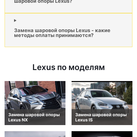
шаровой опоры Lexus?
Замена шаровой опоры Lexus - какие
методы оплаты принимаются?
Lexus по моделям
Замена шаровой опоры
Замена шаровой опоры
Lexus NX
Lexus IS