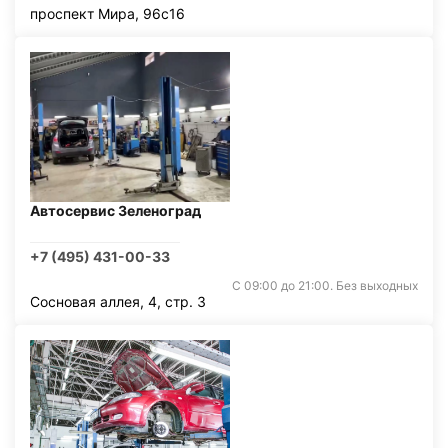
проспект Мира, 96с16
Автосервис Зеленоград
+7 (495) 431-00-33
С 09:00 до 21:00. Без выходных
Сосновая аллея, 4, стр. 3