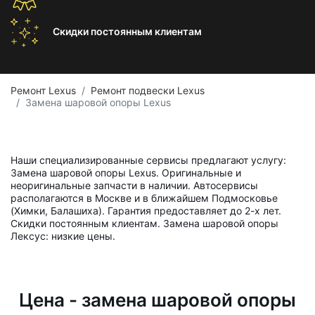
Скидки постоянным
клиентам
Ремонт Lexus
Ремонт подвески Lexus
Замена шаровой опоры Lexus
Наши специализированные сервисы предлагают услугу:
Замена шаровой опоры Lexus. Оригинальные и
неоригинальные запчасти в наличии. Автосервисы
располагаются в Москве и в ближайшем Подмосковье
(Химки, Балашиха). Гарантия предоставляет до 2-х лет.
Скидки постоянным клиентам. Замена шаровой опоры
Лексус: низкие цены.
Цена - замена шаровой опоры