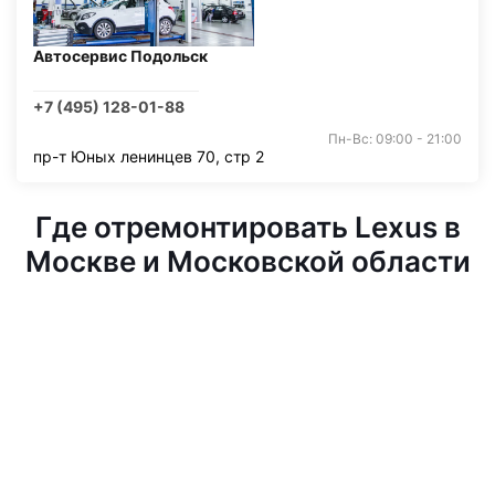
Автосервис Подольск
+7 (495) 128-01-88
Пн-Вс: 09:00 - 21:00
пр-т Юных ленинцев 70, стр 2
Где отремонтировать Lexus в
Москве и Московской области