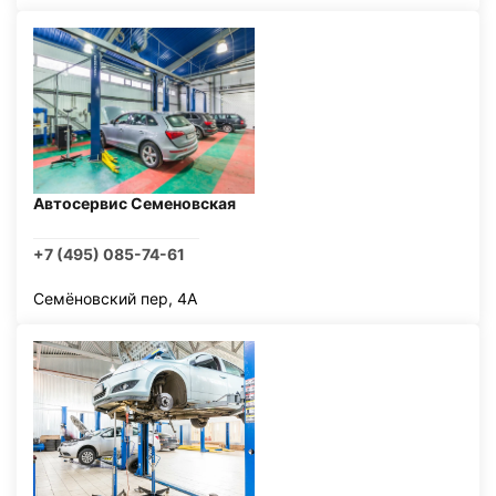
Автосервис Семеновская
+7 (495) 085-74-61
Семёновский пер, 4А