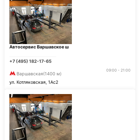
Автосервис Варшавское ш
+7 (495) 182-17-65
09:00 - 21:00
Варшавская
(1400 м)
ул. Котляковская, 1Ас2