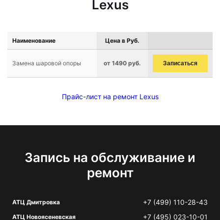
Lexus
Наименование
Цена в Руб.
Замена шаровой опоры
от 1490 руб.
Записаться
Прайс-лист на ремонт Lexus
Запись на обслуживание и
ремонт
+7 (499) 110-28-43
АТЦ Дмитровка
+7 (495) 023-10-01
АТЦ Новоясеневская