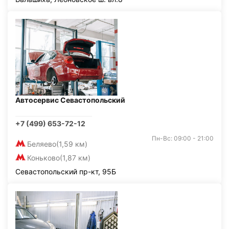
Автосервис Севастопольский
+7 (499) 653-72-12
Пн-Вс: 09:00 - 21:00
Беляево
(1,59 км)
Коньково
(1,87 км)
Севастопольский пр-кт, 95Б