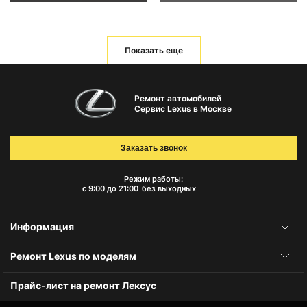
Показать еще
Ремонт автомобилей
Сервис Lexus в Москве
Заказать звонок
Режим работы:
с 9:00 до 21:00
без выходных
Информация
Ремонт Lexus по моделям
Прайс-лист на ремонт Лексус