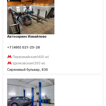
Автосервис Измайлово
+7 (495) 021-25-26
Первомайская
(400 м)
Щелковская
(350 м)
Сиреневый бульвар, 83б