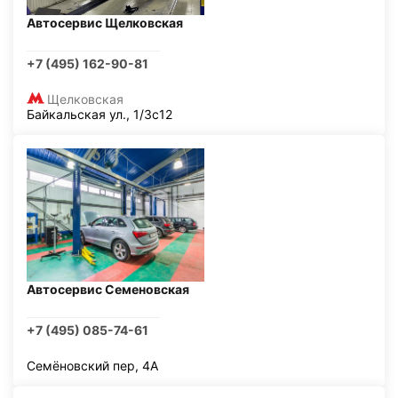
Автосервис Щелковская
+7 (495) 162-90-81
Щелковская
Байкальская ул., 1/3с12
Автосервис Семеновская
+7 (495) 085-74-61
Семёновский пер, 4А