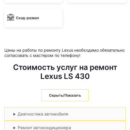
Сход-развал
Цены на работы по ремонту Lexus необходимо обязательно
согласовать с мастером по телефону!
Стоимость услуг на ремонт
Lexus LS 430
Скрыть/Показать
Диагностика автомобиля
Ремонт автокондиционера