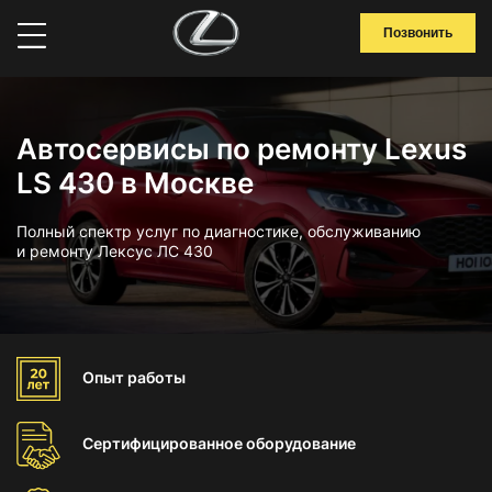
Позвонить
Автосервисы по ремонту Lexus
LS 430 в Москве
Полный спектр услуг по диагностике, обслуживанию
и ремонту Лексус ЛС 430
Опыт
работы
Сертифицированное
оборудование