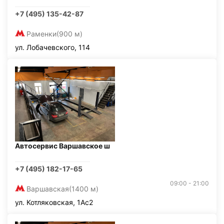
+7 (495) 135-42-87
Раменки
(900 м)
ул. Лобачевского, 114
Автосервис Варшавское ш
+7 (495) 182-17-65
09:00 - 21:00
Варшавская
(1400 м)
ул. Котляковская, 1Ас2