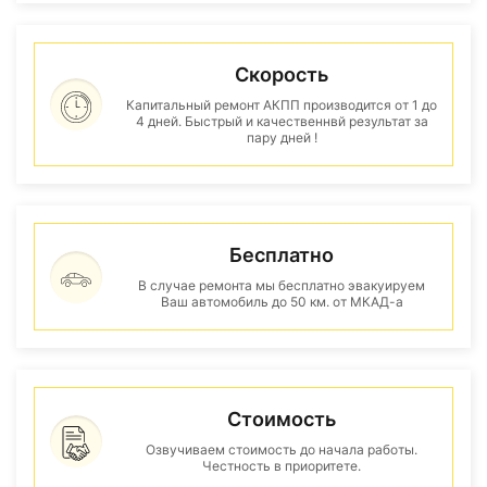
Скорость
Капитальный ремонт АКПП производится от 1 до
4 дней. Быстрый и качественнвй результат за
пару дней !
Бесплатно
В случае ремонта мы бесплатно эвакуируем
Ваш автомобиль до 50 км. от МКАД-а
Стоимость
Озвучиваем стоимость до начала работы.
Честность в приоритете.