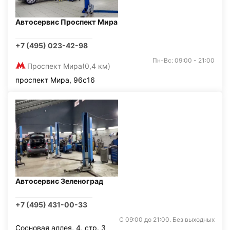
Автосервис Проспект Мира
+7 (495) 023-42-98
Пн-Вс: 09:00 - 21:00
Проспект Мира
(0,4 км)
проспект Мира, 96с16
Автосервис Зеленоград
+7 (495) 431-00-33
С 09:00 до 21:00. Без выходных
Сосновая аллея, 4, стр. 3