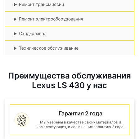
Ремонт трансмиссии
Ремонт электрооборудования
Сход-развал
Техническое обслуживание
Преимущества обслуживания
Lexus LS 430 у нас
Гарантия 2 года
Мы уверены в качестве своих материалов и
комплектующих, и даем на них гарантию 2 года.