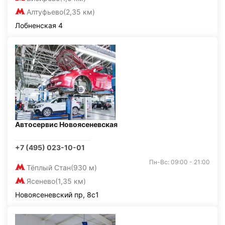
Алтуфьево
(2,35 км)
Лобненская 4
Автосервис Новоясеневская
+7 (495) 023-10-01
Пн-Вс: 09:00 - 21:00
Тёплый Стан
(930 м)
Ясенево
(1,35 км)
Новоясеневский пр, 8с1