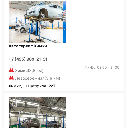
Автосервис Химки
+7 (495) 989-21-31
Пн-Вс: 09:00 - 21:00
Химки
(3,8 км)
Левобережная
(5,6 км)
Химки, ш Нагорное, 2к7