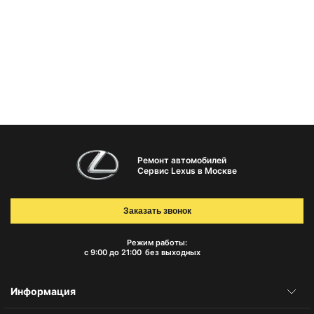
Ремонт автомобилей
Сервис Lexus в Москве
Заказать звонок
Режим работы:
с 9:00 до 21:00
без выходных
Информация