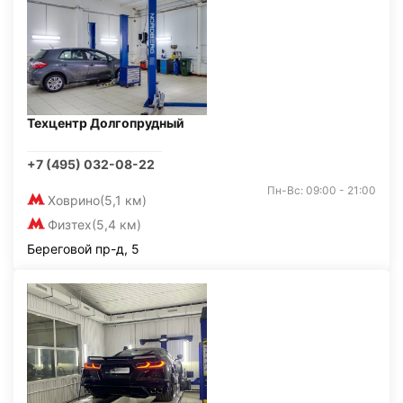
Техцентр Долгопрудный
+7 (495) 032-08-22
Пн-Вс: 09:00 - 21:00
Ховрино
(5,1 км)
Физтех
(5,4 км)
Береговой пр-д, 5