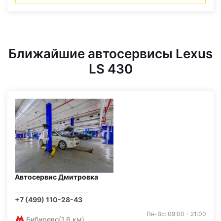
Ближайшие автосервисы Lexus
LS 430
Автосервис Дмитровка
+7 (499) 110-28-43
Пн-Вс: 09:00 - 21:00
Бибирево
(1,6 км)