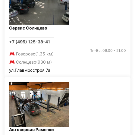
Сервис Солнцево
+7 (495) 125-38-41
Пн-Вс: 09:00 - 21:00
Говорово
(1,35 км)
Солнцево
(930 м)
ул.Главмосстроя 7а
Автосервис Раменки