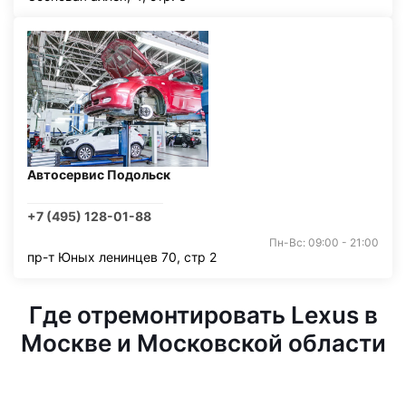
Автосервис Подольск
+7 (495) 128-01-88
Пн-Вс: 09:00 - 21:00
пр-т Юных ленинцев 70, стр 2
Где отремонтировать Lexus в
Москве и Московской области