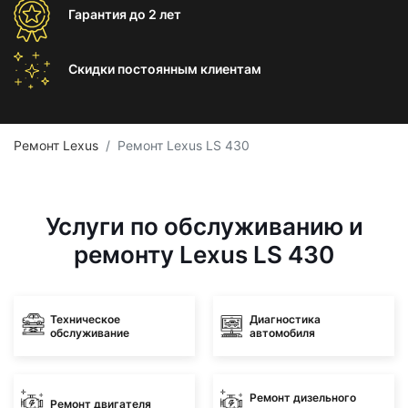
Гарантия
до 2 лет
Скидки постоянным
клиентам
Ремонт Lexus
Ремонт Lexus LS 430
Услуги по обслуживанию и
ремонту Lexus LS 430
Техническое
Диагностика
обслуживание
автомобиля
Ремонт дизельного
Ремонт двигателя