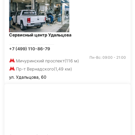
Сервисный центр Удальцова
+7 (499) 110-86-79
Пн-Вс: 09:00 - 21:00
Мичуринский проспект
(116 м)
Пр-т Вернадского
(1,49 км)
ул. Удальцова, 60