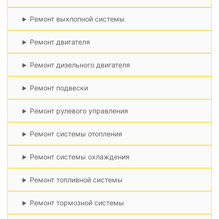
Ремонт выхлопной системы
Ремонт двигателя
Ремонт дизельного двигателя
Ремонт подвески
Ремонт рулевого управления
Ремонт системы отопления
Ремонт системы охлаждения
Ремонт топливной системы
Ремонт тормозной системы