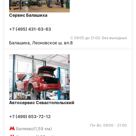
Сервис Балашиха
+7 (495) 431-63-63
С 09:00 до 21:00. Без выходных
Балашиха, Леоновское ш. вл.8
Автосервис Севастопольский
+7 (499) 653-72-12
Пн-Вс: 09:00 - 21:00
Беляево
(1,59 км)