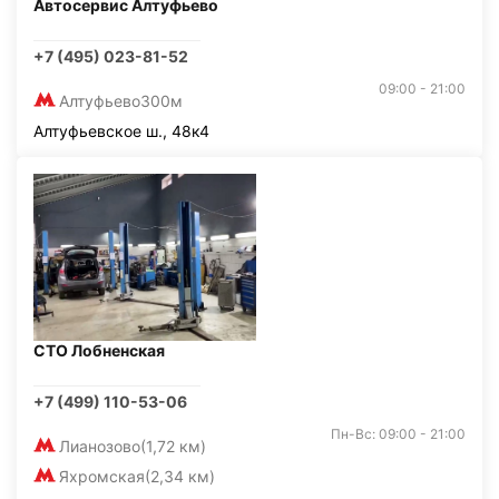
Автосервис Алтуфьево
+7 (495) 023-81-52
09:00 - 21:00
Алтуфьево
300м
Алтуфьевское ш., 48к4
СТО Лобненская
+7 (499) 110-53-06
Пн-Вс: 09:00 - 21:00
Лианозово
(1,72 км)
Яхромская
(2,34 км)