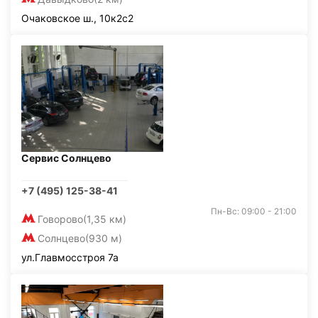
Очаковское ш., 10к2с2
Сервис Солнцево
+7 (495) 125-38-41
Пн-Вс: 09:00 - 21:00
Говорово
(1,35 км)
Солнцево
(930 м)
ул.Главмосстроя 7а