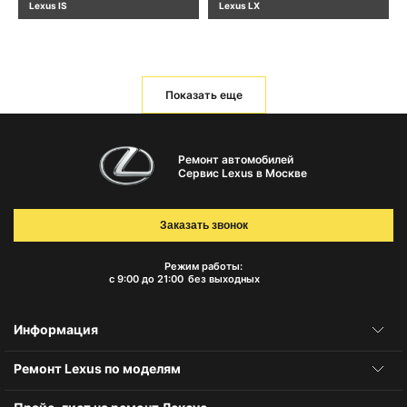
Lexus IS
Lexus LX
Показать еще
Ремонт автомобилей
Сервис Lexus в Москве
Заказать звонок
Режим работы:
с 9:00 до 21:00
без выходных
Информация
Ремонт Lexus по моделям