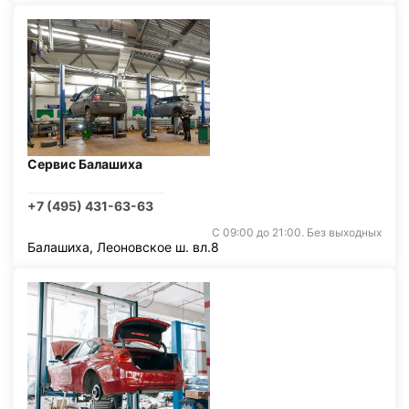
Сервис Балашиха
+7 (495) 431-63-63
С 09:00 до 21:00. Без выходных
Балашиха, Леоновское ш. вл.8