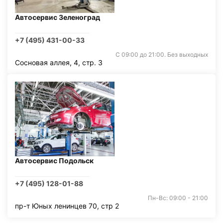
Автосервис Зеленоград
+7 (495) 431-00-33
С 09:00 до 21:00. Без выходных
Сосновая аллея, 4, стр. 3
Автосервис Подольск
+7 (495) 128-01-88
Пн-Вс: 09:00 - 21:00
пр-т Юных ленинцев 70, стр 2