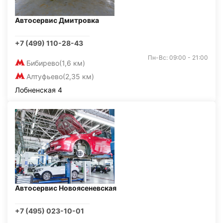
Автосервис Дмитровка
+7 (499) 110-28-43
Пн-Вс: 09:00 - 21:00
Бибирево
(1,6 км)
Алтуфьево
(2,35 км)
Лобненская 4
Автосервис Новоясеневская
+7 (495) 023-10-01