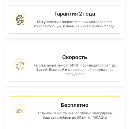
Гарантия 2 года
Мы уверены в качестве своих материалов и
комплектующих, и даем на них гарантию 2 года.
Скорость
Капитальный ремонт АКПП производится от 1 до
4 дней. Быстрый и качественнвй результат за
пару дней !
Бесплатно
В случае ремонта мы бесплатно эвакуируем
Ваш автомобиль до 50 км. от МКАД-а