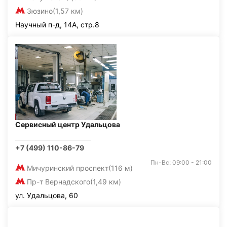
Зюзино
(1,57 км)
Научный п-д, 14А, стр.8
Сервисный центр Удальцова
+7 (499) 110-86-79
Пн-Вс: 09:00 - 21:00
Мичуринский проспект
(116 м)
Пр-т Вернадского
(1,49 км)
ул. Удальцова, 60