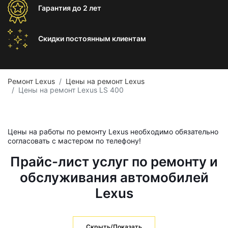
Гарантия
до 2 лет
Скидки постоянным
клиентам
Ремонт Lexus
Цены на ремонт Lexus
Цены на ремонт Lexus LS 400
Цены на работы по ремонту Lexus необходимо обязательно
согласовать с мастером по телефону!
Прайс-лист услуг по ремонту и
обслуживания автомобилей
Lexus
Скрыть/Показать