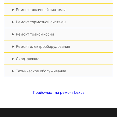
Ремонт топливной системы
Ремонт тормозной системы
Ремонт трансмиссии
Ремонт электрооборудования
Сход-развал
Техническое обслуживание
Прайс-лист на ремонт Lexus