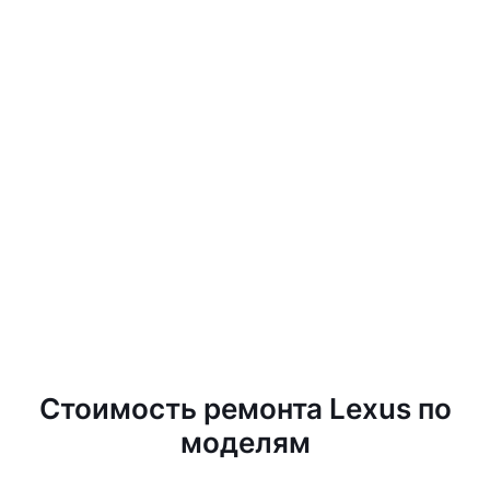
Стоимость ремонта Lexus по
моделям