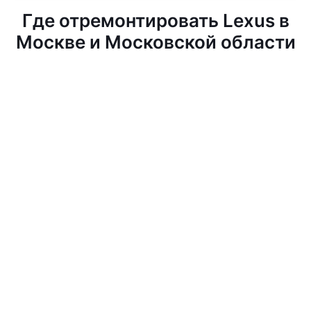
Где отремонтировать Lexus в
Москве и Московской области