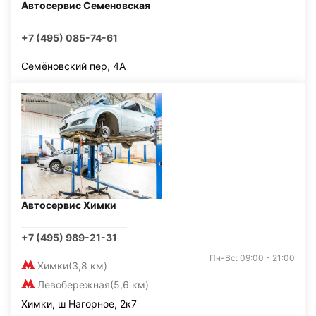
Автосервис Семеновская
+7 (495) 085-74-61
Семёновский пер, 4А
Автосервис Химки
+7 (495) 989-21-31
Пн-Вс: 09:00 - 21:00
Химки
(3,8 км)
Левобережная
(5,6 км)
Химки, ш Нагорное, 2к7