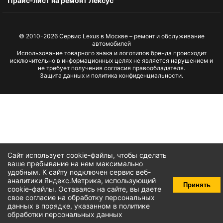
Прайс-лист на ремонт Лексус
© 2010-2026
Сервис Lexus в Москве – ремонт и обслуживание
автомобилей
Использование товарного знака и логотипов бренда происходит
исключительно в информационных целях не является нарушением и
не требует получения согласия правообладателя.
Защита данных и политика конфиденциальности.
Сайт использует cookie-файлы, чтобы сделать
ваше пребывание на нем максимально
удобным. К cайту подключен сервис веб-
аналитики Яндекс.Метрика, использующий
Принять
cookie-файлы
. Оставаясь на сайте, вы даете
свое
согласие на обработку персональных
данных
в порядке, указанном в
политике
обработки персональных данных