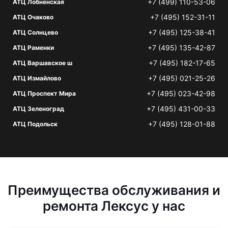
+7 (499) 110-53-06
АТЦ Лобненская
+7 (495) 152-31-11
АТЦ Очаково
+7 (495) 125-38-41
АТЦ Солнцево
+7 (495) 135-42-87
АТЦ Раменки
+7 (495) 182-17-65
АТЦ Варшавское ш
+7 (495) 021-25-26
АТЦ Измайлово
+7 (495) 023-42-98
АТЦ Проспект Мира
+7 (495) 431-00-33
АТЦ Зеленоград
+7 (495) 128-01-88
АТЦ Подольск
Преимущества обслуживания и
ремонта Лексус у нас