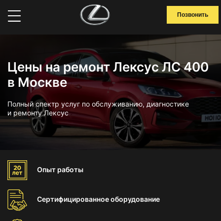
Позвонить
Цены на ремонт Лексус ЛС 400
в Москве
Полный спектр услуг по обслуживанию, диагностике
и ремонту Лексус
Опыт
работы
Сертифицированное
оборудование