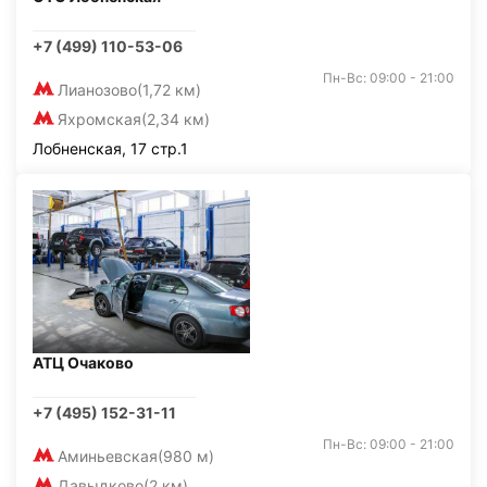
+7 (499) 110-53-06
Пн-Вс: 09:00 - 21:00
Лианозово
(1,72 км)
Яхромская
(2,34 км)
Лобненская, 17 стр.1
АТЦ Очаково
+7 (495) 152-31-11
Пн-Вс: 09:00 - 21:00
Аминьевская
(980 м)
Давыдково
(2 км)