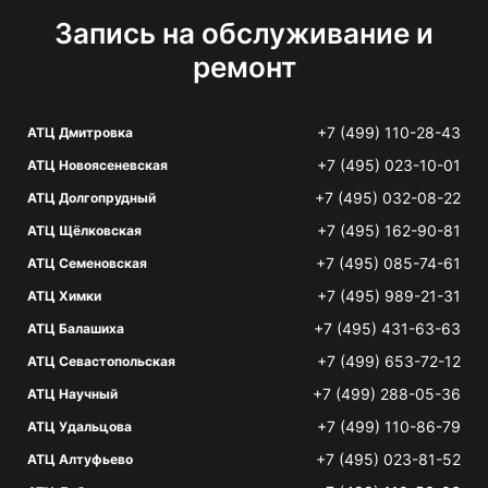
Запись на обслуживание и
ремонт
+7 (499) 110-28-43
АТЦ Дмитровка
+7 (495) 023-10-01
АТЦ Новоясеневская
+7 (495) 032-08-22
АТЦ Долгопрудный
+7 (495) 162-90-81
АТЦ Щёлковская
+7 (495) 085-74-61
АТЦ Семеновская
+7 (495) 989-21-31
АТЦ Химки
+7 (495) 431-63-63
АТЦ Балашиха
+7 (499) 653-72-12
АТЦ Севастопольская
+7 (499) 288-05-36
АТЦ Научный
+7 (499) 110-86-79
АТЦ Удальцова
+7 (495) 023-81-52
АТЦ Алтуфьево