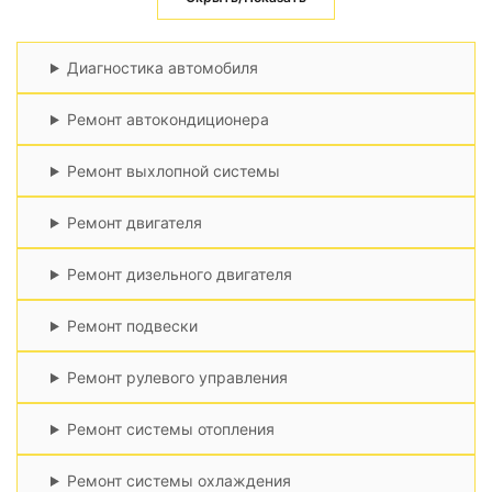
Диагностика автомобиля
Ремонт автокондиционера
Ремонт выхлопной системы
Ремонт двигателя
Ремонт дизельного двигателя
Ремонт подвески
Ремонт рулевого управления
Ремонт системы отопления
Ремонт системы охлаждения