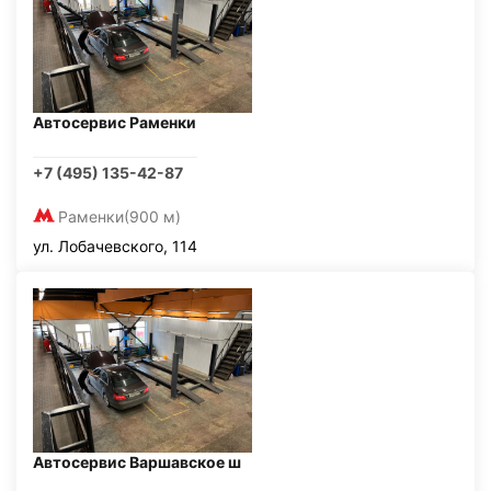
Автосервис Раменки
+7 (495) 135-42-87
Раменки
(900 м)
ул. Лобачевского, 114
Автосервис Варшавское ш