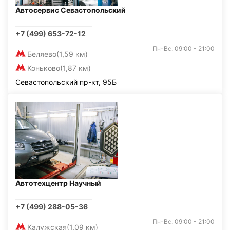
Автосервис Севастопольский
+7 (499) 653-72-12
Пн-Вс: 09:00 - 21:00
Беляево
(1,59 км)
Коньково
(1,87 км)
Севастопольский пр-кт, 95Б
Автотехцентр Научный
+7 (499) 288-05-36
Пн-Вс: 09:00 - 21:00
Калужская
(1,09 км)