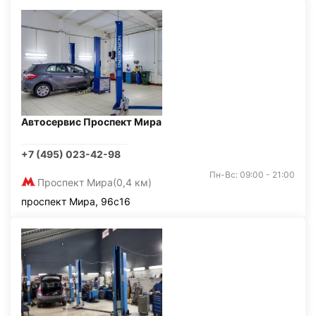
Автосервис Проспект Мира
+7 (495) 023-42-98
Пн-Вс: 09:00 - 21:00
Проспект Мира
(0,4 км)
проспект Мира, 96с16