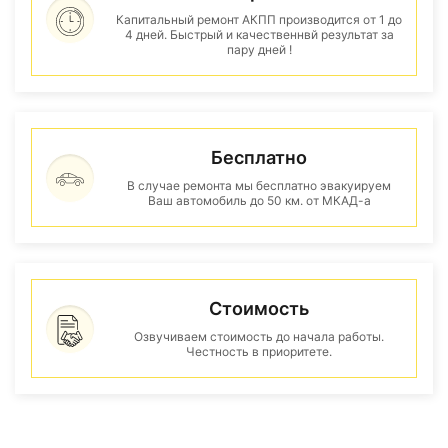
Капитальный ремонт АКПП производится от 1 до
4 дней. Быстрый и качественнвй результат за
пару дней !
Бесплатно
В случае ремонта мы бесплатно эвакуируем
Ваш автомобиль до 50 км. от МКАД-а
Стоимость
Озвучиваем стоимость до начала работы.
Честность в приоритете.