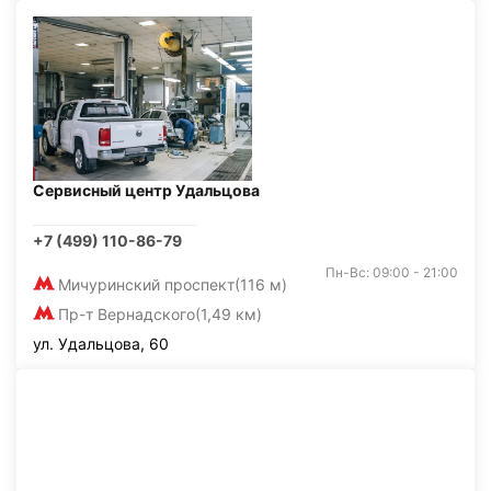
Сервисный центр Удальцова
+7 (499) 110-86-79
Пн-Вс: 09:00 - 21:00
Мичуринский проспект
(116 м)
Пр-т Вернадского
(1,49 км)
ул. Удальцова, 60