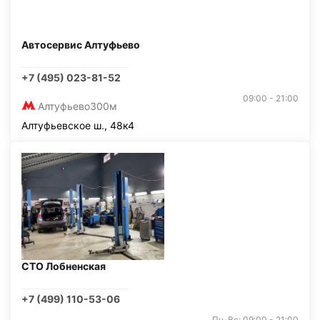
Автосервис Алтуфьево
+7 (495) 023-81-52
09:00 - 21:00
Алтуфьево
300м
Алтуфьевское ш., 48к4
СТО Лобненская
+7 (499) 110-53-06
Пн-Вс: 09:00 - 21:00