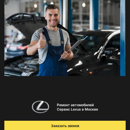
Ремонт автомобилей
Сервис Lexus в Москве
Заказать звонок