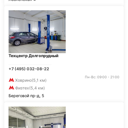
Техцентр Долгопрудный
+7 (495) 032-08-22
Пн-Вс: 09:00 - 21:00
Ховрино
(5,1 км)
Физтех
(5,4 км)
Береговой пр-д, 5