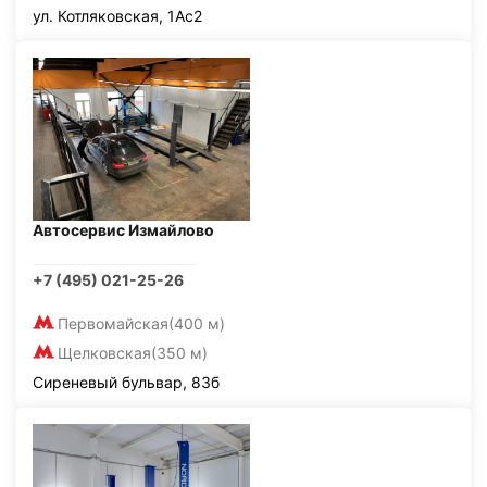
ул. Котляковская, 1Ас2
Автосервис Измайлово
+7 (495) 021-25-26
Первомайская
(400 м)
Щелковская
(350 м)
Сиреневый бульвар, 83б