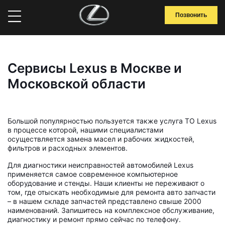
Позвонить
Сервисы Lexus в Москве и
Московской области
Большой популярностью пользуется также услуга ТО Lexus
в процессе которой, нашими специалистами
осуществляется замена масел и рабочих жидкостей,
фильтров и расходных элементов.
Для диагностики неисправностей автомобилей Lexus
применяется самое современное компьютерное
оборудование и стенды. Наши клиенты не переживают о
том, где отыскать необходимые для ремонта авто запчасти
– в нашем складе запчастей представлено свыше 2000
наименований. Запишитесь на комплексное обслуживание,
диагностику и ремонт прямо сейчас по телефону.