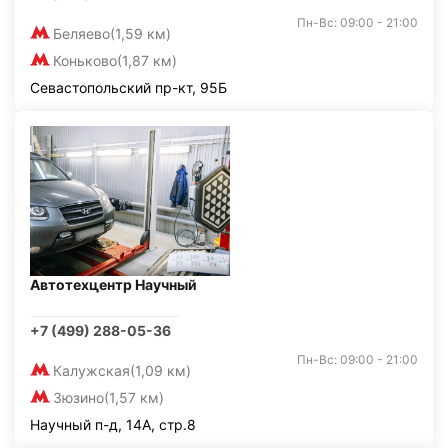
Пн-Вс: 09:00 - 21:00
Беляево
(1,59 км)
Коньково
(1,87 км)
Севастопольский пр-кт, 95Б
Автотехцентр Научный
+7 (499) 288-05-36
Пн-Вс: 09:00 - 21:00
Калужская
(1,09 км)
Зюзино
(1,57 км)
Научный п-д, 14А, стр.8