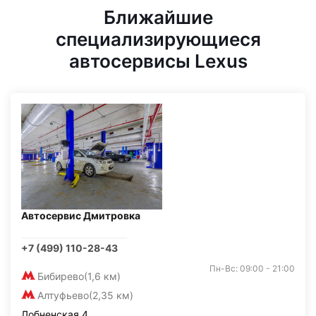
Ближайшие
специализирующиеся
автосервисы Lexus
Автосервис Дмитровка
+7 (499) 110-28-43
Пн-Вс: 09:00 - 21:00
Бибирево
(1,6 км)
Алтуфьево
(2,35 км)
Лобненская 4