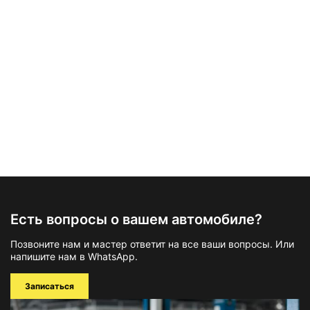
Есть вопросы о вашем автомобиле?
Позвоните нам и мастер ответит на все ваши вопросы. Или
напишите нам в WhatsApp.
Записаться