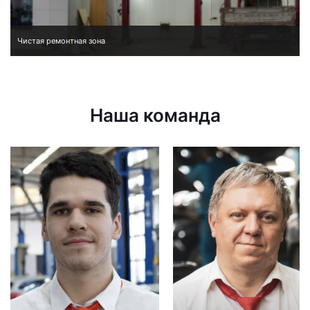
Чистая ремонтная зона
Наша команда