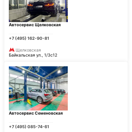
Автосервис Щелковская
+7 (495) 162-90-81
Щелковская
Байкальская ул., 1/3с12
Автосервис Семеновская
+7 (495) 085-74-61