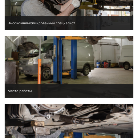
Высококвалифицированный специалист
Место работы