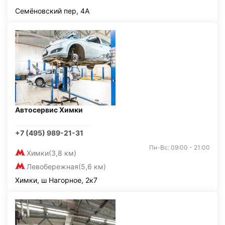
Семёновский пер, 4А
Автосервис Химки
+7 (495) 989-21-31
Пн-Вс: 09:00 - 21:00
Химки
(3,8 км)
Левобережная
(5,6 км)
Химки, ш Нагорное, 2к7