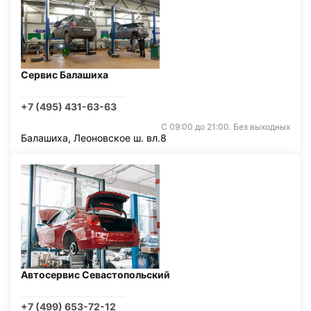
Сервис Балашиха
+7 (495) 431-63-63
С 09:00 до 21:00. Без выходных
Балашиха, Леоновское ш. вл.8
Автосервис Севастопольский
+7 (499) 653-72-12