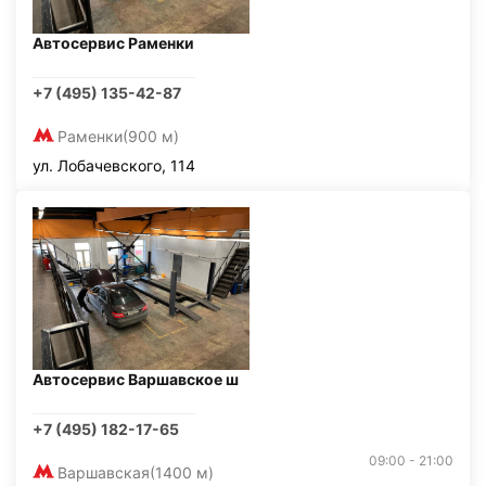
Автосервис Раменки
+7 (495) 135-42-87
Раменки
(900 м)
ул. Лобачевского, 114
Автосервис Варшавское ш
+7 (495) 182-17-65
09:00 - 21:00
Варшавская
(1400 м)