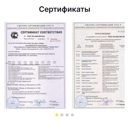
Сертификаты