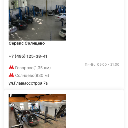
Сервис Солнцево
+7 (495) 125-38-41
Пн-Вс: 09:00 - 21:00
Говорово
(1,35 км)
Солнцево
(930 м)
ул.Главмосстроя 7а