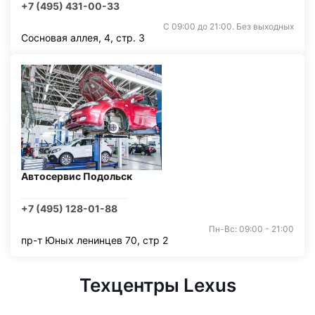
+7 (495) 431-00-33
С 09:00 до 21:00. Без выходных
Сосновая аллея, 4, стр. 3
Автосервис Подольск
+7 (495) 128-01-88
Пн-Вс: 09:00 - 21:00
пр-т Юных ленинцев 70, стр 2
Техцентры Lexus