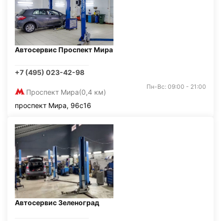
Автосервис Проспект Мира
+7 (495) 023-42-98
Пн-Вс: 09:00 - 21:00
Проспект Мира
(0,4 км)
проспект Мира, 96с16
Автосервис Зеленоград