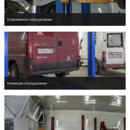
Современное оборудование
Новейшее оборудование