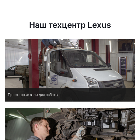
Наш техцентр Lexus
Просторные залы для работы