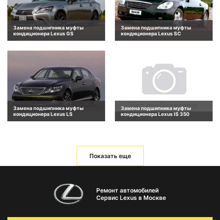
Замена подшипника муфты
Замена подшипника муфты
кондиционера Lexus GS
кондиционера Lexus SC
Замена подшипника муфты
Замена подшипника муфты
кондиционера Lexus LS
кондиционера Lexus IS 350
Показать еще
Ремонт автомобилей
Сервис Lexus в Москве