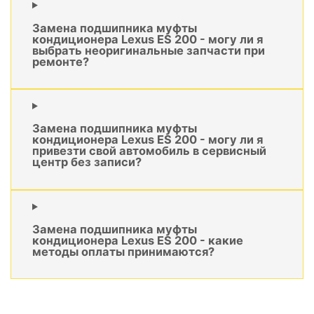
Замена подшипника муфты
кондиционера Lexus ES 200 - могу ли я
выбрать неоригинальные запчасти при
ремонте?
Замена подшипника муфты
кондиционера Lexus ES 200 - могу ли я
привезти свой автомобиль в сервисный
центр без записи?
Замена подшипника муфты
кондиционера Lexus ES 200 - какие
методы оплаты принимаются?