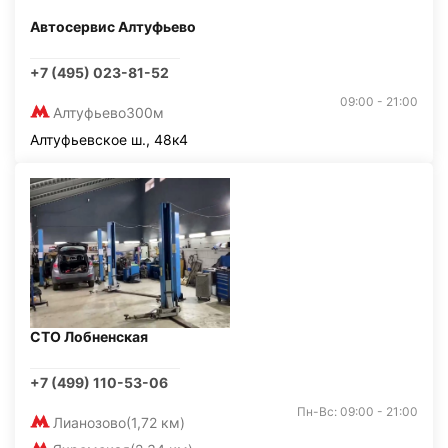
Автосервис Алтуфьево
+7 (495) 023-81-52
09:00 - 21:00
Алтуфьево
300м
Алтуфьевское ш., 48к4
СТО Лобненская
+7 (499) 110-53-06
Пн-Вс: 09:00 - 21:00
Лианозово
(1,72 км)