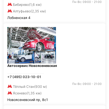
Пн-Вс: 09:00 - 21:00
Бибирево
(1,6 км)
Алтуфьево
(2,35 км)
Лобненская 4
Автосервис Новоясеневская
+7 (495) 023-10-01
Пн-Вс: 09:00 - 21:00
Тёплый Стан
(930 м)
Ясенево
(1,35 км)
Новоясеневский пр, 8с1