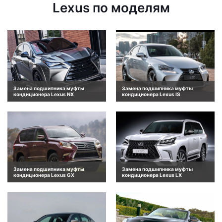
Lexus по моделям
Замена подшипника муфты
Замена подшипника муфты
кондиционера Lexus NX
кондиционера Lexus IS
Замена подшипника муфты
Замена подшипника муфты
кондиционера Lexus GX
кондиционера Lexus LX