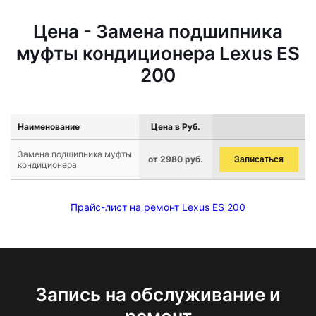
Цена - Замена подшипника
муфты кондиционера Lexus ES
200
Наименование
Цена в Руб.
Замена подшипника муфты
от 2980 руб.
Записаться
кондиционера
Прайс-лист на ремонт Lexus ES 200
Запись на обслуживание и