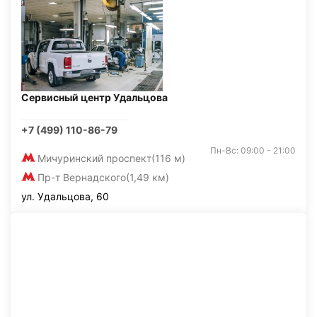
Сервисный центр Удальцова
+7 (499) 110-86-79
Пн-Вс: 09:00 - 21:00
Мичуринский проспект
(116 м)
Пр-т Вернадского
(1,49 км)
ул. Удальцова, 60