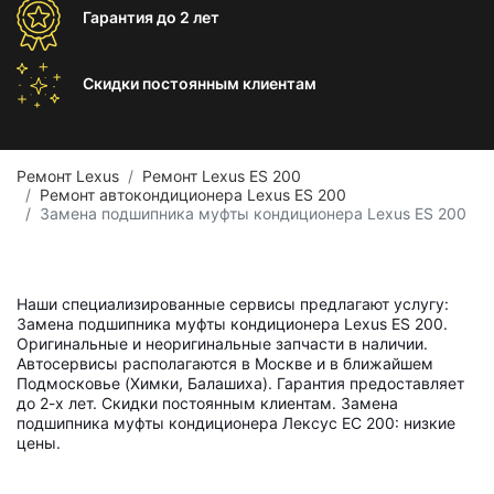
Гарантия
до 2 лет
Скидки постоянным
клиентам
Ремонт Lexus
Ремонт Lexus ES 200
Ремонт автокондиционера Lexus ES 200
Замена подшипника муфты кондиционера Lexus ES 200
Наши специализированные сервисы предлагают услугу:
Замена подшипника муфты кондиционера Lexus ES 200.
Оригинальные и неоригинальные запчасти в наличии.
Автосервисы располагаются в Москве и в ближайшем
Подмосковье (Химки, Балашиха). Гарантия предоставляет
до 2-х лет. Скидки постоянным клиентам. Замена
подшипника муфты кондиционера Лексус ЕС 200: низкие
цены.