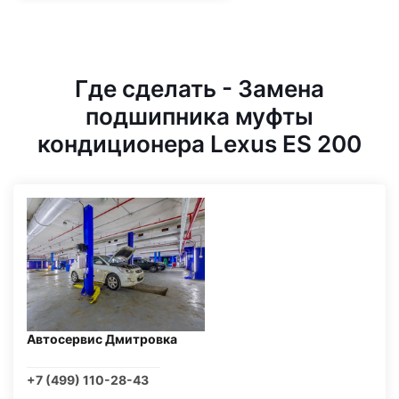
Где сделать - Замена
подшипника муфты
кондиционера Lexus ES 200
Автосервис Дмитровка
+7 (499) 110-28-43