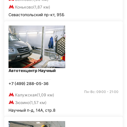
Коньково
(1,87 км)
Севастопольский пр-кт, 95Б
Автотехцентр Научный
+7 (499) 288-05-36
Пн-Вс: 09:00 - 21:00
Калужская
(1,09 км)
Зюзино
(1,57 км)
Научный п-д, 14А, стр.8