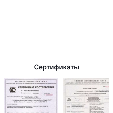
Сертификаты