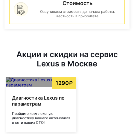
Стоимость
Озвучиваем стоимость до начала работы.
Честность в приоритете.
Акции и скидки на сервис
Lexus в Москве
1290₽
Диагностика Lexus по
параметрам
Пройдите комплексную
диагностику вашего автомобиля
в сети наших СТО!