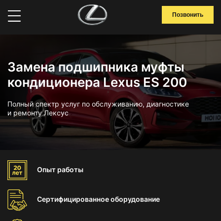
Позвонить
Замена подшипника муфты
кондиционера Lexus ES 200
Полный спектр услуг по обслуживанию, диагностике
и ремонту Лексус
Опыт
работы
Сертифицированное
оборудование