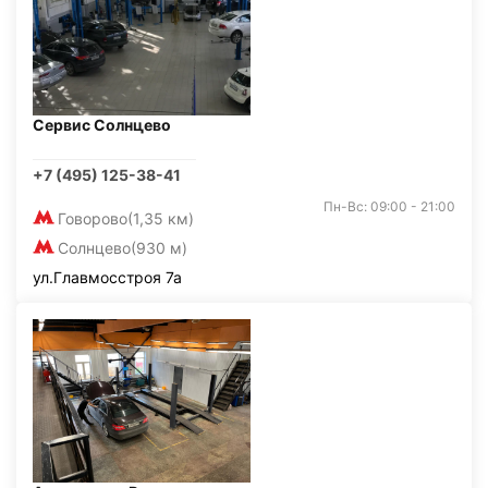
Сервис Солнцево
+7 (495) 125-38-41
Пн-Вс: 09:00 - 21:00
Говорово
(1,35 км)
Солнцево
(930 м)
ул.Главмосстроя 7а