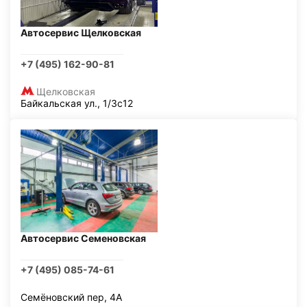
Автосервис Щелковская
+7 (495) 162-90-81
Щелковская
Байкальская ул., 1/3с12
Автосервис Семеновская
+7 (495) 085-74-61
Семёновский пер, 4А