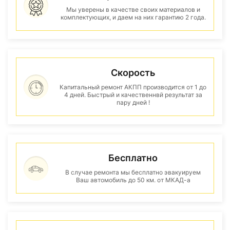
Мы уверены в качестве своих материалов и
комплектующих, и даем на них гарантию 2 года.
Скорость
Капитальный ремонт АКПП производится от 1 до
4 дней. Быстрый и качественнвй результат за
пару дней !
Бесплатно
В случае ремонта мы бесплатно эвакуируем
Ваш автомобиль до 50 км. от МКАД-а