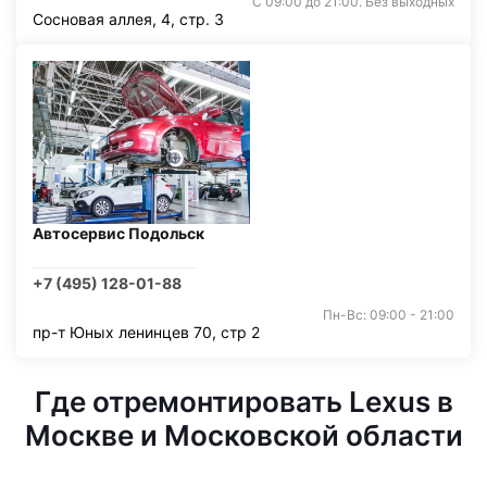
С 09:00 до 21:00. Без выходных
Сосновая аллея, 4, стр. 3
Автосервис Подольск
+7 (495) 128-01-88
Пн-Вс: 09:00 - 21:00
пр-т Юных ленинцев 70, стр 2
Где отремонтировать Lexus в
Москве и Московской области