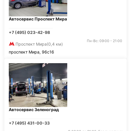
Автосервис Проспект Мира
+7 (495) 023-42-98
Пн-Вс: 09:00 - 21:00
Проспект Мира
(0,4 км)
проспект Мира, 96с16
Автосервис Зеленоград
+7 (495) 431-00-33