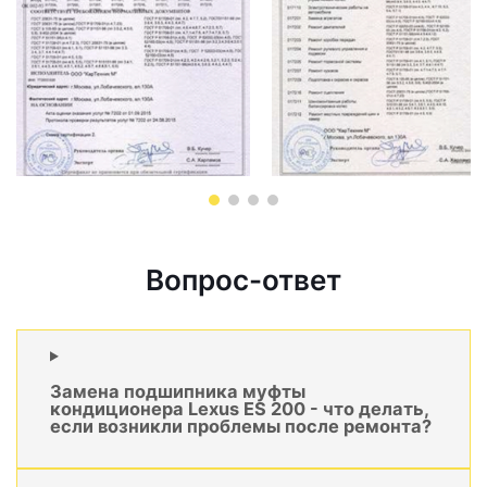
Вопрос-ответ
Замена подшипника муфты
кондиционера Lexus ES 200 - что делать,
если возникли проблемы после ремонта?