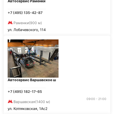
Автосервис Раменки
+7 (495) 135-42-87
Раменки
(900 м)
ул. Лобачевского, 114
Автосервис Варшавское ш
+7 (495) 182-17-65
09:00 - 21:00
Варшавская
(1400 м)
ул. Котляковская, 1Ас2