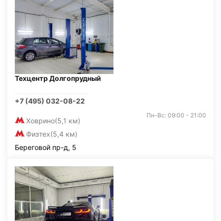
Техцентр Долгопрудный
+7 (495) 032-08-22
Пн-Вс: 09:00 - 21:00
Ховрино
(5,1 км)
Физтех
(5,4 км)
Береговой пр-д, 5