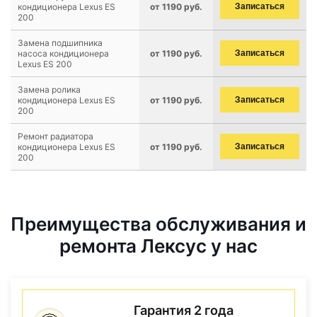
кондиционера Lexus ES
от 1190 руб.
Записаться
200
Замена подшипника
насоса кондиционера
от 1190 руб.
Записаться
Lexus ES 200
Замена ролика
кондиционера Lexus ES
от 1190 руб.
Записаться
200
Ремонт радиатора
кондиционера Lexus ES
от 1190 руб.
Записаться
200
Преимущества обслуживания и
ремонта Лексус у нас
Гарантия 2 года