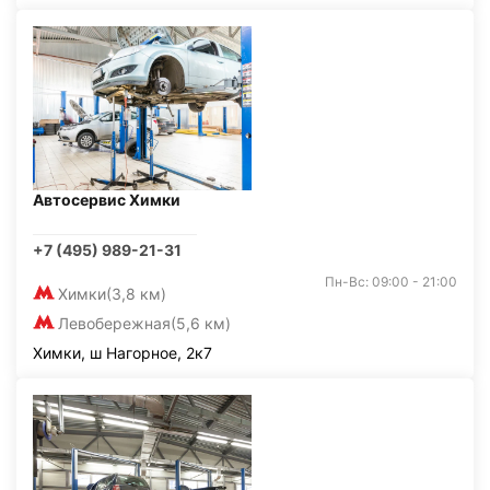
Автосервис Химки
+7 (495) 989-21-31
Пн-Вс: 09:00 - 21:00
Химки
(3,8 км)
Левобережная
(5,6 км)
Химки, ш Нагорное, 2к7