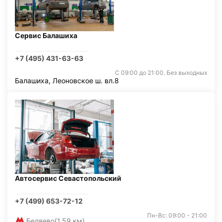
Сервис Балашиха
+7 (495) 431-63-63
С 09:00 до 21:00. Без выходных
Балашиха, Леоновское ш. вл.8
Автосервис Севастопольский
+7 (499) 653-72-12
Пн-Вс: 09:00 - 21:00
Беляево
(1,59 км)