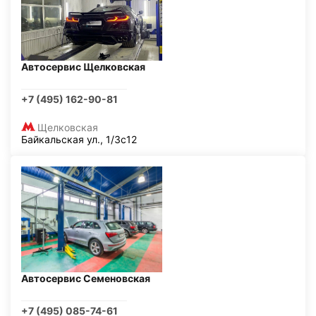
Автосервис Щелковская
+7 (495) 162-90-81
Щелковская
Байкальская ул., 1/3с12
Автосервис Семеновская
+7 (495) 085-74-61