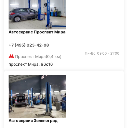
Автосервис Проспект Мира
+7 (495) 023-42-98
Пн-Вс: 09:00 - 21:00
Проспект Мира
(0,4 км)
проспект Мира, 96с16
Автосервис Зеленоград