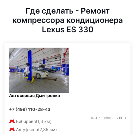
Где сделать - Ремонт
компрессора кондиционера
Lexus ES 330
Автосервис Дмитровка
+7 (499) 110-28-43
Пн-Вс: 09:00 - 21:00
Бибирево
(1,6 км)
Алтуфьево
(2,35 км)