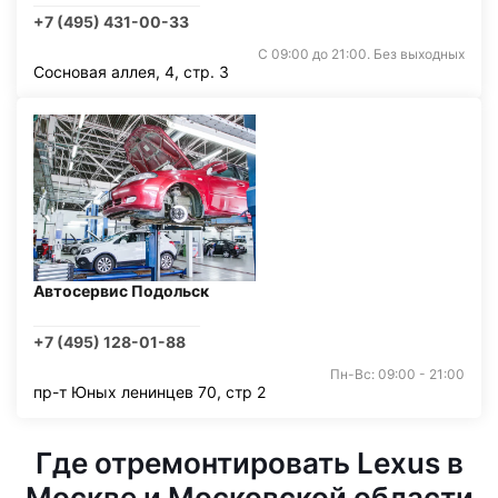
+7 (495) 431-00-33
С 09:00 до 21:00. Без выходных
Сосновая аллея, 4, стр. 3
Автосервис Подольск
+7 (495) 128-01-88
Пн-Вс: 09:00 - 21:00
пр-т Юных ленинцев 70, стр 2
Где отремонтировать Lexus в
Москве и Московской области