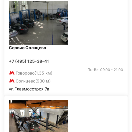
Сервис Солнцево
+7 (495) 125-38-41
Пн-Вс: 09:00 - 21:00
Говорово
(1,35 км)
Солнцево
(930 м)
ул.Главмосстроя 7а