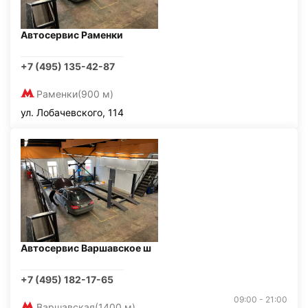
Автосервис Раменки
+7 (495) 135-42-87
Раменки
(900 м)
ул. Лобачевского, 114
Автосервис Варшавское ш
+7 (495) 182-17-65
09:00 - 21:00
Варшавская
(1400 м)