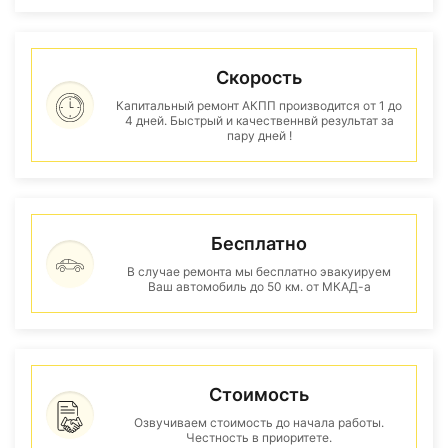
Скорость
Капитальный ремонт АКПП производится от 1 до
4 дней. Быстрый и качественнвй результат за
пару дней !
Бесплатно
В случае ремонта мы бесплатно эвакуируем
Ваш автомобиль до 50 км. от МКАД-а
Стоимость
Озвучиваем стоимость до начала работы.
Честность в приоритете.