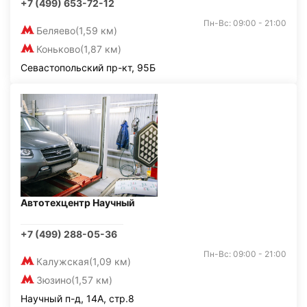
+7 (499) 653-72-12
Пн-Вс: 09:00 - 21:00
Беляево
(1,59 км)
Коньково
(1,87 км)
Севастопольский пр-кт, 95Б
Автотехцентр Научный
+7 (499) 288-05-36
Пн-Вс: 09:00 - 21:00
Калужская
(1,09 км)
Зюзино
(1,57 км)
Научный п-д, 14А, стр.8