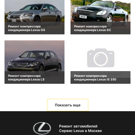
Ремонт компрессора
Ремонт компрессора
кондиционера Lexus GS
кондиционера Lexus SC
Ремонт компрессора
Ремонт компрессора
кондиционера Lexus LS
кондиционера Lexus IS 350
Показать еще
Ремонт автомобилей
Сервис Lexus в Москве