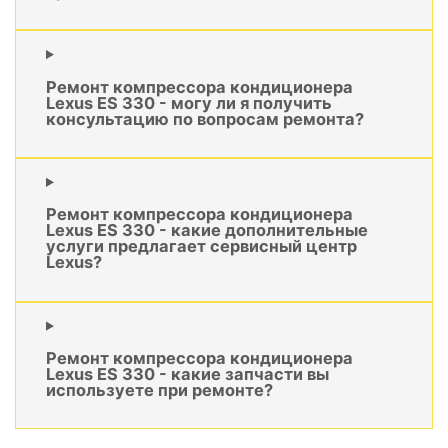
Ремонт компрессора кондиционера
Lexus ES 330 - могу ли я получить
консультацию по вопросам ремонта?
Ремонт компрессора кондиционера
Lexus ES 330 - какие дополнительные
услуги предлагает сервисный центр
Lexus?
Ремонт компрессора кондиционера
Lexus ES 330 - какие запчасти вы
используете при ремонте?