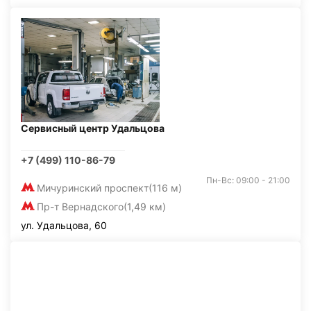
Сервисный центр Удальцова
+7 (499) 110-86-79
Пн-Вс: 09:00 - 21:00
Мичуринский проспект
(116 м)
Пр-т Вернадского
(1,49 км)
ул. Удальцова, 60