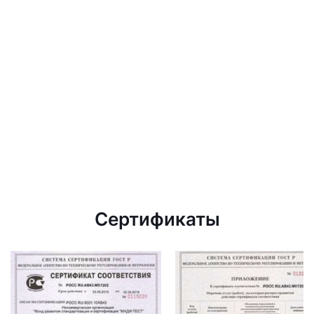
Сертификаты