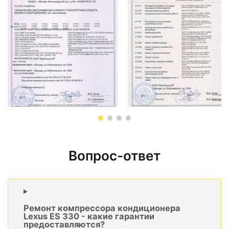
Вопрос-ответ
Ремонт компрессора кондиционера
Lexus ES 330 - какие гарантии
предоставляются?