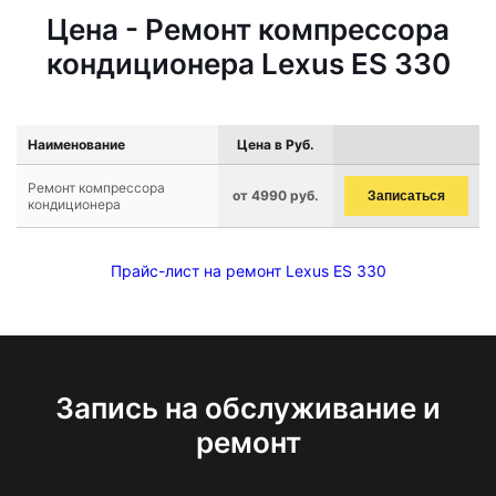
Цена - Ремонт компрессора
кондиционера Lexus ES 330
Наименование
Цена в Руб.
Ремонт компрессора
от 4990 руб.
Записаться
кондиционера
Прайс-лист на ремонт Lexus ES 330
Запись на обслуживание и
ремонт