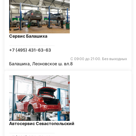
Сервис Балашиха
+7 (495) 431-63-63
С 09:00 до 21:00. Без выходных
Балашиха, Леоновское ш. вл.8
Автосервис Севастопольский