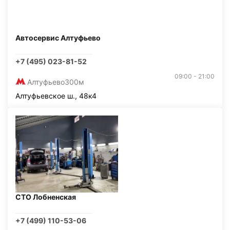
Автосервис Алтуфьево
+7 (495) 023-81-52
09:00 - 21:00
Алтуфьево
300м
Алтуфьевское ш., 48к4
СТО Лобненская
+7 (499) 110-53-06