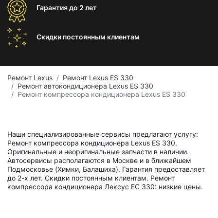
Гарантия
до 2 лет
Скидки постоянным
клиентам
Ремонт Lexus
Ремонт Lexus ES 330
Ремонт автокондиционера Lexus ES 330
Ремонт компрессора кондиционера Lexus ES 330
Наши специализированные сервисы предлагают услугу:
Ремонт компрессора кондиционера Lexus ES 330.
Оригинальные и неоригинальные запчасти в наличии.
Автосервисы располагаются в Москве и в ближайшем
Подмосковье (Химки, Балашиха). Гарантия предоставляет
до 2-х лет. Скидки постоянным клиентам. Ремонт
компрессора кондиционера Лексус ЕС 330: низкие цены.