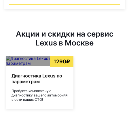
Акции и скидки на сервис
Lexus в Москве
1290₽
Диагностика Lexus по
параметрам
Пройдите комплексную
диагностику вашего автомобиля
в сети наших СТО!