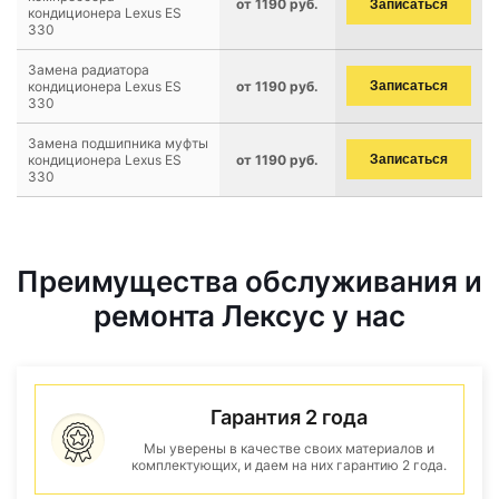
от 1190 руб.
Записаться
кондиционера Lexus ES
330
Замена радиатора
кондиционера Lexus ES
от 1190 руб.
Записаться
330
Замена подшипника муфты
кондиционера Lexus ES
от 1190 руб.
Записаться
330
Преимущества обслуживания и
ремонта Лексус у нас
Гарантия 2 года
Мы уверены в качестве своих материалов и
комплектующих, и даем на них гарантию 2 года.