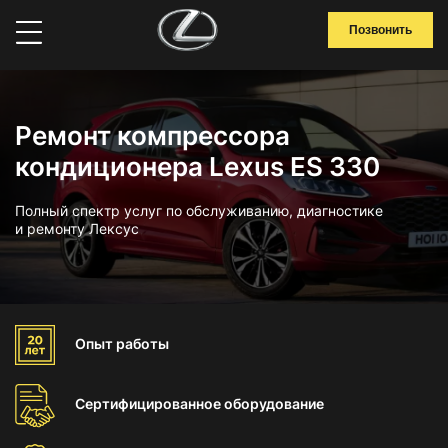
Позвонить
Ремонт компрессора
кондиционера Lexus ES 330
Полный спектр услуг по обслуживанию, диагностике
и ремонту Лексус
Опыт
работы
Сертифицированное
оборудование