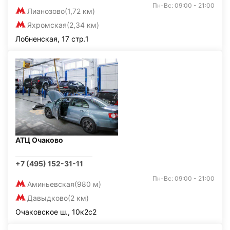
Пн-Вс: 09:00 - 21:00
Лианозово
(1,72 км)
Яхромская
(2,34 км)
Лобненская, 17 стр.1
АТЦ Очаково
+7 (495) 152-31-11
Пн-Вс: 09:00 - 21:00
Аминьевская
(980 м)
Давыдково
(2 км)
Очаковское ш., 10к2с2