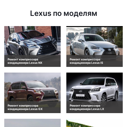
Lexus по моделям
Ремонт компрессора
Ремонт компрессора
кондиционера Lexus NX
кондиционера Lexus IS
Ремонт компрессора
Ремонт компрессора
кондиционера Lexus GX
кондиционера Lexus LX