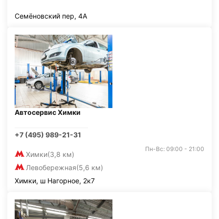
Семёновский пер, 4А
Автосервис Химки
+7 (495) 989-21-31
Пн-Вс: 09:00 - 21:00
Химки
(3,8 км)
Левобережная
(5,6 км)
Химки, ш Нагорное, 2к7