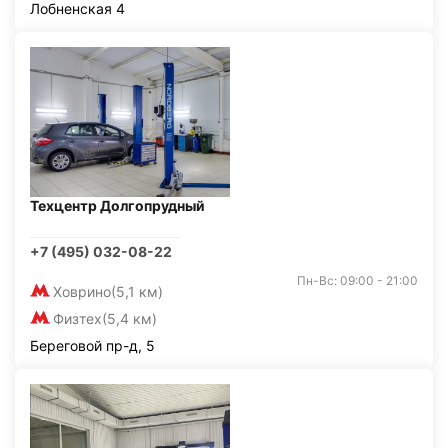
Лобненская 4
Техцентр Долгопрудный
+7 (495) 032-08-22
Пн-Вс: 09:00 - 21:00
Ховрино
(5,1 км)
Физтех
(5,4 км)
Береговой пр-д, 5