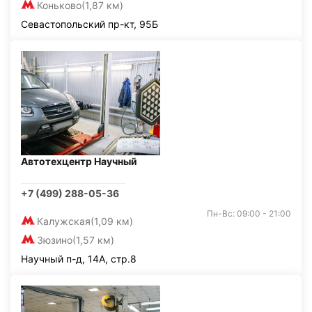
Коньково
(1,87 км)
Севастопольский пр-кт, 95Б
Автотехцентр Научный
+7 (499) 288-05-36
Пн-Вс: 09:00 - 21:00
Калужская
(1,09 км)
Зюзино
(1,57 км)
Научный п-д, 14А, стр.8