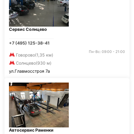
Сервис Солнцево
+7 (495) 125-38-41
Пн-Вс: 09:00 - 21:00
Говорово
(1,35 км)
Солнцево
(930 м)
ул.Главмосстроя 7а
Автосервис Раменки