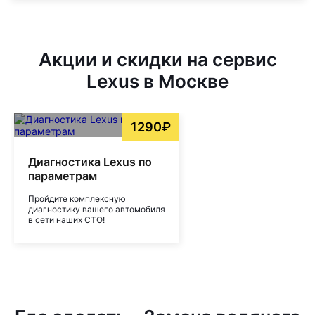
Акции и скидки на сервис
Lexus в Москве
1290₽
Диагностика Lexus по
параметрам
Пройдите комплексную
диагностику вашего автомобиля
в сети наших СТО!