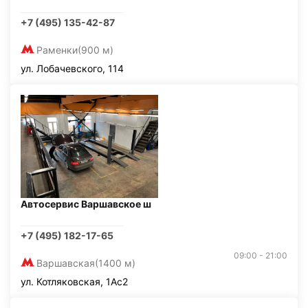
+7 (495) 135-42-87
Раменки
(900 м)
ул. Лобачевского, 114
Автосервис Варшавское ш
+7 (495) 182-17-65
09:00 - 21:00
Варшавская
(1400 м)
ул. Котляковская, 1Ас2