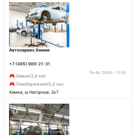
Автосервис Химки
+7 (495) 989-21-31
Пн-Вс: 09:00 - 21:00
Химки
(3,8 км)
Левобережная
(5,6 км)
Химки, ш Нагорное, 2к7