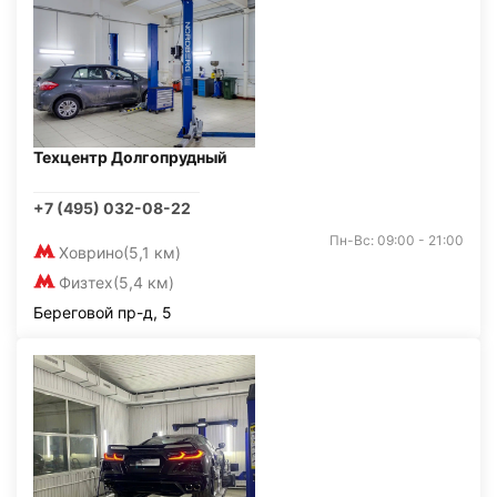
Техцентр Долгопрудный
+7 (495) 032-08-22
Пн-Вс: 09:00 - 21:00
Ховрино
(5,1 км)
Физтех
(5,4 км)
Береговой пр-д, 5