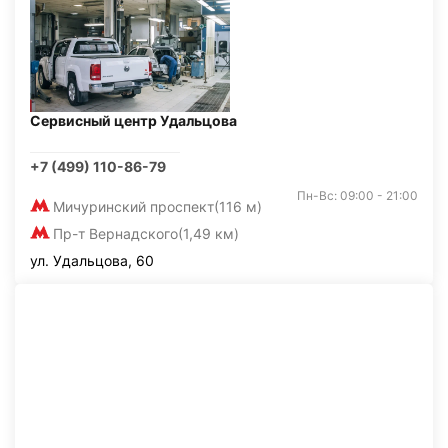
Сервисный центр Удальцова
+7 (499) 110-86-79
Пн-Вс: 09:00 - 21:00
Мичуринский проспект
(116 м)
Пр-т Вернадского
(1,49 км)
ул. Удальцова, 60