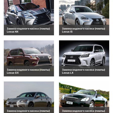
Замена водяного насоса (помпы)
Замена водяного насоса (помпы)
Lexus NX
Lexus IS
Замена водяного насоса (помпы)
Замена водяного насоса (помпы)
Lexus GX
Lexus LX
Замена водяного насоса (помпы)
Замена водяного насоса (помпы)