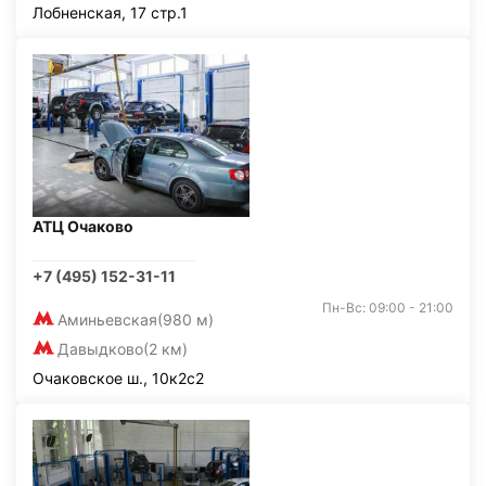
Лобненская, 17 стр.1
АТЦ Очаково
+7 (495) 152-31-11
Пн-Вс: 09:00 - 21:00
Аминьевская
(980 м)
Давыдково
(2 км)
Очаковское ш., 10к2с2