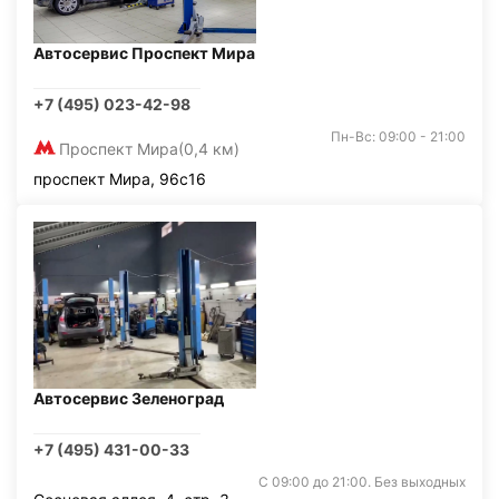
Автосервис Проспект Мира
+7 (495) 023-42-98
Пн-Вс: 09:00 - 21:00
Проспект Мира
(0,4 км)
проспект Мира, 96с16
Автосервис Зеленоград
+7 (495) 431-00-33
С 09:00 до 21:00. Без выходных