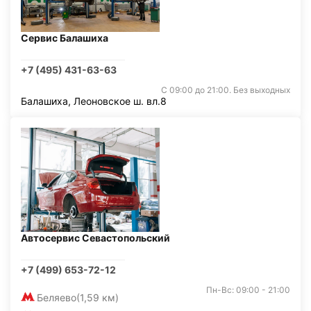
Сервис Балашиха
+7 (495) 431-63-63
С 09:00 до 21:00. Без выходных
Балашиха, Леоновское ш. вл.8
Автосервис Севастопольский
+7 (499) 653-72-12
Пн-Вс: 09:00 - 21:00
Беляево
(1,59 км)