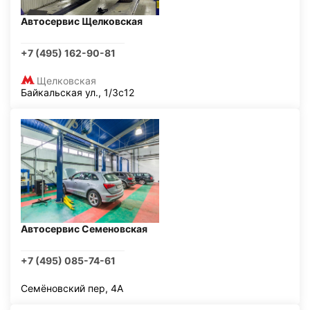
Автосервис Щелковская
+7 (495) 162-90-81
Щелковская
Байкальская ул., 1/3с12
Автосервис Семеновская
+7 (495) 085-74-61
Семёновский пер, 4А