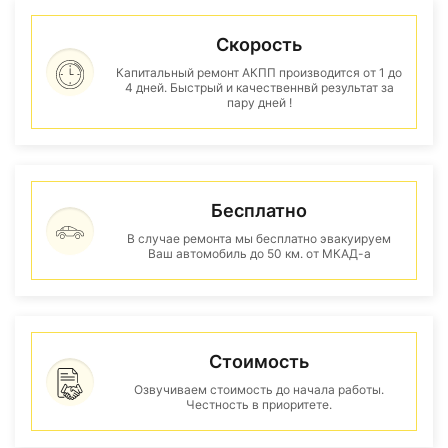
Скорость
Капитальный ремонт АКПП производится от 1 до
4 дней. Быстрый и качественнвй результат за
пару дней !
Бесплатно
В случае ремонта мы бесплатно эвакуируем
Ваш автомобиль до 50 км. от МКАД-а
Стоимость
Озвучиваем стоимость до начала работы.
Честность в приоритете.