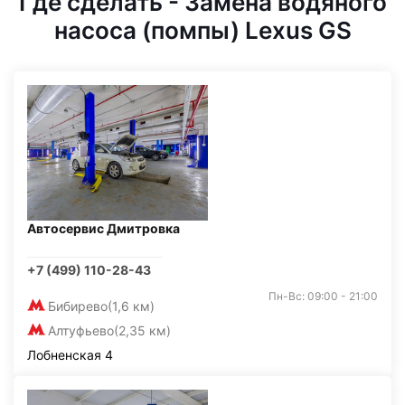
Где сделать - Замена водяного
насоса (помпы) Lexus GS
Автосервис Дмитровка
+7 (499) 110-28-43
Пн-Вс: 09:00 - 21:00
Бибирево
(1,6 км)
Алтуфьево
(2,35 км)
Лобненская 4