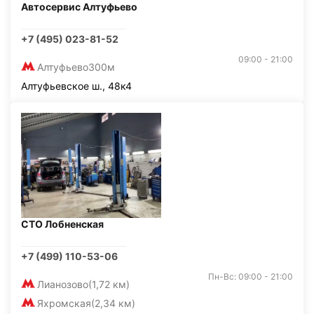
Автосервис Алтуфьево
+7 (495) 023-81-52
09:00 - 21:00
Алтуфьево
300м
Алтуфьевское ш., 48к4
СТО Лобненская
+7 (499) 110-53-06
Пн-Вс: 09:00 - 21:00
Лианозово
(1,72 км)
Яхромская
(2,34 км)