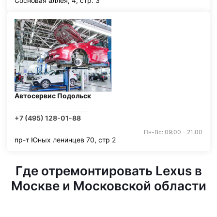
Сосновая аллея, 4, стр. 3
Автосервис Подольск
+7 (495) 128-01-88
Пн-Вс: 09:00 - 21:00
пр-т Юных ленинцев 70, стр 2
Где отремонтировать Lexus в
Москве и Московской области