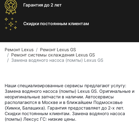
Гарантия
до 2 лет
Скидки постоянным
клиентам
Ремонт Lexus
Ремонт Lexus GS
Ремонт системы охлаждения Lexus GS
Замена водяного насоса (помпы) Lexus GS
Наши специализированные сервисы предлагают услугу:
Замена водяного насоса (помпы) Lexus GS. Оригинальные и
неоригинальные запчасти в наличии. Автосервисы
располагаются в Москве и в ближайшем Подмосковье
(Химки, Балашиха). Гарантия предоставляет до 2-х лет.
Скидки постоянным клиентам. Замена водяного насоса
(помпы) Лексус ГС: низкие цены.