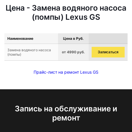
Цена - Замена водяного насоса
(помпы) Lexus GS
Наименование
Цена в Руб.
Замена водяного насоса
от 4990 руб.
Записаться
(помпы)
Прайс-лист на ремонт Lexus GS
Запись на обслуживание и
ремонт