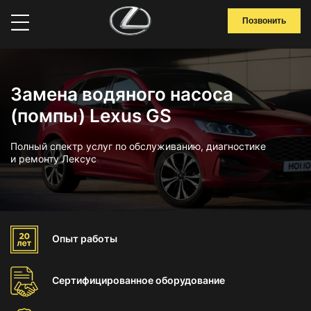
Позвонить
Замена водяного насоса
(помпы) Lexus GS
Полный спектр услуг по обслуживанию, диагностике
и ремонту Лексус
Опыт
работы
Сертифицированное
оборудование