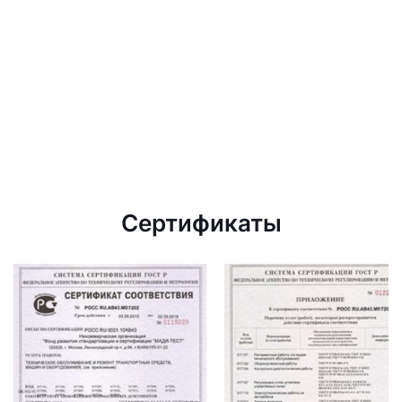
Сертификаты