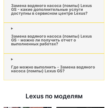
Замена водяного насоса (помпы) Lexus
GS - какие дополнительные услуги
доступны в сервисном центре Lexus?
Замена водяного насоса (помпы) Lexus
GS - можно ли получить отчет о
выполненных работах?
Где можно выполнить - Замена водяного
насоса (помпы) Lexus GS?
Lexus по моделям