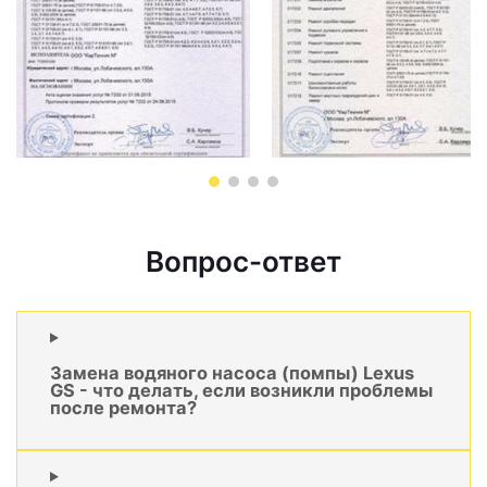
Вопрос-ответ
Замена водяного насоса (помпы) Lexus
GS - что делать, если возникли проблемы
после ремонта?