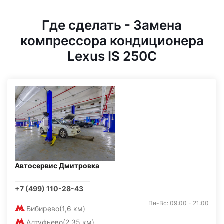
Где сделать - Замена
компрессора кондиционера
Lexus IS 250C
Автосервис Дмитровка
+7 (499) 110-28-43
Пн-Вс: 09:00 - 21:00
Бибирево
(1,6 км)
Алтуфьево
(2,35 км)