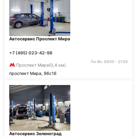
Автосервис Проспект Мира
+7 (495) 023-42-98
Пн-Вс: 09:00 - 21:00
Проспект Мира
(0,4 км)
проспект Мира, 96с16
Автосервис Зеленоград