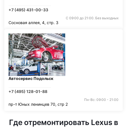
+7 (495) 431-00-33
С 09:00 до 21:00. Без выходных
Сосновая аллея, 4, стр. 3
Автосервис Подольск
+7 (495) 128-01-88
Пн-Вс: 09:00 - 21:00
пр-т Юных ленинцев 70, стр 2
Где отремонтировать Lexus в