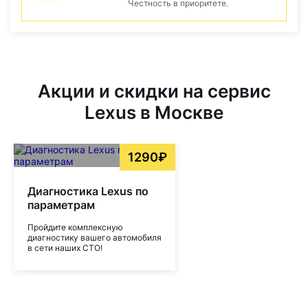
Честность в приоритете.
Акции и скидки на сервис
Lexus в Москве
1290₽
Диагностика Lexus по
параметрам
Пройдите комплексную
диагностику вашего автомобиля
в сети наших СТО!