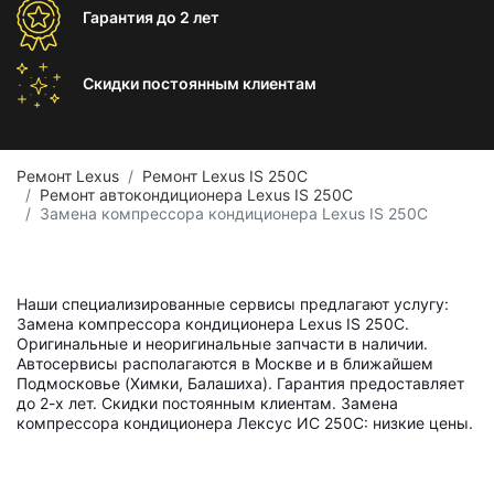
Гарантия
до 2 лет
Скидки постоянным
клиентам
Ремонт Lexus
Ремонт Lexus IS 250C
Ремонт автокондиционера Lexus IS 250C
Замена компрессора кондиционера Lexus IS 250C
Наши специализированные сервисы предлагают услугу:
Замена компрессора кондиционера Lexus IS 250C.
Оригинальные и неоригинальные запчасти в наличии.
Автосервисы располагаются в Москве и в ближайшем
Подмосковье (Химки, Балашиха). Гарантия предоставляет
до 2-х лет. Скидки постоянным клиентам. Замена
компрессора кондиционера Лексус ИС 250С: низкие цены.