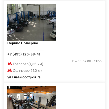
Сервис Солнцево
+7 (495) 125-38-41
Пн-Вс: 09:00 - 21:00
Говорово
(1,35 км)
Солнцево
(930 м)
ул.Главмосстроя 7а