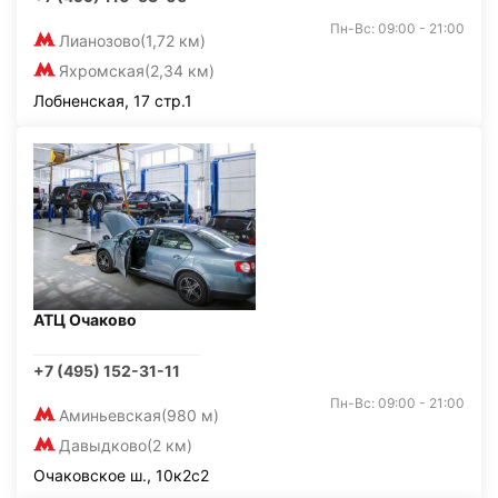
Пн-Вс: 09:00 - 21:00
Лианозово
(1,72 км)
Яхромская
(2,34 км)
Лобненская, 17 стр.1
АТЦ Очаково
+7 (495) 152-31-11
Пн-Вс: 09:00 - 21:00
Аминьевская
(980 м)
Давыдково
(2 км)
Очаковское ш., 10к2с2