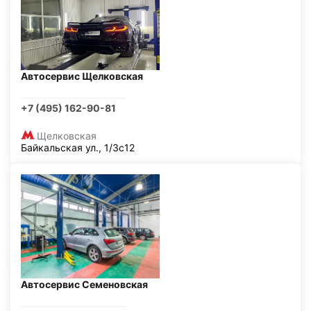
Автосервис Щелковская
+7 (495) 162-90-81
Щелковская
Байкальская ул., 1/3с12
Автосервис Семеновская