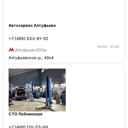
Автосервис Алтуфьево
+7 (495) 023-81-52
09:00 - 21:00
Алтуфьево
300м
Алтуфьевское ш., 48к4
СТО Лобненская
+7 (499) 110-53-06