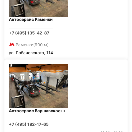
Автосервис Раменки
+7 (495) 135-42-87
Раменки
(900 м)
ул. Лобачевского, 114
Автосервис Варшавское ш
+7 (495) 182-17-65