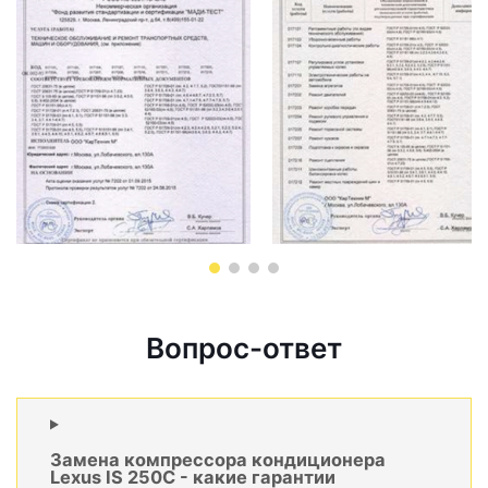
Вопрос-ответ
Замена компрессора кондиционера
Lexus IS 250C - какие гарантии