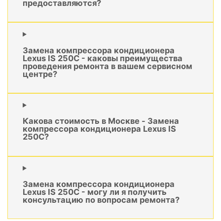
предоставляются?
Замена компрессора кондиционера
Lexus IS 250C - каковы преимущества
проведения ремонта в вашем сервисном
центре?
Какова стоимость в Москве - Замена
компрессора кондиционера Lexus IS
250C?
Замена компрессора кондиционера
Lexus IS 250C - могу ли я получить
консультацию по вопросам ремонта?