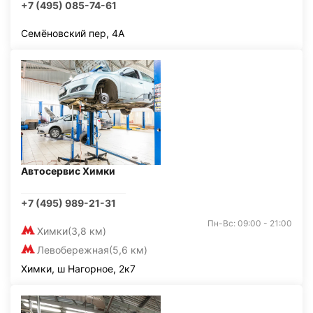
+7 (495) 085-74-61
Семёновский пер, 4А
Автосервис Химки
+7 (495) 989-21-31
Пн-Вс: 09:00 - 21:00
Химки
(3,8 км)
Левобережная
(5,6 км)
Химки, ш Нагорное, 2к7