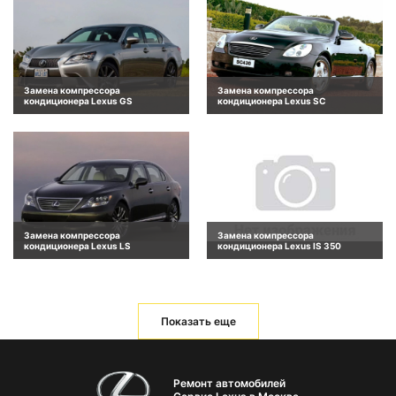
Замена компрессора
Замена компрессора
кондиционера Lexus GS
кондиционера Lexus SC
Замена компрессора
Замена компрессора
кондиционера Lexus LS
кондиционера Lexus IS 350
Показать еще
Ремонт автомобилей