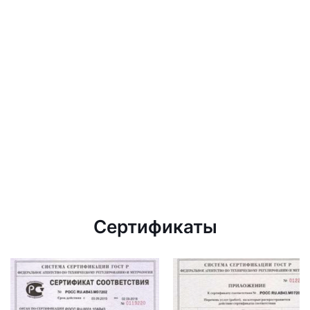
Сертификаты