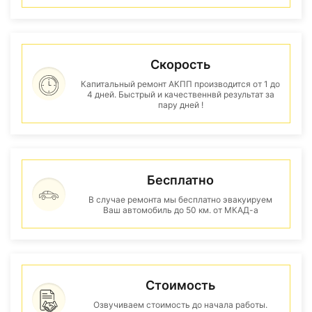
Скорость
Капитальный ремонт АКПП производится от 1 до
4 дней. Быстрый и качественнвй результат за
пару дней !
Бесплатно
В случае ремонта мы бесплатно эвакуируем
Ваш автомобиль до 50 км. от МКАД-а
Стоимость
Озвучиваем стоимость до начала работы.