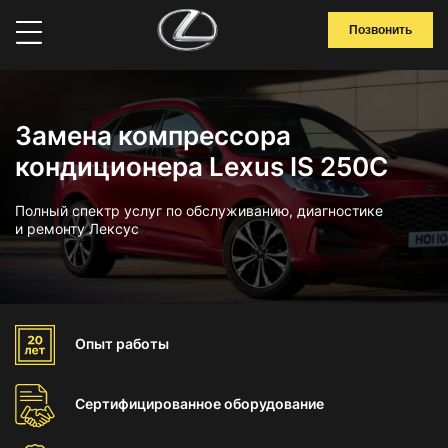
Позвонить
Замена компрессора
кондиционера Lexus IS 250C
Полный спектр услуг по обслуживанию, диагностике
и ремонту Лексус
Опыт
работы
Сертифицированное
оборудование