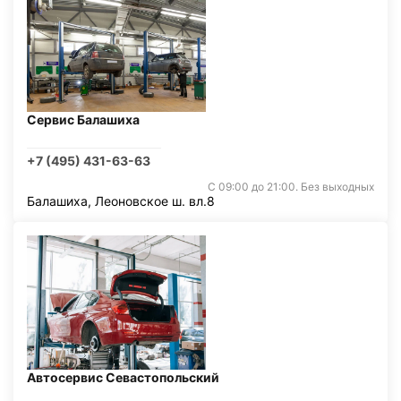
Сервис Балашиха
+7 (495) 431-63-63
С 09:00 до 21:00. Без выходных
Балашиха, Леоновское ш. вл.8
Автосервис Севастопольский