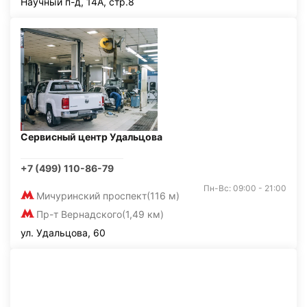
Научный п-д, 14А, стр.8
Сервисный центр Удальцова
+7 (499) 110-86-79
Пн-Вс: 09:00 - 21:00
Мичуринский проспект
(116 м)
Пр-т Вернадского
(1,49 км)
ул. Удальцова, 60