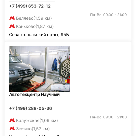
+7 (499) 653-72-12
Пн-Вс: 09:00 - 21:00
Беляево
(1,59 км)
Коньково
(1,87 км)
Севастопольский пр-кт, 95Б
Автотехцентр Научный
+7 (499) 288-05-36
Пн-Вс: 09:00 - 21:00
Калужская
(1,09 км)
Зюзино
(1,57 км)