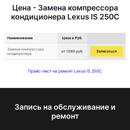
Цена - Замена компрессора
кондиционера Lexus IS 250C
Наименование
Цена в Руб.
Замена компрессора
от 1290 руб.
Записаться
кондиционера
Прайс-лист на ремонт Lexus IS 250C
Запись на обслуживание и
ремонт