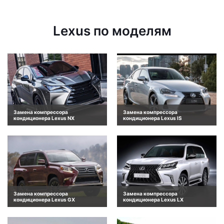
Lexus по моделям
Замена компрессора
Замена компрессора
кондиционера Lexus NX
кондиционера Lexus IS
Замена компрессора
Замена компрессора
кондиционера Lexus GX
кондиционера Lexus LX