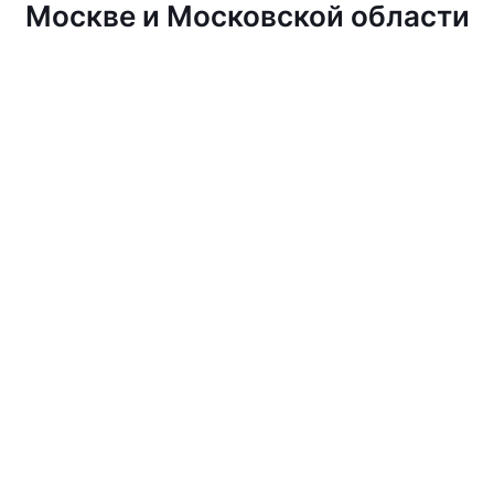
Москве и Московской области