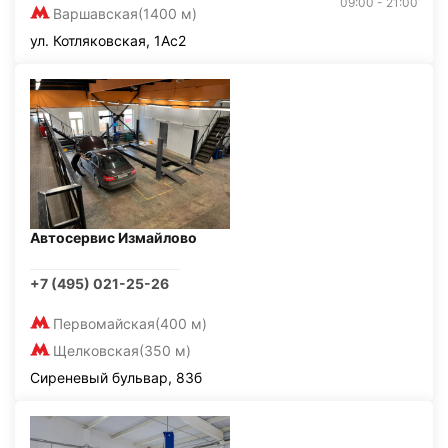
09:00 - 21:00
Варшавская
(1400 м)
ул. Котляковская, 1Ас2
Автосервис Измайлово
+7 (495) 021-25-26
Первомайская
(400 м)
Щелковская
(350 м)
Сиреневый бульвар, 83б