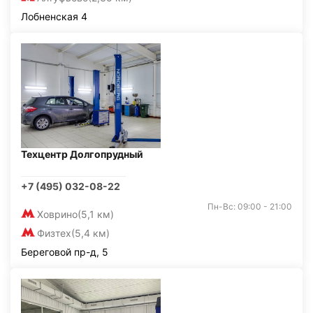
Лобненская 4
Техцентр Долгопрудный
+7 (495) 032-08-22
Пн-Вс: 09:00 - 21:00
Ховрино
(5,1 км)
Физтех
(5,4 км)
Береговой пр-д, 5