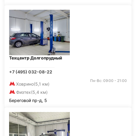
Техцентр Долгопрудный
+7 (495) 032-08-22
Пн-Вс: 09:00 - 21:00
Ховрино
(5,1 км)
Физтех
(5,4 км)
Береговой пр-д, 5