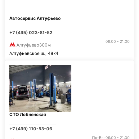
Автосервис Алтуфьево
+7 (495) 023-81-52
09:00 - 21:00
Алтуфьево
300м
Алтуфьевское ш., 48к4
СТО Лобненская
+7 (499) 110-53-06
Пн-Вс: 09:00 - 21:00