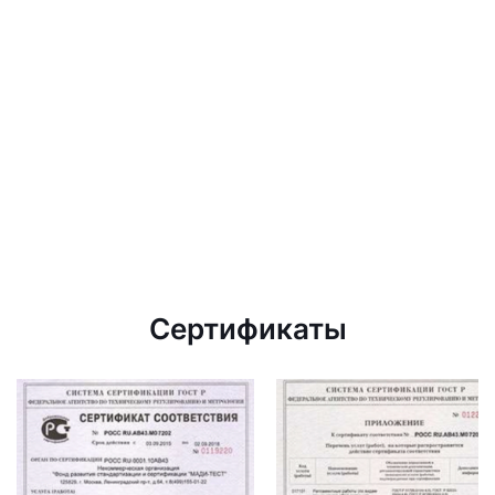
Сертификаты