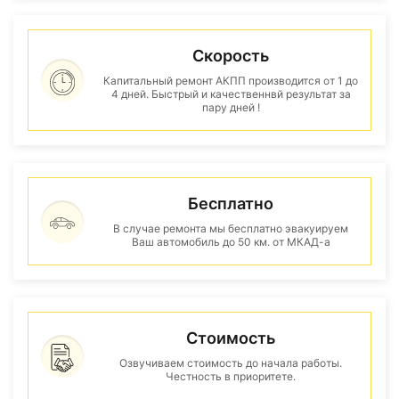
Скорость
Капитальный ремонт АКПП производится от 1 до
4 дней. Быстрый и качественнвй результат за
пару дней !
Бесплатно
В случае ремонта мы бесплатно эвакуируем
Ваш автомобиль до 50 км. от МКАД-а
Стоимость
Озвучиваем стоимость до начала работы.
Честность в приоритете.