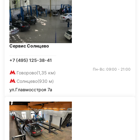
Сервис Солнцево
+7 (495) 125-38-41
Пн-Вс: 09:00 - 21:00
Говорово
(1,35 км)
Солнцево
(930 м)
ул.Главмосстроя 7а