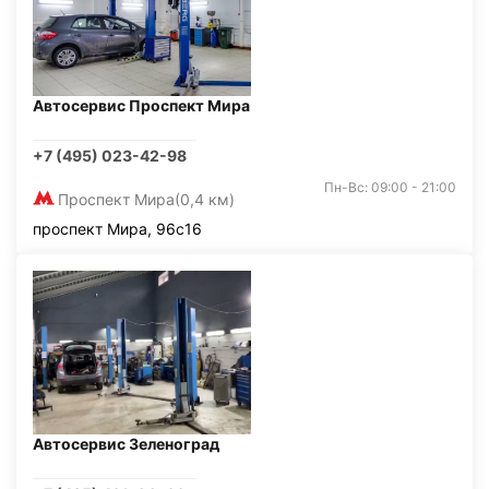
Автосервис Проспект Мира
+7 (495) 023-42-98
Пн-Вс: 09:00 - 21:00
Проспект Мира
(0,4 км)
проспект Мира, 96с16
Автосервис Зеленоград