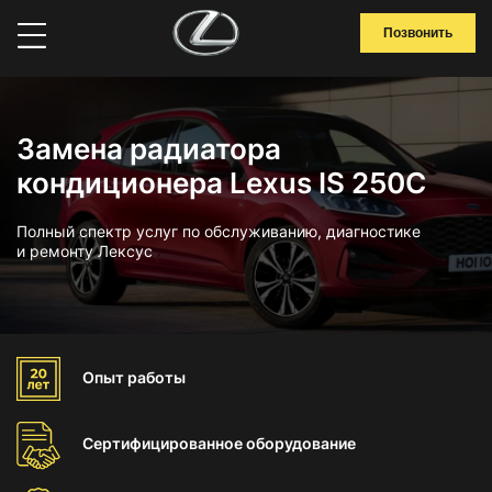
Позвонить
Замена радиатора
кондиционера Lexus IS 250C
Полный спектр услуг по обслуживанию, диагностике
и ремонту Лексус
Опыт
работы
Сертифицированное
оборудование