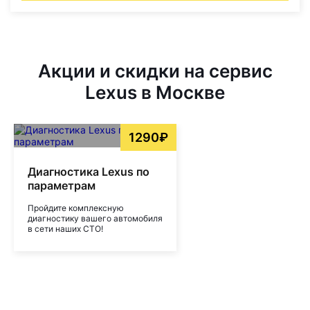
Акции и скидки на сервис
Lexus в Москве
1290₽
Диагностика Lexus по
параметрам
Пройдите комплексную
диагностику вашего автомобиля
в сети наших СТО!