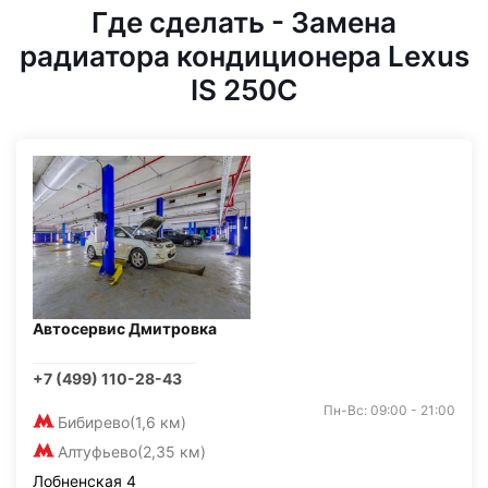
Где сделать - Замена
радиатора кондиционера Lexus
IS 250C
Автосервис Дмитровка
+7 (499) 110-28-43
Пн-Вс: 09:00 - 21:00
Бибирево
(1,6 км)
Алтуфьево
(2,35 км)
Лобненская 4