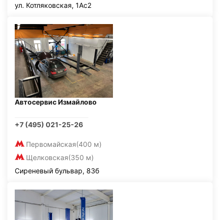
ул. Котляковская, 1Ас2
Автосервис Измайлово
+7 (495) 021-25-26
Первомайская
(400 м)
Щелковская
(350 м)
Сиреневый бульвар, 83б