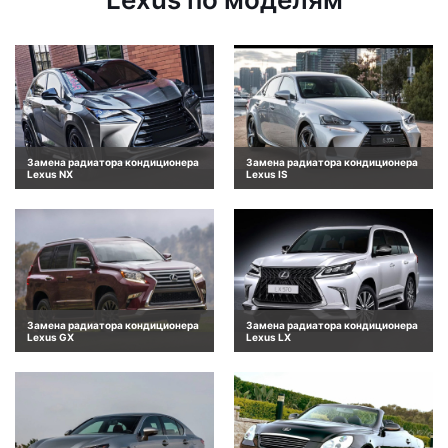
Замена радиатора кондиционера
Замена радиатора кондиционера
Lexus NX
Lexus IS
Замена радиатора кондиционера
Замена радиатора кондиционера
Lexus GX
Lexus LX