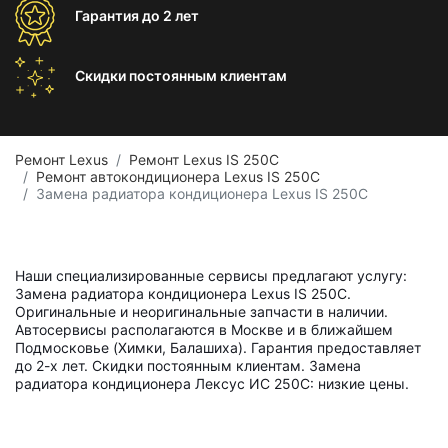
Гарантия
до 2 лет
Скидки постоянным
клиентам
Ремонт Lexus
Ремонт Lexus IS 250C
Ремонт автокондиционера Lexus IS 250C
Замена радиатора кондиционера Lexus IS 250C
Наши специализированные сервисы предлагают услугу:
Замена радиатора кондиционера Lexus IS 250C.
Оригинальные и неоригинальные запчасти в наличии.
Автосервисы располагаются в Москве и в ближайшем
Подмосковье (Химки, Балашиха). Гарантия предоставляет
до 2-х лет. Скидки постоянным клиентам. Замена
радиатора кондиционера Лексус ИС 250С: низкие цены.