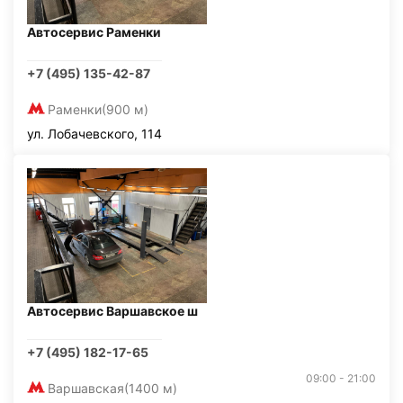
Автосервис Раменки
+7 (495) 135-42-87
Раменки
(900 м)
ул. Лобачевского, 114
Автосервис Варшавское ш
+7 (495) 182-17-65
09:00 - 21:00
Варшавская
(1400 м)