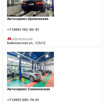
Автосервис Щелковская
+7 (495) 162-90-81
Щелковская
Байкальская ул., 1/3с12
Автосервис Семеновская
+7 (495) 085-74-61