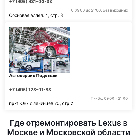
+7 (495) 431-00-33
С 09:00 до 21:00. Без выходных
Сосновая аллея, 4, стр. 3
Автосервис Подольск
+7 (495) 128-01-88
Пн-Вс: 09:00 - 21:00
пр-т Юных ленинцев 70, стр 2
Где отремонтировать Lexus в
Москве и Московской области