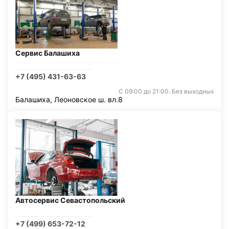
Сервис Балашиха
+7 (495) 431-63-63
С 09:00 до 21:00. Без выходных
Балашиха, Леоновское ш. вл.8
Автосервис Севастопольский
+7 (499) 653-72-12