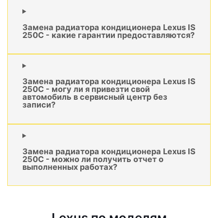
Замена радиатора кондиционера Lexus IS
250C - какие гарантии предоставляются?
Замена радиатора кондиционера Lexus IS
250C - могу ли я привезти свой
автомобиль в сервисный центр без
записи?
Замена радиатора кондиционера Lexus IS
250C - можно ли получить отчет о
выполненных работах?
Lexus по моделям