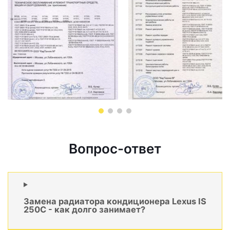
Вопрос-ответ
Замена радиатора кондиционера Lexus IS
250C - как долго занимает?