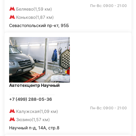
Пн-Вс: 09:00 - 21:00
Беляево
(1,59 км)
Коньково
(1,87 км)
Севастопольский пр-кт, 95Б
Автотехцентр Научный
+7 (499) 288-05-36
Пн-Вс: 09:00 - 21:00
Калужская
(1,09 км)
Зюзино
(1,57 км)
Научный п-д, 14А, стр.8