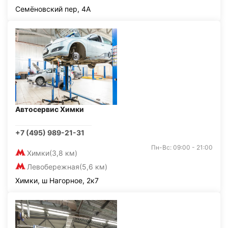
Семёновский пер, 4А
Автосервис Химки
+7 (495) 989-21-31
Пн-Вс: 09:00 - 21:00
Химки
(3,8 км)
Левобережная
(5,6 км)
Химки, ш Нагорное, 2к7