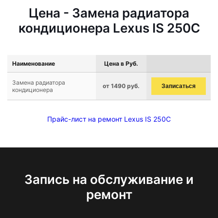
Цена - Замена радиатора
кондиционера Lexus IS 250C
Наименование
Цена в Руб.
Замена радиатора
от 1490 руб.
Записаться
кондиционера
Прайс-лист на ремонт Lexus IS 250C
Запись на обслуживание и
ремонт