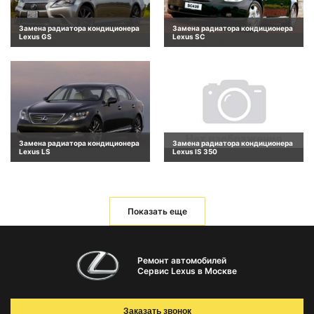
Замена радиатора кондиционера
Замена радиатора кондиционера
Lexus GS
Lexus SC
Замена радиатора кондиционера
Замена радиатора кондиционера
Lexus LS
Lexus IS 350
Показать еще
Ремонт автомобилей
Сервис Lexus в Москве
Заказать звонок