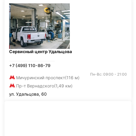
Сервисный центр Удальцова
+7 (499) 110-86-79
Пн-Вс: 09:00 - 21:00
Мичуринский проспект
(116 м)
Пр-т Вернадского
(1,49 км)
ул. Удальцова, 60