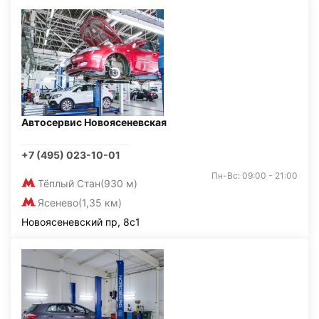
Автосервис Новоясеневская
+7 (495) 023-10-01
Пн-Вс: 09:00 - 21:00
Тёплый Стан
(930 м)
Ясенево
(1,35 км)
Новоясеневский пр, 8с1