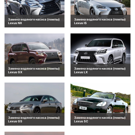
Замена водяного насоса (помпы)
Замена водяного насоса (помпы)
Lexus NX
Lexus IS
Замена водяного насоса (помпы)
Замена водяного насоса (помпы)
Lexus GX
Lexus LX
Замена водяного насоса (помпы)
Замена водяного насоса (помпы)
Lexus GS
Lexus SC