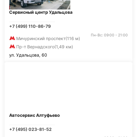
Сервисный центр Удальцова
+7 (499) 110-86-79
Пн-Вс: 09:00 - 21:00
Мичуринский проспект
(116 м)
Пр-т Вернадского
(1,49 км)
ул. Удальцова, 60
Автосервис Алтуфьево
+7 (495) 023-81-52