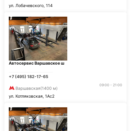
ул. Лобачевского, 114
Автосервис Варшавское ш
+7 (495) 182-17-65
09:00 - 21:00
Варшавская
(1400 м)
ул. Котляковская, 1Ас2