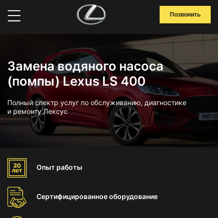
Позвонить
Замена водяного насоса
(помпы) Lexus LS 400
Полный спектр услуг по обслуживанию, диагностике
и ремонту Лексус
Опыт
работы
Сертифицированное
оборудование