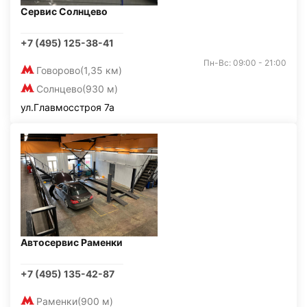
Сервис Солнцево
+7 (495) 125-38-41
Пн-Вс: 09:00 - 21:00
Говорово
(1,35 км)
Солнцево
(930 м)
ул.Главмосстроя 7а
Автосервис Раменки
+7 (495) 135-42-87
Раменки
(900 м)