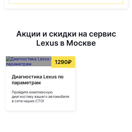
Акции и скидки на сервис
Lexus в Москве
1290₽
Диагностика Lexus по
параметрам
Пройдите комплексную
диагностику вашего автомобиля
в сети наших СТО!