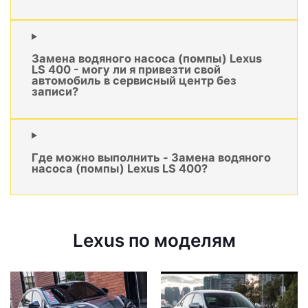
Замена водяного насоса (помпы) Lexus
LS 400 - могу ли я привезти свой
автомобиль в сервисный центр без
записи?
Где можно выполнить - Замена водяного
насоса (помпы) Lexus LS 400?
Lexus по моделям