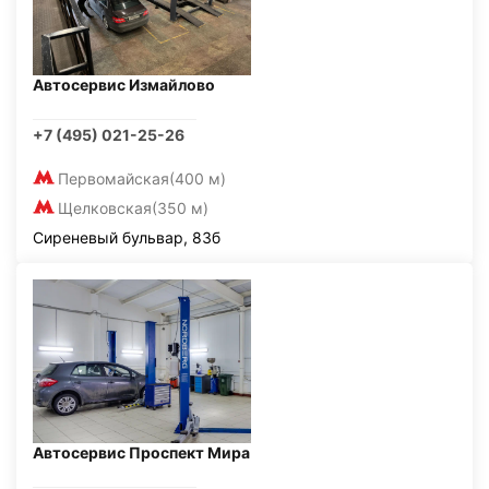
Автосервис Измайлово
+7 (495) 021-25-26
Первомайская
(400 м)
Щелковская
(350 м)
Сиреневый бульвар, 83б
Автосервис Проспект Мира