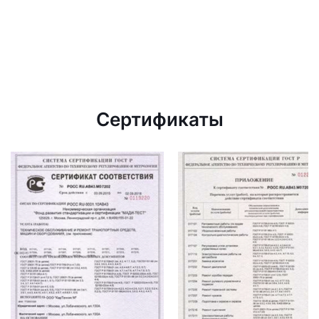
Сертификаты