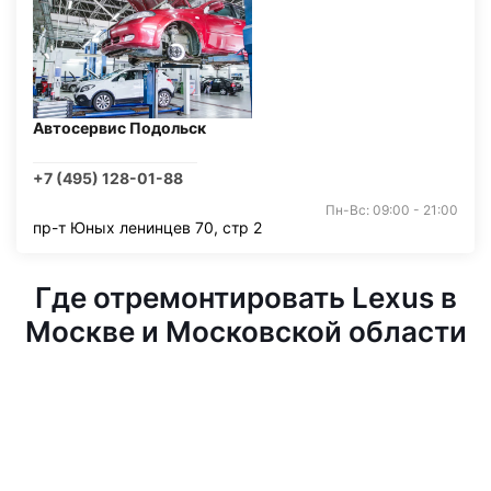
Автосервис Подольск
+7 (495) 128-01-88
Пн-Вс: 09:00 - 21:00
пр-т Юных ленинцев 70, стр 2
Где отремонтировать Lexus в
Москве и Московской области