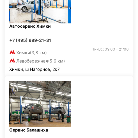
Автосервис Химки
+7 (495) 989-21-31
Пн-Вс: 09:00 - 21:00
Химки
(3,8 км)
Левобережная
(5,6 км)
Химки, ш Нагорное, 2к7
Сервис Балашиха