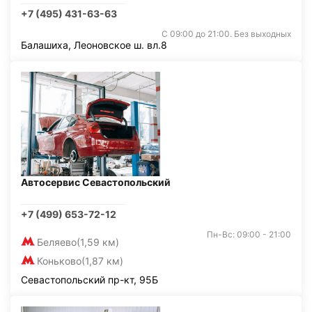
+7 (495) 431-63-63
С 09:00 до 21:00. Без выходных
Балашиха, Леоновское ш. вл.8
Автосервис Севастопольский
+7 (499) 653-72-12
Пн-Вс: 09:00 - 21:00
Беляево
(1,59 км)
Коньково
(1,87 км)
Севастопольский пр-кт, 95Б