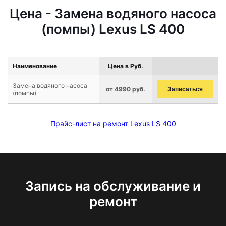
Цена - Замена водяного насоса
(помпы) Lexus LS 400
Наименование
Цена в Руб.
Замена водяного насоса
от 4990 руб.
Записаться
(помпы)
Прайс-лист на ремонт Lexus LS 400
Запись на обслуживание и
ремонт