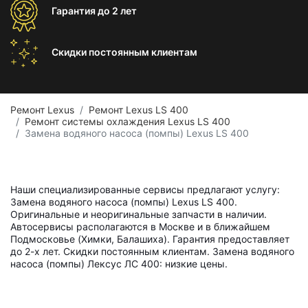
Гарантия
до 2 лет
Скидки постоянным
клиентам
Ремонт Lexus
Ремонт Lexus LS 400
Ремонт системы охлаждения Lexus LS 400
Замена водяного насоса (помпы) Lexus LS 400
Наши специализированные сервисы предлагают услугу:
Замена водяного насоса (помпы) Lexus LS 400.
Оригинальные и неоригинальные запчасти в наличии.
Автосервисы располагаются в Москве и в ближайшем
Подмосковье (Химки, Балашиха). Гарантия предоставляет
до 2-х лет. Скидки постоянным клиентам. Замена водяного
насоса (помпы) Лексус ЛС 400: низкие цены.