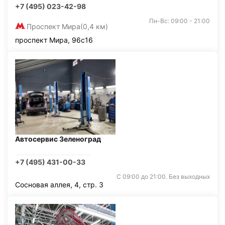
+7 (495) 023-42-98
Пн-Вс: 09:00 - 21:00
Проспект Мира
(0,4 км)
проспект Мира, 96с16
Автосервис Зеленоград
+7 (495) 431-00-33
С 09:00 до 21:00. Без выходных
Сосновая аллея, 4, стр. 3