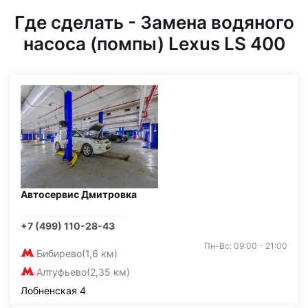
Где сделать - Замена водяного
насоса (помпы) Lexus LS 400
Автосервис Дмитровка
+7 (499) 110-28-43
Пн-Вс: 09:00 - 21:00
Бибирево
(1,6 км)
Алтуфьево
(2,35 км)
Лобненская 4