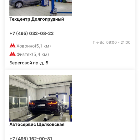
Техцентр Долгопрудный
+7 (495) 032-08-22
Пн-Вс: 09:00 - 21:00
Ховрино
(5,1 км)
Физтех
(5,4 км)
Береговой пр-д, 5
Автосервис Щелковская
+7 (495) 162-90-81