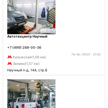
Автотехцентр Научный
+7 (499) 288-05-36
Пн-Вс: 09:00 - 21:00
Калужская
(1,09 км)
Зюзино
(1,57 км)
Научный п-д, 14А, стр.8