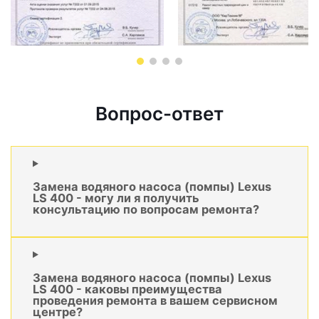
Вопрос-ответ
Замена водяного насоса (помпы) Lexus
LS 400 - могу ли я получить
консультацию по вопросам ремонта?
Замена водяного насоса (помпы) Lexus
LS 400 - каковы преимущества
проведения ремонта в вашем сервисном
центре?