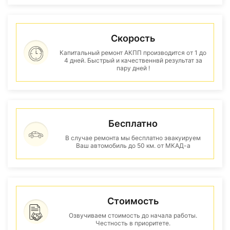
Скорость
Капитальный ремонт АКПП производится от 1 до
4 дней. Быстрый и качественнвй результат за
пару дней !
Бесплатно
В случае ремонта мы бесплатно эвакуируем
Ваш автомобиль до 50 км. от МКАД-а
Стоимость
Озвучиваем стоимость до начала работы.
Честность в приоритете.