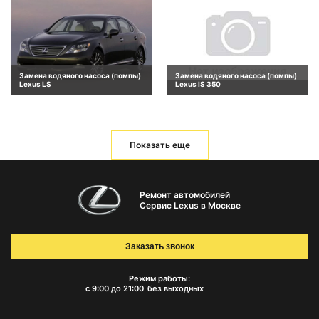
Замена водяного насоса (помпы)
Замена водяного насоса (помпы)
Lexus LS
Lexus IS 350
Показать еще
Ремонт автомобилей
Сервис Lexus в Москве
Заказать звонок
Режим работы:
с 9:00 до 21:00
без выходных