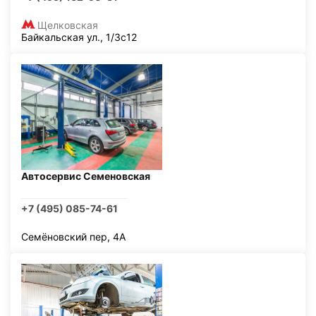
Щелковская
Байкальская ул., 1/3с12
Автосервис Семеновская
+7 (495) 085-74-61
Семёновский пер, 4А