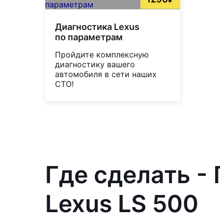
Диагностика Lexus
по параметрам
Пройдите комплексную
диагностику вашего
автомобиля в сети наших
СТО!
Где сделать -
Lexus LS 500