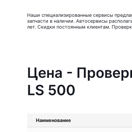
Наши специализированные сервисы предлага
запчасти в наличии. Автосервисы располаг
лет. Скидки постоянным клиентам. Проверка
Цена - Провер
LS 500
Наименование