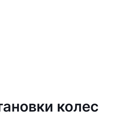
тановки колес