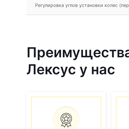
Регулировка углов установки колес (пер
Преимущества
Лексус у нас