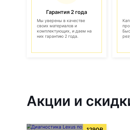
Гарантия 2 года
Мы уверены в качестве
Кап
своих материалов и
про
комплектующих, и даем на
Быс
них гарантию 2 года.
рез
Акции и скидк
1290₽