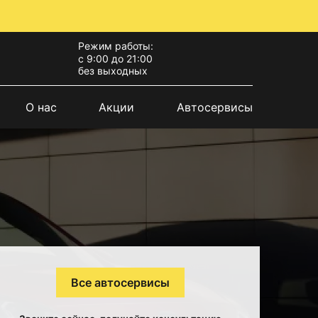
Режим работы:
с 9:00 до 21:00
без выходных
О нас
Акции
Автосервисы
Все автосервисы