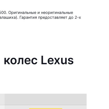
500. Оригинальные и неоригинальные
лашиха). Гарантия предоставляет до 2-х
 колес Lexus