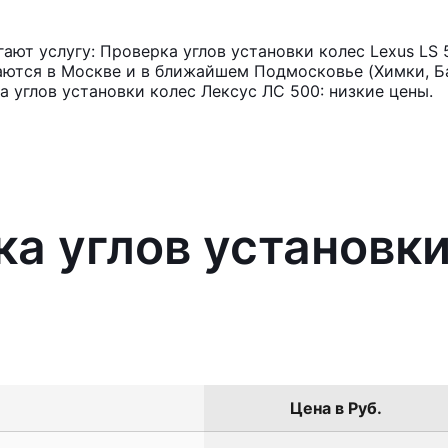
ют услугу: Проверка углов установки колес Lexus LS 
аются в Москве и в ближайшем Подмосковье (Химки, Ба
 углов установки колес Лексус ЛС 500: низкие цены.
ка углов установки
Цена в Руб.