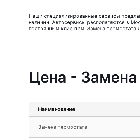
Наши специализированные сервисы предлага
наличии. Автосервисы располагаются в Мос
постоянным клиентам. Замена термостата Л
Цена - Замена
Наименование
Замена термостата