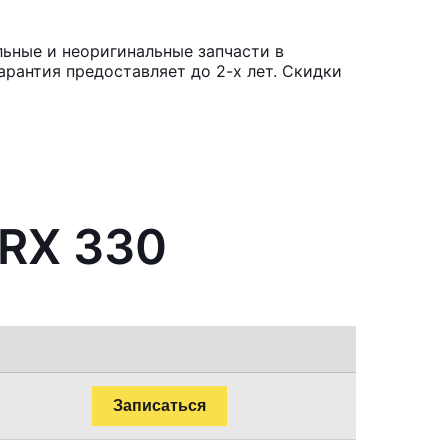
льные и неоригинальные запчасти в
рантия предоставляет до 2-х лет. Скидки
 RX 330
Записаться