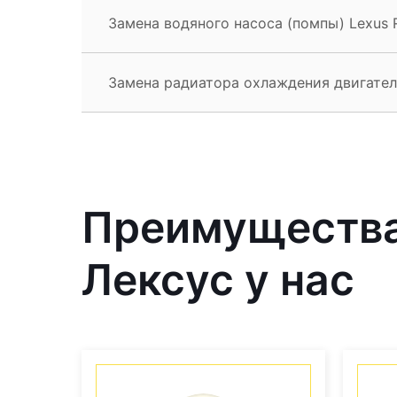
Замена водяного насоса (помпы) Lexus 
Замена радиатора охлаждения двигател
Преимущества
Лексус у нас