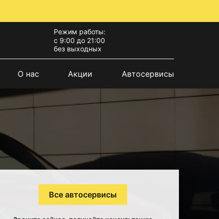
Режим работы:
с 9:00 до 21:00
без выходных
О нас
Акции
Автосервисы
Все автосервисы