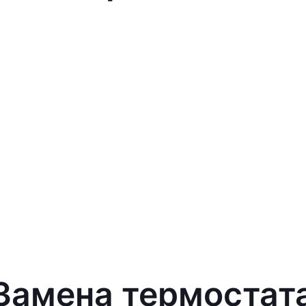
 Замена термостат