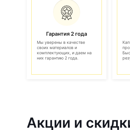
Гарантия 2 года
Мы уверены в качестве
Кап
своих материалов и
про
комплектующих, и даем на
Быс
них гарантию 2 года.
рез
Акции и скидк