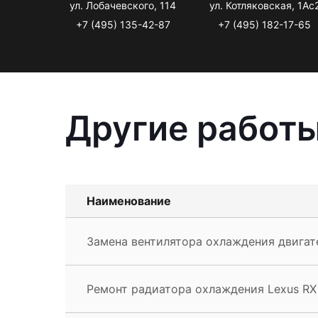
ул. Лобачевского, 114
ул. Котляковская, 1Ас
+7 (495) 135-42-87
+7 (495) 182-17-65
Другие работы
Наименование
Замена вентилятора охлаждения двигат
Ремонт радиатора охлаждения Lexus RX