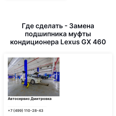
Где сделать - Замена
подшипника муфты
кондиционера Lexus GX 460
Автосервис Дмитровка
+7 (499) 110-28-43