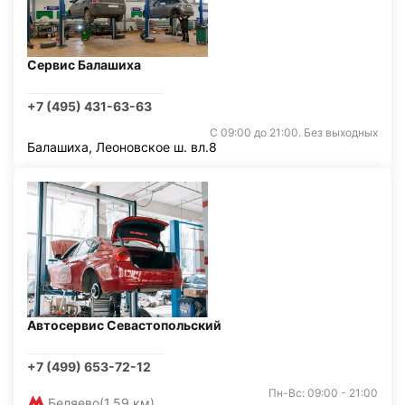
Сервис Балашиха
+7 (495) 431-63-63
С 09:00 до 21:00. Без выходных
Балашиха, Леоновское ш. вл.8
Автосервис Севастопольский
+7 (499) 653-72-12
Пн-Вс: 09:00 - 21:00
Беляево
(1,59 км)