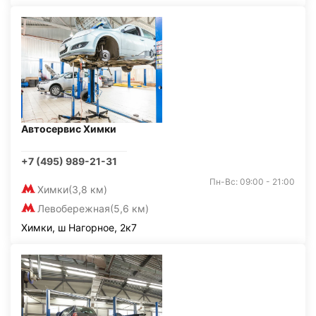
Автосервис Химки
+7 (495) 989-21-31
Пн-Вс: 09:00 - 21:00
Химки
(3,8 км)
Левобережная
(5,6 км)
Химки, ш Нагорное, 2к7