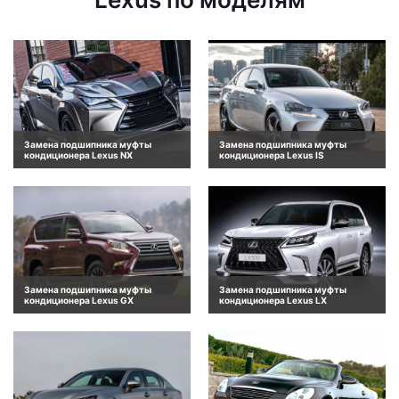
Замена подшипника муфты
Замена подшипника муфты
кондиционера Lexus NX
кондиционера Lexus IS
Замена подшипника муфты
Замена подшипника муфты
кондиционера Lexus GX
кондиционера Lexus LX