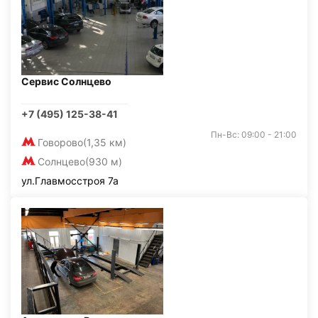
Сервис Солнцево
+7 (495) 125-38-41
Пн-Вс: 09:00 - 21:00
Говорово
(1,35 км)
Солнцево
(930 м)
ул.Главмосстроя 7а