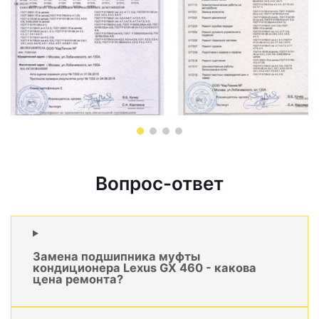
Вопрос-ответ
Замена подшипника муфты
кондиционера Lexus GX 460 - какова
цена ремонта?