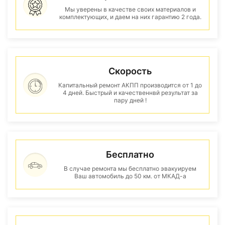
Мы уверены в качестве своих материалов и
комплектующих, и даем на них гарантию 2 года.
Скорость
Капитальный ремонт АКПП производится от 1 до
4 дней. Быстрый и качественнвй результат за
пару дней !
Бесплатно
В случае ремонта мы бесплатно эвакуируем
Ваш автомобиль до 50 км. от МКАД-а