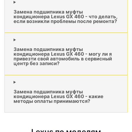
Замена подшипника муфты
кондиционера Lexus GX 460 - что делать,
если возникли проблемы после ремонта?
Замена подшипника муфты
кондиционера Lexus GX 460 - могу ли я
привезти свой автомобиль в сервисный
центр без записи?
Замена подшипника муфты
кондиционера Lexus GX 460 - какие
методы оплаты принимаются?
Lexus по моделям