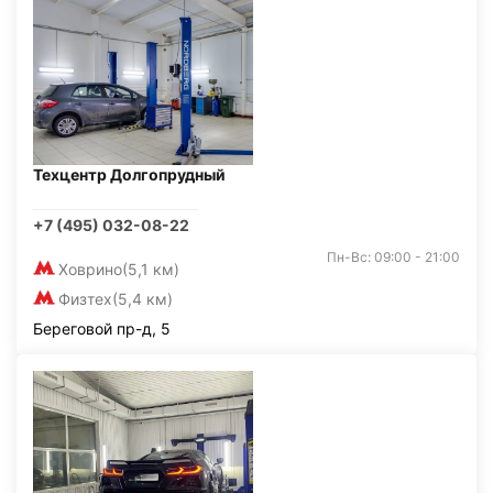
Техцентр Долгопрудный
+7 (495) 032-08-22
Пн-Вс: 09:00 - 21:00
Ховрино
(5,1 км)
Физтех
(5,4 км)
Береговой пр-д, 5