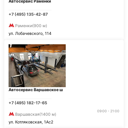
Автосервис Раменки
+7 (495) 135-42-87
Раменки
(900 м)
ул. Лобачевского, 114
Автосервис Варшавское ш
+7 (495) 182-17-65
09:00 - 21:00
Варшавская
(1400 м)
ул. Котляковская, 1Ас2