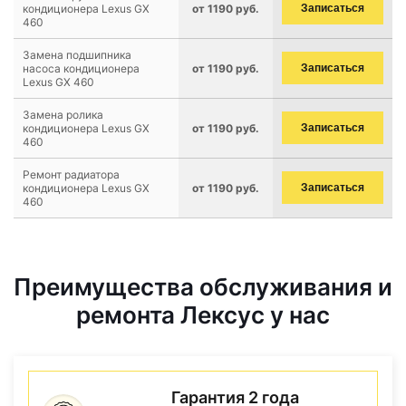
кондиционера Lexus GX
от 1190 руб.
Записаться
460
Замена подшипника
насоса кондиционера
от 1190 руб.
Записаться
Lexus GX 460
Замена ролика
кондиционера Lexus GX
от 1190 руб.
Записаться
460
Ремонт радиатора
кондиционера Lexus GX
от 1190 руб.
Записаться
460
Преимущества обслуживания и
ремонта Лексус у нас
Гарантия 2 года