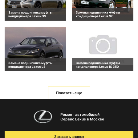
Замена подшипника муфты
Замена подшипника муфты
кондиционера Lexus GS
кондиционера Lexus SC
Замена подшипника муфты
Замена подшипника муфты
кондиционера Lexus LS
кондиционера Lexus IS 350
Показать еще
Ремонт автомобилей
Сервис Lexus в Москве
Заказать звонок