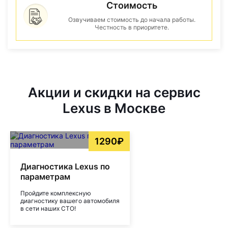
Стоимость
Озвучиваем стоимость до начала работы.
Честность в приоритете.
Акции и скидки на сервис
Lexus в Москве
1290₽
Диагностика Lexus по
параметрам
Пройдите комплексную
диагностику вашего автомобиля
в сети наших СТО!