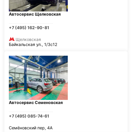
Автосервис Щелковская
+7 (495) 162-90-81
Щелковская
Байкальская ул., 1/3с12
Автосервис Семеновская
+7 (495) 085-74-61
Семёновский пер, 4А