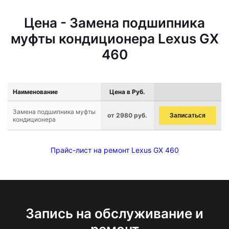
Цена - Замена подшипника
муфты кондиционера Lexus GX
460
Наименование
Цена в Руб.
Замена подшипника муфты
от 2980 руб.
Записаться
кондиционера
Прайс-лист на ремонт Lexus GX 460
Запись на обслуживание и