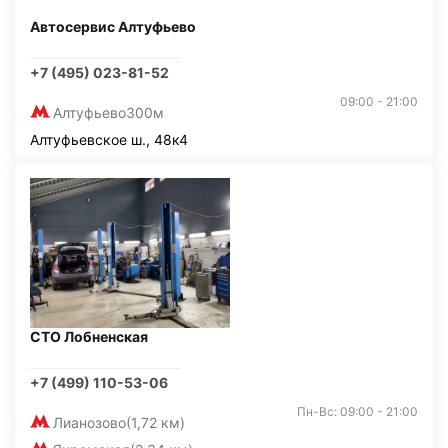
Автосервис Алтуфьево
+7 (495) 023-81-52
09:00 - 21:00
Алтуфьево
300м
Алтуфьевское ш., 48к4
СТО Лобненская
+7 (499) 110-53-06
Пн-Вс: 09:00 - 21:00
Лианозово
(1,72 км)