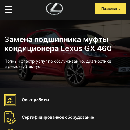
Позвонить
Замена подшипника муфты
кондиционера Lexus GX 460
Полный спектр услуг по обслуживанию, диагностике
и ремонту Лексус
Опыт
работы
Сертифицированное
оборудование