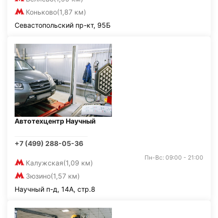
Коньково
(1,87 км)
Севастопольский пр-кт, 95Б
Автотехцентр Научный
+7 (499) 288-05-36
Пн-Вс: 09:00 - 21:00
Калужская
(1,09 км)
Зюзино
(1,57 км)
Научный п-д, 14А, стр.8