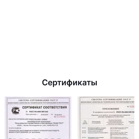
Сертификаты