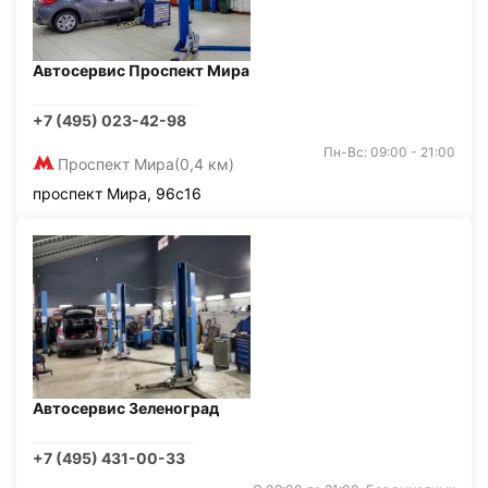
Автосервис Проспект Мира
+7 (495) 023-42-98
Пн-Вс: 09:00 - 21:00
Проспект Мира
(0,4 км)
проспект Мира, 96с16
Автосервис Зеленоград
+7 (495) 431-00-33