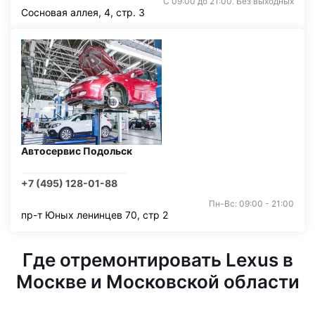
С 09:00 до 21:00. Без выходных
Сосновая аллея, 4, стр. 3
Автосервис Подольск
+7 (495) 128-01-88
Пн-Вс: 09:00 - 21:00
пр-т Юных ленинцев 70, стр 2
Где отремонтировать Lexus в
Москве и Московской области