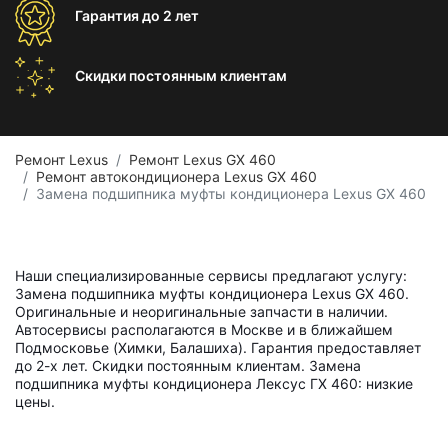
Гарантия
до 2 лет
Скидки постоянным
клиентам
Ремонт Lexus
Ремонт Lexus GX 460
Ремонт автокондиционера Lexus GX 460
Замена подшипника муфты кондиционера Lexus GX 460
Наши специализированные сервисы предлагают услугу:
Замена подшипника муфты кондиционера Lexus GX 460.
Оригинальные и неоригинальные запчасти в наличии.
Автосервисы располагаются в Москве и в ближайшем
Подмосковье (Химки, Балашиха). Гарантия предоставляет
до 2-х лет. Скидки постоянным клиентам. Замена
подшипника муфты кондиционера Лексус ГХ 460: низкие
цены.