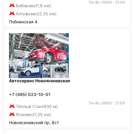
Пн-Вс: 09:00 - 21:00
Бибирево
(1,6 км)
Алтуфьево
(2,35 км)
Лобненская 4
Автосервис Новоясеневская
+7 (495) 023-10-01
Пн-Вс: 09:00 - 21:00
Тёплый Стан
(930 м)
Ясенево
(1,35 км)
Новоясеневский пр, 8с1