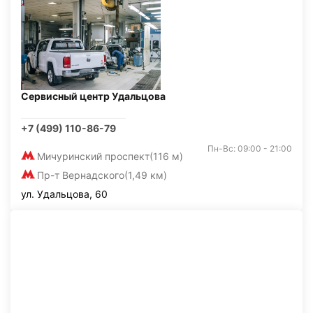
Сервисный центр Удальцова
+7 (499) 110-86-79
Пн-Вс: 09:00 - 21:00
Мичуринский проспект
(116 м)
Пр-т Вернадского
(1,49 км)
ул. Удальцова, 60