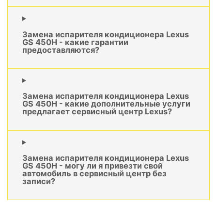
Замена испарителя кондиционера Lexus
GS 450H - какие гарантии
предоставляются?
Замена испарителя кондиционера Lexus
GS 450H - какие дополнительные услуги
предлагает сервисный центр Lexus?
Замена испарителя кондиционера Lexus
GS 450H - могу ли я привезти свой
автомобиль в сервисный центр без
записи?