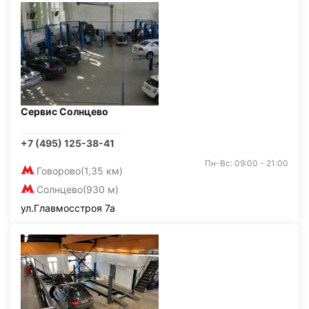
Сервис Солнцево
+7 (495) 125-38-41
Пн-Вс: 09:00 - 21:00
Говорово
(1,35 км)
Солнцево
(930 м)
ул.Главмосстроя 7а