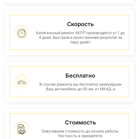
Скорость
Капитальный ремонт АКПП производится от 1 до
4 дней. Быстрый и качественнвй результат за
пару дней !
Бесплатно
В случае ремонта мы бесплатно эвакуируем
Ваш автомобиль до 50 км. от МКАД-а
Стоимость
Озвучиваем стоимость до начала работы.
Честность в приоритете.