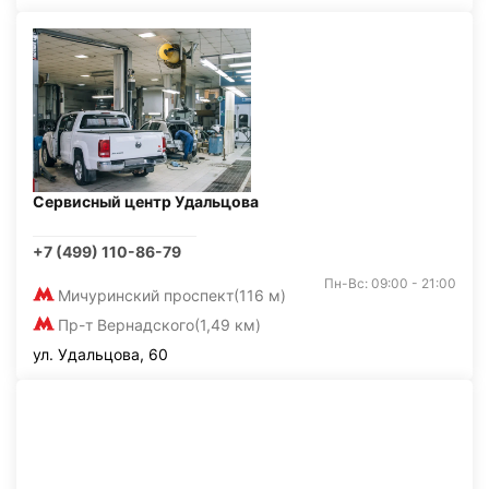
Сервисный центр Удальцова
+7 (499) 110-86-79
Пн-Вс: 09:00 - 21:00
Мичуринский проспект
(116 м)
Пр-т Вернадского
(1,49 км)
ул. Удальцова, 60