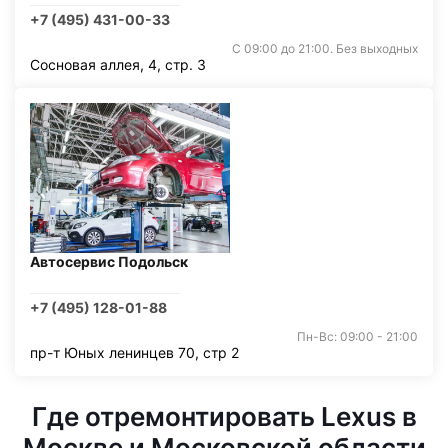
+7 (495) 431-00-33
С 09:00 до 21:00. Без выходных
Сосновая аллея, 4, стр. 3
Автосервис Подольск
+7 (495) 128-01-88
Пн-Вс: 09:00 - 21:00
пр-т Юных ленинцев 70, стр 2
Где отремонтировать Lexus в
Москве и Московской области