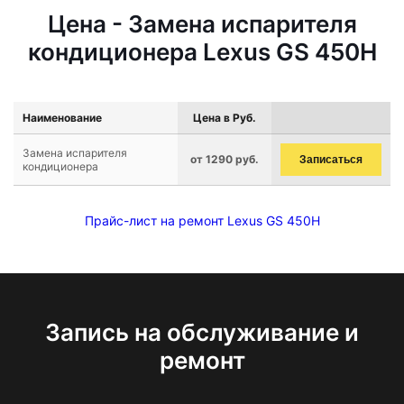
Цена - Замена испарителя
кондиционера Lexus GS 450H
Наименование
Цена в Руб.
Замена испарителя
от 1290 руб.
Записаться
кондиционера
Прайс-лист на ремонт Lexus GS 450H
Запись на обслуживание и
ремонт