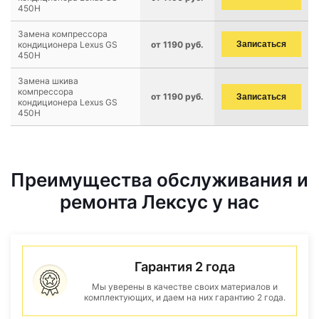
450H
Замена компрессора
кондиционера Lexus GS
от 1190 руб.
Записаться
450H
Замена шкива
компрессора
от 1190 руб.
Записаться
кондиционера Lexus GS
450H
Преимущества обслуживания и
ремонта Лексус у нас
Гарантия 2 года
Мы уверены в качестве своих материалов и
комплектующих, и даем на них гарантию 2 года.