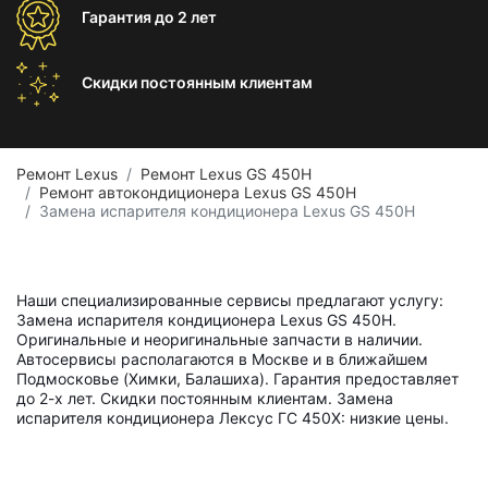
Гарантия
до 2 лет
Скидки постоянным
клиентам
Ремонт Lexus
Ремонт Lexus GS 450H
Ремонт автокондиционера Lexus GS 450H
Замена испарителя кондиционера Lexus GS 450H
Наши специализированные сервисы предлагают услугу:
Замена испарителя кондиционера Lexus GS 450H.
Оригинальные и неоригинальные запчасти в наличии.
Автосервисы располагаются в Москве и в ближайшем
Подмосковье (Химки, Балашиха). Гарантия предоставляет
до 2-х лет. Скидки постоянным клиентам. Замена
испарителя кондиционера Лексус ГС 450Х: низкие цены.