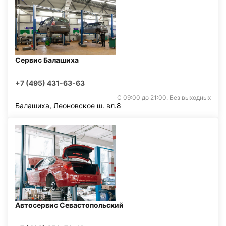
Сервис Балашиха
+7 (495) 431-63-63
С 09:00 до 21:00. Без выходных
Балашиха, Леоновское ш. вл.8
Автосервис Севастопольский