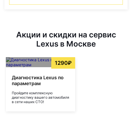
Акции и скидки на сервис
Lexus в Москве
1290₽
Диагностика Lexus по
параметрам
Пройдите комплексную
диагностику вашего автомобиля
в сети наших СТО!