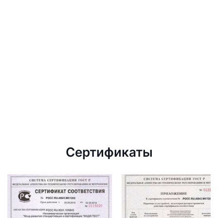
Сертификаты