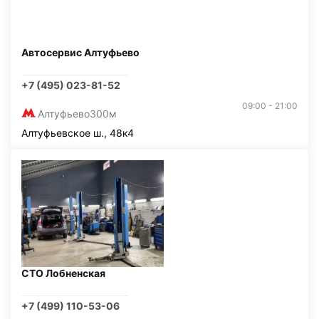
Автосервис Алтуфьево
+7 (495) 023-81-52
09:00 - 21:00
Алтуфьево
300м
Алтуфьевское ш., 48к4
СТО Лобненская
+7 (499) 110-53-06