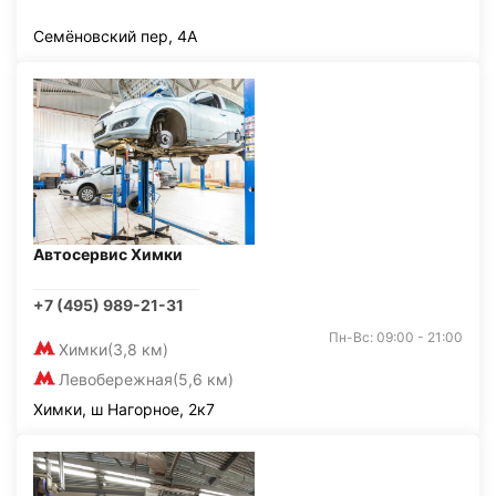
Семёновский пер, 4А
Автосервис Химки
+7 (495) 989-21-31
Пн-Вс: 09:00 - 21:00
Химки
(3,8 км)
Левобережная
(5,6 км)
Химки, ш Нагорное, 2к7