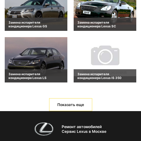
Замена испарителя
Замена испарителя
кондиционера Lexus GS
кондиционера Lexus SC
Замена испарителя
Замена испарителя
кондиционера Lexus LS
кондиционера Lexus IS 350
Показать еще
Ремонт автомобилей
Сервис Lexus в Москве