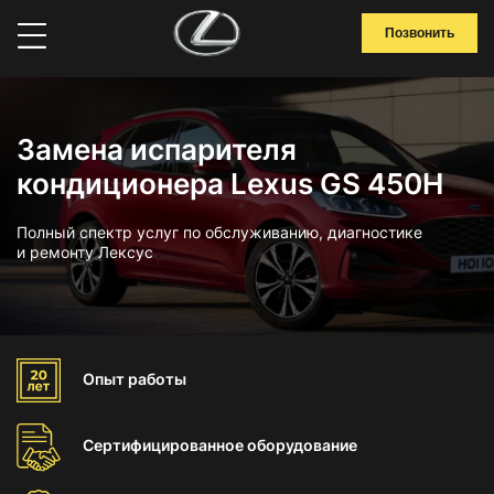
Позвонить
Замена испарителя
кондиционера Lexus GS 450H
Полный спектр услуг по обслуживанию, диагностике
и ремонту Лексус
Опыт
работы
Сертифицированное
оборудование