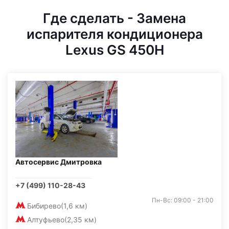
Где сделать - Замена
испарителя кондиционера
Lexus GS 450H
Автосервис Дмитровка
+7 (499) 110-28-43
Пн-Вс: 09:00 - 21:00
Бибирево
(1,6 км)
Алтуфьево
(2,35 км)