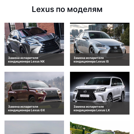
Lexus по моделям
Замена испарителя
Замена испарителя
кондиционера Lexus NX
кондиционера Lexus IS
Замена испарителя
Замена испарителя
кондиционера Lexus GX
кондиционера Lexus LX