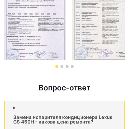
Вопрос-ответ
Замена испарителя кондиционера Lexus
GS 450H - какова цена ремонта?