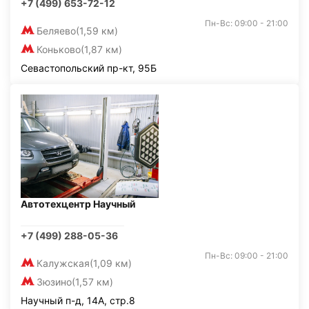
+7 (499) 653-72-12
Пн-Вс: 09:00 - 21:00
Беляево
(1,59 км)
Коньково
(1,87 км)
Севастопольский пр-кт, 95Б
Автотехцентр Научный
+7 (499) 288-05-36
Пн-Вс: 09:00 - 21:00
Калужская
(1,09 км)
Зюзино
(1,57 км)
Научный п-д, 14А, стр.8