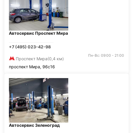
Автосервис Проспект Мира
+7 (495) 023-42-98
Пн-Вс: 09:00 - 21:00
Проспект Мира
(0,4 км)
проспект Мира, 96с16
Автосервис Зеленоград