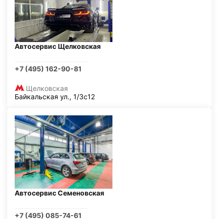
Автосервис Щелковская
+7 (495) 162-90-81
Щелковская
Байкальская ул., 1/3с12
Автосервис Семеновская
+7 (495) 085-74-61