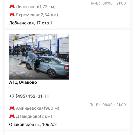
Пн-Вс: 09:00 - 21:00
Лианозово
(1,72 км)
Яхромская
(2,34 км)
Лобненская, 17 стр.1
АТЦ Очаково
+7 (495) 152-31-11
Пн-Вс: 09:00 - 21:00
Аминьевская
(980 м)
Давыдково
(2 км)
Очаковское ш., 10к2с2