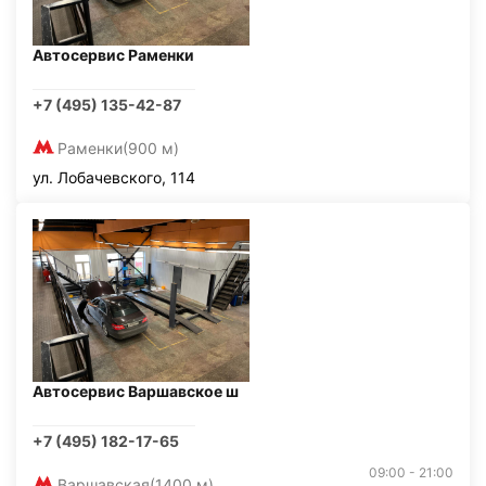
Автосервис Раменки
+7 (495) 135-42-87
Раменки
(900 м)
ул. Лобачевского, 114
Автосервис Варшавское ш
+7 (495) 182-17-65
09:00 - 21:00
Варшавская
(1400 м)