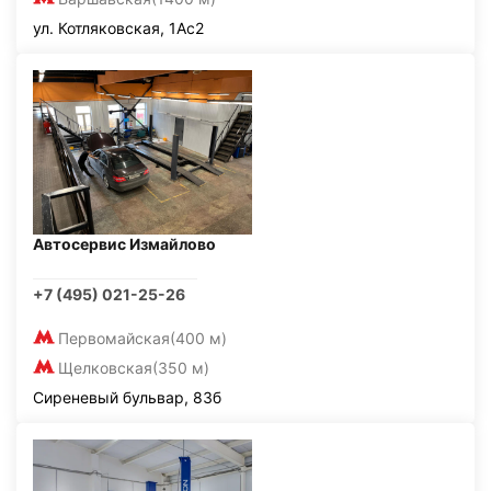
ул. Котляковская, 1Ас2
Автосервис Измайлово
+7 (495) 021-25-26
Первомайская
(400 м)
Щелковская
(350 м)
Сиреневый бульвар, 83б