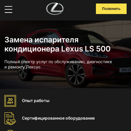
Позвонить
Замена испарителя
кондиционера Lexus LS 500
Полный спектр услуг по обслуживанию, диагностике
и ремонту Лексус
Опыт
работы
Сертифицированное
оборудование