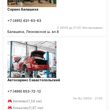
Сервис Балашиха
+7 (495) 431-63-63
С 09:00 до 21:00. Без выходных
Балашиха, Леоновское ш. вл.8
Автосервис Севастопольский
+7 (499) 653-72-12
Пн-Вс: 09:00 - 21:00
Беляево
(1,59 км)
Коньково
(1,87 км)