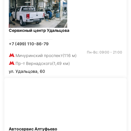
Сервисный центр Удальцова
+7 (499) 110-86-79
Пн-Вс: 09:00 - 21:00
Мичуринский проспект
(116 м)
Пр-т Вернадского
(1,49 км)
ул. Удальцова, 60
Автосервис Алтуфьево