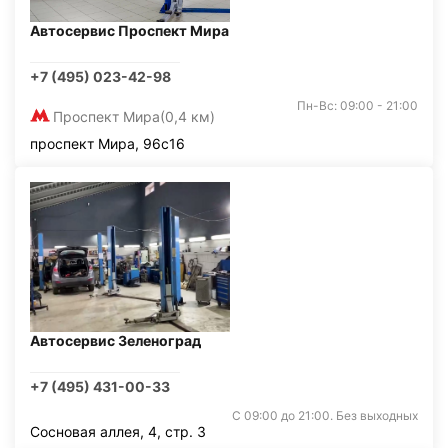
Автосервис Проспект Мира
+7 (495) 023-42-98
Пн-Вс: 09:00 - 21:00
Проспект Мира
(0,4 км)
проспект Мира, 96с16
Автосервис Зеленоград
+7 (495) 431-00-33
С 09:00 до 21:00. Без выходных
Сосновая аллея, 4, стр. 3