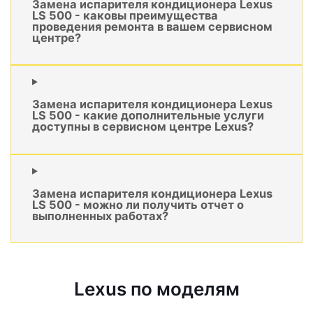
Замена испарителя кондиционера Lexus
LS 500 - каковы преимущества
проведения ремонта в вашем сервисном
центре?
Замена испарителя кондиционера Lexus
LS 500 - какие дополнительные услуги
доступны в сервисном центре Lexus?
Замена испарителя кондиционера Lexus
LS 500 - можно ли получить отчет о
выполненных работах?
Lexus по моделям