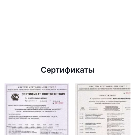
Сертификаты