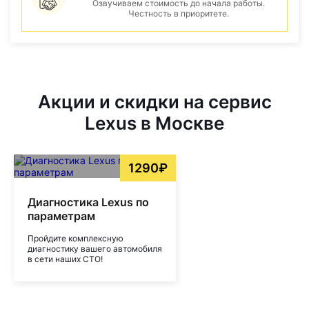
Озвучиваем стоимость до начала работы.
Честность в приоритете.
Акции и скидки на сервис
Lexus в Москве
1290₽
Диагностика Lexus по
параметрам
Пройдите комплексную
диагностику вашего автомобиля
в сети наших СТО!