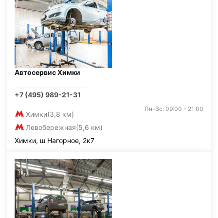
Автосервис Химки
+7 (495) 989-21-31
Пн-Вс: 09:00 - 21:00
Химки
(3,8 км)
Левобережная
(5,6 км)
Химки, ш Нагорное, 2к7