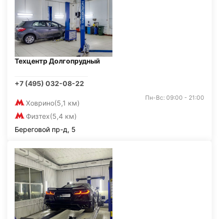
Техцентр Долгопрудный
+7 (495) 032-08-22
Пн-Вс: 09:00 - 21:00
Ховрино
(5,1 км)
Физтех
(5,4 км)
Береговой пр-д, 5