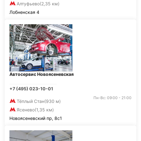
Алтуфьево
(2,35 км)
Лобненская 4
Автосервис Новоясеневская
+7 (495) 023-10-01
Пн-Вс: 09:00 - 21:00
Тёплый Стан
(930 м)
Ясенево
(1,35 км)
Новоясеневский пр, 8с1