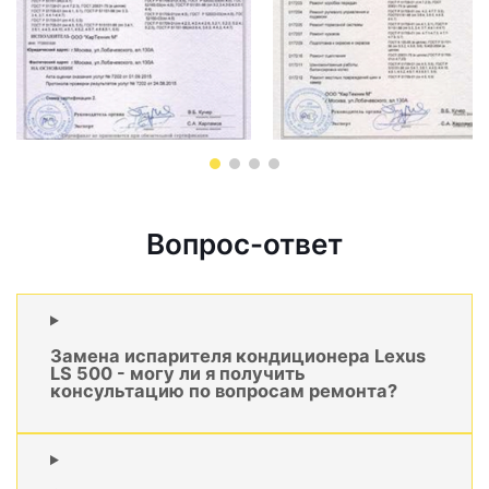
Вопрос-ответ
Замена испарителя кондиционера Lexus
LS 500 - могу ли я получить
консультацию по вопросам ремонта?