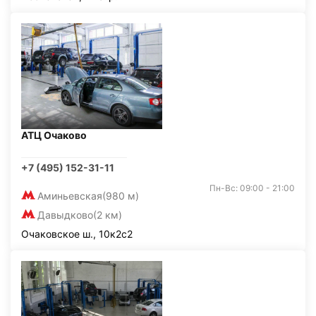
АТЦ Очаково
+7 (495) 152-31-11
Пн-Вс: 09:00 - 21:00
Аминьевская
(980 м)
Давыдково
(2 км)
Очаковское ш., 10к2с2