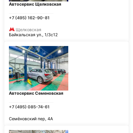
Автосервис Щелковская
+7 (495) 162-90-81
Щелковская
Байкальская ул., 1/3с12
Автосервис Семеновская
+7 (495) 085-74-61
Семёновский пер, 4А