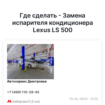
Где сделать - Замена
испарителя кондиционера
Lexus LS 500
Автосервис Дмитровка
+7 (499) 110-28-43
Пн-Вс: 09:00 - 21:00
Бибирево
(1,6 км)