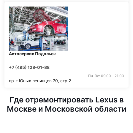
Автосервис Подольск
+7 (495) 128-01-88
Пн-Вс: 09:00 - 21:00
пр-т Юных ленинцев 70, стр 2
Где отремонтировать Lexus в
Москве и Московской области