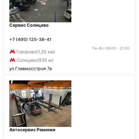
Сервис Солнцево
+7 (495) 125-38-41
Пн-Вс: 09:00 - 21:00
Говорово
(1,35 км)
Солнцево
(930 м)
ул.Главмосстроя 7а
Автосервис Раменки