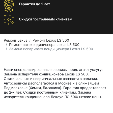
Гарантия
до 2 лет
Скидки постоянным
клиентам
Ремонт Lexus
Ремонт Lexus LS 500
Ремонт автокондиционера Lexus LS 500
Замена испарителя кондиционера Lexus LS 500
Наши специализированные сервисы предлагают услугу:
Замена испарителя кондиционера Lexus LS 500.
Оригинальные и неоригинальные запчасти в наличии.
Автосервисы располагаются в Москве и в ближайшем
Подмосковье (Химки, Балашиха). Гарантия предоставляет
до 2-х лет. Скидки постоянным клиентам. Замена
испарителя кондиционера Лексус ЛС 500: низкие цены.