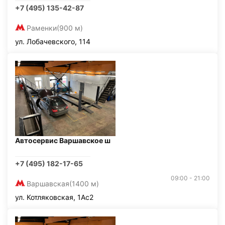
+7 (495) 135-42-87
Раменки
(900 м)
ул. Лобачевского, 114
Автосервис Варшавское ш
+7 (495) 182-17-65
09:00 - 21:00
Варшавская
(1400 м)
ул. Котляковская, 1Ас2