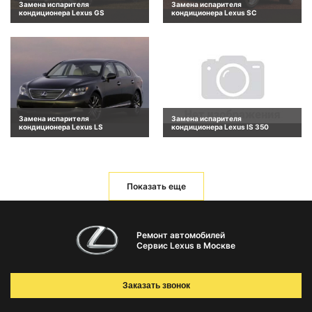
Замена испарителя
Замена испарителя
кондиционера Lexus GS
кондиционера Lexus SC
Замена испарителя
Замена испарителя
кондиционера Lexus LS
кондиционера Lexus IS 350
Показать еще
Ремонт автомобилей
Сервис Lexus в Москве
Заказать звонок