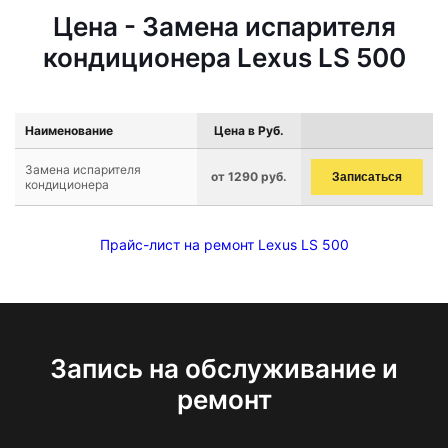
Цена - Замена испарителя
кондиционера Lexus LS 500
Наименование
Цена в Руб.
Замена испарителя
от 1290 руб.
Записаться
кондиционера
Прайс-лист на ремонт Lexus LS 500
Запись на обслуживание и
ремонт