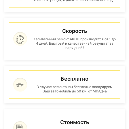
Скорость
Капитальный ремонт АКПП производится от 1 до
4 дней. Быстрый и качественнвй результат за
пару дней !
Бесплатно
В случае ремонта мы бесплатно эвакуируем
Ваш автомобиль до 50 км. от МКАД-а
Стоимость