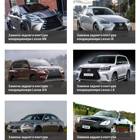
Замена заднего контура
Замена заднего контура
кондиционера Lexus NX
кондиционера Lexus IS
Замена заднего контура
Замена заднего контура
кондиционера Lexus GX
кондиционера Lexus LX
Замена заднего контура
Замена заднего контура