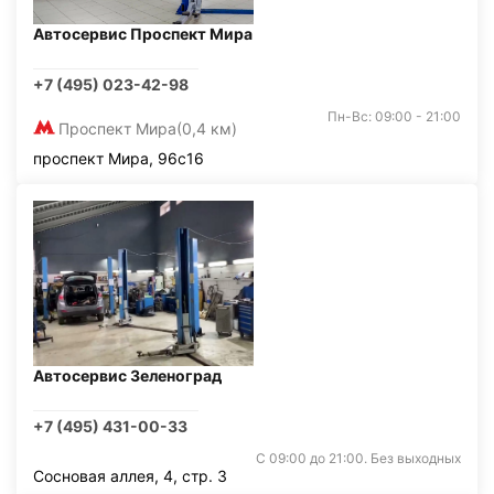
Автосервис Проспект Мира
+7 (495) 023-42-98
Пн-Вс: 09:00 - 21:00
Проспект Мира
(0,4 км)
проспект Мира, 96с16
Автосервис Зеленоград
+7 (495) 431-00-33
С 09:00 до 21:00. Без выходных
Сосновая аллея, 4, стр. 3