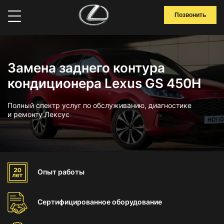
Позвонить
Замена заднего контура
кондиционера Lexus GS 450H
Полный спектр услуг по обслуживанию, диагностике
и ремонту Лексус
Опыт
работы
Сертифицированное
оборудование