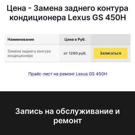
Цена - Замена заднего контура
кондиционера Lexus GS 450H
Наименование
Цена в Руб.
Замена заднего контура
от 1290 руб.
Записаться
кондиционера
Прайс-лист на ремонт Lexus GS 450H
Запись на обслуживание и
ремонт