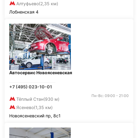
Алтуфьево
(2,35 км)
Лобненская 4
Автосервис Новоясеневская
+7 (495) 023-10-01
Пн-Вс: 09:00 - 21:00
Тёплый Стан
(930 м)
Ясенево
(1,35 км)
Новоясеневский пр, 8с1