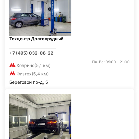
Техцентр Долгопрудный
+7 (495) 032-08-22
Пн-Вс: 09:00 - 21:00
Ховрино
(5,1 км)
Физтех
(5,4 км)
Береговой пр-д, 5