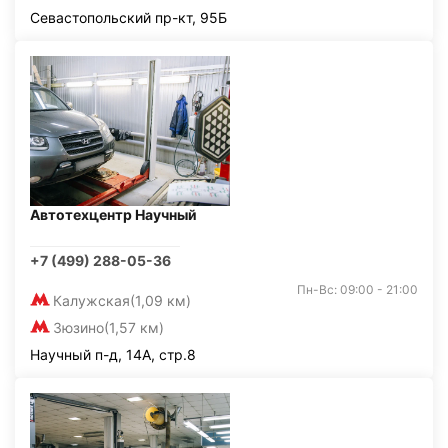
Севастопольский пр-кт, 95Б
Автотехцентр Научный
+7 (499) 288-05-36
Пн-Вс: 09:00 - 21:00
Калужская
(1,09 км)
Зюзино
(1,57 км)
Научный п-д, 14А, стр.8