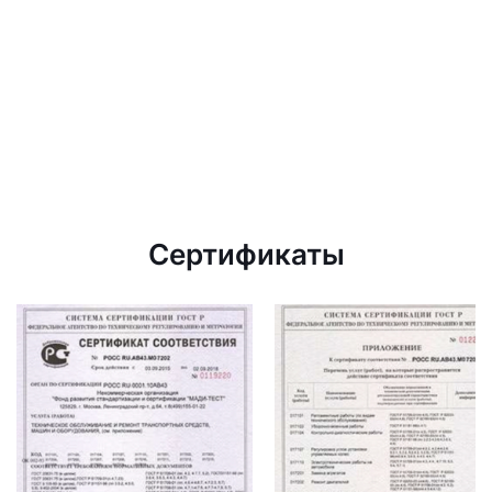
Сертификаты