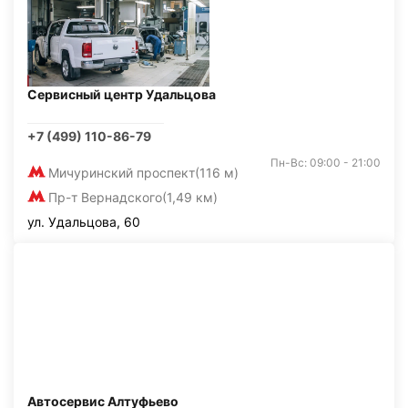
Сервисный центр Удальцова
+7 (499) 110-86-79
Пн-Вс: 09:00 - 21:00
Мичуринский проспект
(116 м)
Пр-т Вернадского
(1,49 км)
ул. Удальцова, 60
Автосервис Алтуфьево