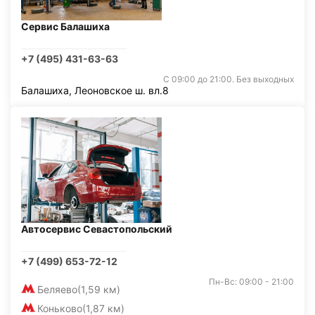
Сервис Балашиха
+7 (495) 431-63-63
С 09:00 до 21:00. Без выходных
Балашиха, Леоновское ш. вл.8
Автосервис Севастопольский
+7 (499) 653-72-12
Пн-Вс: 09:00 - 21:00
Беляево
(1,59 км)
Коньково
(1,87 км)