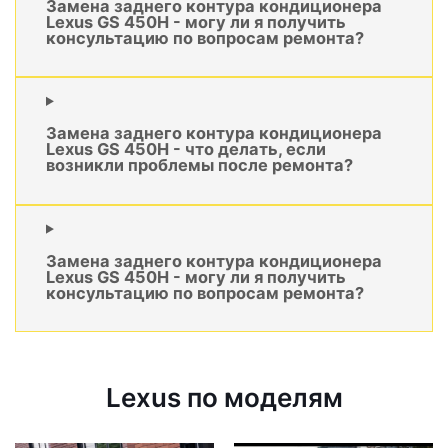
Замена заднего контура кондиционера
Lexus GS 450H - могу ли я получить
консультацию по вопросам ремонта?
Замена заднего контура кондиционера
Lexus GS 450H - что делать, если
возникли проблемы после ремонта?
Замена заднего контура кондиционера
Lexus GS 450H - могу ли я получить
консультацию по вопросам ремонта?
Lexus по моделям