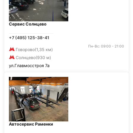
Сервис Солнцево
+7 (495) 125-38-41
Пн-Вс: 09:00 - 21:00
Говорово
(1,35 км)
Солнцево
(930 м)
ул.Главмосстроя 7а
Автосервис Раменки