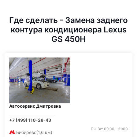
Где сделать - Замена заднего
контура кондиционера Lexus
GS 450H
Автосервис Дмитровка
+7 (499) 110-28-43
Пн-Вс: 09:00 - 21:00
Бибирево
(1,6 км)