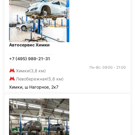
Автосервис Химки
+7 (495) 989-21-31
Пн-Вс: 09:00 - 21:00
Химки
(3,8 км)
Левобережная
(5,6 км)
Химки, ш Нагорное, 2к7