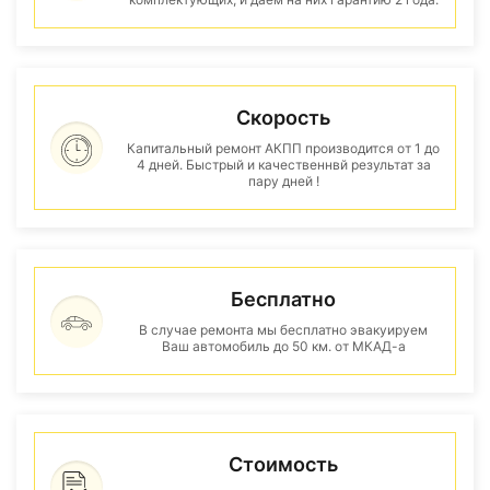
Скорость
Капитальный ремонт АКПП производится от 1 до
4 дней. Быстрый и качественнвй результат за
пару дней !
Бесплатно
В случае ремонта мы бесплатно эвакуируем
Ваш автомобиль до 50 км. от МКАД-а
Стоимость