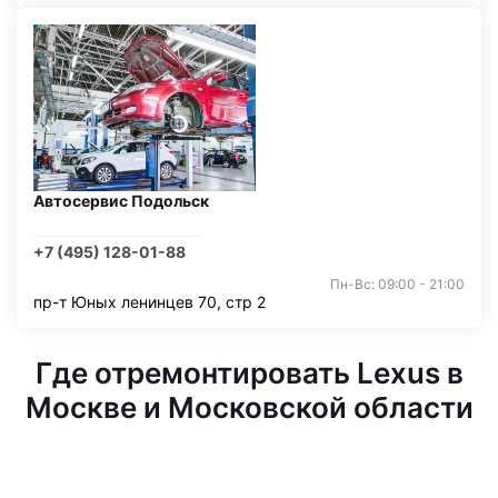
Автосервис Подольск
+7 (495) 128-01-88
Пн-Вс: 09:00 - 21:00
пр-т Юных ленинцев 70, стр 2
Где отремонтировать Lexus в
Москве и Московской области