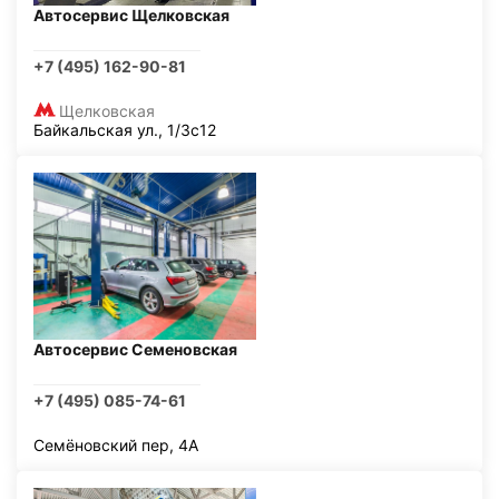
Автосервис Щелковская
+7 (495) 162-90-81
Щелковская
Байкальская ул., 1/3с12
Автосервис Семеновская
+7 (495) 085-74-61
Семёновский пер, 4А