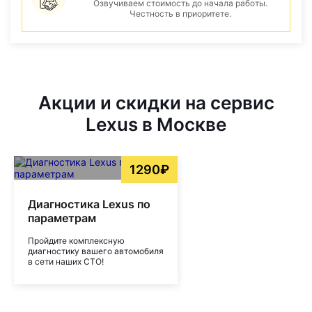
Озвучиваем стоимость до начала работы.
Честность в приоритете.
Акции и скидки на сервис
Lexus в Москве
1290₽
Диагностика Lexus по
параметрам
Пройдите комплексную
диагностику вашего автомобиля
в сети наших СТО!