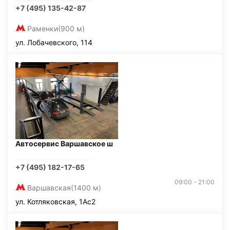
+7 (495) 135-42-87
Раменки
(900 м)
ул. Лобачевского, 114
Автосервис Варшавское ш
+7 (495) 182-17-65
09:00 - 21:00
Варшавская
(1400 м)
ул. Котляковская, 1Ас2