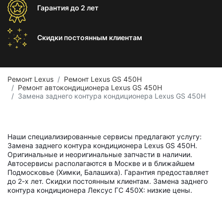
Гарантия
до 2 лет
Скидки постоянным
клиентам
Ремонт Lexus
Ремонт Lexus GS 450H
Ремонт автокондиционера Lexus GS 450H
Замена заднего контура кондиционера Lexus GS 450H
Наши специализированные сервисы предлагают услугу:
Замена заднего контура кондиционера Lexus GS 450H.
Оригинальные и неоригинальные запчасти в наличии.
Автосервисы располагаются в Москве и в ближайшем
Подмосковье (Химки, Балашиха). Гарантия предоставляет
до 2-х лет. Скидки постоянным клиентам. Замена заднего
контура кондиционера Лексус ГС 450Х: низкие цены.