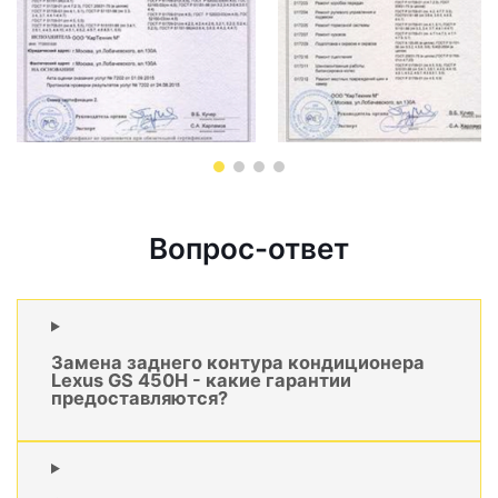
Вопрос-ответ
Замена заднего контура кондиционера
Lexus GS 450H - какие гарантии
предоставляются?