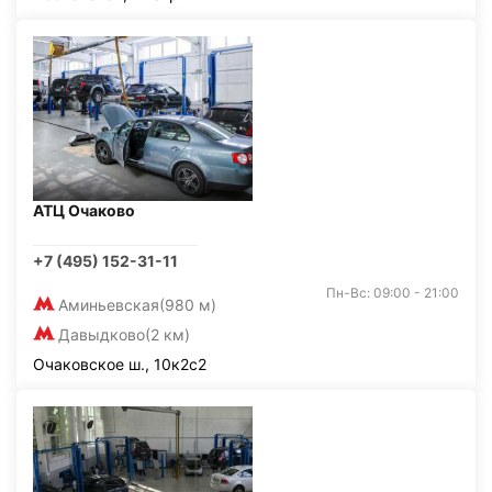
АТЦ Очаково
+7 (495) 152-31-11
Пн-Вс: 09:00 - 21:00
Аминьевская
(980 м)
Давыдково
(2 км)
Очаковское ш., 10к2с2