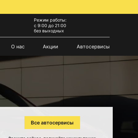
Режим работы:
с 9:00 до 21:00
без выходных
О нас
Акции
Автосервисы
Все автосервисы