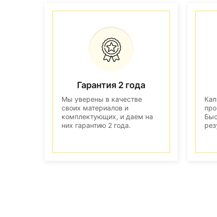
Гарантия 2 года
Мы уверены в качестве
Кап
своих материалов и
про
комплектующих, и даем на
Быс
них гарантию 2 года.
рез