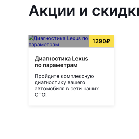
Акции и скидк
1290₽
Диагностика Lexus
по параметрам
Пройдите комплексную
диагностику вашего
автомобиля в сети наших
СТО!