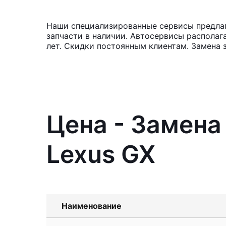
Наши специализированные сервисы предлага
запчасти в наличии. Автосервисы располаг
лет. Скидки постоянным клиентам. Замена 
Цена - Замена
Lexus GX
Наименование