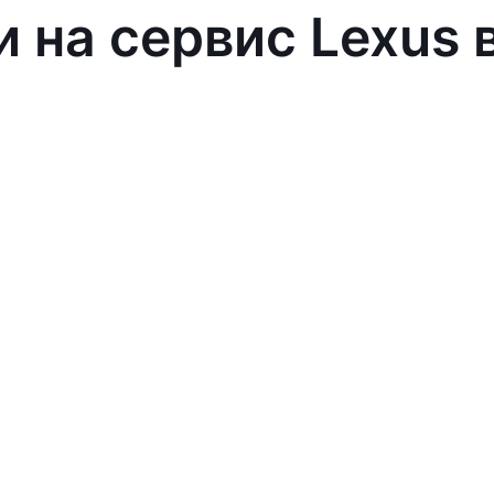
и на сервис Lexus 