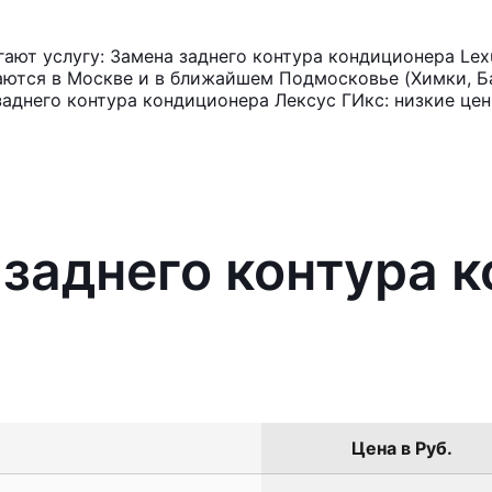
ют услугу: Замена заднего контура кондиционера Lex
аются в Москве и в ближайшем Подмосковье (Химки, Ба
заднего контура кондиционера Лексус ГИкс: низкие цен
 заднего контура 
Цена в Руб.