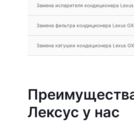
Замена испарителя кондиционера Lexus
Замена фильтра кондиционера Lexus GX
Замена катушки кондиционера Lexus GX
Преимущества
Лексус у нас