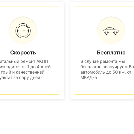
Скорость
Бесплатно
итальный ремонт АКПП
В случае ремонта мы
изводится от 1 до 4 дней.
бесплатно эвакуируем В
трый и качественнвй
автомобиль до 50 км. от
ультат за пару дней !
МКАД-а