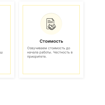
Стоимость
Озвучиваем стоимость до
аш
начала работы. Честность в
приоритете.