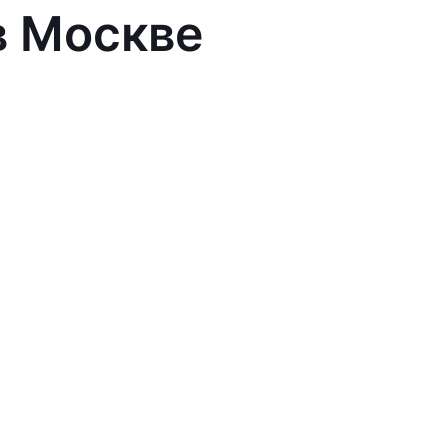
в Москве