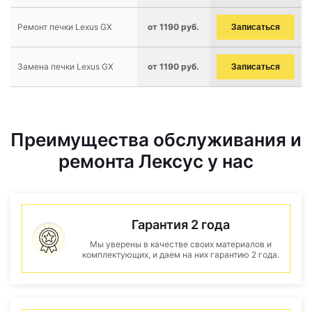
Ремонт печки Lexus GX
от 1190 руб.
Записаться
Замена печки Lexus GX
от 1190 руб.
Записаться
Преимущества обслуживания и
ремонта Лексус у нас
Гарантия 2 года
Мы уверены в качестве своих материалов и
комплектующих, и даем на них гарантию 2 года.