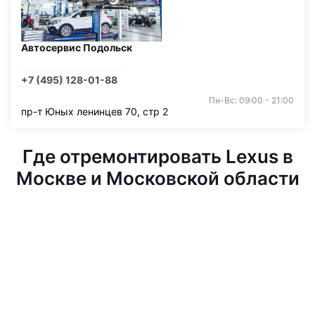
Автосервис Подольск
+7 (495) 128-01-88
Пн-Вс: 09:00 - 21:00
пр-т Юных ленинцев 70, стр 2
Где отремонтировать Lexus в
Москве и Московской области