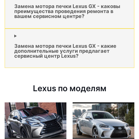
Замена мотора печки Lexus GX - каковы
преимущества проведения ремонта в
вашем сервисном центре?
Замена мотора печки Lexus GX - какие
дополнительные услуги предлагает
сервисный центр Lexus?
Lexus по моделям