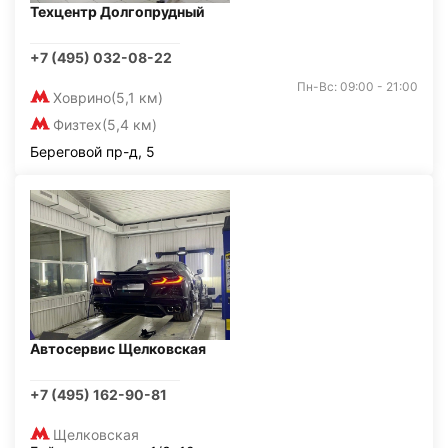
Техцентр Долгопрудный
+7 (495) 032-08-22
Пн-Вс: 09:00 - 21:00
Ховрино
(5,1 км)
Физтех
(5,4 км)
Береговой пр-д, 5
Автосервис Щелковская
+7 (495) 162-90-81
Щелковская