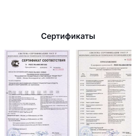
Сертификаты