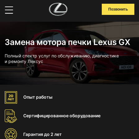
Позвонить
Замена мотора печки Lexus GX
Полный спектр услуг по обслуживанию, диагностике
и ремонту Лексус
Опыт
работы
Сертифицированное
оборудование
Гарантия
до 2 лет