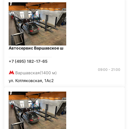
Автосервис Варшавское ш
+7 (495) 182-17-65
09:00 - 21:00
Варшавская
(1400 м)
ул. Котляковская, 1Ас2