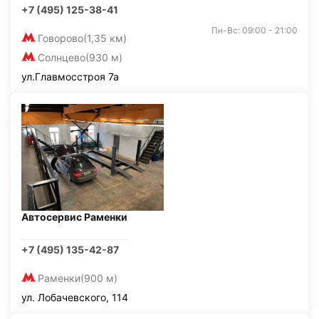
+7 (495) 125-38-41
Пн-Вс: 09:00 - 21:00
Говорово
(1,35 км)
Солнцево
(930 м)
ул.Главмосстроя 7а
Автосервис Раменки
+7 (495) 135-42-87
Раменки
(900 м)
ул. Лобачевского, 114