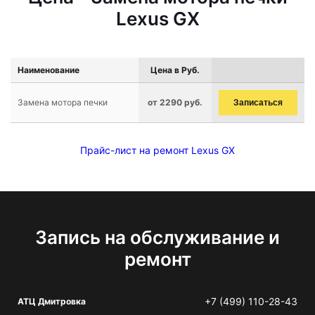
Lexus GX
Наименование
Цена в Руб.
Замена мотора печки
от 2290 руб.
Записаться
Прайс-лист на ремонт Lexus GX
Запись на обслуживание и
ремонт
+7 (499) 110-28-43
АТЦ Дмитровка