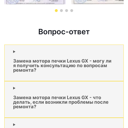
Вопрос-ответ
Замена мотора печки Lexus GX - могу ли
я получить консультацию по вопросам
ремонта?
Замена мотора печки Lexus GX - что
делать, если возникли проблемы после
ремонта?