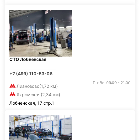
СТО Лобненская
+7 (499) 110-53-06
Пн-Вс: 09:00 - 21:00
Лианозово
(1,72 км)
Яхромская
(2,34 км)
Лобненская, 17 стр.1