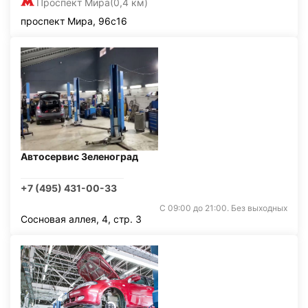
Проспект Мира
(0,4 км)
проспект Мира, 96с16
Автосервис Зеленоград
+7 (495) 431-00-33
С 09:00 до 21:00. Без выходных
Сосновая аллея, 4, стр. 3