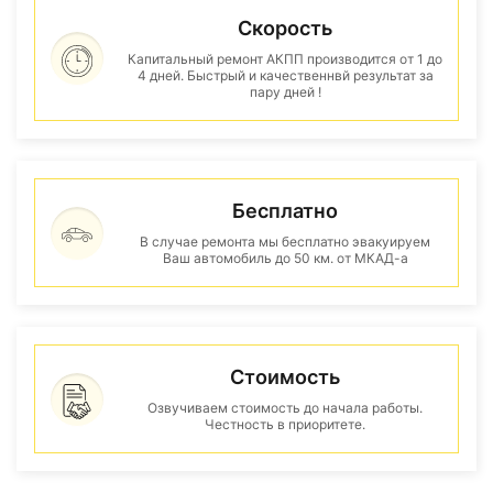
Скорость
Капитальный ремонт АКПП производится от 1 до
4 дней. Быстрый и качественнвй результат за
пару дней !
Бесплатно
В случае ремонта мы бесплатно эвакуируем
Ваш автомобиль до 50 км. от МКАД-а
Стоимость
Озвучиваем стоимость до начала работы.
Честность в приоритете.