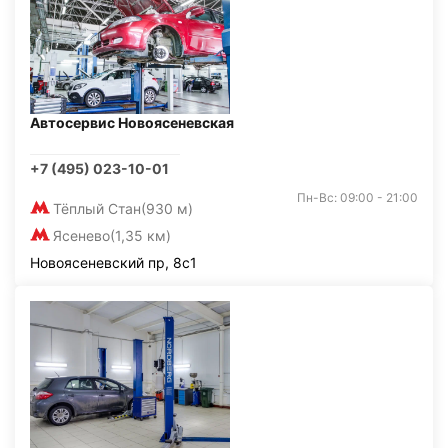
Автосервис Новоясеневская
+7 (495) 023-10-01
Пн-Вс: 09:00 - 21:00
Тёплый Стан
(930 м)
Ясенево
(1,35 км)
Новоясеневский пр, 8с1