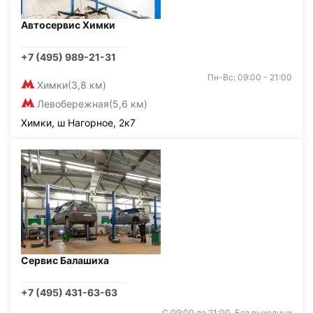
Автосервис Химки
+7 (495) 989-21-31
Пн-Вс: 09:00 - 21:00
Химки
(3,8 км)
Левобережная
(5,6 км)
Химки, ш Нагорное, 2к7
Сервис Балашиха
+7 (495) 431-63-63
С 09:00 до 21:00. Без выходных