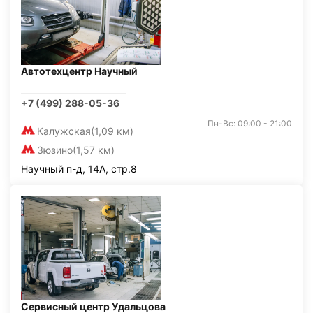
Автотехцентр Научный
+7 (499) 288-05-36
Пн-Вс: 09:00 - 21:00
Калужская
(1,09 км)
Зюзино
(1,57 км)
Научный п-д, 14А, стр.8
Сервисный центр Удальцова