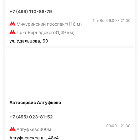
+7 (499) 110-86-79
Пн-Вс: 09:00 - 21:00
Мичуринский проспект
(116 м)
Пр-т Вернадского
(1,49 км)
ул. Удальцова, 60
Автосервис Алтуфьево
+7 (495) 023-81-52
09:00 - 21:00
Алтуфьево
300м
Алтуфьевское ш., 48к4