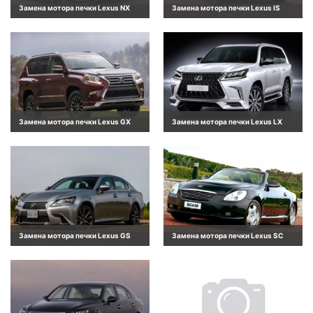
Замена мотора печки Lexus NX
Замена мотора печки Lexus IS
Замена мотора печки Lexus GX
Замена мотора печки Lexus LX
Замена мотора печки Lexus GS
Замена мотора печки Lexus SC