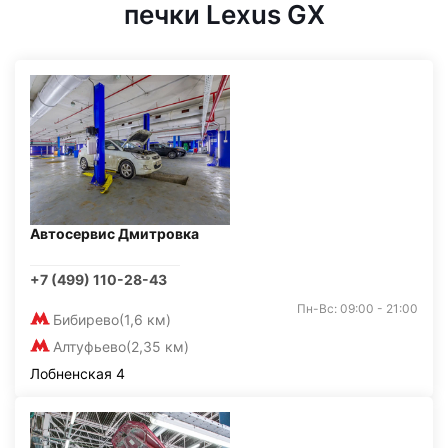
печки Lexus GX
Автосервис Дмитровка
+7 (499) 110-28-43
Пн-Вс: 09:00 - 21:00
Бибирево
(1,6 км)
Алтуфьево
(2,35 км)
Лобненская 4