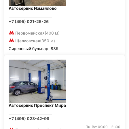
Автосервис Измайлово
+7 (495) 021-25-26
Первомайская
(400 м)
Щелковская
(350 м)
Сиреневый бульвар, 83б
Автосервис Проспект Мира
+7 (495) 023-42-98
Пн-Вс: 09:00 - 21:00