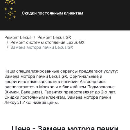
Скидки постоянным
клиентам
Ремонт Lexus
Ремонт Lexus GX
Ремонт системы отопления Lexus GX
Замена мотора печки Lexus GX
Наши специализированные сервисы предлагают услугу:
Замена мотора печки Lexus GX. Оригинальные и
неоригинальные запчасти в наличии. Автосервисы
располагаются в Москве и в ближайшем Подмосковье
(Химки, Балашиха). Гарантия предоставляет до 2-х лет.
Скидки постоянным клиентам. Замена мотора печки
Лексус ГИкс: низкие цены.
Цена - Замена мотора печки