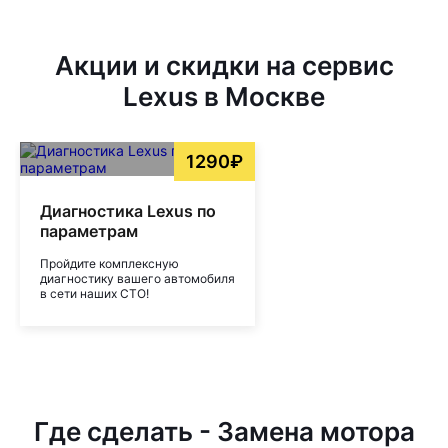
Акции и скидки на сервис
Lexus в Москве
1290₽
Диагностика Lexus по
параметрам
Пройдите комплексную
диагностику вашего автомобиля
в сети наших СТО!
Где сделать - Замена мотора