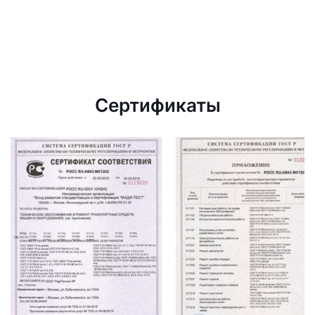
Сертификаты