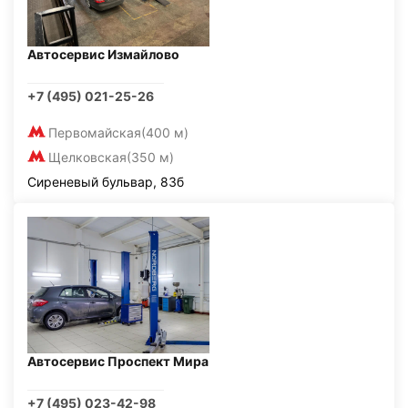
Автосервис Измайлово
+7 (495) 021-25-26
Первомайская
(400 м)
Щелковская
(350 м)
Сиреневый бульвар, 83б
Автосервис Проспект Мира
+7 (495) 023-42-98