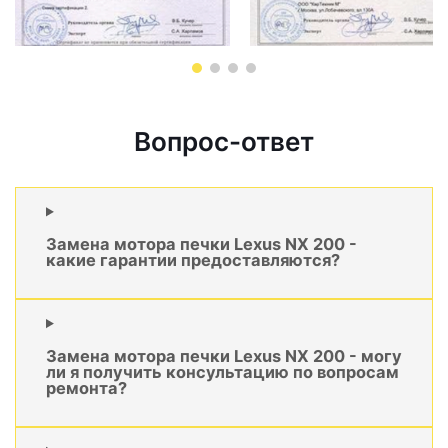
Вопрос-ответ
Замена мотора печки Lexus NX 200 -
какие гарантии предоставляются?
Замена мотора печки Lexus NX 200 - могу
ли я получить консультацию по вопросам
ремонта?