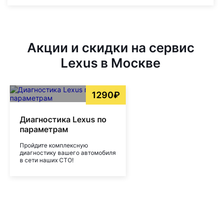
Акции и скидки на сервис
Lexus в Москве
1290₽
Диагностика Lexus по
параметрам
Пройдите комплексную
диагностику вашего автомобиля
в сети наших СТО!