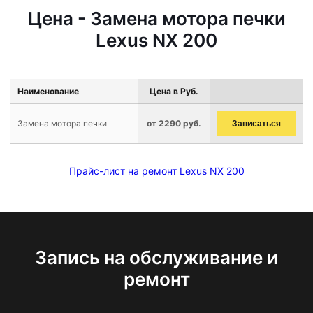
Цена - Замена мотора печки
Lexus NX 200
Наименование
Цена в Руб.
Замена мотора печки
от 2290 руб.
Записаться
Прайс-лист на ремонт Lexus NX 200
Запись на обслуживание и
ремонт