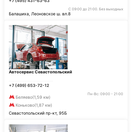
+7 (495) 431-63-63
С 09:00 до 21:00. Без выходных
Балашиха, Леоновское ш. вл.8
Автосервис Севастопольский
+7 (499) 653-72-12
Пн-Вс: 09:00 - 21:00
Беляево
(1,59 км)
Коньково
(1,87 км)
Севастопольский пр-кт, 95Б