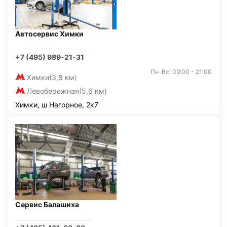
Автосервис Химки
+7 (495) 989-21-31
Пн-Вс: 09:00 - 21:00
Химки
(3,8 км)
Левобережная
(5,6 км)
Химки, ш Нагорное, 2к7
Сервис Балашиха