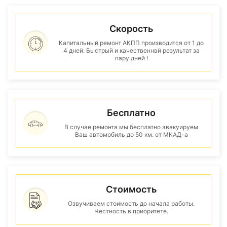
Скорость
Капитальный ремонт АКПП производится от 1 до
4 дней. Быстрый и качественнвй результат за
пару дней !
Бесплатно
В случае ремонта мы бесплатно эвакуируем
Ваш автомобиль до 50 км. от МКАД-а
Стоимость
Озвучиваем стоимость до начала работы.
Честность в приоритете.