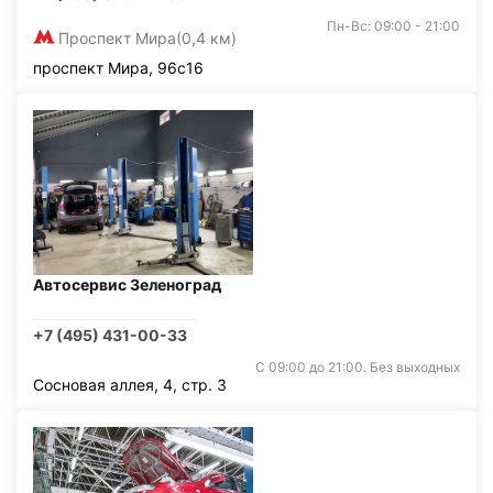
Пн-Вс: 09:00 - 21:00
Проспект Мира
(0,4 км)
проспект Мира, 96с16
Автосервис Зеленоград
+7 (495) 431-00-33
С 09:00 до 21:00. Без выходных
Сосновая аллея, 4, стр. 3