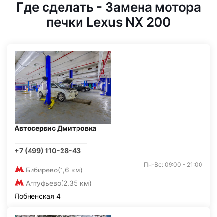
Где сделать - Замена мотора
печки Lexus NX 200
Автосервис Дмитровка
+7 (499) 110-28-43
Пн-Вс: 09:00 - 21:00
Бибирево
(1,6 км)
Алтуфьево
(2,35 км)
Лобненская 4