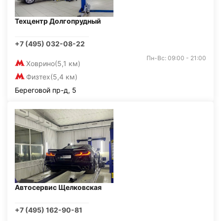
Техцентр Долгопрудный
+7 (495) 032-08-22
Пн-Вс: 09:00 - 21:00
Ховрино
(5,1 км)
Физтех
(5,4 км)
Береговой пр-д, 5
Автосервис Щелковская
+7 (495) 162-90-81