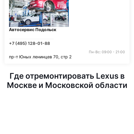
Автосервис Подольск
+7 (495) 128-01-88
Пн-Вс: 09:00 - 21:00
пр-т Юных ленинцев 70, стр 2
Где отремонтировать Lexus в
Москве и Московской области