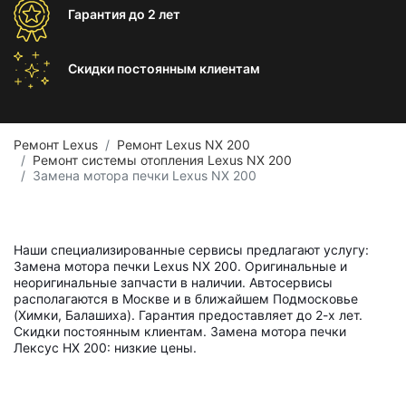
Гарантия
до 2 лет
Скидки постоянным
клиентам
Ремонт Lexus
Ремонт Lexus NX 200
Ремонт системы отопления Lexus NX 200
Замена мотора печки Lexus NX 200
Наши специализированные сервисы предлагают услугу:
Замена мотора печки Lexus NX 200. Оригинальные и
неоригинальные запчасти в наличии. Автосервисы
располагаются в Москве и в ближайшем Подмосковье
(Химки, Балашиха). Гарантия предоставляет до 2-х лет.
Скидки постоянным клиентам. Замена мотора печки
Лексус НХ 200: низкие цены.