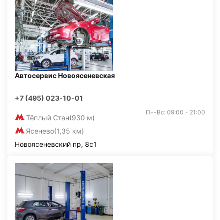
Автосервис Новоясеневская
+7 (495) 023-10-01
Пн-Вс: 09:00 - 21:00
Тёплый Стан
(930 м)
Ясенево
(1,35 км)
Новоясеневский пр, 8с1