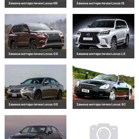
Замена мотора печки Lexus NX
Замена мотора печки Lexus IS
Замена мотора печки Lexus GX
Замена мотора печки Lexus LX
Замена мотора печки Lexus GS
Замена мотора печки Lexus SC