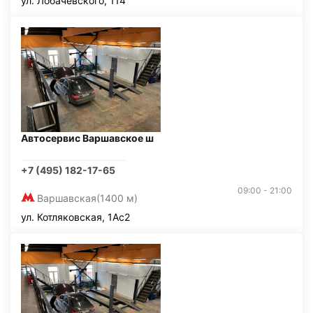
ул. Лобачевского, 114
Автосервис Варшавское ш
+7 (495) 182-17-65
09:00 - 21:00
Варшавская
(1400 м)
ул. Котляковская, 1Ас2