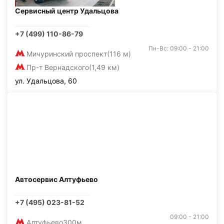
Сервисный центр Удальцова
+7 (499) 110-86-79
Пн-Вс: 09:00 - 21:00
Мичуринский проспект
(116 м)
Пр-т Вернадского
(1,49 км)
ул. Удальцова, 60
Автосервис Алтуфьево
+7 (495) 023-81-52
09:00 - 21:00
Алтуфьево
300м