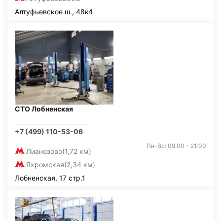
Алтуфьевское ш., 48к4
СТО Лобненская
+7 (499) 110-53-06
Пн-Вс: 09:00 - 21:00
Лианозово
(1,72 км)
Яхромская
(2,34 км)
Лобненская, 17 стр.1