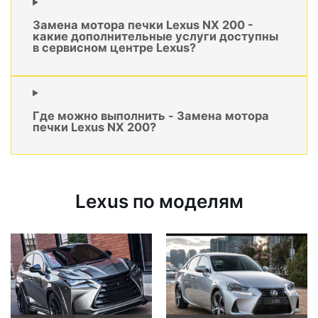
Замена мотора печки Lexus NX 200 -
какие дополнительные услуги доступны
в сервисном центре Lexus?
Где можно выполнить - Замена мотора
печки Lexus NX 200?
Lexus по моделям