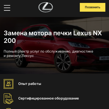
Позвонить
Замена мотора печки Lexus NX
200
Полный спектр услуг по обслуживанию, диагностике
и ремонту Лексус
Опыт
работы
Сертифицированное
оборудование