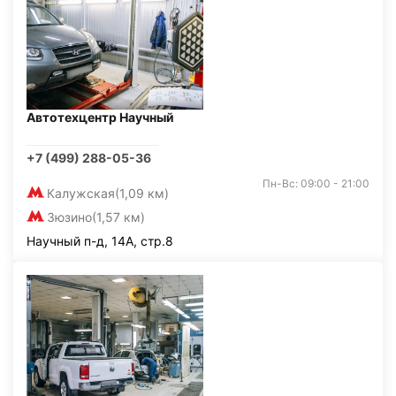
Автотехцентр Научный
+7 (499) 288-05-36
Пн-Вс: 09:00 - 21:00
Калужская
(1,09 км)
Зюзино
(1,57 км)
Научный п-д, 14А, стр.8