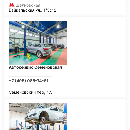
Щелковская
Байкальская ул., 1/3с12
Автосервис Семеновская
+7 (495) 085-74-61
Семёновский пер, 4А