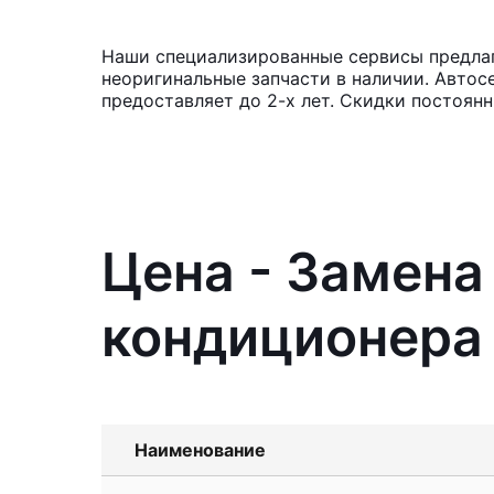
Наши специализированные сервисы предлаг
неоригинальные запчасти в наличии. Автос
предоставляет до 2-х лет. Скидки постоян
Цена - Замен
кондиционера 
Наименование