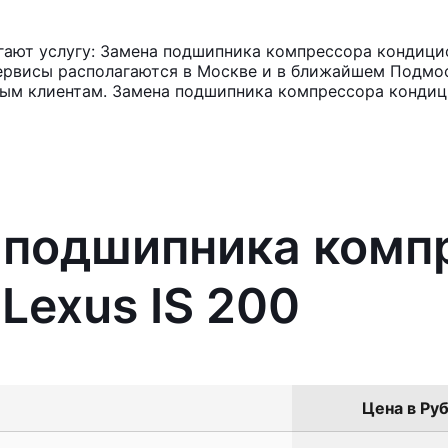
ают услугу: Замена подшипника компрессора кондицио
ервисы располагаются в Москве и в ближайшем Подмос
ным клиентам. Замена подшипника компрессора кондиц
а подшипника комп
Lexus IS 200
Цена в Руб