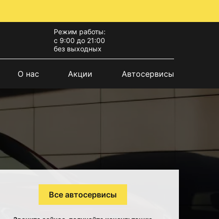
Режим работы:
с 9:00 до 21:00
без выходных
О нас
Акции
Автосервисы
Все автосервисы