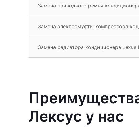
Замена приводного ремня кондиционера
Замена электромуфты компрессора конд
Замена радиатора кондиционера Lexus 
Преимущества
Лексус у нас