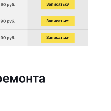
190 руб.
Записаться
190 руб.
Записаться
190 руб.
Записаться
ремонта