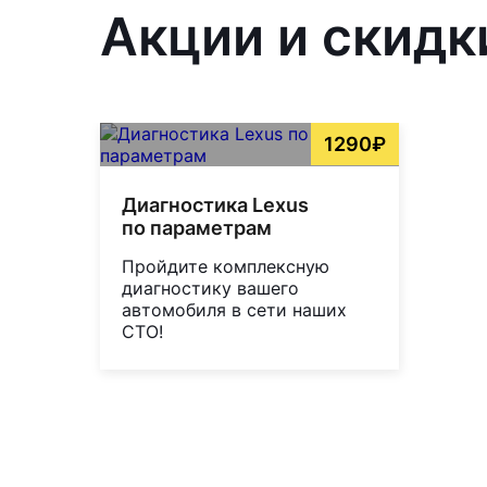
Акции и скидк
1290₽
Диагностика Lexus
по параметрам
Пройдите комплексную
диагностику вашего
автомобиля в сети наших
СТО!