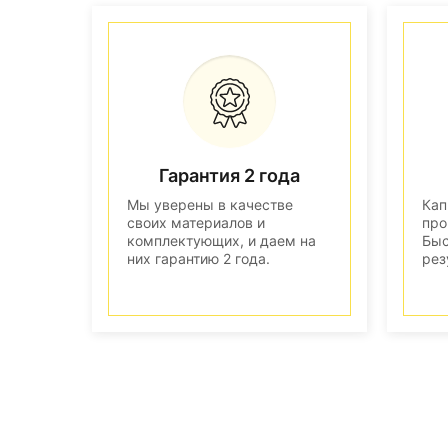
Гарантия 2 года
Мы уверены в качестве
Кап
своих материалов и
про
комплектующих, и даем на
Быс
них гарантию 2 года.
рез