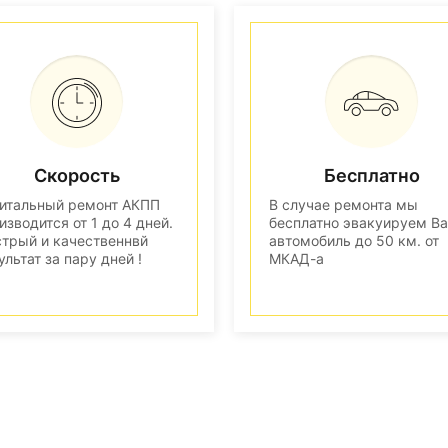
Скорость
Бесплатно
итальный ремонт АКПП
В случае ремонта мы
изводится от 1 до 4 дней.
бесплатно эвакуируем В
трый и качественнвй
автомобиль до 50 км. от
ультат за пару дней !
МКАД-а