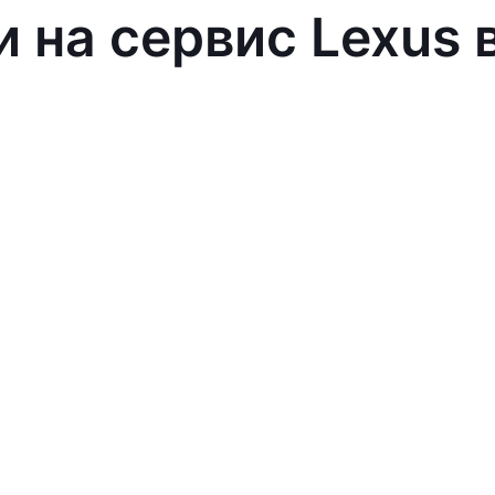
и на сервис Lexus 