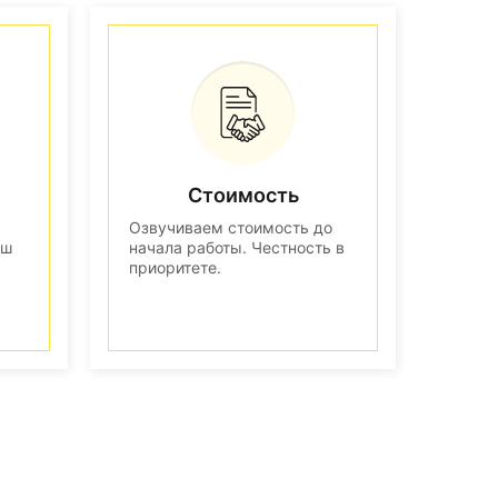
Стоимость
Озвучиваем стоимость до
аш
начала работы. Честность в
приоритете.