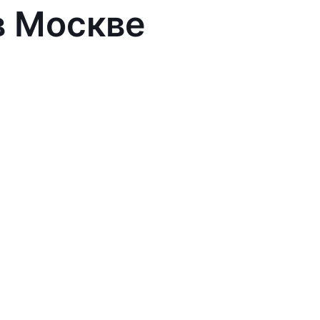
в Москве