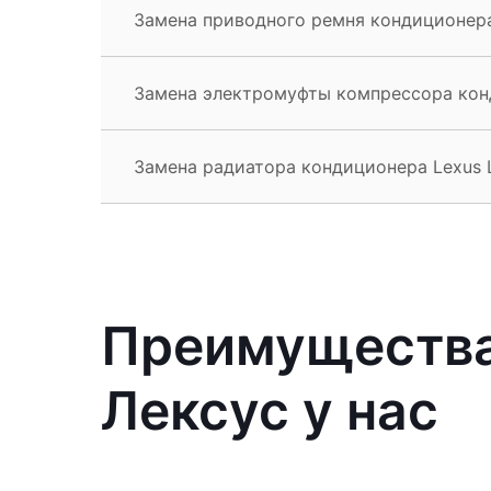
Замена приводного ремня кондиционера
Замена электромуфты компрессора кон
Замена радиатора кондиционера Lexus 
Преимущества
Лексус у нас