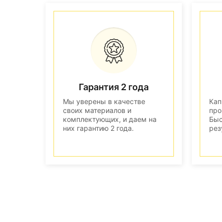
Гарантия 2 года
Мы уверены в качестве
Кап
своих материалов и
про
комплектующих, и даем на
Быс
них гарантию 2 года.
рез