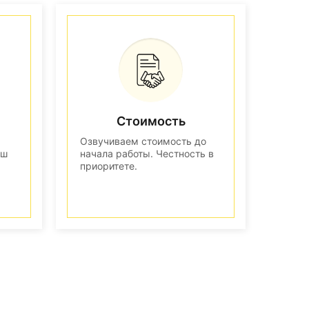
Стоимость
Озвучиваем стоимость до
аш
начала работы. Честность в
приоритете.