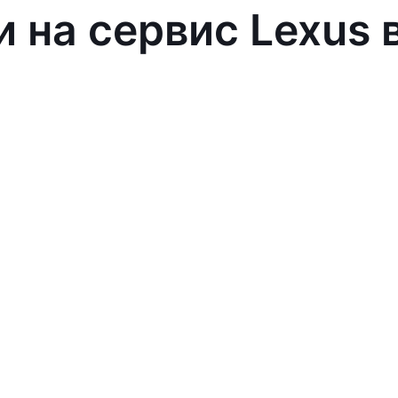
и на сервис Lexus 