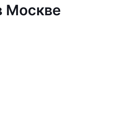
в Москве