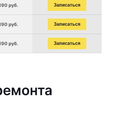
190 руб.
Записаться
190 руб.
Записаться
190 руб.
Записаться
ремонта