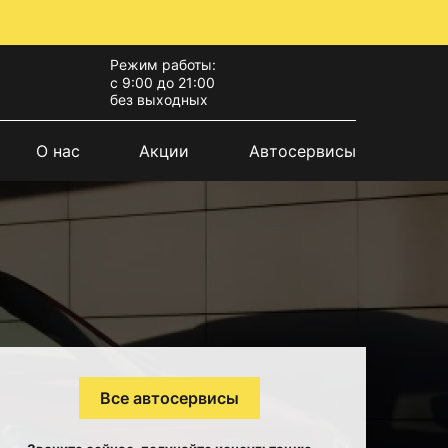
Режим работы:
с 9:00 до 21:00
без выходных
О нас
Акции
Автосервисы
Все автосервисы