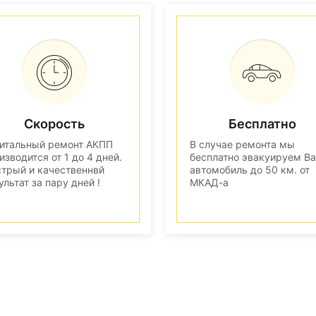
Скорость
Бесплатно
итальный ремонт АКПП
В случае ремонта мы
изводится от 1 до 4 дней.
бесплатно эвакуируем В
трый и качественнвй
автомобиль до 50 км. от
ультат за пару дней !
МКАД-а