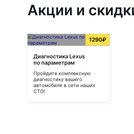
Акции и скидк
1290₽
Диагностика Lexus
по параметрам
Пройдите комплексную
диагностику вашего
автомобиля в сети наших
СТО!