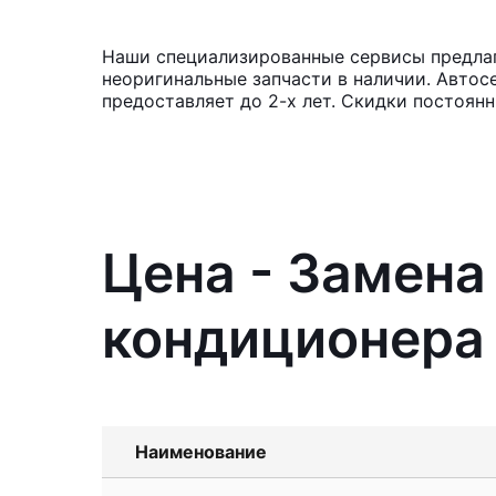
Наши специализированные сервисы предлаг
неоригинальные запчасти в наличии. Автос
предоставляет до 2-х лет. Скидки постоян
Цена - Замен
кондиционера 
Наименование