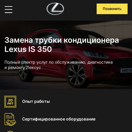
Позвонить
Замена трубки кондиционера
Lexus IS 350
Полный спектр услуг по обслуживанию, диагностике
и ремонту Лексус
Опыт
работы
Сертифицированное
оборудование