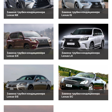
Замена трубки кондиционера
Замена трубки кондиционера
Lexus NX
Lexus IS
Замена трубки кондиционера
Замена трубки кондиционера
Lexus GX
Lexus LX
Замена трубки кондиционера
Замена трубки кондиционера
Lexus GS
Lexus SC