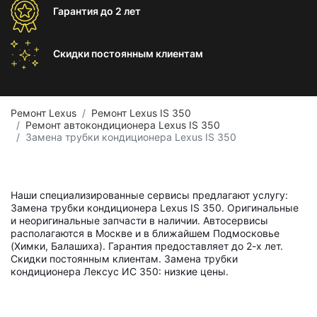
Гарантия
до 2 лет
Скидки постоянным
клиентам
Ремонт Lexus
Ремонт Lexus IS 350
Ремонт автокондиционера Lexus IS 350
Замена трубки кондиционера Lexus IS 350
Наши специализированные сервисы предлагают услугу:
Замена трубки кондиционера Lexus IS 350. Оригинальные
и неоригинальные запчасти в наличии. Автосервисы
располагаются в Москве и в ближайшем Подмосковье
(Химки, Балашиха). Гарантия предоставляет до 2-х лет.
Скидки постоянным клиентам. Замена трубки
кондиционера Лексус ИС 350: низкие цены.