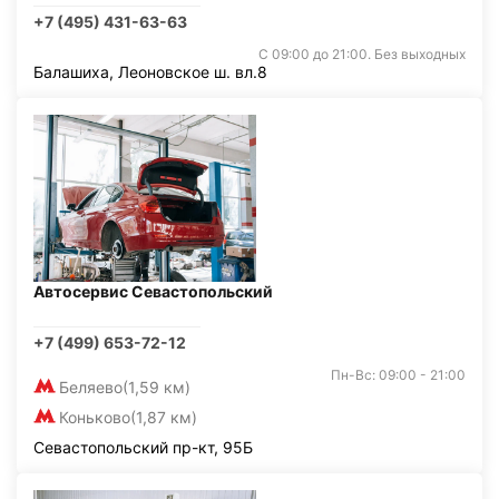
+7 (495) 431-63-63
С 09:00 до 21:00. Без выходных
Балашиха, Леоновское ш. вл.8
Автосервис Севастопольский
+7 (499) 653-72-12
Пн-Вс: 09:00 - 21:00
Беляево
(1,59 км)
Коньково
(1,87 км)
Севастопольский пр-кт, 95Б