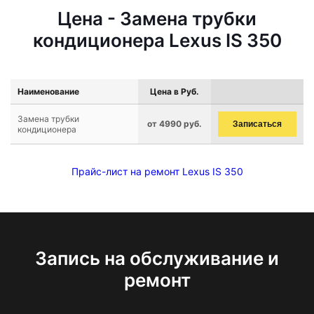
Цена - Замена трубки
кондиционера Lexus IS 350
Наименование
Цена в Руб.
Замена трубки
от 4990 руб.
Записаться
кондиционера
Прайс-лист на ремонт Lexus IS 350
Запись на обслуживание и
ремонт