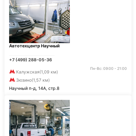
Автотехцентр Научный
+7 (499) 288-05-36
Пн-Вс: 09:00 - 21:00
Калужская
(1,09 км)
Зюзино
(1,57 км)
Научный п-д, 14А, стр.8