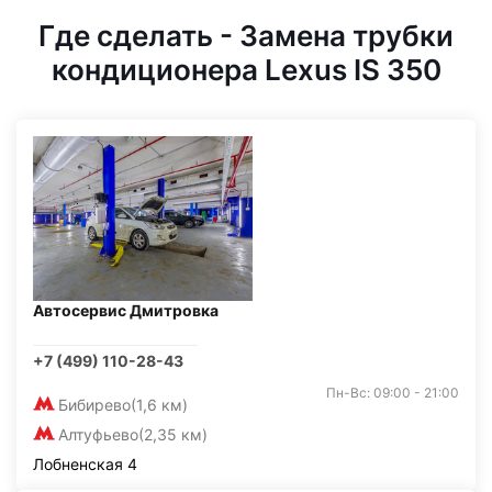
Где сделать - Замена трубки
кондиционера Lexus IS 350
Автосервис Дмитровка
+7 (499) 110-28-43
Пн-Вс: 09:00 - 21:00
Бибирево
(1,6 км)
Алтуфьево
(2,35 км)
Лобненская 4