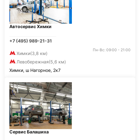
Автосервис Химки
+7 (495) 989-21-31
Пн-Вс: 09:00 - 21:00
Химки
(3,8 км)
Левобережная
(5,6 км)
Химки, ш Нагорное, 2к7
Сервис Балашиха