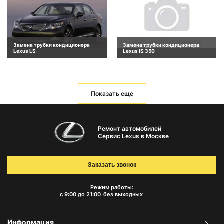
Замена трубки кондиционера
Замена трубки кондиционера
Lexus LS
Lexus IS 350
Показать еще
Ремонт автомобилей
Сервис Lexus в Москве
Заказать звонок
Режим работы:
с 9:00 до 21:00
без выходных
Информация