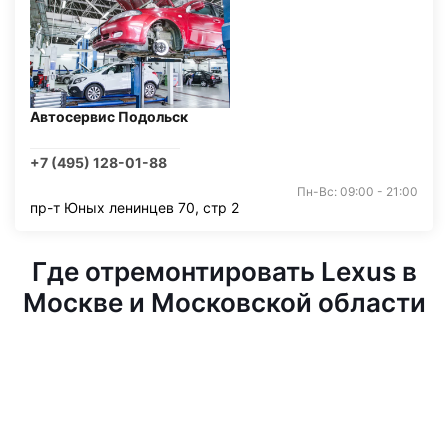
Автосервис Подольск
+7 (495) 128-01-88
Пн-Вс: 09:00 - 21:00
пр-т Юных ленинцев 70, стр 2
Где отремонтировать Lexus в
Москве и Московской области