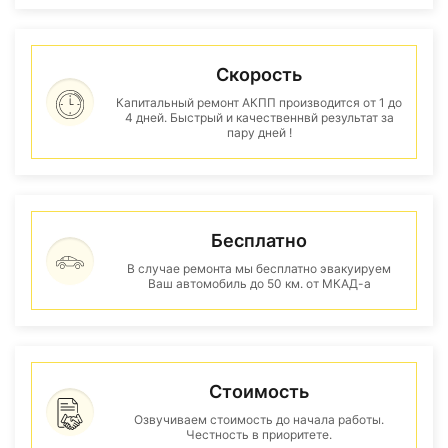
Скорость
Капитальный ремонт АКПП производится от 1 до
4 дней. Быстрый и качественнвй результат за
пару дней !
Бесплатно
В случае ремонта мы бесплатно эвакуируем
Ваш автомобиль до 50 км. от МКАД-а
Стоимость
Озвучиваем стоимость до начала работы.
Честность в приоритете.