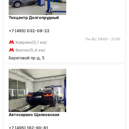
Техцентр Долгопрудный
+7 (495) 032-08-22
Пн-Вс: 09:00 - 21:00
Ховрино
(5,1 км)
Физтех
(5,4 км)
Береговой пр-д, 5
Автосервис Щелковская
+7 (495) 162-90-81