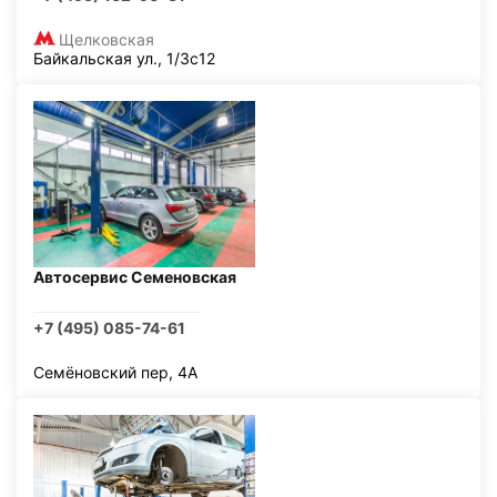
Щелковская
Байкальская ул., 1/3с12
Автосервис Семеновская
+7 (495) 085-74-61
Семёновский пер, 4А