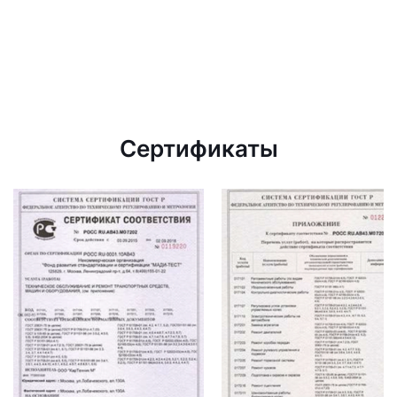
Сертификаты