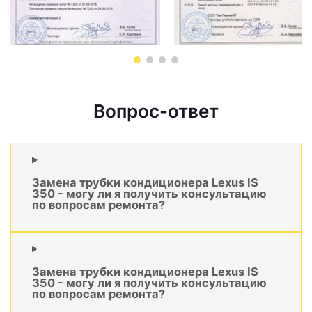
Вопрос-ответ
Замена трубки кондиционера Lexus IS
350 - могу ли я получить консультацию
по вопросам ремонта?
Замена трубки кондиционера Lexus IS
350 - могу ли я получить консультацию
по вопросам ремонта?