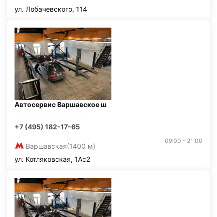
ул. Лобачевского, 114
Автосервис Варшавское ш
+7 (495) 182-17-65
09:00 - 21:00
Варшавская
(1400 м)
ул. Котляковская, 1Ас2