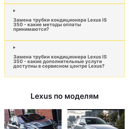
Замена трубки кондиционера Lexus IS
350 - какие методы оплаты
принимаются?
Замена трубки кондиционера Lexus IS
350 - какие дополнительные услуги
доступны в сервисном центре Lexus?
Lexus по моделям