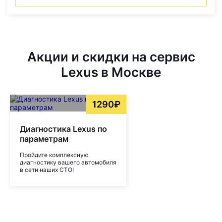
Акции и скидки на сервис
Lexus в Москве
1290₽
Диагностика Lexus по
параметрам
Пройдите комплексную
диагностику вашего автомобиля
в сети наших СТО!