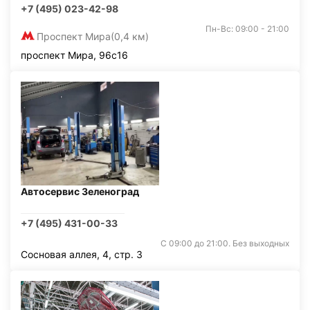
+7 (495) 023-42-98
Пн-Вс: 09:00 - 21:00
Проспект Мира
(0,4 км)
проспект Мира, 96с16
Автосервис Зеленоград
+7 (495) 431-00-33
С 09:00 до 21:00. Без выходных
Сосновая аллея, 4, стр. 3