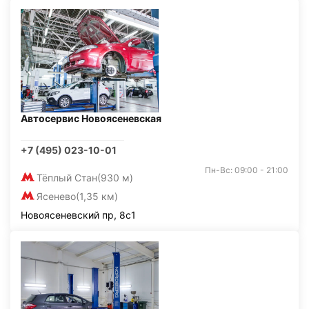
Автосервис Новоясеневская
+7 (495) 023-10-01
Пн-Вс: 09:00 - 21:00
Тёплый Стан
(930 м)
Ясенево
(1,35 км)
Новоясеневский пр, 8с1