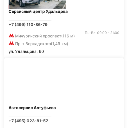
Сервисный центр Удальцова
+7 (499) 110-86-79
Пн-Вс: 09:00 - 21:00
Мичуринский проспект
(116 м)
Пр-т Вернадского
(1,49 км)
ул. Удальцова, 60
Автосервис Алтуфьево
+7 (495) 023-81-52