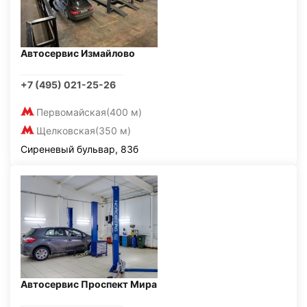
Автосервис Измайлово
+7 (495) 021-25-26
Первомайская
(400 м)
Щелковская
(350 м)
Сиреневый бульвар, 83б
Автосервис Проспект Мира