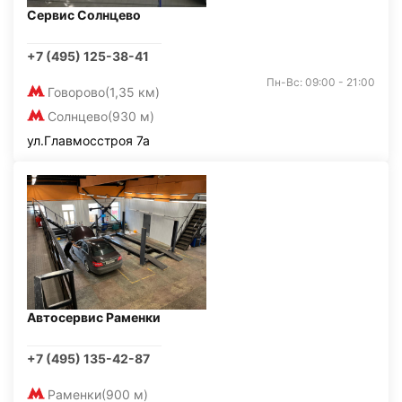
Сервис Солнцево
+7 (495) 125-38-41
Пн-Вс: 09:00 - 21:00
Говорово
(1,35 км)
Солнцево
(930 м)
ул.Главмосстроя 7а
Автосервис Раменки
+7 (495) 135-42-87
Раменки
(900 м)