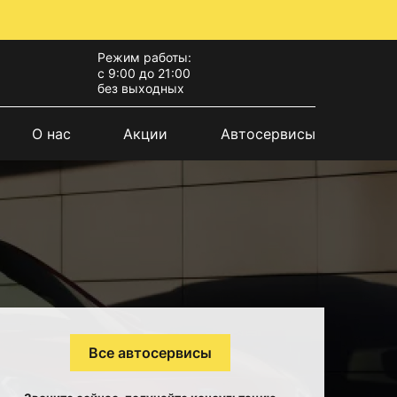
Режим работы:
с 9:00 до 21:00
без выходных
О нас
Акции
Автосервисы
Все автосервисы