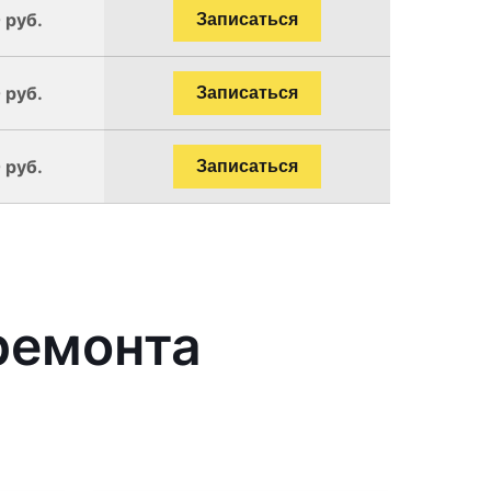
 руб.
Записаться
 руб.
Записаться
 руб.
Записаться
ремонта