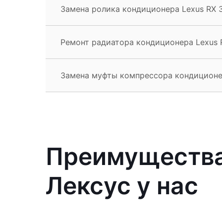
Замена ролика кондиционера Lexus RX 
Ремонт радиатора кондиционера Lexus 
Замена муфты компрессора кондиционе
Преимущества
Лексус у нас