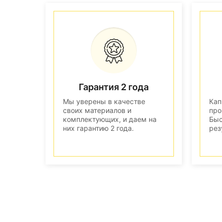
Гарантия 2 года
Мы уверены в качестве
Кап
своих материалов и
про
комплектующих, и даем на
Быс
них гарантию 2 года.
рез