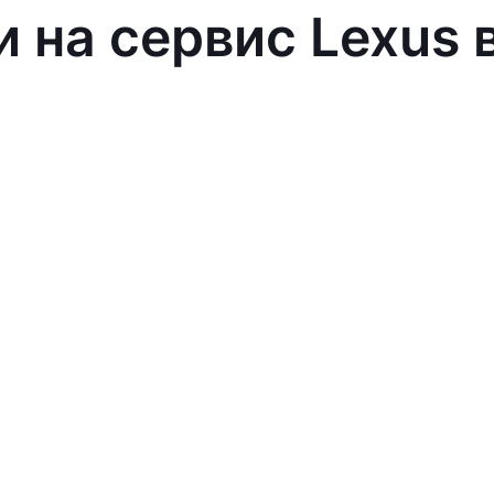
и на сервис Lexus 