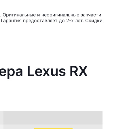
. Оригинальные и неоригинальные запчасти
Гарантия предоставляет до 2-х лет. Скидки
ера Lexus RX