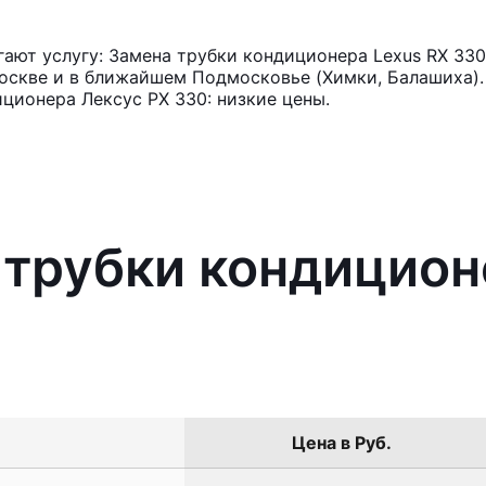
ют услугу: Замена трубки кондиционера Lexus RX 330
оскве и в ближайшем Подмосковье (Химки, Балашиха). 
ционера Лексус РХ 330: низкие цены.
 трубки кондицион
Цена в Руб.