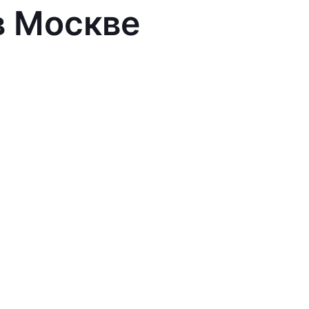
в Москве