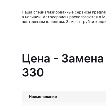
Наши специализированные сервисы предлага
в наличии. Автосервисы располагаются в М
постоянным клиентам. Замена трубки конди
Цена - Замена
330
Наименование