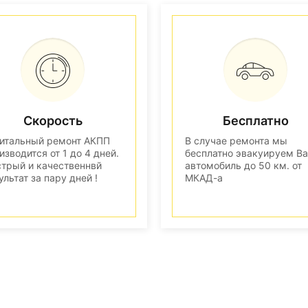
Скорость
Бесплатно
итальный ремонт АКПП
В случае ремонта мы
изводится от 1 до 4 дней.
бесплатно эвакуируем В
трый и качественнвй
автомобиль до 50 км. от
ультат за пару дней !
МКАД-а