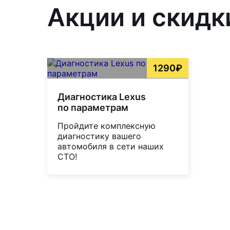
Акции и скидк
1290₽
Диагностика Lexus
по параметрам
Пройдите комплексную
диагностику вашего
автомобиля в сети наших
СТО!