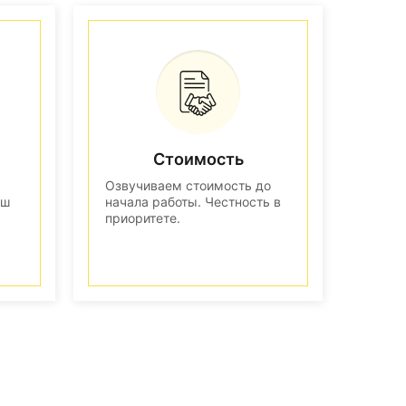
Стоимость
Озвучиваем стоимость до
аш
начала работы. Честность в
приоритете.