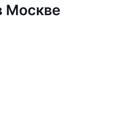
в Москве