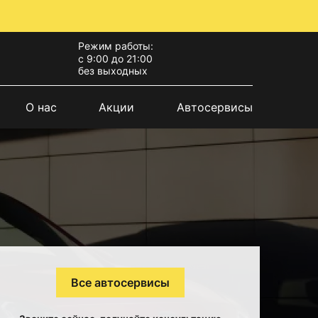
Режим работы:
с 9:00 до 21:00
без выходных
О нас
Акции
Автосервисы
Все автосервисы