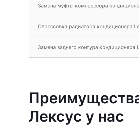
Замена муфты компрессора кондиционе
Опрессовка радиатора кондиционера Le
Замена заднего контура кондиционера L
Преимущества
Лексус у нас