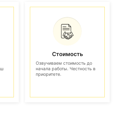
Стоимость
Озвучиваем стоимость до
аш
начала работы. Честность в
приоритете.