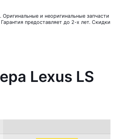
. Оригинальные и неоригинальные запчасти
Гарантия предоставляет до 2-х лет. Скидки
ера Lexus LS