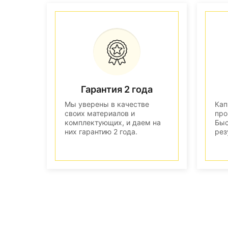
Гарантия 2 года
Мы уверены в качестве
Кап
своих материалов и
про
комплектующих, и даем на
Быс
них гарантию 2 года.
рез