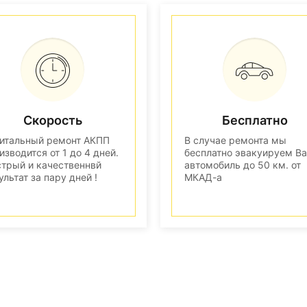
Скорость
Бесплатно
итальный ремонт АКПП
В случае ремонта мы
изводится от 1 до 4 дней.
бесплатно эвакуируем В
трый и качественнвй
автомобиль до 50 км. от
ультат за пару дней !
МКАД-а