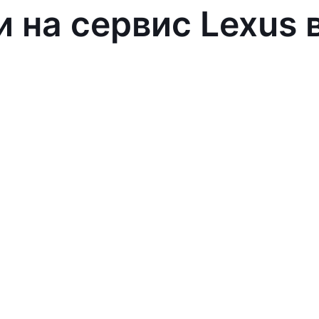
и на сервис Lexus 