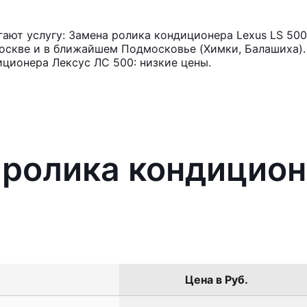
ют услугу: Замена ролика кондиционера Lexus LS 500
оскве и в ближайшем Подмосковье (Химки, Балашиха). 
ционера Лексус ЛС 500: низкие цены.
 ролика кондицион
Цена в Руб.