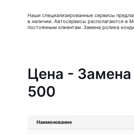
Наши специализированные сервисы предлага
в наличии. Автосервисы располагаются в М
постоянным клиентам. Замена ролика конди
Цена - Замена
500
Наименование