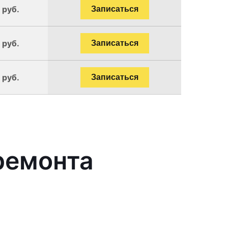
 руб.
Записаться
 руб.
Записаться
 руб.
Записаться
ремонта