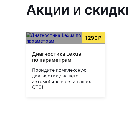
Акции и скидк
1290₽
Диагностика Lexus
по параметрам
Пройдите комплексную
диагностику вашего
автомобиля в сети наших
СТО!