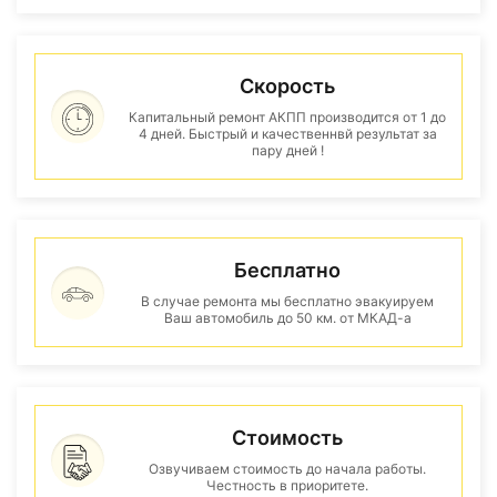
Скорость
Капитальный ремонт АКПП производится от 1 до
4 дней. Быстрый и качественнвй результат за
пару дней !
Бесплатно
В случае ремонта мы бесплатно эвакуируем
Ваш автомобиль до 50 км. от МКАД-а
Стоимость
Озвучиваем стоимость до начала работы.
Честность в приоритете.