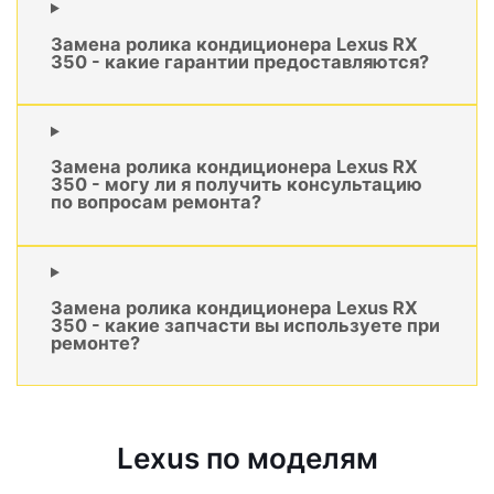
Замена ролика кондиционера Lexus RX
350 - какие гарантии предоставляются?
Замена ролика кондиционера Lexus RX
350 - могу ли я получить консультацию
по вопросам ремонта?
Замена ролика кондиционера Lexus RX
350 - какие запчасти вы используете при
ремонте?
Lexus по моделям