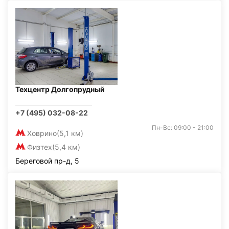
Техцентр Долгопрудный
+7 (495) 032-08-22
Пн-Вс: 09:00 - 21:00
Ховрино
(5,1 км)
Физтех
(5,4 км)
Береговой пр-д, 5