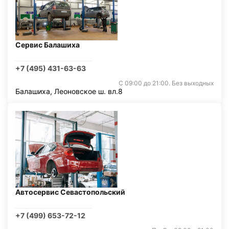
Сервис Балашиха
+7 (495) 431-63-63
С 09:00 до 21:00. Без выходных
Балашиха, Леоновское ш. вл.8
Автосервис Севастопольский
+7 (499) 653-72-12