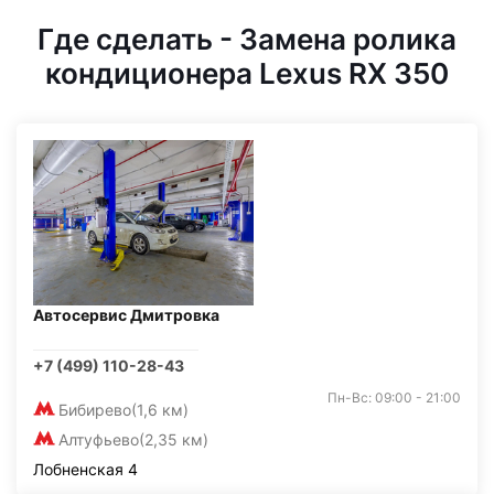
Где сделать - Замена ролика
кондиционера Lexus RX 350
Автосервис Дмитровка
+7 (499) 110-28-43
Пн-Вс: 09:00 - 21:00
Бибирево
(1,6 км)
Алтуфьево
(2,35 км)
Лобненская 4