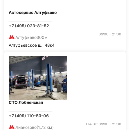
Автосервис Алтуфьево
+7 (495) 023-81-52
09:00 - 21:00
Алтуфьево
300м
Алтуфьевское ш., 48к4
СТО Лобненская
+7 (499) 110-53-06
Пн-Вс: 09:00 - 21:00
Лианозово
(1,72 км)