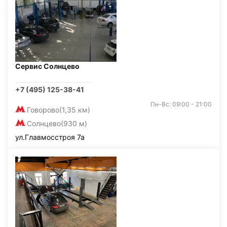
Сервис Солнцево
+7 (495) 125-38-41
Пн-Вс: 09:00 - 21:00
Говорово
(1,35 км)
Солнцево
(930 м)
ул.Главмосстроя 7а