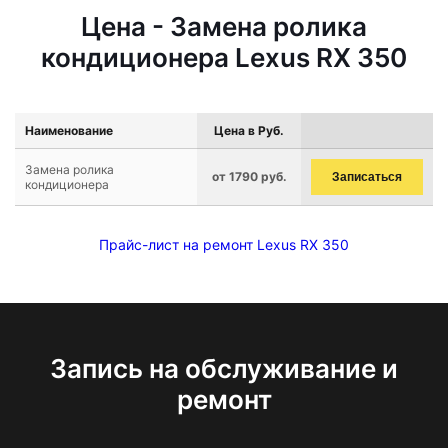
Цена - Замена ролика
кондиционера Lexus RX 350
Наименование
Цена в Руб.
Замена ролика
от 1790 руб.
Записаться
кондиционера
Прайс-лист на ремонт Lexus RX 350
Запись на обслуживание и
ремонт