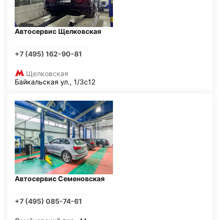
Автосервис Щелковская
+7 (495) 162-90-81
Щелковская
Байкальская ул., 1/3с12
Автосервис Семеновская
+7 (495) 085-74-61