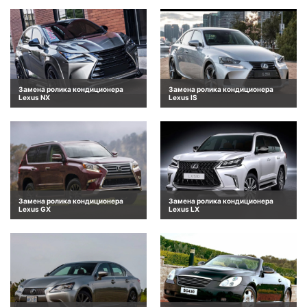
Замена ролика кондиционера
Замена ролика кондиционера
Lexus NX
Lexus IS
Замена ролика кондиционера
Замена ролика кондиционера
Lexus GX
Lexus LX