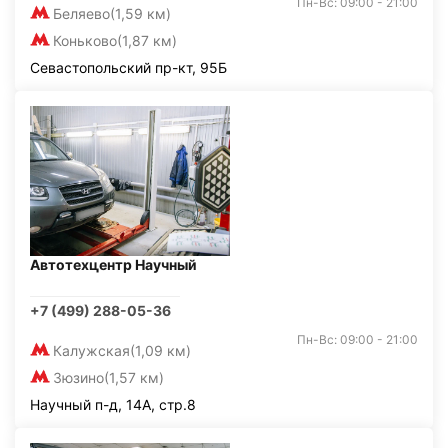
Пн-Вс: 09:00 - 21:00
Беляево
(1,59 км)
Коньково
(1,87 км)
Севастопольский пр-кт, 95Б
Автотехцентр Научный
+7 (499) 288-05-36
Пн-Вс: 09:00 - 21:00
Калужская
(1,09 км)
Зюзино
(1,57 км)
Научный п-д, 14А, стр.8