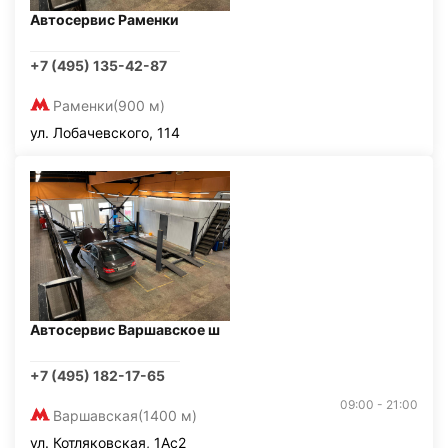
Автосервис Раменки
+7 (495) 135-42-87
Раменки
(900 м)
ул. Лобачевского, 114
Автосервис Варшавское ш
+7 (495) 182-17-65
09:00 - 21:00
Варшавская
(1400 м)
ул. Котляковская, 1Ас2