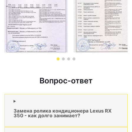
Вопрос-ответ
Замена ролика кондиционера Lexus RX
350 - как долго занимает?