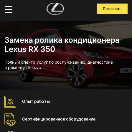
Позвонить
Замена ролика кондиционера
Lexus RX 350
Полный спектр услуг по обслуживанию, диагностике
и ремонту Лексус
Опыт
работы
Сертифицированное
оборудование