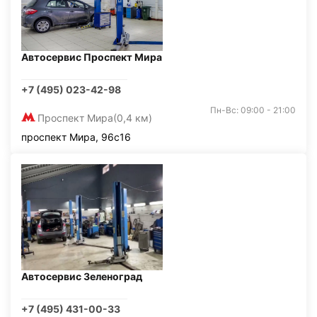
Автосервис Проспект Мира
+7 (495) 023-42-98
Пн-Вс: 09:00 - 21:00
Проспект Мира
(0,4 км)
проспект Мира, 96с16
Автосервис Зеленоград
+7 (495) 431-00-33