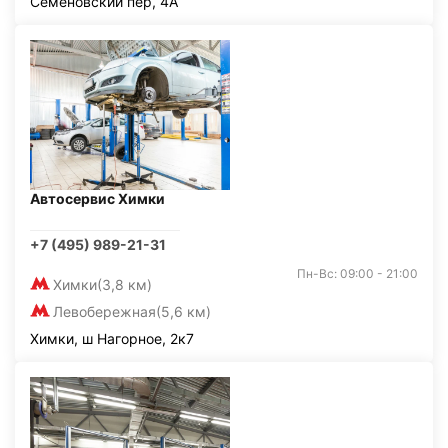
Семёновский пер, 4А
Автосервис Химки
+7 (495) 989-21-31
Пн-Вс: 09:00 - 21:00
Химки
(3,8 км)
Левобережная
(5,6 км)
Химки, ш Нагорное, 2к7