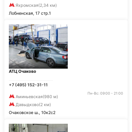
Яхромская
(2,34 км)
Лобненская, 17 стр.1
АТЦ Очаково
+7 (495) 152-31-11
Пн-Вс: 09:00 - 21:00
Аминьевская
(980 м)
Давыдково
(2 км)
Очаковское ш., 10к2с2