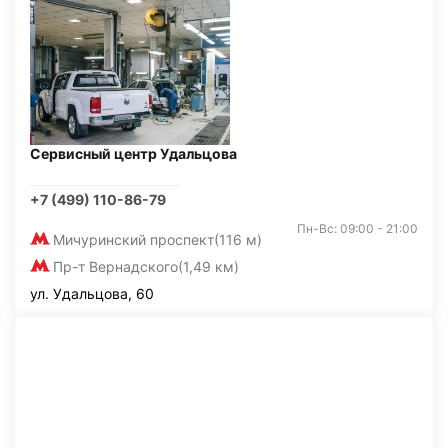
Сервисный центр Удальцова
+7 (499) 110-86-79
Пн-Вс: 09:00 - 21:00
Мичуринский проспект
(116 м)
Пр-т Вернадского
(1,49 км)
ул. Удальцова, 60