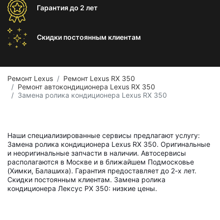
Гарантия
до 2 лет
Скидки постоянным
клиентам
Ремонт Lexus
Ремонт Lexus RX 350
Ремонт автокондиционера Lexus RX 350
Замена ролика кондиционера Lexus RX 350
Наши специализированные сервисы предлагают услугу:
Замена ролика кондиционера Lexus RX 350. Оригинальные
и неоригинальные запчасти в наличии. Автосервисы
располагаются в Москве и в ближайшем Подмосковье
(Химки, Балашиха). Гарантия предоставляет до 2-х лет.
Скидки постоянным клиентам. Замена ролика
кондиционера Лексус РХ 350: низкие цены.