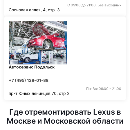
С 09:00 до 21:00. Без выходных
Сосновая аллея, 4, стр. 3
Автосервис Подольск
+7 (495) 128-01-88
Пн-Вс: 09:00 - 21:00
пр-т Юных ленинцев 70, стр 2
Где отремонтировать Lexus в
Москве и Московской области