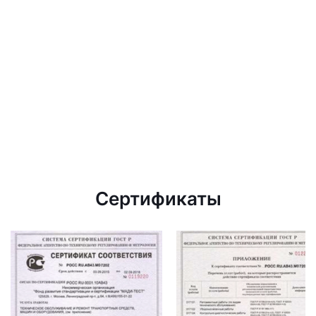
Сертификаты