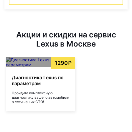
Акции и скидки на сервис
Lexus в Москве
1290₽
Диагностика Lexus по
параметрам
Пройдите комплексную
диагностику вашего автомобиля
в сети наших СТО!