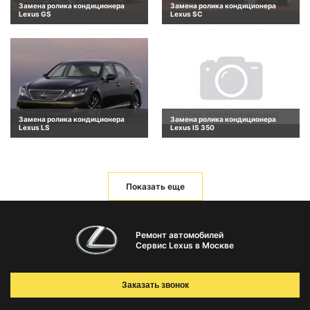
Замена ролика кондиционера
Замена ролика кондиционера
Lexus GS
Lexus SC
Замена ролика кондиционера
Замена ролика кондиционера
Lexus LS
Lexus IS 350
Показать еще
Ремонт автомобилей
Сервис Lexus в Москве
Заказать звонок