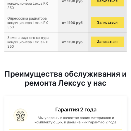
от 1190 руб.
Записаться
кондиционера Lexus RX
350
Опрессовка радиатора
кондиционера Lexus RX
от 1190 руб.
Записаться
350
Замена заднего контура
кондиционера Lexus RX
от 1190 руб.
Записаться
350
Преимущества обслуживания и
ремонта Лексус у нас
Гарантия 2 года
Мы уверены в качестве своих материалов и
комплектующих, и даем на них гарантию 2 года.