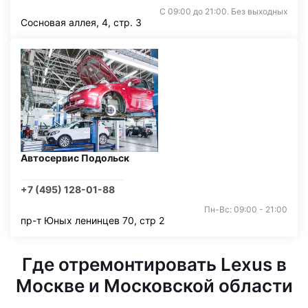
С 09:00 до 21:00. Без выходных
Сосновая аллея, 4, стр. 3
Автосервис Подольск
+7 (495) 128-01-88
Пн-Вс: 09:00 - 21:00
пр-т Юных ленинцев 70, стр 2
Где отремонтировать Lexus в
Москве и Московской области