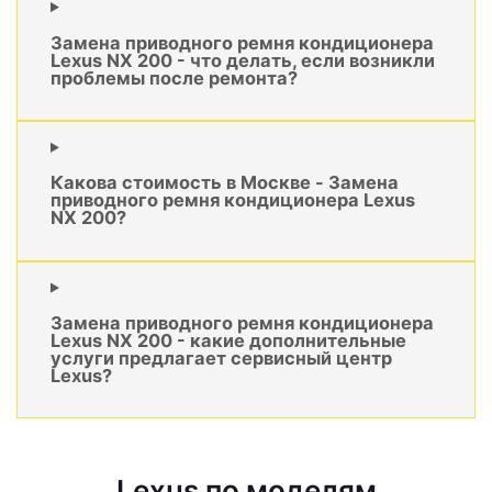
Замена приводного ремня кондиционера
Lexus NX 200 - что делать, если возникли
проблемы после ремонта?
Какова стоимость в Москве - Замена
приводного ремня кондиционера Lexus
NX 200?
Замена приводного ремня кондиционера
Lexus NX 200 - какие дополнительные
услуги предлагает сервисный центр
Lexus?
Lexus по моделям