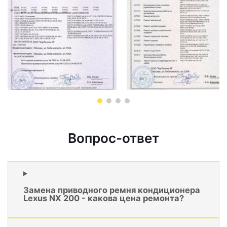
Вопрос-ответ
Замена приводного ремня кондиционера
Lexus NX 200 - какова цена ремонта?