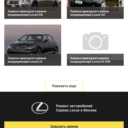
Замена приводного ремня
Замена приводного ремня
кондиционера Lexus GS
кондиционера Lexus SC
Замена приводного ремня
Замена приводного ремня
кондиционера Lexus LS
кондиционера Lexus IS 350
Показать еще
Ремонт автомобилей
Сервис Lexus в Москве
Заказать звонок