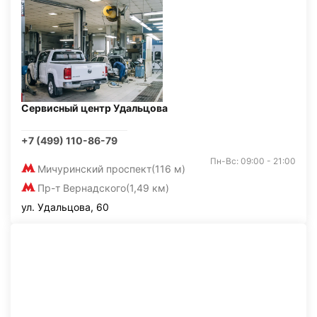
Сервисный центр Удальцова
+7 (499) 110-86-79
Пн-Вс: 09:00 - 21:00
Мичуринский проспект
(116 м)
Пр-т Вернадского
(1,49 км)
ул. Удальцова, 60