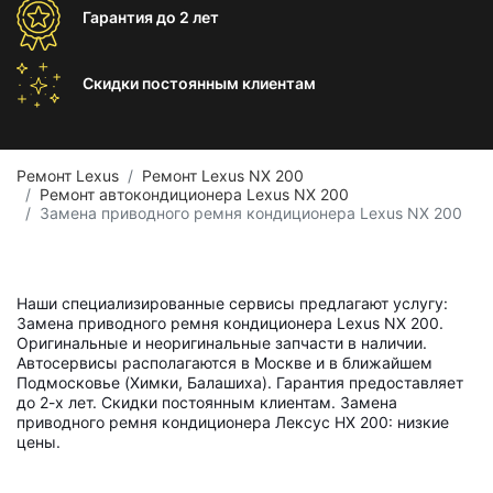
Гарантия
до 2 лет
Скидки постоянным
клиентам
Ремонт Lexus
Ремонт Lexus NX 200
Ремонт автокондиционера Lexus NX 200
Замена приводного ремня кондиционера Lexus NX 200
Наши специализированные сервисы предлагают услугу:
Замена приводного ремня кондиционера Lexus NX 200.
Оригинальные и неоригинальные запчасти в наличии.
Автосервисы располагаются в Москве и в ближайшем
Подмосковье (Химки, Балашиха). Гарантия предоставляет
до 2-х лет. Скидки постоянным клиентам. Замена
приводного ремня кондиционера Лексус НХ 200: низкие
цены.