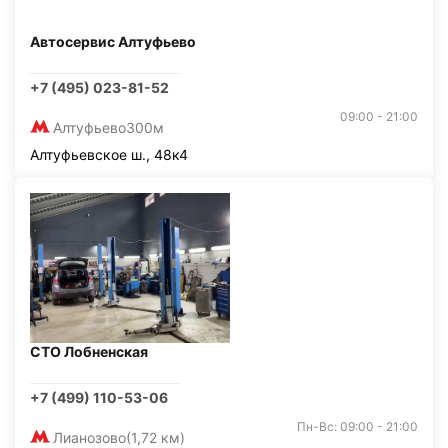
Автосервис Алтуфьево
+7 (495) 023-81-52
09:00 - 21:00
Алтуфьево
300м
Алтуфьевское ш., 48к4
СТО Лобненская
+7 (499) 110-53-06
Пн-Вс: 09:00 - 21:00
Лианозово
(1,72 км)