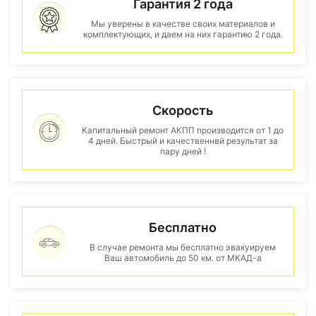
Гарантия 2 года
Мы уверены в качестве своих материалов и
комплектующих, и даем на них гарантию 2 года.
Скорость
Капитальный ремонт АКПП производится от 1 до
4 дней. Быстрый и качественнвй результат за
пару дней !
Бесплатно
В случае ремонта мы бесплатно эвакуируем
Ваш автомобиль до 50 км. от МКАД-а