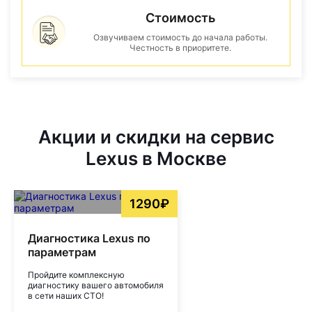
Стоимость
Озвучиваем стоимость до начала работы.
Честность в приоритете.
Акции и скидки на сервис
Lexus в Москве
1290₽
Диагностика Lexus по
параметрам
Пройдите комплексную
диагностику вашего автомобиля
в сети наших СТО!