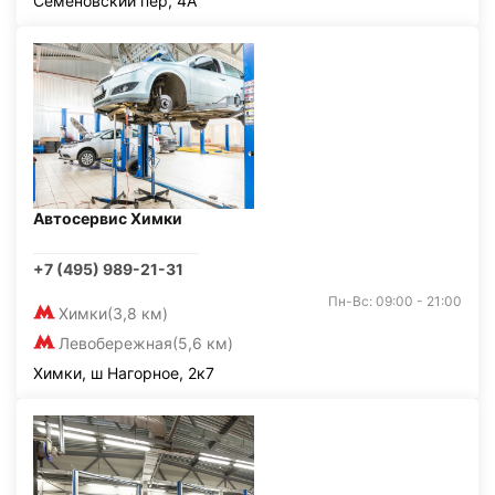
Семёновский пер, 4А
Автосервис Химки
+7 (495) 989-21-31
Пн-Вс: 09:00 - 21:00
Химки
(3,8 км)
Левобережная
(5,6 км)
Химки, ш Нагорное, 2к7