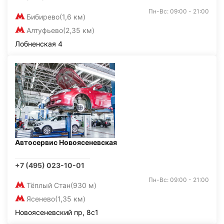
Пн-Вс: 09:00 - 21:00
Бибирево
(1,6 км)
Алтуфьево
(2,35 км)
Лобненская 4
Автосервис Новоясеневская
+7 (495) 023-10-01
Пн-Вс: 09:00 - 21:00
Тёплый Стан
(930 м)
Ясенево
(1,35 км)
Новоясеневский пр, 8с1