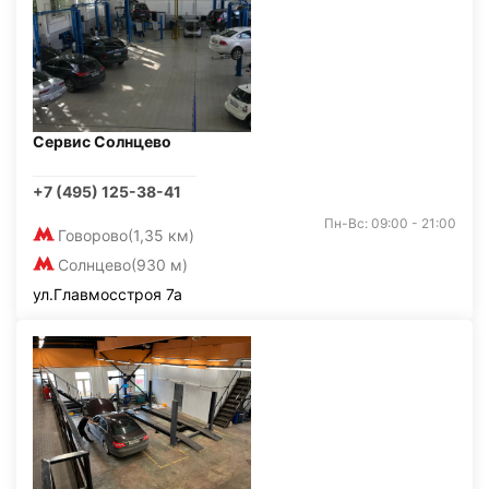
Сервис Солнцево
+7 (495) 125-38-41
Пн-Вс: 09:00 - 21:00
Говорово
(1,35 км)
Солнцево
(930 м)
ул.Главмосстроя 7а