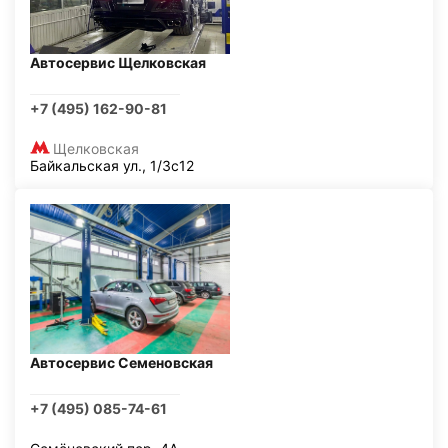
Автосервис Щелковская
+7 (495) 162-90-81
Щелковская
Байкальская ул., 1/3с12
Автосервис Семеновская
+7 (495) 085-74-61