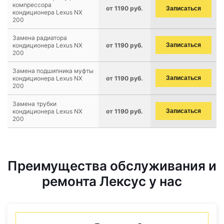
компрессора
от 1190 руб.
Записаться
кондиционера Lexus NX
200
Замена радиатора
кондиционера Lexus NX
от 1190 руб.
Записаться
200
Замена подшипника муфты
кондиционера Lexus NX
от 1190 руб.
Записаться
200
Замена трубки
кондиционера Lexus NX
от 1190 руб.
Записаться
200
Преимущества обслуживания и
ремонта Лексус у нас