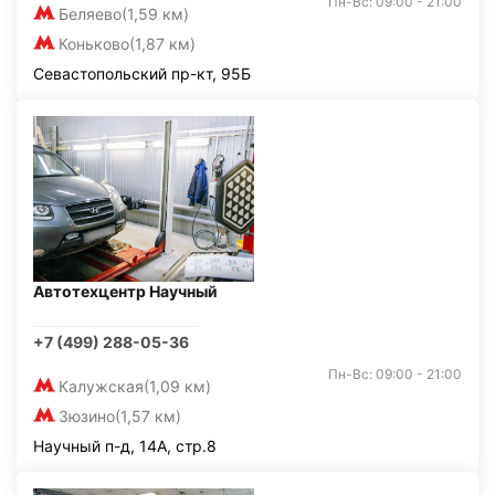
Пн-Вс: 09:00 - 21:00
Беляево
(1,59 км)
Коньково
(1,87 км)
Севастопольский пр-кт, 95Б
Автотехцентр Научный
+7 (499) 288-05-36
Пн-Вс: 09:00 - 21:00
Калужская
(1,09 км)
Зюзино
(1,57 км)
Научный п-д, 14А, стр.8