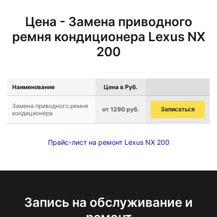
Цена - Замена приводного
ремня кондиционера Lexus NX
200
Наименование
Цена в Руб.
Замена приводного ремня
от 1290 руб.
Записаться
кондиционера
Прайс-лист на ремонт Lexus NX 200
Запись на обслуживание и