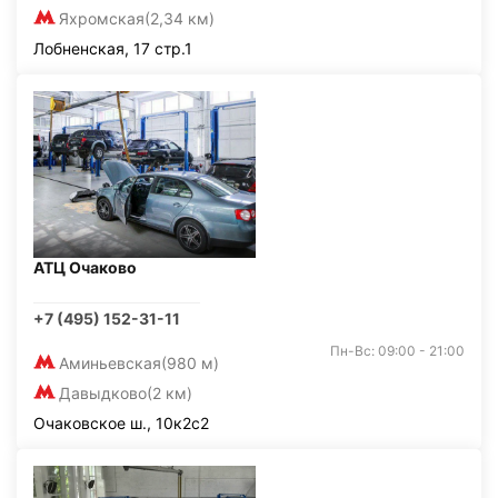
Яхромская
(2,34 км)
Лобненская, 17 стр.1
АТЦ Очаково
+7 (495) 152-31-11
Пн-Вс: 09:00 - 21:00
Аминьевская
(980 м)
Давыдково
(2 км)
Очаковское ш., 10к2с2