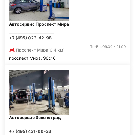
Автосервис Проспект Мира
+7 (495) 023-42-98
Пн-Вс: 09:00 - 21:00
Проспект Мира
(0,4 км)
проспект Мира, 96с16
Автосервис Зеленоград
+7 (495) 431-00-33