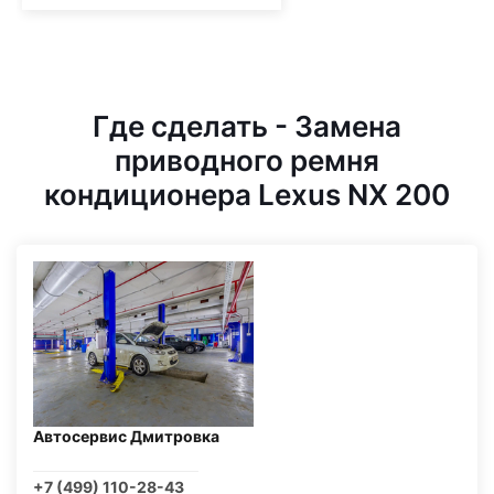
Где сделать - Замена
приводного ремня
кондиционера Lexus NX 200
Автосервис Дмитровка
+7 (499) 110-28-43