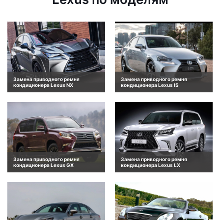
Замена приводного ремня
Замена приводного ремня
кондиционера Lexus NX
кондиционера Lexus IS
Замена приводного ремня
Замена приводного ремня
кондиционера Lexus GX
кондиционера Lexus LX