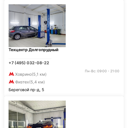
Техцентр Долгопрудный
+7 (495) 032-08-22
Пн-Вс: 09:00 - 21:00
Ховрино
(5,1 км)
Физтех
(5,4 км)
Береговой пр-д, 5