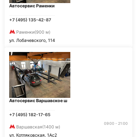
Автосервис Раменки
+7 (495) 135-42-87
Раменки
(900 м)
ул. Лобачевского, 114
Автосервис Варшавское ш
+7 (495) 182-17-65
09:00 - 21:00
Варшавская
(1400 м)
ул. Котляковская, 1Ас2