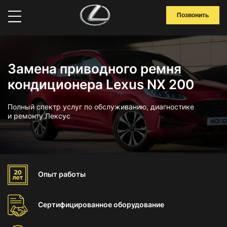
Позвонить
Замена приводного ремня
кондиционера Lexus NX 200
Полный спектр услуг по обслуживанию, диагностике
и ремонту Лексус
Опыт
работы
Сертифицированное
оборудование