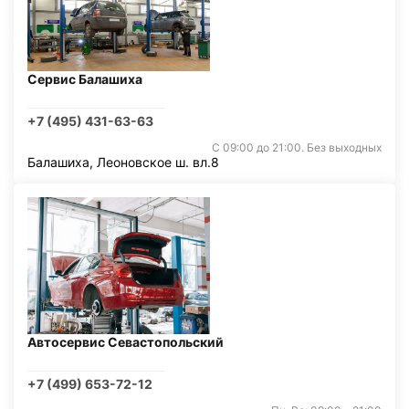
Сервис Балашиха
+7 (495) 431-63-63
С 09:00 до 21:00. Без выходных
Балашиха, Леоновское ш. вл.8
Автосервис Севастопольский
+7 (499) 653-72-12