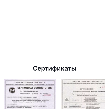
Сертификаты