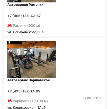
Автосервис Раменки
+7 (495) 135-42-87
Раменки
(900 м)
ул. Лобачевского, 114
Автосервис Варшавское ш
+7 (495) 182-17-65
09:00 - 21:00
Варшавская
(1400 м)
ул. Котляковская, 1Ас2