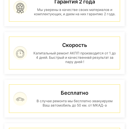
Гарантия 2 года
Мы уверены в качестве своих материалов и
комплектующих, и даем на них гарантию 2 года.
Скорость
Капитальный ремонт АКПП производится от 1 до
4 дней. Быстрый и качественнвй результат за
пару дней !
Бесплатно
В случае ремонта мы бесплатно эвакуируем
Ваш автомобиль до 50 км. от МКАД-а