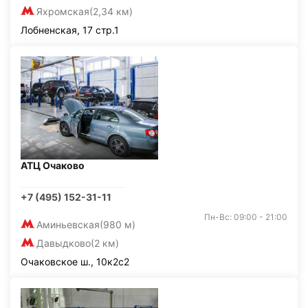
Яхромская
(2,34 км)
Лобненская, 17 стр.1
АТЦ Очаково
+7 (495) 152-31-11
Пн-Вс: 09:00 - 21:00
Аминьевская
(980 м)
Давыдково
(2 км)
Очаковское ш., 10к2с2