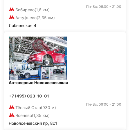
Пн-Вс: 09:00 - 21:00
Бибирево
(1,6 км)
Алтуфьево
(2,35 км)
Лобненская 4
Автосервис Новоясеневская
+7 (495) 023-10-01
Пн-Вс: 09:00 - 21:00
Тёплый Стан
(930 м)
Ясенево
(1,35 км)
Новоясеневский пр, 8с1