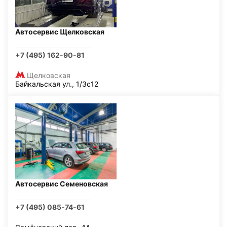
Автосервис Щелковская
+7 (495) 162-90-81
Щелковская
Байкальская ул., 1/3с12
Автосервис Семеновская
+7 (495) 085-74-61