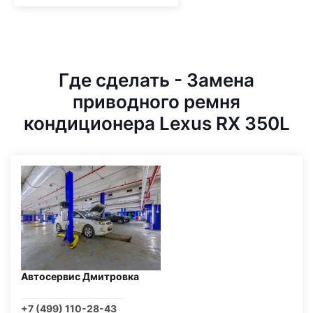
Где сделать - Замена
приводного ремня
кондиционера Lexus RX 350L
Автосервис Дмитровка
+7 (499) 110-28-43