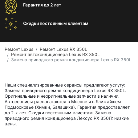
Гарантия
до 2 лет
Скидки постоянным
клиентам
Ремонт Lexus
Ремонт Lexus RX 350L
Ремонт автокондиционера Lexus RX 350L
Замена приводного ремня кондиционера Lexus RX 350L
Наши специализированные сервисы предлагают услугу:
Замена приводного ремня кондиционера Lexus RX 350L.
Оригинальные и неоригинальные запчасти в наличии.
Автосервисы располагаются в Москве и в ближайшем
Подмосковье (Химки, Балашиха). Гарантия предоставляет
до 2-х лет. Скидки постоянным клиентам. Замена
приводного ремня кондиционера Лексус РХ 350Л: низкие
цены.