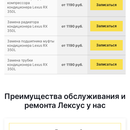
компрессора
от 1190 руб.
Записаться
кондиционера Lexus RX
350L
Замена радиатора
кондиционера Lexus RX
от 1190 руб.
Записаться
350L
Замена подшипника муфты
кондиционера Lexus RX
от 1190 руб.
Записаться
350L
Замена трубки
кондиционера Lexus RX
от 1190 руб.
Записаться
350L
Преимущества обслуживания и
ремонта Лексус у нас