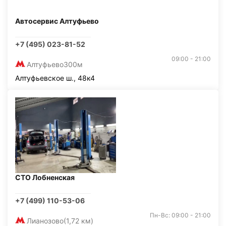
Автосервис Алтуфьево
+7 (495) 023-81-52
09:00 - 21:00
Алтуфьево
300м
Алтуфьевское ш., 48к4
СТО Лобненская
+7 (499) 110-53-06
Пн-Вс: 09:00 - 21:00
Лианозово
(1,72 км)