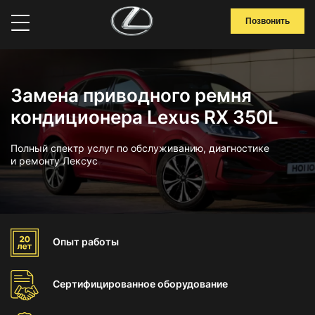
Позвонить
Замена приводного ремня
кондиционера Lexus RX 350L
Полный спектр услуг по обслуживанию, диагностике
и ремонту Лексус
Опыт
работы
Сертифицированное
оборудование