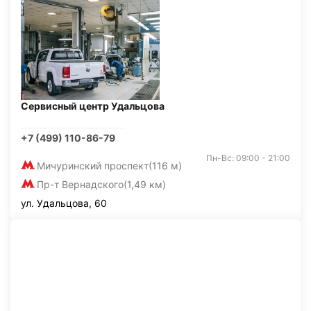
Сервисный центр Удальцова
+7 (499) 110-86-79
Пн-Вс: 09:00 - 21:00
Мичуринский проспект
(116 м)
Пр-т Вернадского
(1,49 км)
ул. Удальцова, 60