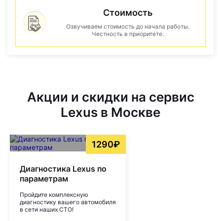
Стоимость
Озвучиваем стоимость до начала работы.
Честность в приоритете.
Акции и скидки на сервис
Lexus в Москве
1290₽
Диагностика Lexus по
параметрам
Пройдите комплексную
диагностику вашего автомобиля
в сети наших СТО!