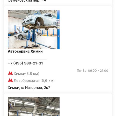
Семёновский пер, 4А
Автосервис Химки
+7 (495) 989-21-31
Пн-Вс: 09:00 - 21:00
Химки
(3,8 км)
Левобережная
(5,6 км)
Химки, ш Нагорное, 2к7