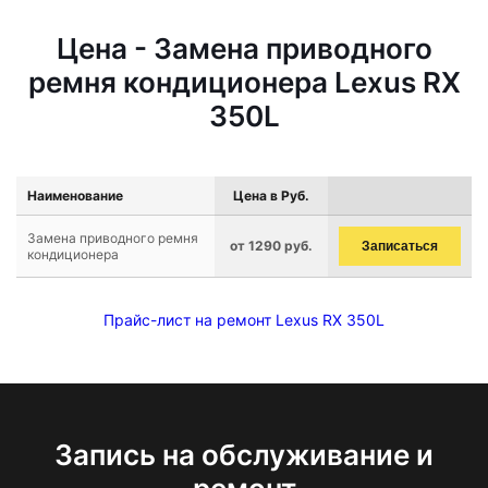
Цена - Замена приводного
ремня кондиционера Lexus RX
350L
Наименование
Цена в Руб.
Замена приводного ремня
от 1290 руб.
Записаться
кондиционера
Прайс-лист на ремонт Lexus RX 350L
Запись на обслуживание и