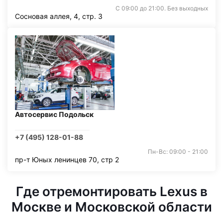
С 09:00 до 21:00. Без выходных
Сосновая аллея, 4, стр. 3
Автосервис Подольск
+7 (495) 128-01-88
Пн-Вс: 09:00 - 21:00
пр-т Юных ленинцев 70, стр 2
Где отремонтировать Lexus в
Москве и Московской области