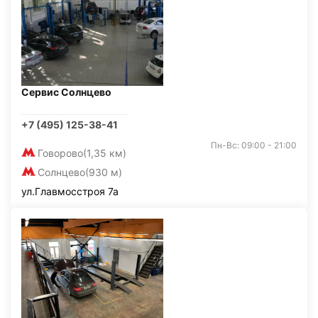
Сервис Солнцево
+7 (495) 125-38-41
Пн-Вс: 09:00 - 21:00
Говорово
(1,35 км)
Солнцево
(930 м)
ул.Главмосстроя 7а