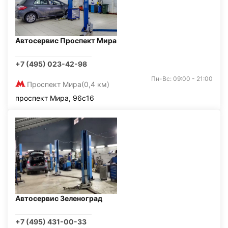
Автосервис Проспект Мира
+7 (495) 023-42-98
Пн-Вс: 09:00 - 21:00
Проспект Мира
(0,4 км)
проспект Мира, 96с16
Автосервис Зеленоград
+7 (495) 431-00-33