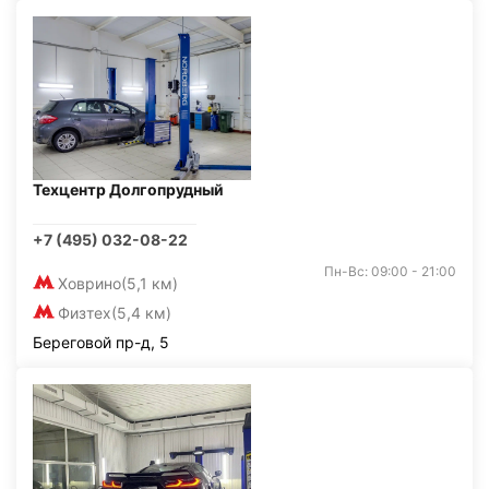
Техцентр Долгопрудный
+7 (495) 032-08-22
Пн-Вс: 09:00 - 21:00
Ховрино
(5,1 км)
Физтех
(5,4 км)
Береговой пр-д, 5