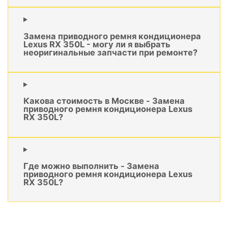
Замена приводного ремня кондиционера
Lexus RX 350L - могу ли я выбрать
неоригинальные запчасти при ремонте?
Какова стоимость в Москве - Замена
приводного ремня кондиционера Lexus
RX 350L?
Где можно выполнить - Замена
приводного ремня кондиционера Lexus
RX 350L?