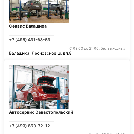
Сервис Балашиха
+7 (495) 431-63-63
С 09:00 до 21:00. Без выходных
Балашиха, Леоновское ш. вл.8
Автосервис Севастопольский
+7 (499) 653-72-12