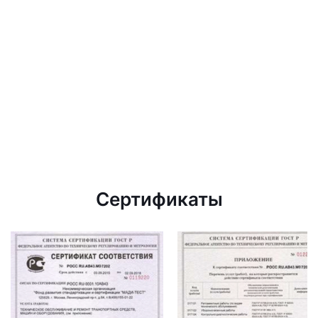
Сертификаты