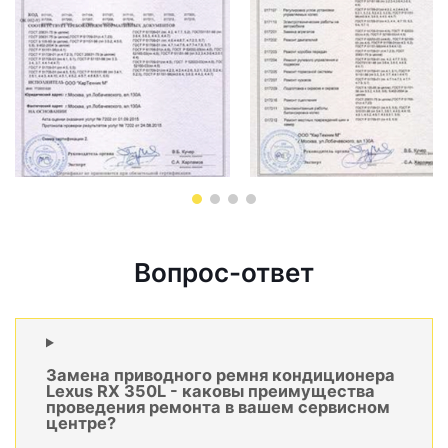
Вопрос-ответ
Замена приводного ремня кондиционера
Lexus RX 350L - каковы преимущества
проведения ремонта в вашем сервисном
центре?