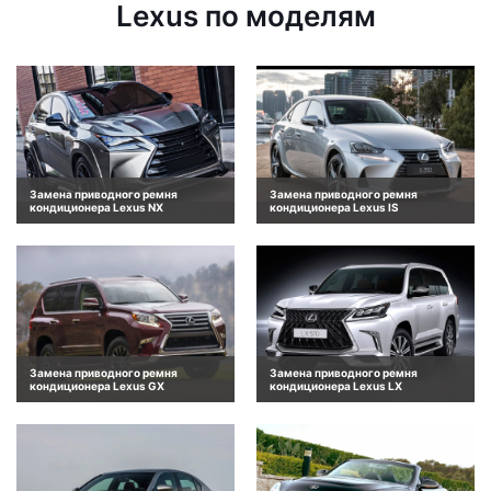
Lexus по моделям
Замена приводного ремня
Замена приводного ремня
кондиционера Lexus NX
кондиционера Lexus IS
Замена приводного ремня
Замена приводного ремня
кондиционера Lexus GX
кондиционера Lexus LX