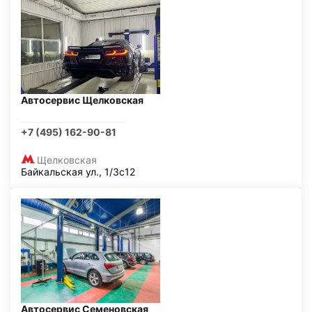
Автосервис Щелковская
+7 (495) 162-90-81
Щелковская
Байкальская ул., 1/3с12
Автосервис Семеновская