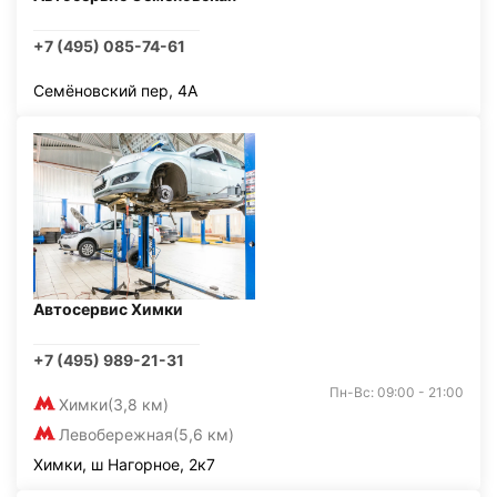
+7 (495) 085-74-61
Семёновский пер, 4А
Автосервис Химки
+7 (495) 989-21-31
Пн-Вс: 09:00 - 21:00
Химки
(3,8 км)
Левобережная
(5,6 км)
Химки, ш Нагорное, 2к7