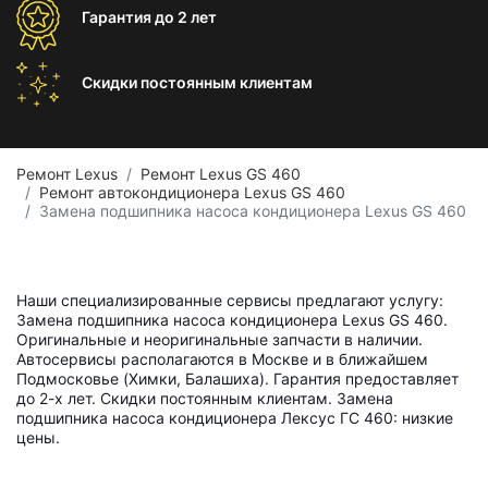
Гарантия
до 2 лет
Скидки постоянным
клиентам
Ремонт Lexus
Ремонт Lexus GS 460
Ремонт автокондиционера Lexus GS 460
Замена подшипника насоса кондиционера Lexus GS 460
Наши специализированные сервисы предлагают услугу:
Замена подшипника насоса кондиционера Lexus GS 460.
Оригинальные и неоригинальные запчасти в наличии.
Автосервисы располагаются в Москве и в ближайшем
Подмосковье (Химки, Балашиха). Гарантия предоставляет
до 2-х лет. Скидки постоянным клиентам. Замена
подшипника насоса кондиционера Лексус ГС 460: низкие
цены.