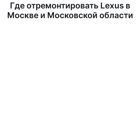
Где отремонтировать Lexus в
Москве и Московской области