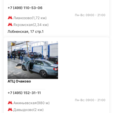
+7 (499) 110-53-06
Пн-Вс: 09:00 - 21:00
Лианозово
(1,72 км)
Яхромская
(2,34 км)
Лобненская, 17 стр.1
АТЦ Очаково
+7 (495) 152-31-11
Пн-Вс: 09:00 - 21:00
Аминьевская
(980 м)
Давыдково
(2 км)