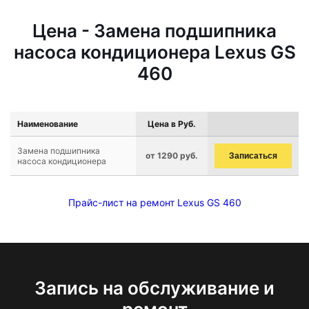
Цена - Замена подшипника
насоса кондиционера Lexus GS
460
Наименование
Цена в Руб.
Замена подшипника
от 1290 руб.
Записаться
насоса кондиционера
Прайс-лист на ремонт Lexus GS 460
Запись на обслуживание и