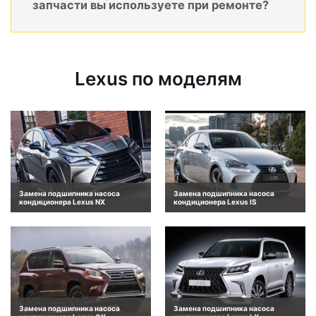
запчасти вы используете при ремонте?
Lexus по моделям
Замена подшипника насоса
Замена подшипника насоса
кондиционера Lexus NX
кондиционера Lexus IS
Замена подшипника насоса
Замена подшипника насоса