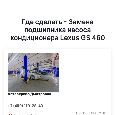
Где сделать - Замена
подшипника насоса
кондиционера Lexus GS 460
Автосервис Дмитровка
+7 (499) 110-28-43
Пн-Вс: 09:00 - 21:00