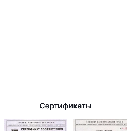
Сертификаты