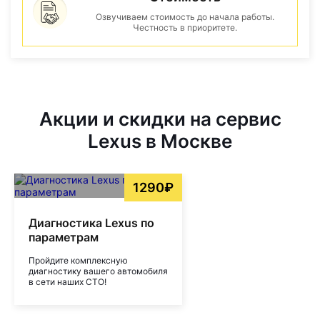
Озвучиваем стоимость до начала работы.
Честность в приоритете.
Акции и скидки на сервис
Lexus в Москве
1290₽
Диагностика Lexus по
параметрам
Пройдите комплексную
диагностику вашего автомобиля
в сети наших СТО!