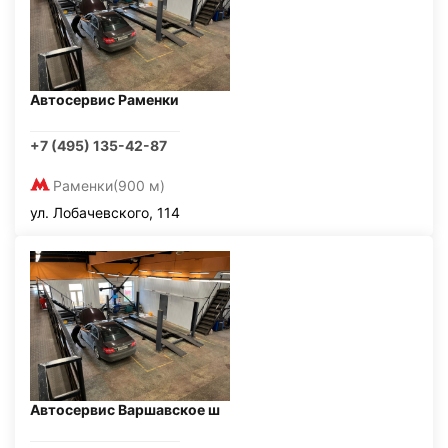
Автосервис Раменки
+7 (495) 135-42-87
Раменки
(900 м)
ул. Лобачевского, 114
Автосервис Варшавское ш