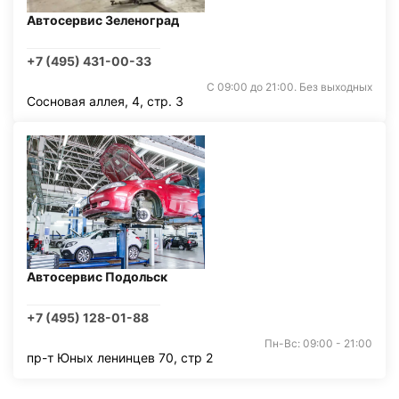
Автосервис Зеленоград
+7 (495) 431-00-33
С 09:00 до 21:00. Без выходных
Сосновая аллея, 4, стр. 3
Автосервис Подольск
+7 (495) 128-01-88
Пн-Вс: 09:00 - 21:00
пр-т Юных ленинцев 70, стр 2