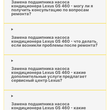
Замена подшипника насоса
кондиционера Lexus GS 460 - могу ли я
получить консультацию по вопросам
ремонта?
Замена подшипника насоса
кондиционера Lexus GS 460 - что делать,
если возникли проблемы после ремонта?
Замена подшипника насоса
кондиционера Lexus GS 460 - какие
дополнительные услуги предлагает
сервисный центр Lexus?
Замена подшипника насоса
кондиционера Lexus GS 460 - какие