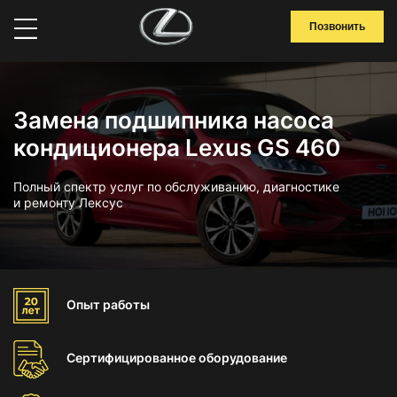
Позвонить
Замена подшипника насоса
кондиционера Lexus GS 460
Полный спектр услуг по обслуживанию, диагностике
и ремонту Лексус
Опыт
работы
Сертифицированное
оборудование