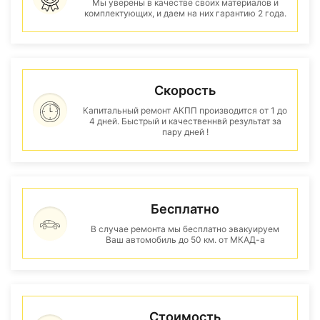
Мы уверены в качестве своих материалов и
комплектующих, и даем на них гарантию 2 года.
Скорость
Капитальный ремонт АКПП производится от 1 до
4 дней. Быстрый и качественнвй результат за
пару дней !
Бесплатно
В случае ремонта мы бесплатно эвакуируем
Ваш автомобиль до 50 км. от МКАД-а
Стоимость