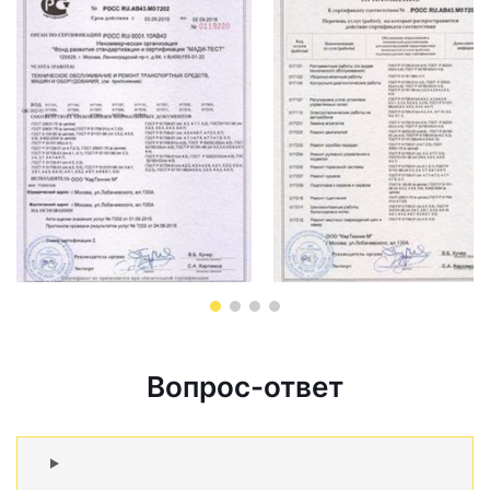
Вопрос-ответ