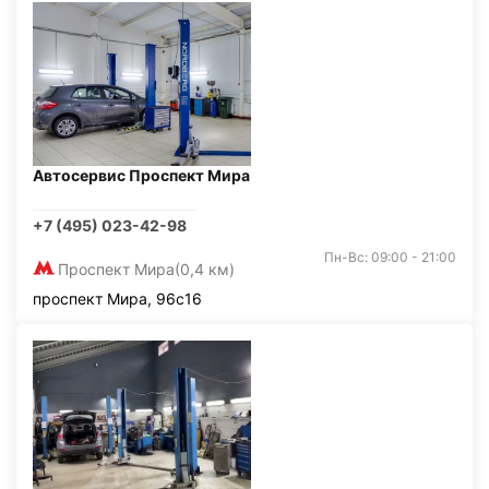
Автосервис Проспект Мира
+7 (495) 023-42-98
Пн-Вс: 09:00 - 21:00
Проспект Мира
(0,4 км)
проспект Мира, 96с16