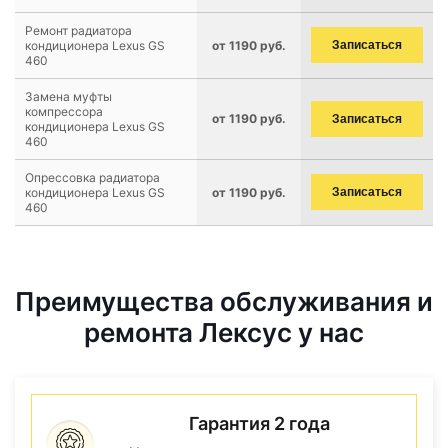
Ремонт радиатора
кондиционера Lexus GS
от 1190 руб.
Записаться
460
Замена муфты
компрессора
от 1190 руб.
Записаться
кондиционера Lexus GS
460
Опрессовка радиатора
кондиционера Lexus GS
от 1190 руб.
Записаться
460
Преимущества обслуживания и
ремонта Лексус у нас
Гарантия 2 года