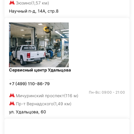
Зюзино
(1,57 км)
Научный п-д, 14А, стр.8
Сервисный центр Удальцова
+7 (499) 110-86-79
Пн-Вс: 09:00 - 21:00
Мичуринский проспект
(116 м)
Пр-т Вернадского
(1,49 км)
ул. Удальцова, 60