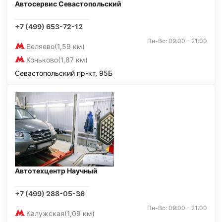
Автосервис Севастопольский
+7 (499) 653-72-12
Пн-Вс: 09:00 - 21:00
Беляево
(1,59 км)
Коньково
(1,87 км)
Севастопольский пр-кт, 95Б
Автотехцентр Научный
+7 (499) 288-05-36
Пн-Вс: 09:00 - 21:00
Калужская
(1,09 км)