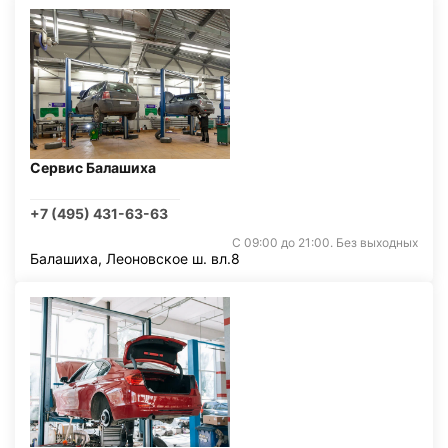
Сервис Балашиха
+7 (495) 431-63-63
С 09:00 до 21:00. Без выходных
Балашиха, Леоновское ш. вл.8