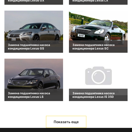
кондиционера Lexus GX
кондиционера Lexus LX
Замена подшипника насоса
Замена подшипника насоса
кондиционера Lexus GS
кондиционера Lexus SC
Замена подшипника насоса
Замена подшипника насоса
кондиционера Lexus LS
кондиционера Lexus IS 350
Показать еще