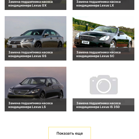
Замена подшипника насоса
Замена подшипника насоса
кондиционера Lexus GX
кондиционера Lexus LX
Замена подшипника насоса
Замена подшипника насоса
кондиционера Lexus GS
кондиционера Lexus SC
Замена подшипника насоса
Замена подшипника насоса
кондиционера Lexus LS
кондиционера Lexus IS 350
Показать еще