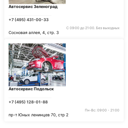
Автосервис Зеленоград
+7 (495) 431-00-33
С 09:00 до 21:00. Без выходных
Сосновая аллея, 4, стр. 3
Автосервис Подольск
+7 (495) 128-01-88
Пн-Вс: 09:00 - 21:00
пр-т Юных ленинцев 70, стр 2