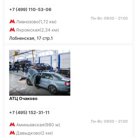
+7 (499) 110-53-06
Пн-Вс: 09:00 - 21:00
Лианозово
(1,72 км)
Яхромская
(2,34 км)
Лобненская, 17 стр.1
АТЦ Очаково
+7 (495) 152-31-11
Пн-Вс: 09:00 - 21:00
Аминьевская
(980 м)
Давыдково
(2 км)