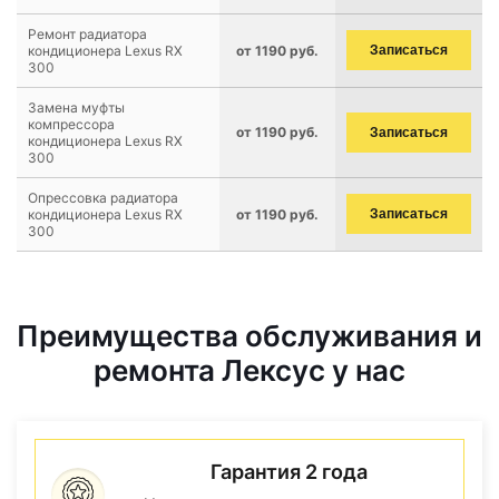
Ремонт радиатора
кондиционера Lexus RX
от 1190 руб.
Записаться
300
Замена муфты
компрессора
от 1190 руб.
Записаться
кондиционера Lexus RX
300
Опрессовка радиатора
кондиционера Lexus RX
от 1190 руб.
Записаться
300
Преимущества обслуживания и
ремонта Лексус у нас
Гарантия 2 года