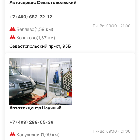
Автосервис Севастопольский
+7 (499) 653-72-12
Пн-Вс: 09:00 - 21:00
Беляево
(1,59 км)
Коньково
(1,87 км)
Севастопольский пр-кт, 95Б
Автотехцентр Научный
+7 (499) 288-05-36
Пн-Вс: 09:00 - 21:00
Калужская
(1,09 км)