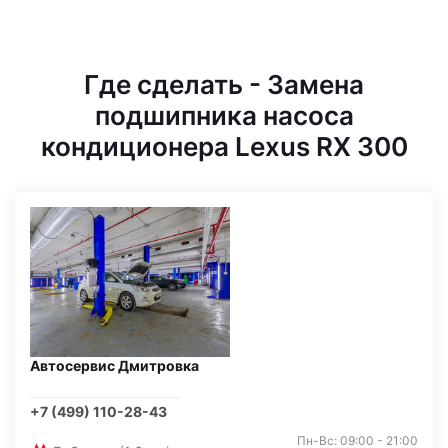
Где сделать - Замена
подшипника насоса
кондиционера Lexus RX 300
Автосервис Дмитровка
+7 (499) 110-28-43
Пн-Вс: 09:00 - 21:00