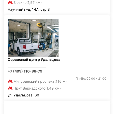
Зюзино
(1,57 км)
Научный п-д, 14А, стр.8
Сервисный центр Удальцова
+7 (499) 110-86-79
Пн-Вс: 09:00 - 21:00
Мичуринский проспект
(116 м)
Пр-т Вернадского
(1,49 км)
ул. Удальцова, 60