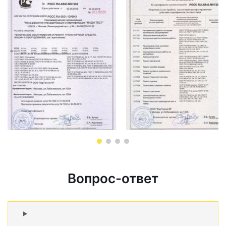
Вопрос-ответ