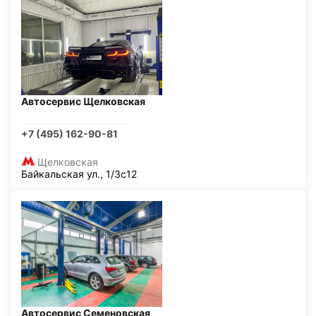
Автосервис Щелковская
+7 (495) 162-90-81
Щелковская
Байкальская ул., 1/3с12
Автосервис Семеновская