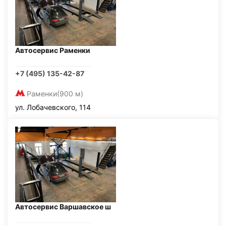
Автосервис Раменки
+7 (495) 135-42-87
Раменки
(900 м)
ул. Лобачевского, 114
Автосервис Варшавское ш