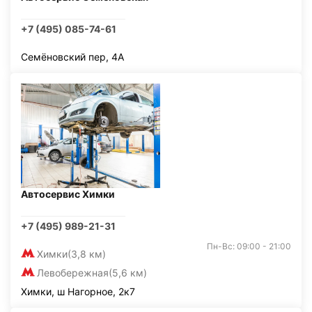
+7 (495) 085-74-61
Семёновский пер, 4А
Автосервис Химки
+7 (495) 989-21-31
Пн-Вс: 09:00 - 21:00
Химки
(3,8 км)
Левобережная
(5,6 км)
Химки, ш Нагорное, 2к7