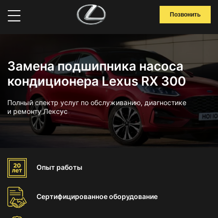
Позвонить
Замена подшипника насоса
кондиционера Lexus RX 300
Полный спектр услуг по обслуживанию, диагностике
и ремонту Лексус
Опыт
работы
Сертифицированное
оборудование