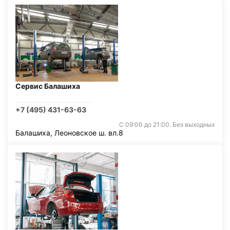
Сервис Балашиха
+7 (495) 431-63-63
С 09:00 до 21:00. Без выходных
Балашиха, Леоновское ш. вл.8