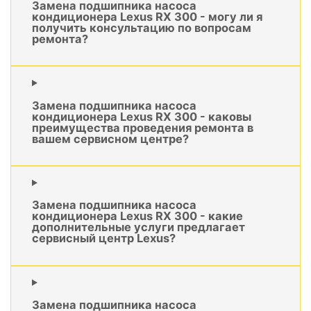
Замена подшипника насоса
кондиционера Lexus RX 300 - могу ли я
получить консультацию по вопросам
ремонта?
Замена подшипника насоса
кондиционера Lexus RX 300 - каковы
преимущества проведения ремонта в
вашем сервисном центре?
Замена подшипника насоса
кондиционера Lexus RX 300 - какие
дополнительные услуги предлагает
сервисный центр Lexus?
Замена подшипника насоса