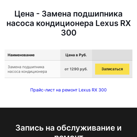
Цена - Замена подшипника
насоса кондиционера Lexus RX
300
Наименование
Цена в Руб.
Замена подшипника
от 1290 руб.
Записаться
насоса кондиционера
Прайс-лист на ремонт Lexus RX 300
Запись на обслуживание и