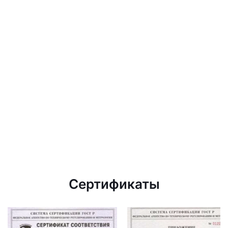
Сертификаты