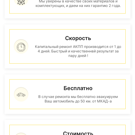
Мы уверены в качестве своих материалов и
комплектующих, и даем на них гарантию 2 года.
Скорость
Капитальный ремонт АКПП производится от 1 до
4 дней. Быстрый и качественнвй результат за
пару дней !
Бесплатно
В случае ремонта мы бесплатно эвакуируем
Ваш автомобиль до 50 км. от МКАД-а
Стоимость