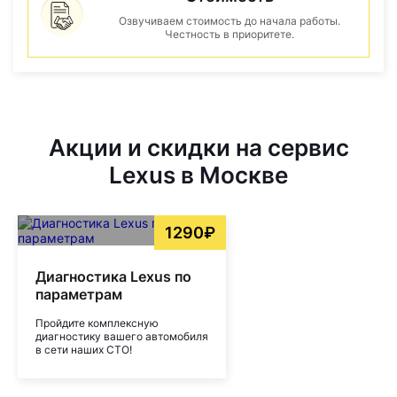
Озвучиваем стоимость до начала работы.
Честность в приоритете.
Акции и скидки на сервис
Lexus в Москве
1290₽
Диагностика Lexus по
параметрам
Пройдите комплексную
диагностику вашего автомобиля
в сети наших СТО!