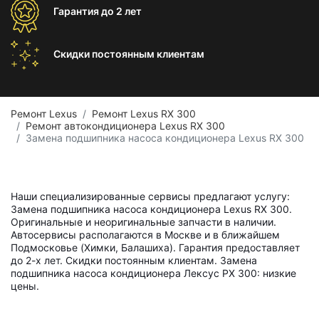
Гарантия
до 2 лет
Скидки постоянным
клиентам
Ремонт Lexus
Ремонт Lexus RX 300
Ремонт автокондиционера Lexus RX 300
Замена подшипника насоса кондиционера Lexus RX 300
Наши специализированные сервисы предлагают услугу:
Замена подшипника насоса кондиционера Lexus RX 300.
Оригинальные и неоригинальные запчасти в наличии.
Автосервисы располагаются в Москве и в ближайшем
Подмосковье (Химки, Балашиха). Гарантия предоставляет
до 2-х лет. Скидки постоянным клиентам. Замена
подшипника насоса кондиционера Лексус РХ 300: низкие
цены.