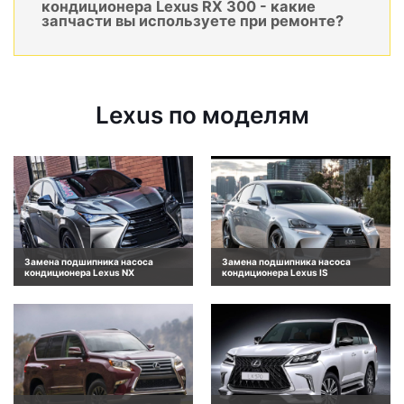
кондиционера Lexus RX 300 - какие
запчасти вы используете при ремонте?
Lexus по моделям
Замена подшипника насоса
Замена подшипника насоса
кондиционера Lexus NX
кондиционера Lexus IS