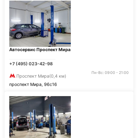
Автосервис Проспект Мира
+7 (495) 023-42-98
Пн-Вс: 09:00 - 21:00
Проспект Мира
(0,4 км)
проспект Мира, 96с16