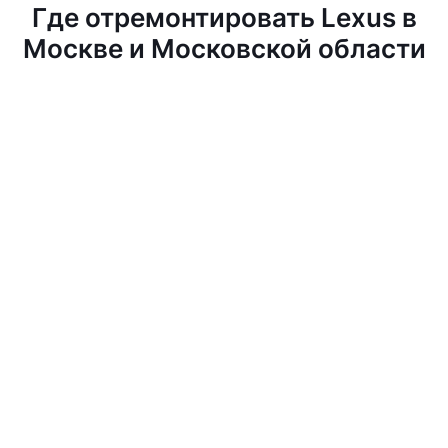
Где отремонтировать Lexus в
Москве и Московской области