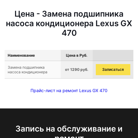
Цена - Замена подшипника
насоса кондиционера Lexus GX
470
Наименование
Цена в Руб.
Замена подшипника
от 1290 руб.
Записаться
насоса кондиционера
Прайс-лист на ремонт Lexus GX 470
Запись на обслуживание и