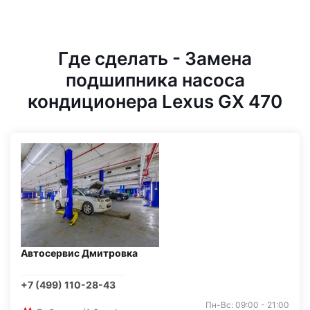
Где сделать - Замена
подшипника насоса
кондиционера Lexus GX 470
Автосервис Дмитровка
+7 (499) 110-28-43
Пн-Вс: 09:00 - 21:00