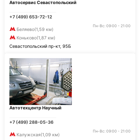
Автосервис Севастопольский
+7 (499) 653-72-12
Пн-Вс: 09:00 - 21:00
Беляево
(1,59 км)
Коньково
(1,87 км)
Севастопольский пр-кт, 95Б
Автотехцентр Научный
+7 (499) 288-05-36
Пн-Вс: 09:00 - 21:00
Калужская
(1,09 км)