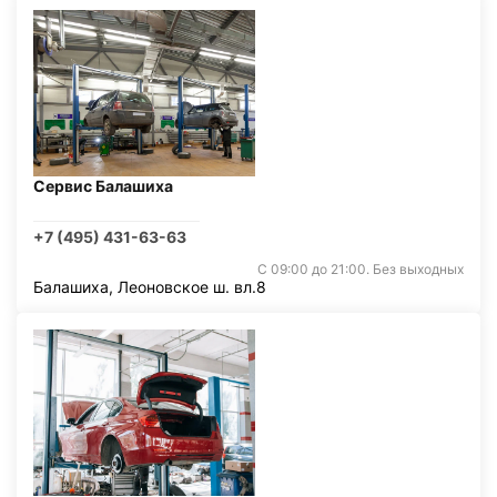
Сервис Балашиха
+7 (495) 431-63-63
С 09:00 до 21:00. Без выходных
Балашиха, Леоновское ш. вл.8