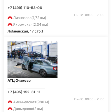
+7 (499) 110-53-06
Пн-Вс: 09:00 - 21:00
Лианозово
(1,72 км)
Яхромская
(2,34 км)
Лобненская, 17 стр.1
АТЦ Очаково
+7 (495) 152-31-11
Пн-Вс: 09:00 - 21:00
Аминьевская
(980 м)
Давыдково
(2 км)