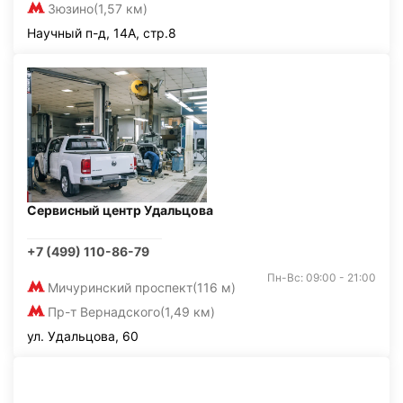
Зюзино
(1,57 км)
Научный п-д, 14А, стр.8
Сервисный центр Удальцова
+7 (499) 110-86-79
Пн-Вс: 09:00 - 21:00
Мичуринский проспект
(116 м)
Пр-т Вернадского
(1,49 км)
ул. Удальцова, 60