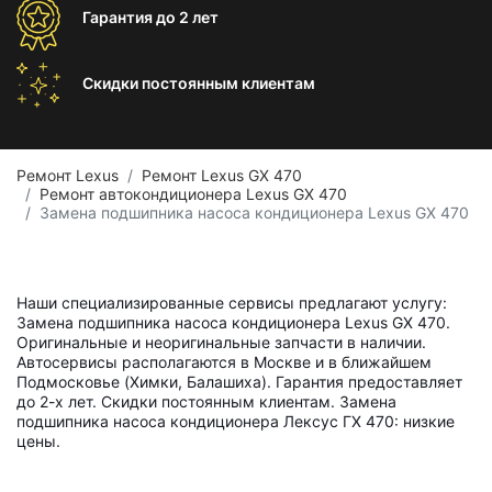
Гарантия
до 2 лет
Скидки постоянным
клиентам
Ремонт Lexus
Ремонт Lexus GX 470
Ремонт автокондиционера Lexus GX 470
Замена подшипника насоса кондиционера Lexus GX 470
Наши специализированные сервисы предлагают услугу:
Замена подшипника насоса кондиционера Lexus GX 470.
Оригинальные и неоригинальные запчасти в наличии.
Автосервисы располагаются в Москве и в ближайшем
Подмосковье (Химки, Балашиха). Гарантия предоставляет
до 2-х лет. Скидки постоянным клиентам. Замена
подшипника насоса кондиционера Лексус ГХ 470: низкие
цены.