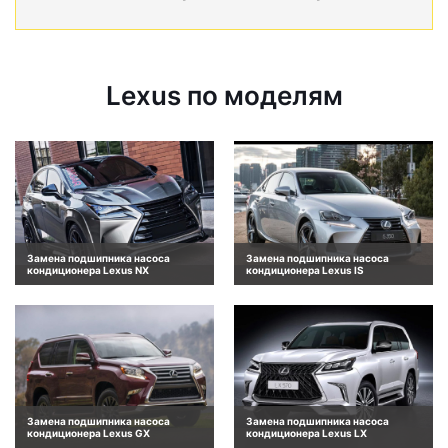
Lexus по моделям
Замена подшипника насоса
Замена подшипника насоса
кондиционера Lexus NX
кондиционера Lexus IS
Замена подшипника насоса
Замена подшипника насоса
кондиционера Lexus GX
кондиционера Lexus LX