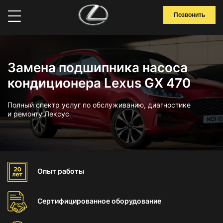
Позвонить
Замена подшипника насоса
кондиционера Lexus GX 470
Полный спектр услуг по обслуживанию, диагностике
и ремонту Лексус
Опыт
работы
Сертифицированное
оборудование