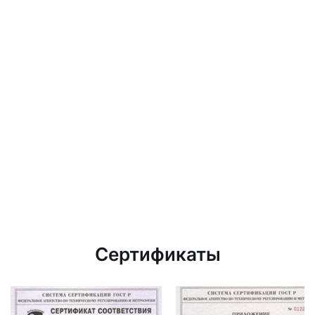
Сертификаты