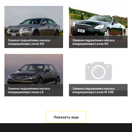
Замена подшипника насоса
Замена подшипника насоса
кондиционера Lexus GS
кондиционера Lexus SC
Замена подшипника насоса
Замена подшипника насоса
кондиционера Lexus LS
кондиционера Lexus IS 350
Показать еще