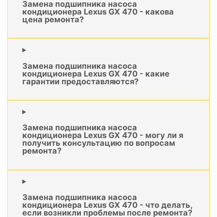
Замена подшипника насоса
кондиционера Lexus GX 470 - какова
цена ремонта?
Замена подшипника насоса
кондиционера Lexus GX 470 - какие
гарантии предоставляются?
Замена подшипника насоса
кондиционера Lexus GX 470 - могу ли я
получить консультацию по вопросам
ремонта?
Замена подшипника насоса
кондиционера Lexus GX 470 - что делать,
если возникли проблемы после ремонта?