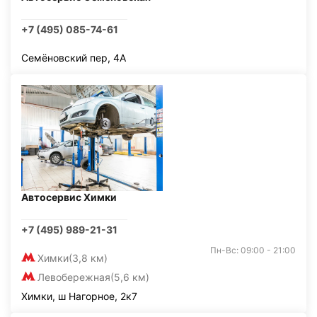
+7 (495) 085-74-61
Семёновский пер, 4А
Автосервис Химки
+7 (495) 989-21-31
Пн-Вс: 09:00 - 21:00
Химки
(3,8 км)
Левобережная
(5,6 км)
Химки, ш Нагорное, 2к7