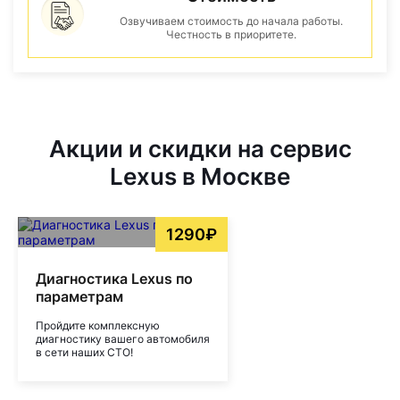
Озвучиваем стоимость до начала работы.
Честность в приоритете.
Акции и скидки на сервис
Lexus в Москве
1290₽
Диагностика Lexus по
параметрам
Пройдите комплексную
диагностику вашего автомобиля
в сети наших СТО!