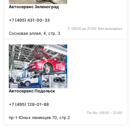
Автосервис Зеленоград
+7 (495) 431-00-33
С 09:00 до 21:00. Без выходных
Сосновая аллея, 4, стр. 3
Автосервис Подольск
+7 (495) 128-01-88
Пн-Вс: 09:00 - 21:00
пр-т Юных ленинцев 70, стр 2