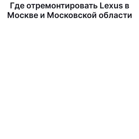
Где отремонтировать Lexus в
Москве и Московской области