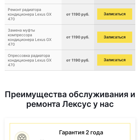
Ремонт радиатора
кондиционера Lexus GX
от 1190 руб.
Записаться
470
Замена муфты
компрессора
от 1190 руб.
Записаться
кондиционера Lexus GX
470
Опрессовка радиатора
кондиционера Lexus GX
от 1190 руб.
Записаться
470
Преимущества обслуживания и
ремонта Лексус у нас
Гарантия 2 года