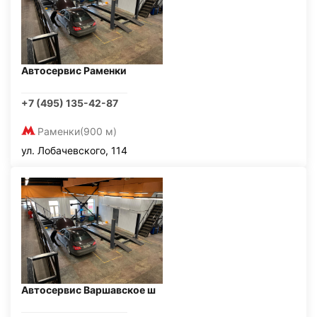
Автосервис Раменки
+7 (495) 135-42-87
Раменки
(900 м)
ул. Лобачевского, 114
Автосервис Варшавское ш