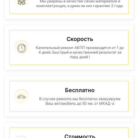
Мы уверены в качестве своих материалов и
комплектующих, и даем на них гарантию 2 года.
Скорость
Капитальный ремонт АКПП производится от 1 до
4 дней. Быстрый и качественнвй результат за
пару дней !
Бесплатно
В случае ремонта мы бесплатно эвакуируем
Ваш автомобиль до 50 км. от МКАД-а
Стоимость