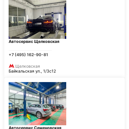
Автосервис Щелковская
+7 (495) 162-90-81
Щелковская
Байкальская ул., 1/3с12
Автосервис Семеновская