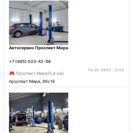
Автосервис Проспект Мира
+7 (495) 023-42-98
Пн-Вс: 09:00 - 21:00
Проспект Мира
(0,4 км)
проспект Мира, 96с16