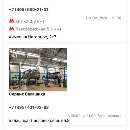
+7 (495) 989-21-31
Пн-Вс: 09:00 - 21:00
Химки
(3,8 км)
Левобережная
(5,6 км)
Химки, ш Нагорное, 2к7
Сервис Балашиха
+7 (495) 431-63-63
С 09:00 до 21:00. Без выходных
Балашиха, Леоновское ш. вл.8