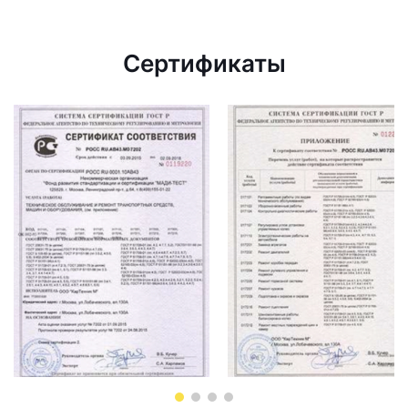
Сертификаты