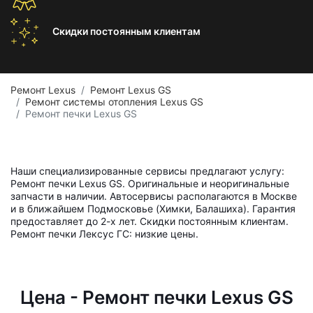
Скидки постоянным
клиентам
Ремонт Lexus
Ремонт Lexus GS
Ремонт системы отопления Lexus GS
Ремонт печки Lexus GS
Наши специализированные сервисы предлагают услугу:
Ремонт печки Lexus GS. Оригинальные и неоригинальные
запчасти в наличии. Автосервисы располагаются в Москве
и в ближайшем Подмосковье (Химки, Балашиха). Гарантия
предоставляет до 2-х лет. Скидки постоянным клиентам.
Ремонт печки Лексус ГС: низкие цены.
Цена - Ремонт печки Lexus GS