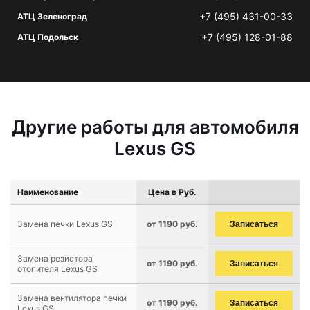
+7 (495) 431-00-33
АТЦ Зеленоград
+7 (495) 128-01-88
АТЦ Подольск
Другие работы для автомобиля
Lexus GS
Наименование
Цена в Руб.
Замена печки Lexus GS
от 1190 руб.
Записаться
Замена резистора
от 1190 руб.
Записаться
отопителя Lexus GS
Замена вентилятора печки
от 1190 руб.
Записаться
Lexus GS