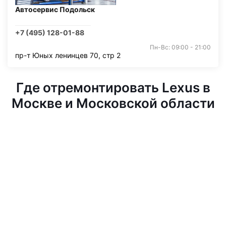
Автосервис Подольск
+7 (495) 128-01-88
Пн-Вс: 09:00 - 21:00
пр-т Юных ленинцев 70, стр 2
Где отремонтировать Lexus в
Москве и Московской области