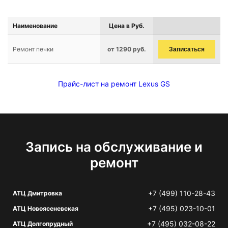
Наименование
Цена в Руб.
Ремонт печки
от 1290 руб.
Записаться
Прайс-лист на ремонт Lexus GS
Запись на обслуживание и
ремонт
+7 (499) 110-28-43
АТЦ Дмитровка
+7 (495) 023-10-01
АТЦ Новоясеневская
+7 (495) 032-08-22
АТЦ Долгопрудный