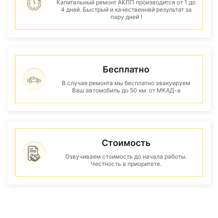
Капитальный ремонт АКПП производится от 1 до
4 дней. Быстрый и качественнвй результат за
пару дней !
Бесплатно
В случае ремонта мы бесплатно эвакуируем
Ваш автомобиль до 50 км. от МКАД-а
Стоимость
Озвучиваем стоимость до начала работы.
Честность в приоритете.