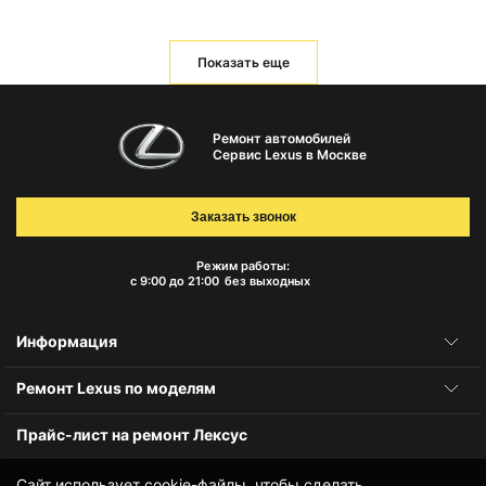
Показать еще
Ремонт автомобилей
Сервис Lexus в Москве
Заказать звонок
Режим работы:
с 9:00 до 21:00
без выходных
Информация
Ремонт Lexus по моделям
Прайс-лист на ремонт Лексус
Сайт использует cookie-файлы, чтобы сделать