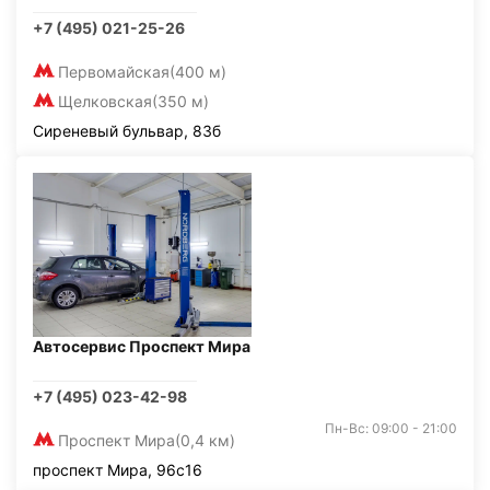
+7 (495) 021-25-26
Первомайская
(400 м)
Щелковская
(350 м)
Сиреневый бульвар, 83б
Автосервис Проспект Мира
+7 (495) 023-42-98
Пн-Вс: 09:00 - 21:00
Проспект Мира
(0,4 км)
проспект Мира, 96с16