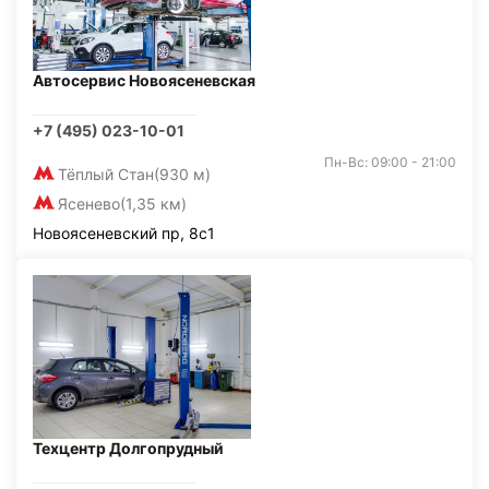
Автосервис Новоясеневская
+7 (495) 023-10-01
Пн-Вс: 09:00 - 21:00
Тёплый Стан
(930 м)
Ясенево
(1,35 км)
Новоясеневский пр, 8с1
Техцентр Долгопрудный