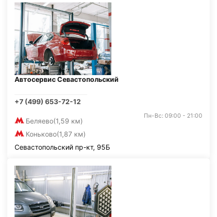
Автосервис Севастопольский
+7 (499) 653-72-12
Пн-Вс: 09:00 - 21:00
Беляево
(1,59 км)
Коньково
(1,87 км)
Севастопольский пр-кт, 95Б