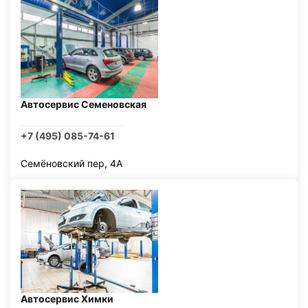
Автосервис Семеновская
+7 (495) 085-74-61
Семёновский пер, 4А
Автосервис Химки