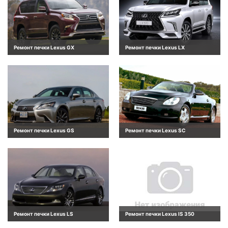
Ремонт печки Lexus GX
Ремонт печки Lexus LX
Ремонт печки Lexus GS
Ремонт печки Lexus SC
Ремонт печки Lexus LS
Ремонт печки Lexus IS 350