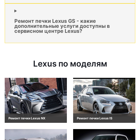
Ремонт печки Lexus GS - какие
дополнительные услуги доступны в
сервисном центре Lexus?
Lexus по моделям
Ремонт печки Lexus NX
Ремонт печки Lexus IS