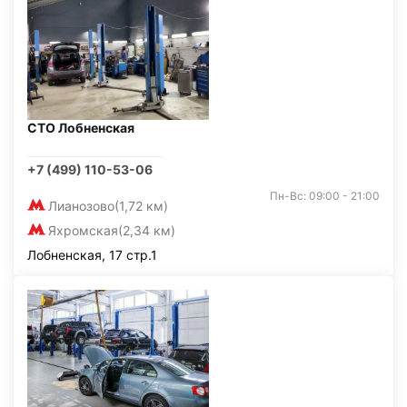
СТО Лобненская
+7 (499) 110-53-06
Пн-Вс: 09:00 - 21:00
Лианозово
(1,72 км)
Яхромская
(2,34 км)
Лобненская, 17 стр.1