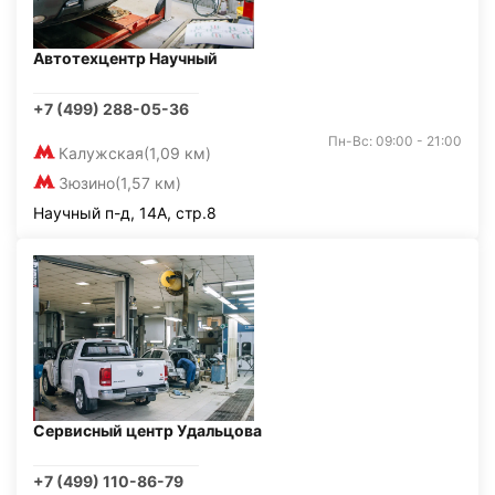
Автотехцентр Научный
+7 (499) 288-05-36
Пн-Вс: 09:00 - 21:00
Калужская
(1,09 км)
Зюзино
(1,57 км)
Научный п-д, 14А, стр.8
Сервисный центр Удальцова
+7 (499) 110-86-79