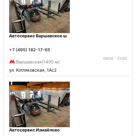
Автосервис Варшавское ш
+7 (495) 182-17-65
09:00 - 21:00
Варшавская
(1400 м)
ул. Котляковская, 1Ас2
Автосервис Измайлово