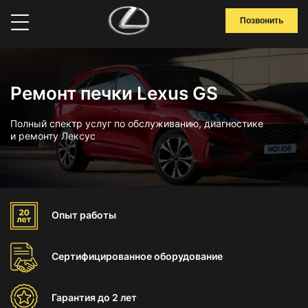
Позвонить
Ремонт печки Lexus GS
Полный спектр услуг по обслуживанию, диагностике
и ремонту Лексус
Опыт
работы
Сертифицированное
оборудование
Гарантия
до 2 лет