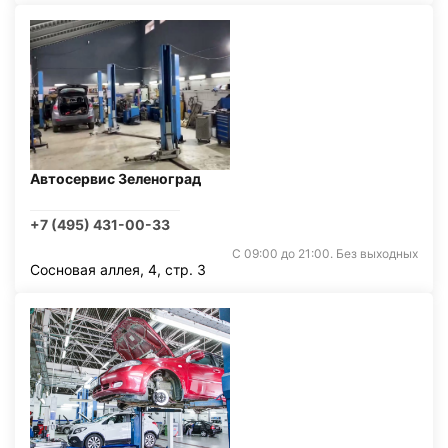
Автосервис Зеленоград
+7 (495) 431-00-33
С 09:00 до 21:00. Без выходных
Сосновая аллея, 4, стр. 3