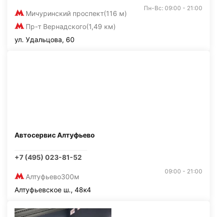
Пн-Вс: 09:00 - 21:00
Мичуринский проспект
(116 м)
Пр-т Вернадского
(1,49 км)
ул. Удальцова, 60
Автосервис Алтуфьево
+7 (495) 023-81-52
09:00 - 21:00
Алтуфьево
300м
Алтуфьевское ш., 48к4