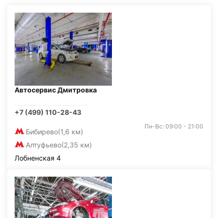
Автосервис Дмитровка
+7 (499) 110-28-43
Пн-Вс: 09:00 - 21:00
Бибирево
(1,6 км)
Алтуфьево
(2,35 км)
Лобненская 4