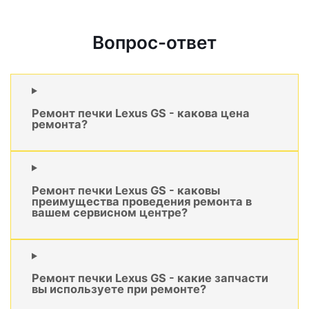
Вопрос-ответ
Ремонт печки Lexus GS - какова цена
ремонта?
Ремонт печки Lexus GS - каковы
преимущества проведения ремонта в
вашем сервисном центре?
Ремонт печки Lexus GS - какие запчасти
вы используете при ремонте?