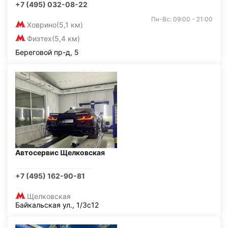
+7 (495) 032-08-22
Пн-Вс: 09:00 - 21:00
Ховрино
(5,1 км)
Физтех
(5,4 км)
Береговой пр-д, 5
Автосервис Щелковская
+7 (495) 162-90-81
Щелковская
Байкальская ул., 1/3с12