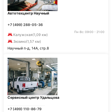
Автотехцентр Научный
+7 (499) 288-05-36
Пн-Вс: 09:00 - 21:00
Калужская
(1,09 км)
Зюзино
(1,57 км)
Научный п-д, 14А, стр.8
Сервисный центр Удальцова
+7 (499) 110-86-79