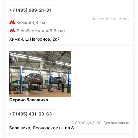
+7 (495) 989-21-31
Пн-Вс: 09:00 - 21:00
Химки
(3,8 км)
Левобережная
(5,6 км)
Химки, ш Нагорное, 2к7
Сервис Балашиха
+7 (495) 431-63-63
С 09:00 до 21:00. Без выходных
Балашиха, Леоновское ш. вл.8