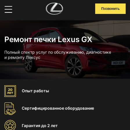
Позвонить
Ремонт печки Lexus GX
Полный спектр услуг по обслуживанию, диагностике
и ремонту Лексус
Опыт
работы
Сертифицированное
оборудование
Гарантия
до 2 лет