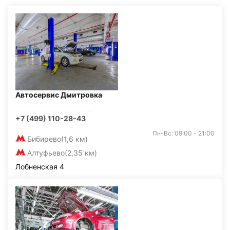
Автосервис Дмитровка
+7 (499) 110-28-43
Пн-Вс: 09:00 - 21:00
Бибирево
(1,6 км)
Алтуфьево
(2,35 км)
Лобненская 4