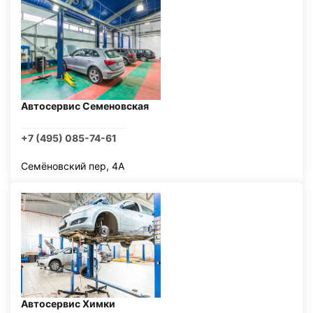
Автосервис Семеновская
+7 (495) 085-74-61
Семёновский пер, 4А
Автосервис Химки