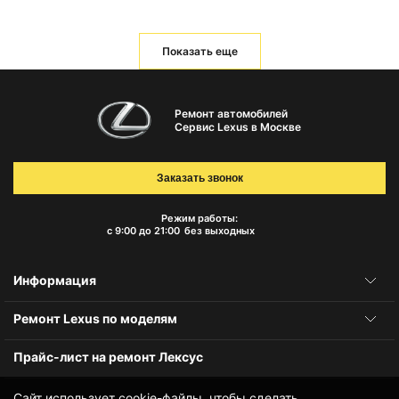
Показать еще
Ремонт автомобилей
Сервис Lexus в Москве
Заказать звонок
Режим работы:
с 9:00 до 21:00
без выходных
Информация
Ремонт Lexus по моделям
Прайс-лист на ремонт Лексус
Сайт использует cookie-файлы, чтобы сделать