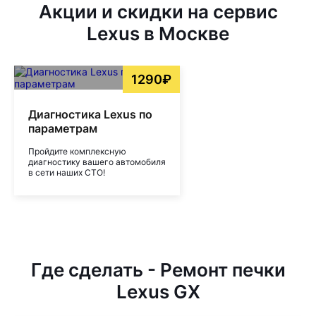
Акции и скидки на сервис
Lexus в Москве
1290₽
Диагностика Lexus по
параметрам
Пройдите комплексную
диагностику вашего автомобиля
в сети наших СТО!
Где сделать - Ремонт печки
Lexus GX