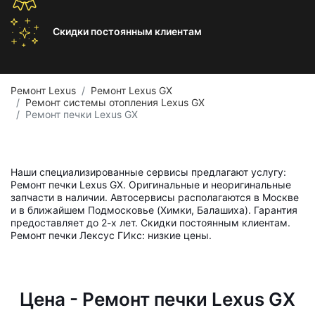
Скидки постоянным
клиентам
Ремонт Lexus
Ремонт Lexus GX
Ремонт системы отопления Lexus GX
Ремонт печки Lexus GX
Наши специализированные сервисы предлагают услугу:
Ремонт печки Lexus GX. Оригинальные и неоригинальные
запчасти в наличии. Автосервисы располагаются в Москве
и в ближайшем Подмосковье (Химки, Балашиха). Гарантия
предоставляет до 2-х лет. Скидки постоянным клиентам.
Ремонт печки Лексус ГИкс: низкие цены.
Цена - Ремонт печки Lexus GX