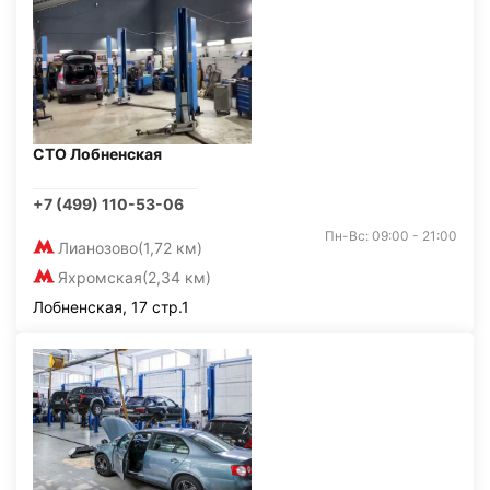
СТО Лобненская
+7 (499) 110-53-06
Пн-Вс: 09:00 - 21:00
Лианозово
(1,72 км)
Яхромская
(2,34 км)
Лобненская, 17 стр.1