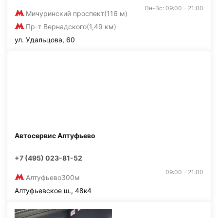
Пн-Вс: 09:00 - 21:00
Мичуринский проспект
(116 м)
Пр-т Вернадского
(1,49 км)
ул. Удальцова, 60
Автосервис Алтуфьево
+7 (495) 023-81-52
09:00 - 21:00
Алтуфьево
300м
Алтуфьевское ш., 48к4