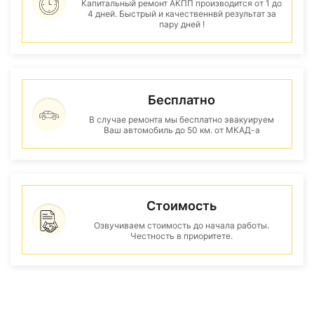
Капитальный ремонт АКПП производится от 1 до
4 дней. Быстрый и качественнвй результат за
пару дней !
Бесплатно
В случае ремонта мы бесплатно эвакуируем
Ваш автомобиль до 50 км. от МКАД-а
Стоимость
Озвучиваем стоимость до начала работы.
Честность в приоритете.