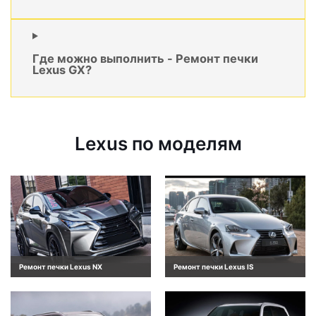
Где можно выполнить - Ремонт печки
Lexus GX?
Lexus по моделям
Ремонт печки Lexus NX
Ремонт печки Lexus IS