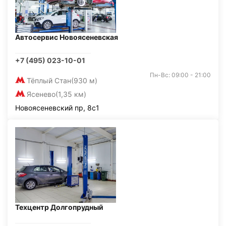
Автосервис Новоясеневская
+7 (495) 023-10-01
Пн-Вс: 09:00 - 21:00
Тёплый Стан
(930 м)
Ясенево
(1,35 км)
Новоясеневский пр, 8с1
Техцентр Долгопрудный