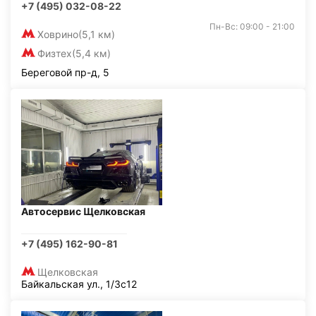
+7 (495) 032-08-22
Пн-Вс: 09:00 - 21:00
Ховрино
(5,1 км)
Физтех
(5,4 км)
Береговой пр-д, 5
Автосервис Щелковская
+7 (495) 162-90-81
Щелковская
Байкальская ул., 1/3с12