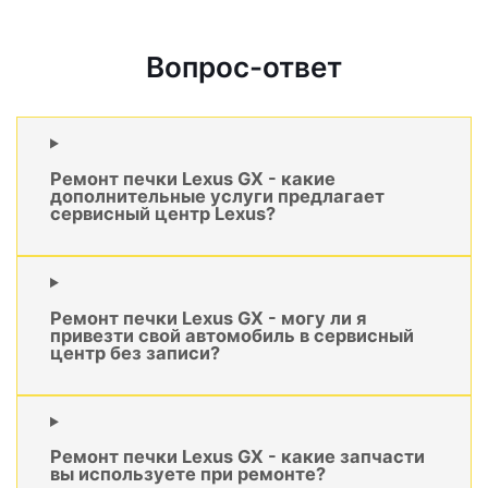
Вопрос-ответ
Ремонт печки Lexus GX - какие
дополнительные услуги предлагает
сервисный центр Lexus?
Ремонт печки Lexus GX - могу ли я
привезти свой автомобиль в сервисный
центр без записи?
Ремонт печки Lexus GX - какие запчасти
вы используете при ремонте?