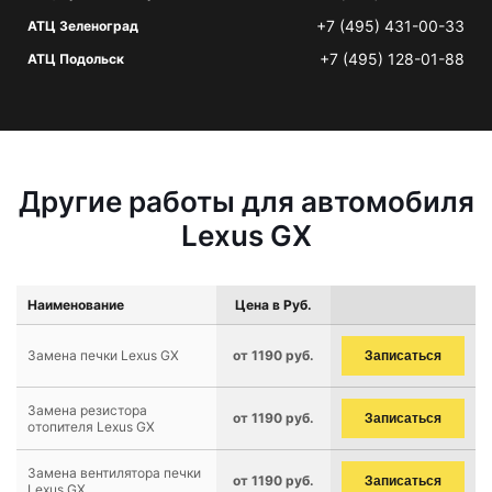
+7 (495) 431-00-33
АТЦ Зеленоград
+7 (495) 128-01-88
АТЦ Подольск
Другие работы для автомобиля
Lexus GX
Наименование
Цена в Руб.
Замена печки Lexus GX
от 1190 руб.
Записаться
Замена резистора
от 1190 руб.
Записаться
отопителя Lexus GX
Замена вентилятора печки
от 1190 руб.
Записаться
Lexus GX