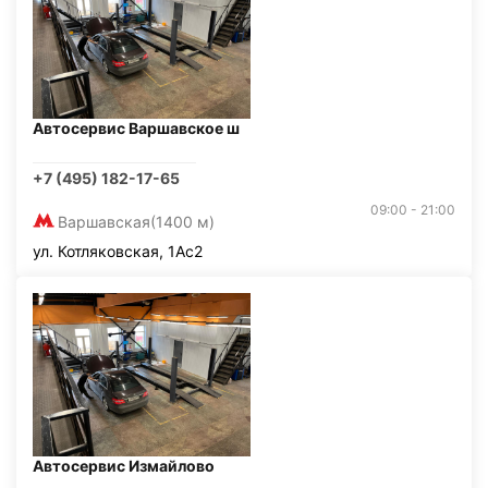
Автосервис Варшавское ш
+7 (495) 182-17-65
09:00 - 21:00
Варшавская
(1400 м)
ул. Котляковская, 1Ас2
Автосервис Измайлово