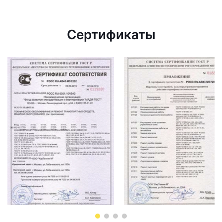
Сертификаты