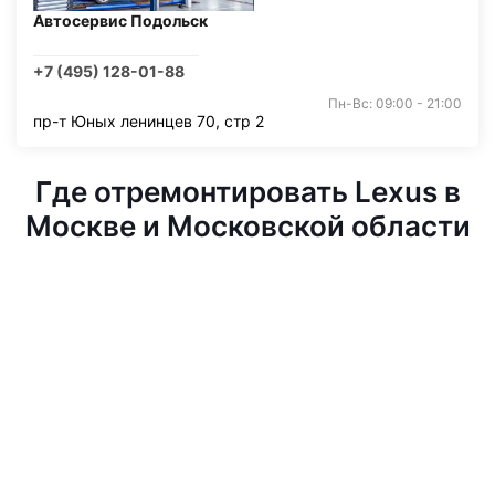
Автосервис Подольск
+7 (495) 128-01-88
Пн-Вс: 09:00 - 21:00
пр-т Юных ленинцев 70, стр 2
Где отремонтировать Lexus в
Москве и Московской области