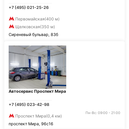
+7 (495) 021-25-26
Первомайская
(400 м)
Щелковская
(350 м)
Сиреневый бульвар, 83б
Автосервис Проспект Мира
+7 (495) 023-42-98
Пн-Вс: 09:00 - 21:00
Проспект Мира
(0,4 км)
проспект Мира, 96с16