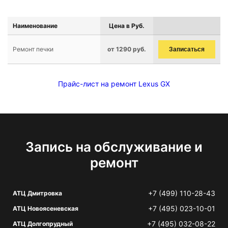
Наименование
Цена в Руб.
Ремонт печки
от 1290 руб.
Записаться
Прайс-лист на ремонт Lexus GX
Запись на обслуживание и
ремонт
+7 (499) 110-28-43
АТЦ Дмитровка
+7 (495) 023-10-01
АТЦ Новоясеневская
+7 (495) 032-08-22
АТЦ Долгопрудный