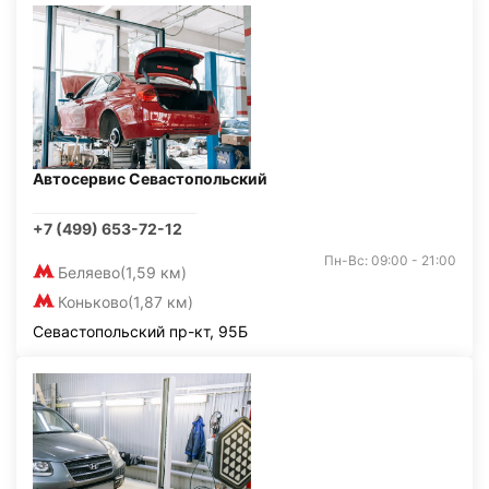
Автосервис Севастопольский
+7 (499) 653-72-12
Пн-Вс: 09:00 - 21:00
Беляево
(1,59 км)
Коньково
(1,87 км)
Севастопольский пр-кт, 95Б