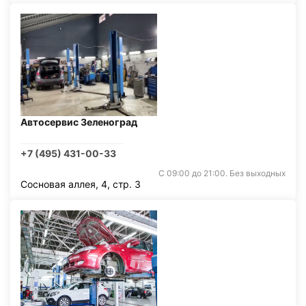
Автосервис Зеленоград
+7 (495) 431-00-33
С 09:00 до 21:00. Без выходных
Сосновая аллея, 4, стр. 3