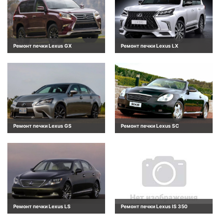
Ремонт печки Lexus GX
Ремонт печки Lexus LX
Ремонт печки Lexus GS
Ремонт печки Lexus SC
Ремонт печки Lexus LS
Ремонт печки Lexus IS 350