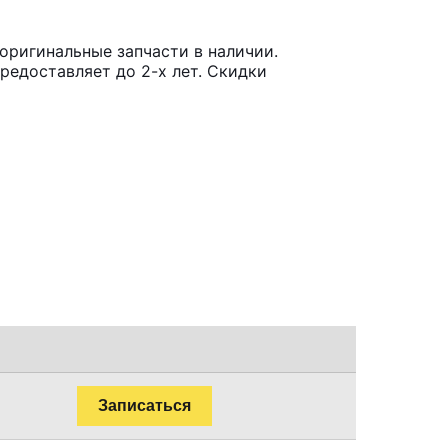
оригинальные запчасти в наличии.
редоставляет до 2-х лет. Скидки
Записаться