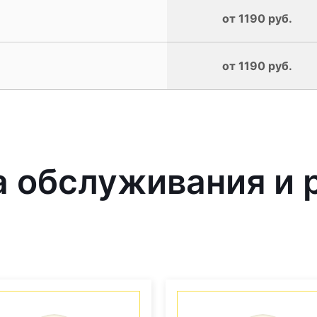
от 1190 руб.
от 1190 руб.
 обслуживания и 