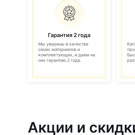
Гарантия 2 года
Мы уверены в качестве
Кап
своих материалов и
про
комплектующих, и даем на
Быс
них гарантию 2 года.
рез
Акции и скидк