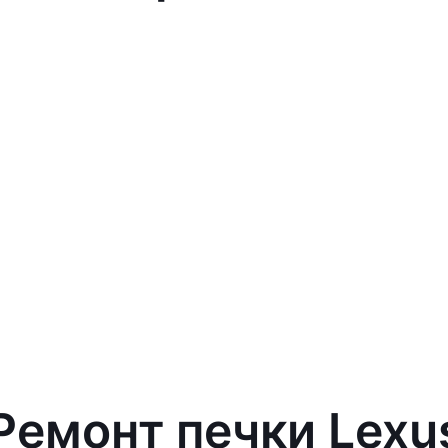
 Ремонт печки Lexu