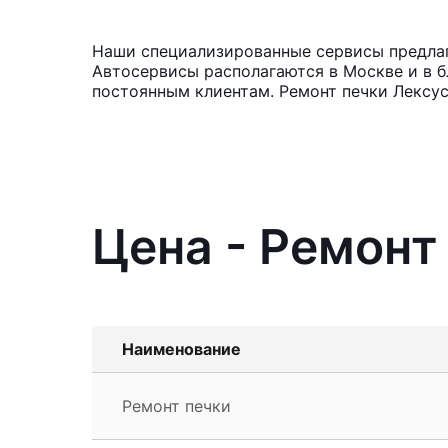
Наши специализированные сервисы предлага
Автосервисы располагаются в Москве и в б
постоянным клиентам. Ремонт печки Лексус
Цена - Ремонт
Наименование
Ремонт печки