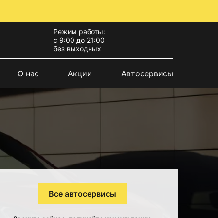
Режим работы:
с 9:00 до 21:00
без выходных
О нас
Акции
Автосервисы
Все автосервисы