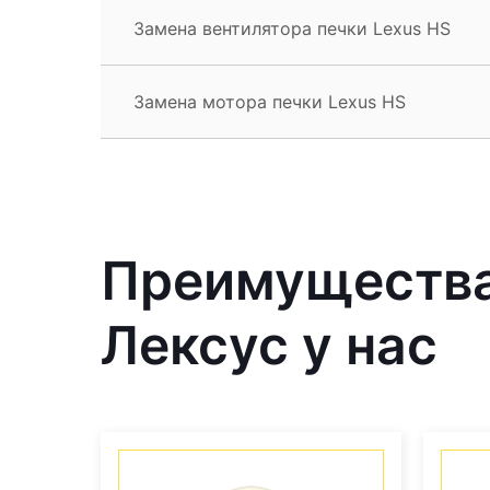
Замена вентилятора печки Lexus HS
Замена мотора печки Lexus HS
Преимущества
Лексус у нас