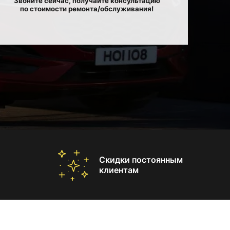
Звоните сейчас, получайте консультацию
по стоимости ремонта/обслуживания!
Скидки постоянным
клиентам