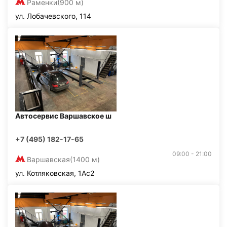
Раменки
(900 м)
ул. Лобачевского, 114
Автосервис Варшавское ш
+7 (495) 182-17-65
09:00 - 21:00
Варшавская
(1400 м)
ул. Котляковская, 1Ас2