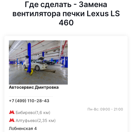
Где сделать - Замена
вентилятора печки Lexus LS
460
Автосервис Дмитровка
+7 (499) 110-28-43
Пн-Вс: 09:00 - 21:00
Бибирево
(1,6 км)
Алтуфьево
(2,35 км)
Лобненская 4