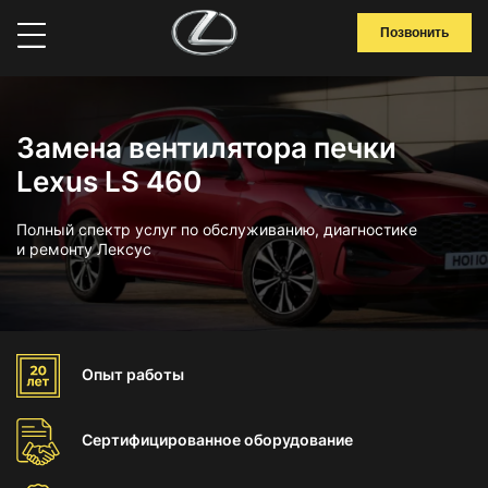
Позвонить
Замена вентилятора печки
Lexus LS 460
Полный спектр услуг по обслуживанию, диагностике
и ремонту Лексус
Опыт
работы
Сертифицированное
оборудование