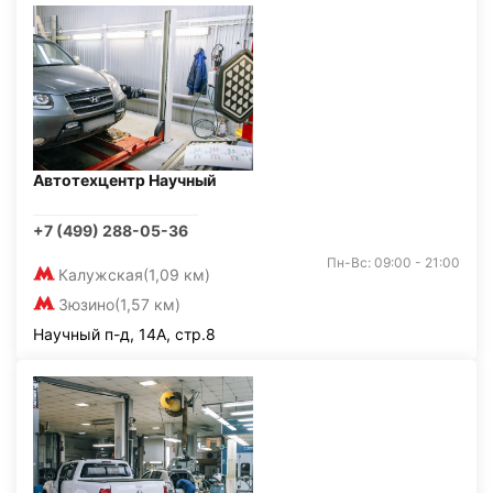
Автотехцентр Научный
+7 (499) 288-05-36
Пн-Вс: 09:00 - 21:00
Калужская
(1,09 км)
Зюзино
(1,57 км)
Научный п-д, 14А, стр.8