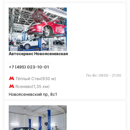
Автосервис Новоясеневская
+7 (495) 023-10-01
Пн-Вс: 09:00 - 21:00
Тёплый Стан
(930 м)
Ясенево
(1,35 км)
Новоясеневский пр, 8с1