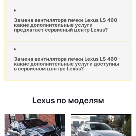
Замена вентилятора печки Lexus LS 460 -
какие дополнительные услуги
предлагает сервисный центр Lexus?
Замена вентилятора печки Lexus LS 460 -
какие дополнительные услуги доступны
в сервисном центре Lexus?
Lexus по моделям