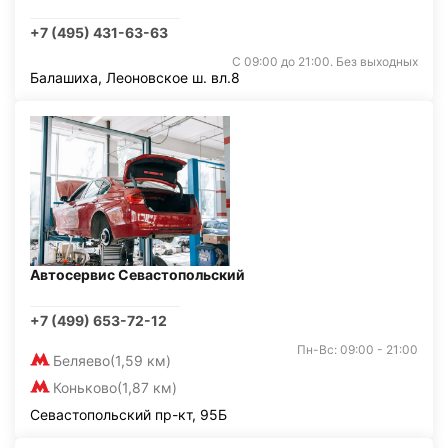
+7 (495) 431-63-63
С 09:00 до 21:00. Без выходных
Балашиха, Леоновское ш. вл.8
Автосервис Севастопольский
+7 (499) 653-72-12
Пн-Вс: 09:00 - 21:00
Беляево
(1,59 км)
Коньково
(1,87 км)
Севастопольский пр-кт, 95Б