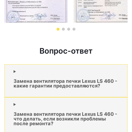
Вопрос-ответ
Замена вентилятора печки Lexus LS 460 -
какие гарантии предоставляются?
Замена вентилятора печки Lexus LS 460 -
что делать, если возникли проблемы
после ремонта?