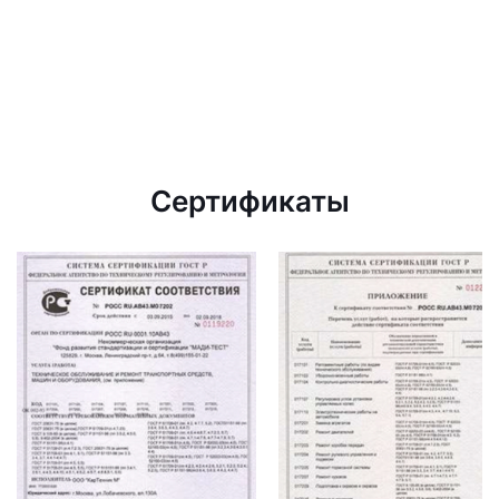
Сертификаты