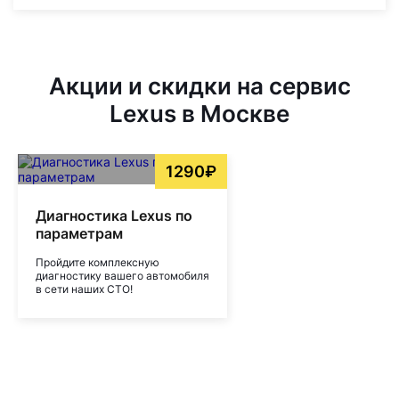
Акции и скидки на сервис
Lexus в Москве
1290₽
Диагностика Lexus по
параметрам
Пройдите комплексную
диагностику вашего автомобиля
в сети наших СТО!