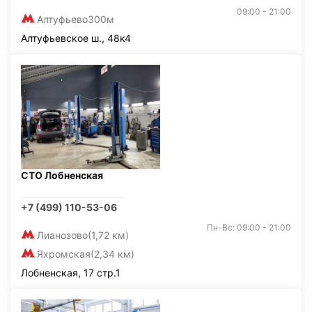
09:00 - 21:00
Алтуфьево
300м
Алтуфьевское ш., 48к4
СТО Лобненская
+7 (499) 110-53-06
Пн-Вс: 09:00 - 21:00
Лианозово
(1,72 км)
Яхромская
(2,34 км)
Лобненская, 17 стр.1