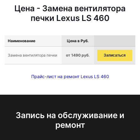
Цена - Замена вентилятора
печки Lexus LS 460
Наименование
Цена в Руб.
Замена вентилятора печки
от 1490 руб.
Записаться
Прайс-лист на ремонт Lexus LS 460
Запись на обслуживание и
ремонт