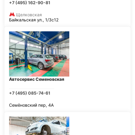
+7 (495) 162-90-81
Щелковская
Байкальская ул., 1/3с12
Автосервис Семеновская
+7 (495) 085-74-61
Семёновский пер, 4А