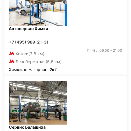
Автосервис Химки
+7 (495) 989-21-31
Пн-Вс: 09:00 - 21:00
Химки
(3,8 км)
Левобережная
(5,6 км)
Химки, ш Нагорное, 2к7
Сервис Балашиха