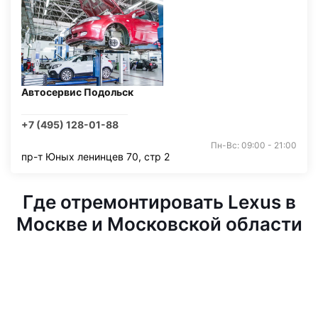
Автосервис Подольск
+7 (495) 128-01-88
Пн-Вс: 09:00 - 21:00
пр-т Юных ленинцев 70, стр 2
Где отремонтировать Lexus в
Москве и Московской области