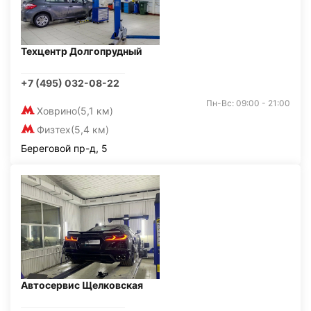
Техцентр Долгопрудный
+7 (495) 032-08-22
Пн-Вс: 09:00 - 21:00
Ховрино
(5,1 км)
Физтех
(5,4 км)
Береговой пр-д, 5
Автосервис Щелковская