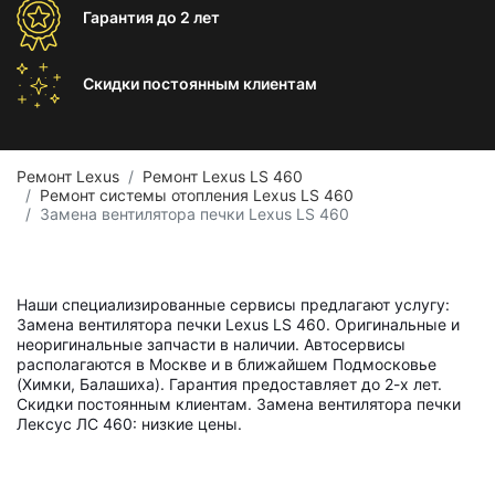
Гарантия
до 2 лет
Скидки постоянным
клиентам
Ремонт Lexus
Ремонт Lexus LS 460
Ремонт системы отопления Lexus LS 460
Замена вентилятора печки Lexus LS 460
Наши специализированные сервисы предлагают услугу:
Замена вентилятора печки Lexus LS 460. Оригинальные и
неоригинальные запчасти в наличии. Автосервисы
располагаются в Москве и в ближайшем Подмосковье
(Химки, Балашиха). Гарантия предоставляет до 2-х лет.
Скидки постоянным клиентам. Замена вентилятора печки
Лексус ЛС 460: низкие цены.