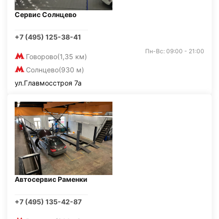
Сервис Солнцево
+7 (495) 125-38-41
Пн-Вс: 09:00 - 21:00
Говорово
(1,35 км)
Солнцево
(930 м)
ул.Главмосстроя 7а
Автосервис Раменки
+7 (495) 135-42-87