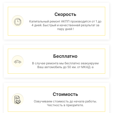
Скорость
Капитальный ремонт АКПП производится от 1 до
4 дней. Быстрый и качественнвй результат за
пару дней !
Бесплатно
В случае ремонта мы бесплатно эвакуируем
Ваш автомобиль до 50 км. от МКАД-а
Стоимость
Озвучиваем стоимость до начала работы.
Честность в приоритете.