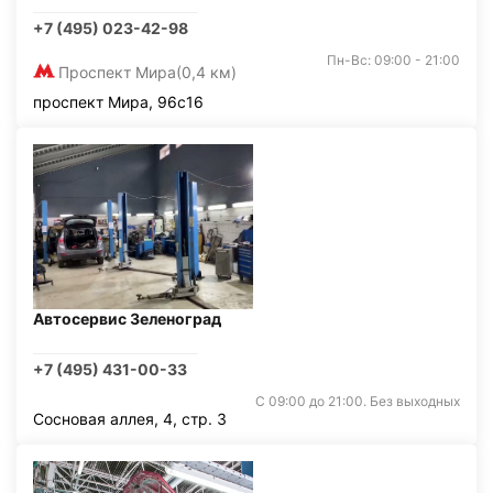
+7 (495) 023-42-98
Пн-Вс: 09:00 - 21:00
Проспект Мира
(0,4 км)
проспект Мира, 96с16
Автосервис Зеленоград
+7 (495) 431-00-33
С 09:00 до 21:00. Без выходных
Сосновая аллея, 4, стр. 3