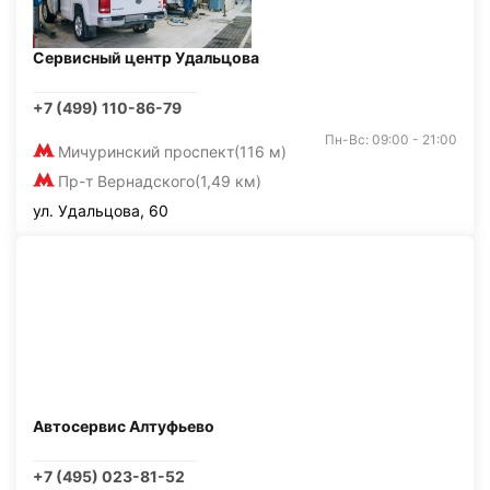
Сервисный центр Удальцова
+7 (499) 110-86-79
Пн-Вс: 09:00 - 21:00
Мичуринский проспект
(116 м)
Пр-т Вернадского
(1,49 км)
ул. Удальцова, 60
Автосервис Алтуфьево
+7 (495) 023-81-52