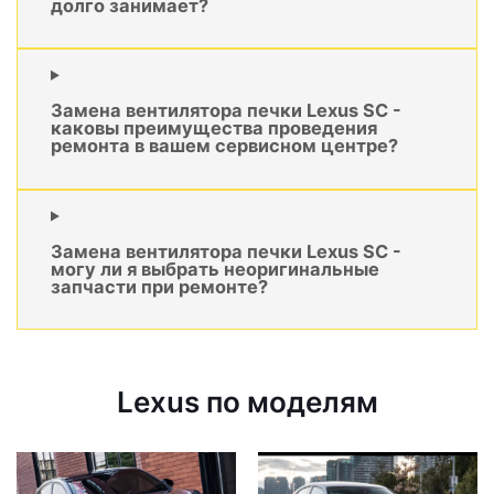
долго занимает?
Замена вентилятора печки Lexus SC -
каковы преимущества проведения
ремонта в вашем сервисном центре?
Замена вентилятора печки Lexus SC -
могу ли я выбрать неоригинальные
запчасти при ремонте?
Lexus по моделям