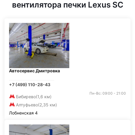
вентилятора печки Lexus SC
Автосервис Дмитровка
+7 (499) 110-28-43
Пн-Вс: 09:00 - 21:00
Бибирево
(1,6 км)
Алтуфьево
(2,35 км)
Лобненская 4