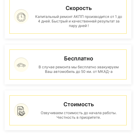
Скорость
Капитальный ремонт АКПП производится от 1 до
4 дней. Быстрый и качественнвй результат за
пару дней !
Бесплатно
В случае ремонта мы бесплатно эвакуируем
Ваш автомобиль до 50 км. от МКАД-а
Стоимость
Озвучиваем стоимость до начала работы.
Честность в приоритете.