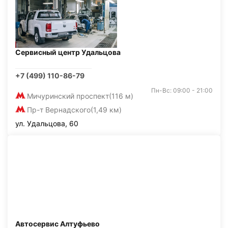
Сервисный центр Удальцова
+7 (499) 110-86-79
Пн-Вс: 09:00 - 21:00
Мичуринский проспект
(116 м)
Пр-т Вернадского
(1,49 км)
ул. Удальцова, 60
Автосервис Алтуфьево