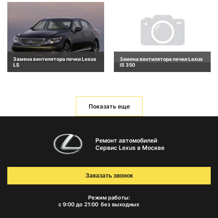
Замена вентилятора печки Lexus
Замена вентилятора печки Lexus
LS
IS 350
Показать еще
Ремонт автомобилей
Сервис Lexus в Москве
Заказать звонок
Режим работы:
с 9:00 до 21:00
без выходных