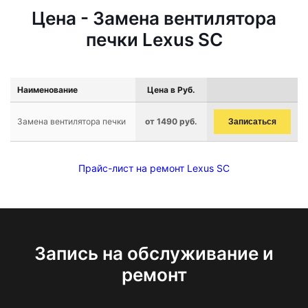
Цена - Замена вентилятора
печки Lexus SC
Наименование
Цена в Руб.
Замена вентилятора печки
от 1490 руб.
Записаться
Прайс-лист на ремонт Lexus SC
Запись на обслуживание и
ремонт