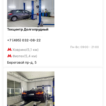
Техцентр Долгопрудный
+7 (495) 032-08-22
Пн-Вс: 09:00 - 21:00
Ховрино
(5,1 км)
Физтех
(5,4 км)
Береговой пр-д, 5