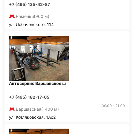
+7 (495) 135-42-87
Раменки
(900 м)
ул. Лобачевского, 114
Автосервис Варшавское ш
+7 (495) 182-17-65
09:00 - 21:00
Варшавская
(1400 м)
ул. Котляковская, 1Ас2