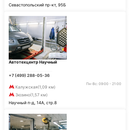
Севастопольский пр-кт, 95Б
Автотехцентр Научный
+7 (499) 288-05-36
Пн-Вс: 09:00 - 21:00
Калужская
(1,09 км)
Зюзино
(1,57 км)
Научный п-д, 14А, стр.8