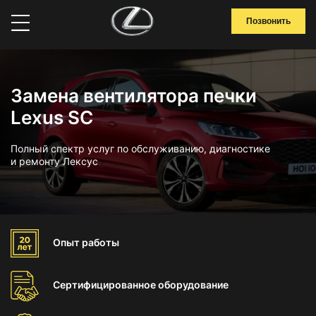
Позвонить
Замена вентилятора печки
Lexus SC
Полный спектр услуг по обслуживанию, диагностике
и ремонту Лексус
Опыт
работы
Сертифицированное
оборудование