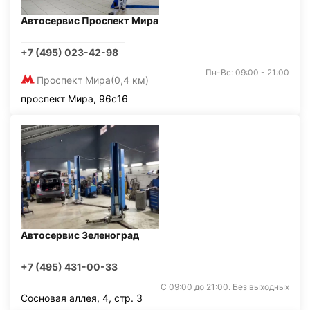
Автосервис Проспект Мира
+7 (495) 023-42-98
Пн-Вс: 09:00 - 21:00
Проспект Мира
(0,4 км)
проспект Мира, 96с16
Автосервис Зеленоград
+7 (495) 431-00-33
С 09:00 до 21:00. Без выходных
Сосновая аллея, 4, стр. 3