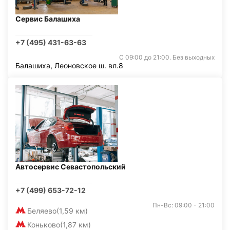
Сервис Балашиха
+7 (495) 431-63-63
С 09:00 до 21:00. Без выходных
Балашиха, Леоновское ш. вл.8
Автосервис Севастопольский
+7 (499) 653-72-12
Пн-Вс: 09:00 - 21:00
Беляево
(1,59 км)
Коньково
(1,87 км)