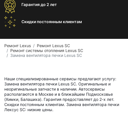
Гарантия
до 2 лет
Скидки постоянным
клиентам
Ремонт Lexus
Ремонт Lexus SC
Ремонт системы отопления Lexus SC
Замена вентилятора печки Lexus SC
Наши специализированные сервисы предлагают услугу:
Замена вентилятора печки Lexus SC. Оригинальные и
неоригинальные запчасти в наличии. Автосервисы
располагаются в Москве и в ближайшем Подмосковье
(Химки, Балашиха). Гарантия предоставляет до 2-х лет.
Скидки постоянным клиентам. Замена вентилятора печки
Лексус SC: низкие цены.