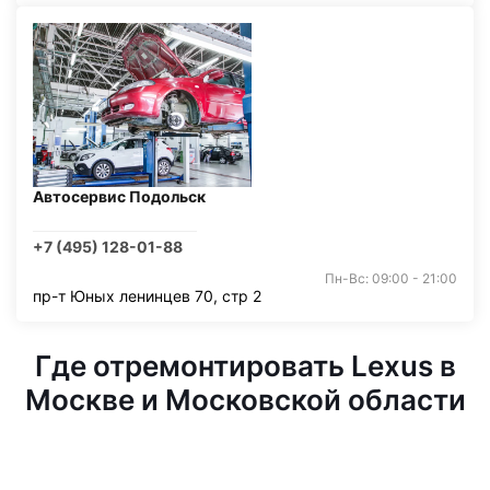
Автосервис Подольск
+7 (495) 128-01-88
Пн-Вс: 09:00 - 21:00
пр-т Юных ленинцев 70, стр 2
Где отремонтировать Lexus в
Москве и Московской области