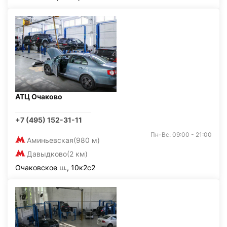
АТЦ Очаково
+7 (495) 152-31-11
Пн-Вс: 09:00 - 21:00
Аминьевская
(980 м)
Давыдково
(2 км)
Очаковское ш., 10к2с2