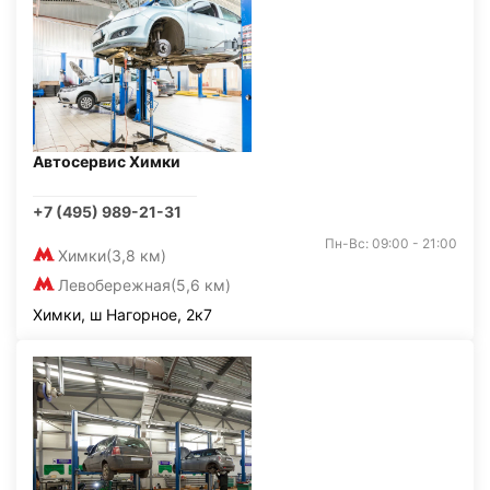
Автосервис Химки
+7 (495) 989-21-31
Пн-Вс: 09:00 - 21:00
Химки
(3,8 км)
Левобережная
(5,6 км)
Химки, ш Нагорное, 2к7