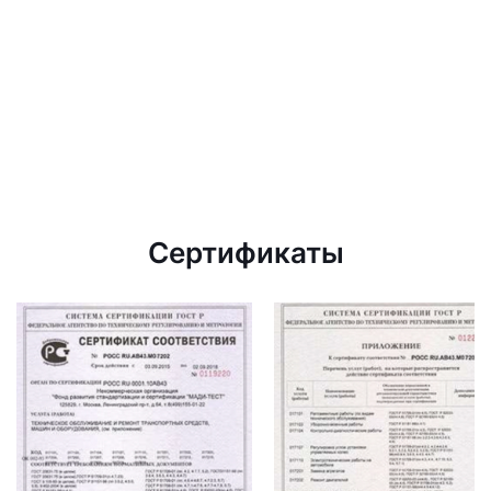
Сертификаты