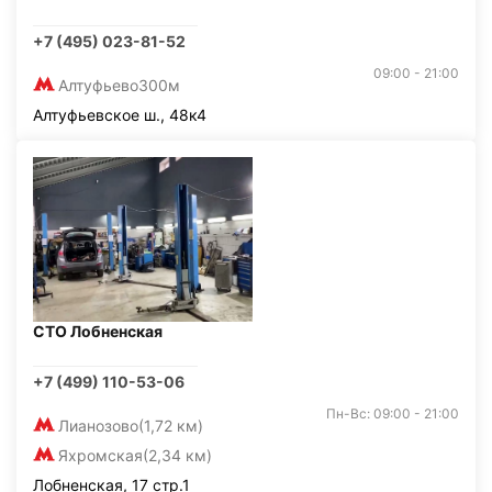
+7 (495) 023-81-52
09:00 - 21:00
Алтуфьево
300м
Алтуфьевское ш., 48к4
СТО Лобненская
+7 (499) 110-53-06
Пн-Вс: 09:00 - 21:00
Лианозово
(1,72 км)
Яхромская
(2,34 км)
Лобненская, 17 стр.1