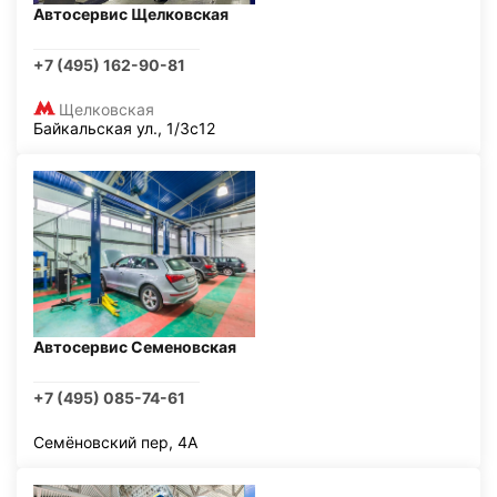
Автосервис Щелковская
+7 (495) 162-90-81
Щелковская
Байкальская ул., 1/3с12
Автосервис Семеновская
+7 (495) 085-74-61
Семёновский пер, 4А