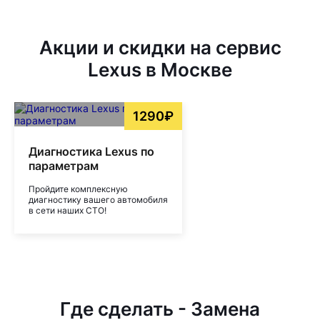
Акции и скидки на сервис
Lexus в Москве
1290₽
Диагностика Lexus по
параметрам
Пройдите комплексную
диагностику вашего автомобиля
в сети наших СТО!
Где сделать - Замена