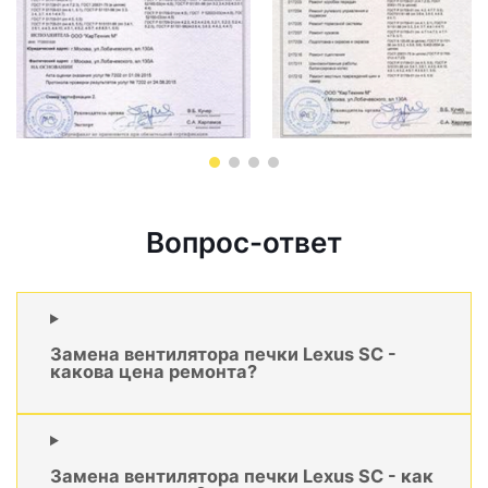
Вопрос-ответ
Замена вентилятора печки Lexus SC -
какова цена ремонта?
Замена вентилятора печки Lexus SC - как