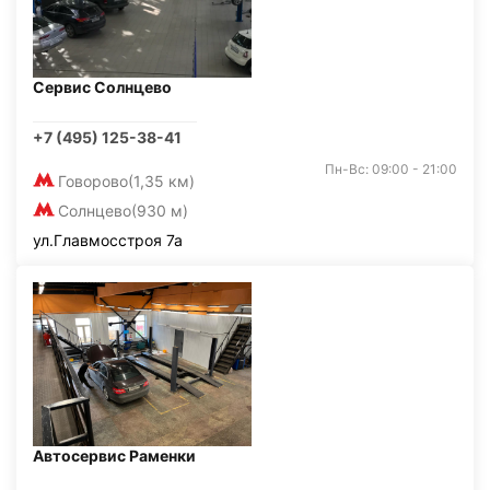
Сервис Солнцево
+7 (495) 125-38-41
Пн-Вс: 09:00 - 21:00
Говорово
(1,35 км)
Солнцево
(930 м)
ул.Главмосстроя 7а
Автосервис Раменки