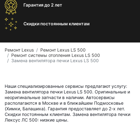
Гарантия
до 2 лет
Скидки постоянным
клиентам
Ремонт Lexus
Ремонт Lexus LS 500
Ремонт системы отопления Lexus LS 500
Замена вентилятора печки Lexus LS 500
Наши специализированные сервисы предлагают услугу:
Замена вентилятора печки Lexus LS 500. Оригинальные и
неоригинальные запчасти в наличии. Автосервисы
располагаются в Москве и в ближайшем Подмосковье
(Химки, Балашиха). Гарантия предоставляет до 2-х лет.
Скидки постоянным клиентам. Замена вентилятора печки
Лексус ЛС 500: низкие цены.