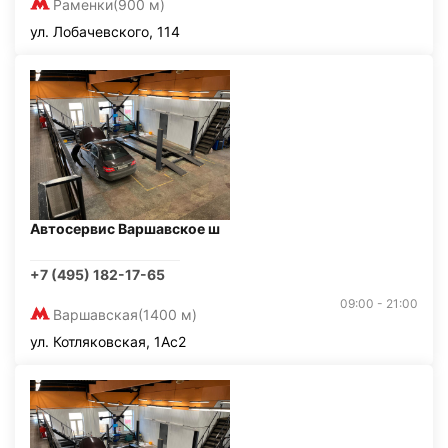
Раменки
(900 м)
ул. Лобачевского, 114
Автосервис Варшавское ш
+7 (495) 182-17-65
09:00 - 21:00
Варшавская
(1400 м)
ул. Котляковская, 1Ас2