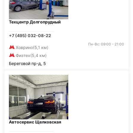
Техцентр Долгопрудный
+7 (495) 032-08-22
Пн-Вс: 09:00 - 21:00
Ховрино
(5,1 км)
Физтех
(5,4 км)
Береговой пр-д, 5
Автосервис Щелковская