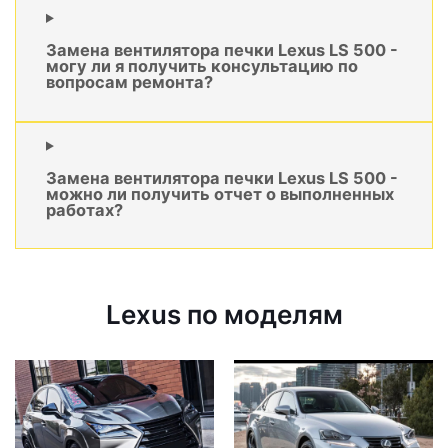
Замена вентилятора печки Lexus LS 500 -
могу ли я получить консультацию по
вопросам ремонта?
Замена вентилятора печки Lexus LS 500 -
можно ли получить отчет о выполненных
работах?
Lexus по моделям