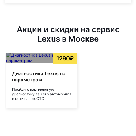
Акции и скидки на сервис
Lexus в Москве
1290₽
Диагностика Lexus по
параметрам
Пройдите комплексную
диагностику вашего автомобиля
в сети наших СТО!