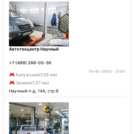
Автотехцентр Научный
+7 (499) 288-05-36
Пн-Вс: 09:00 - 21:00
Калужская
(1,09 км)
Зюзино
(1,57 км)
Научный п-д, 14А, стр.8