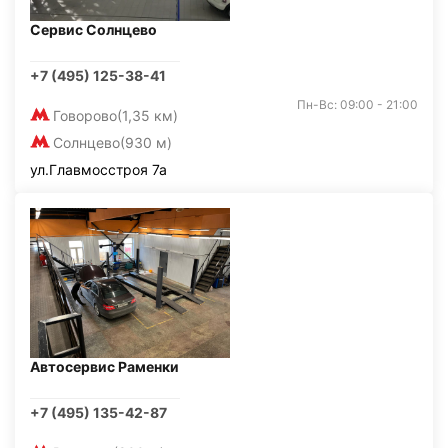
Сервис Солнцево
+7 (495) 125-38-41
Пн-Вс: 09:00 - 21:00
Говорово
(1,35 км)
Солнцево
(930 м)
ул.Главмосстроя 7а
Автосервис Раменки
+7 (495) 135-42-87