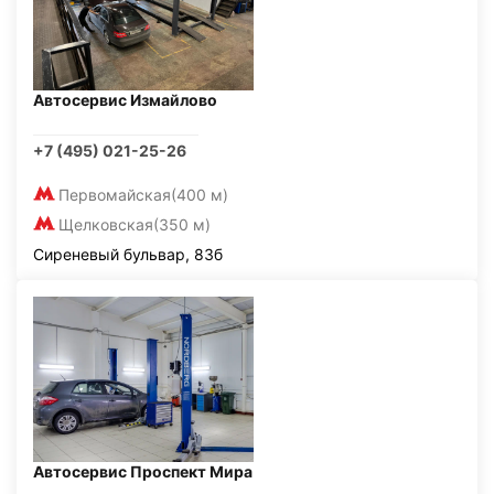
Автосервис Измайлово
+7 (495) 021-25-26
Первомайская
(400 м)
Щелковская
(350 м)
Сиреневый бульвар, 83б
Автосервис Проспект Мира