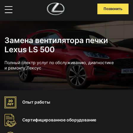
Позвонить
Замена вентилятора печки
Lexus LS 500
Полный спектр услуг по обслуживанию, диагностике
и ремонту Лексус
Опыт
работы
Сертифицированное
оборудование