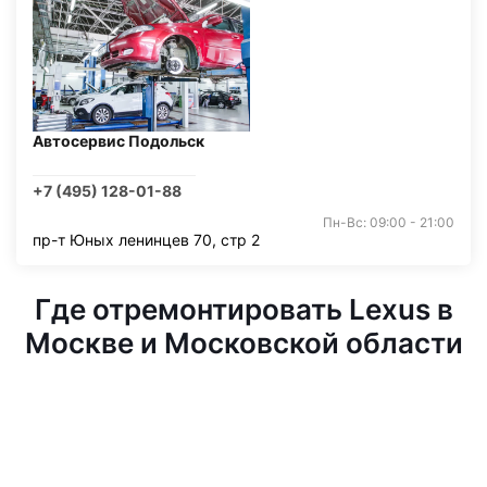
Автосервис Подольск
+7 (495) 128-01-88
Пн-Вс: 09:00 - 21:00
пр-т Юных ленинцев 70, стр 2
Где отремонтировать Lexus в
Москве и Московской области