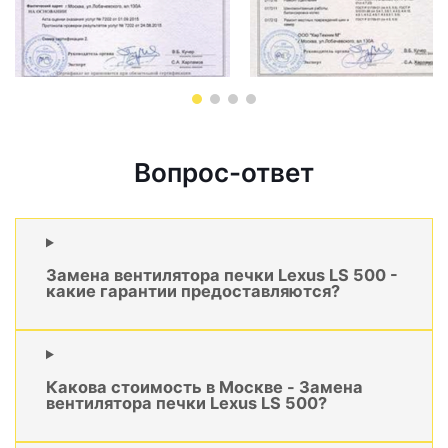
Вопрос-ответ
Замена вентилятора печки Lexus LS 500 -
какие гарантии предоставляются?
Какова стоимость в Москве - Замена
вентилятора печки Lexus LS 500?