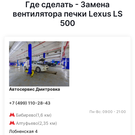
Где сделать - Замена
вентилятора печки Lexus LS
500
Автосервис Дмитровка
+7 (499) 110-28-43
Пн-Вс: 09:00 - 21:00
Бибирево
(1,6 км)
Алтуфьево
(2,35 км)
Лобненская 4