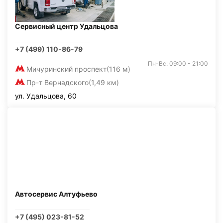
Сервисный центр Удальцова
+7 (499) 110-86-79
Пн-Вс: 09:00 - 21:00
Мичуринский проспект
(116 м)
Пр-т Вернадского
(1,49 км)
ул. Удальцова, 60
Автосервис Алтуфьево
+7 (495) 023-81-52