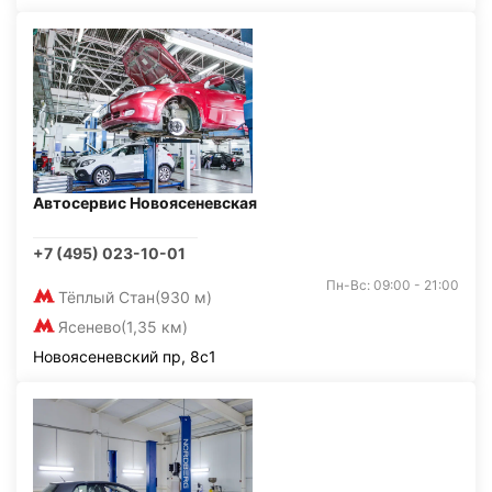
Автосервис Новоясеневская
+7 (495) 023-10-01
Пн-Вс: 09:00 - 21:00
Тёплый Стан
(930 м)
Ясенево
(1,35 км)
Новоясеневский пр, 8с1