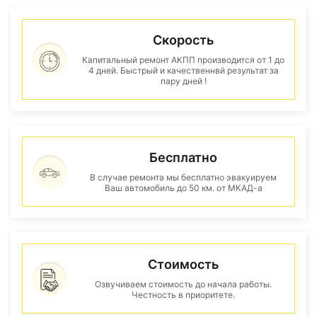
Скорость
Капитальный ремонт АКПП производится от 1 до
4 дней. Быстрый и качественнвй результат за
пару дней !
Бесплатно
В случае ремонта мы бесплатно эвакуируем
Ваш автомобиль до 50 км. от МКАД-а
Стоимость
Озвучиваем стоимость до начала работы.
Честность в приоритете.