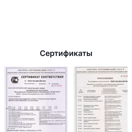
Сертификаты