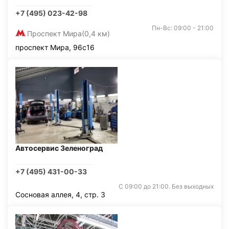
+7 (495) 023-42-98
Пн-Вс: 09:00 - 21:00
Проспект Мира
(0,4 км)
проспект Мира, 96с16
Автосервис Зеленоград
+7 (495) 431-00-33
С 09:00 до 21:00. Без выходных
Сосновая аллея, 4, стр. 3