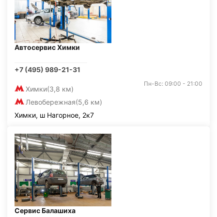
Автосервис Химки
+7 (495) 989-21-31
Пн-Вс: 09:00 - 21:00
Химки
(3,8 км)
Левобережная
(5,6 км)
Химки, ш Нагорное, 2к7
Сервис Балашиха