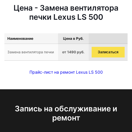
Цена - Замена вентилятора
печки Lexus LS 500
Наименование
Цена в Руб.
Замена вентилятора печки
от 1490 руб.
Записаться
Прайс-лист на ремонт Lexus LS 500
Запись на обслуживание и
ремонт