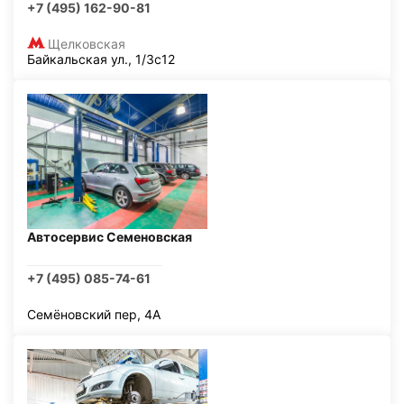
+7 (495) 162-90-81
Щелковская
Байкальская ул., 1/3с12
Автосервис Семеновская
+7 (495) 085-74-61
Семёновский пер, 4А