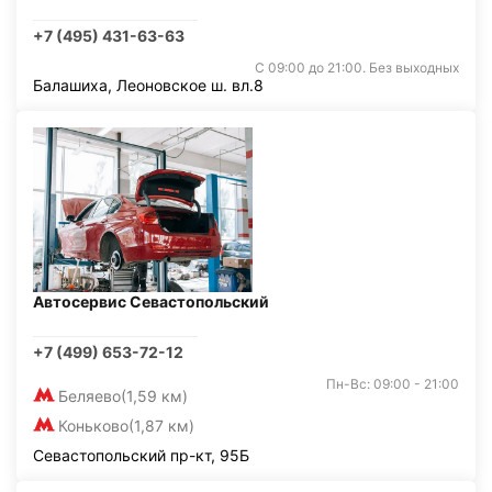
+7 (495) 431-63-63
С 09:00 до 21:00. Без выходных
Балашиха, Леоновское ш. вл.8
Автосервис Севастопольский
+7 (499) 653-72-12
Пн-Вс: 09:00 - 21:00
Беляево
(1,59 км)
Коньково
(1,87 км)
Севастопольский пр-кт, 95Б