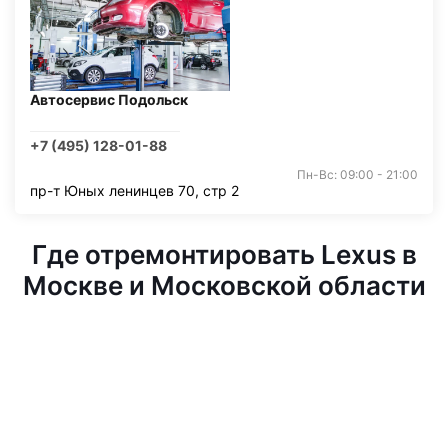
Автосервис Подольск
+7 (495) 128-01-88
Пн-Вс: 09:00 - 21:00
пр-т Юных ленинцев 70, стр 2
Где отремонтировать Lexus в
Москве и Московской области