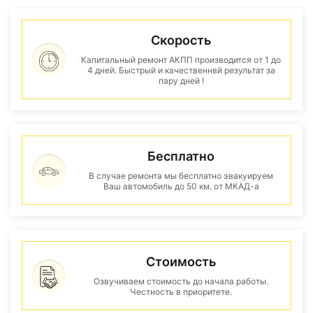
Скорость
Капитальный ремонт АКПП производится от 1 до
4 дней. Быстрый и качественнвй результат за
пару дней !
Бесплатно
В случае ремонта мы бесплатно эвакуируем
Ваш автомобиль до 50 км. от МКАД-а
Стоимость
Озвучиваем стоимость до начала работы.
Честность в приоритете.