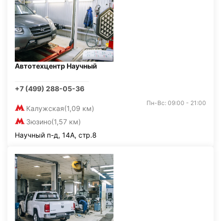
Автотехцентр Научный
+7 (499) 288-05-36
Пн-Вс: 09:00 - 21:00
Калужская
(1,09 км)
Зюзино
(1,57 км)
Научный п-д, 14А, стр.8