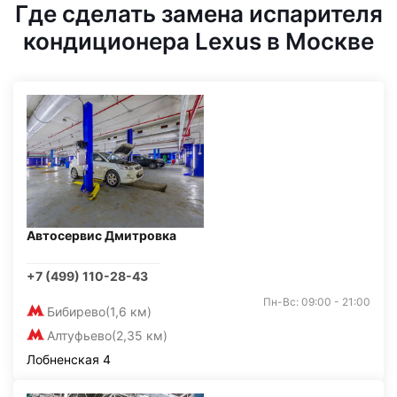
Где сделать замена испарителя
кондиционера Lexus в Москве
Автосервис Дмитровка
+7 (499) 110-28-43
Пн-Вс: 09:00 - 21:00
Бибирево
(1,6 км)
Алтуфьево
(2,35 км)
Лобненская 4