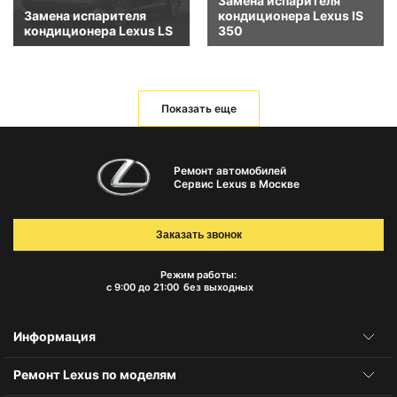
Замена испарителя
Замена испарителя
кондиционера Lexus IS
кондиционера Lexus LS
350
Показать еще
Ремонт автомобилей
Сервис Lexus в Москве
Заказать звонок
Режим работы:
с 9:00 до 21:00
без выходных
Информация
Ремонт Lexus по моделям