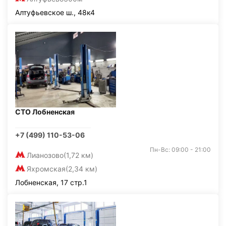
Алтуфьевское ш., 48к4
СТО Лобненская
+7 (499) 110-53-06
Пн-Вс: 09:00 - 21:00
Лианозово
(1,72 км)
Яхромская
(2,34 км)
Лобненская, 17 стр.1