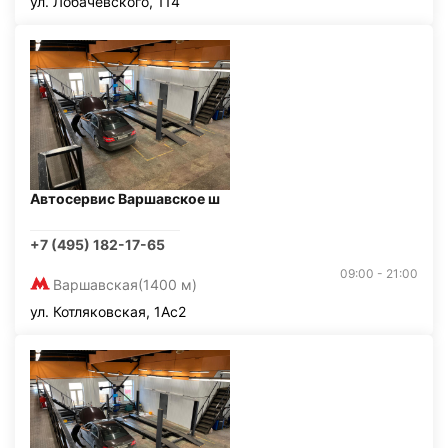
ул. Лобачевского, 114
Автосервис Варшавское ш
+7 (495) 182-17-65
09:00 - 21:00
Варшавская
(1400 м)
ул. Котляковская, 1Ас2