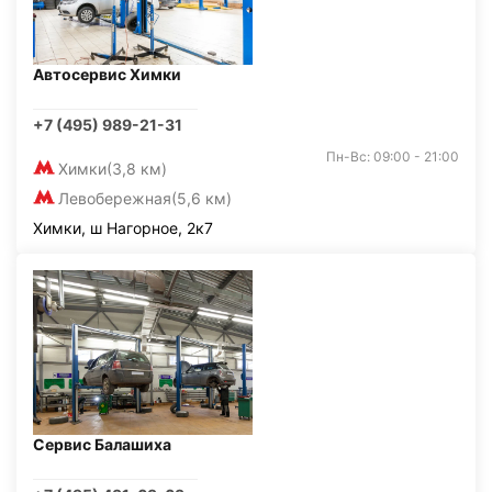
Автосервис Химки
+7 (495) 989-21-31
Пн-Вс: 09:00 - 21:00
Химки
(3,8 км)
Левобережная
(5,6 км)
Химки, ш Нагорное, 2к7
Сервис Балашиха