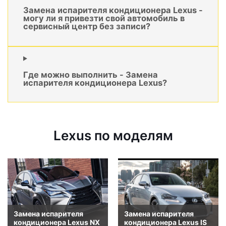
Замена испарителя кондиционера Lexus -
могу ли я привезти свой автомобиль в
сервисный центр без записи?
Где можно выполнить - Замена
испарителя кондиционера Lexus?
Lexus по моделям
Замена испарителя
Замена испарителя
кондиционера Lexus NX
кондиционера Lexus IS