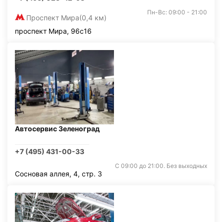
Пн-Вс: 09:00 - 21:00
Проспект Мира
(0,4 км)
проспект Мира, 96с16
Автосервис Зеленоград
+7 (495) 431-00-33
С 09:00 до 21:00. Без выходных
Сосновая аллея, 4, стр. 3