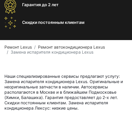
Гарантия
до 2 лет
Скидки постоянным
клиентам
Ремонт Lexus
Ремонт автокондиционера Lexus
Замена испарителя кондиционера Lexus
Наши специализированные сервисы предлагают услугу:
Замена испарителя кондиционера Lexus. Оригинальные и
неоригинальные запчасти в наличии. Автосервисы
располагаются в Москве и в ближайшем Подмосковье
(Химки, Балашиха). Гарантия предоставляет до 2-х лет.
Скидки постоянным клиентам. Замена испарителя
кондиционера Лексус: низкие цены.