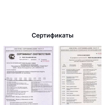
Сертификаты