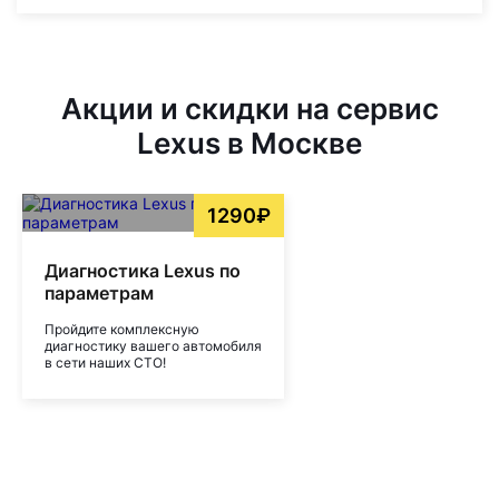
Акции и скидки на сервис
Lexus в Москве
1290₽
Диагностика Lexus по
параметрам
Пройдите комплексную
диагностику вашего автомобиля
в сети наших СТО!