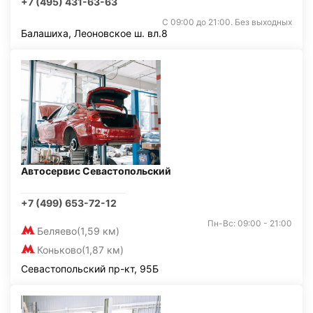
+7 (495) 431-63-63
С 09:00 до 21:00. Без выходных
Балашиха, Леоновское ш. вл.8
Автосервис Севастопольский
+7 (499) 653-72-12
Пн-Вс: 09:00 - 21:00
Беляево
(1,59 км)
Коньково
(1,87 км)
Севастопольский пр-кт, 95Б