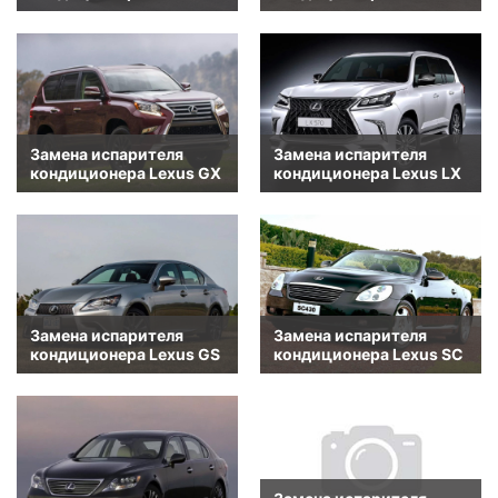
Замена испарителя
Замена испарителя
кондиционера Lexus GX
кондиционера Lexus LX
Замена испарителя
Замена испарителя
кондиционера Lexus GS
кондиционера Lexus SC