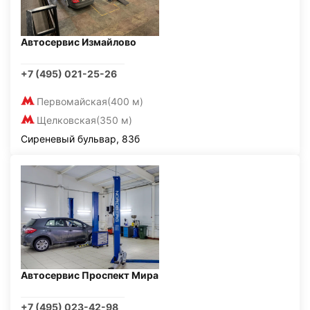
Автосервис Измайлово
+7 (495) 021-25-26
Первомайская
(400 м)
Щелковская
(350 м)
Сиреневый бульвар, 83б
Автосервис Проспект Мира
+7 (495) 023-42-98