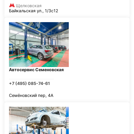
Щелковская
Байкальская ул., 1/3с12
Автосервис Семеновская
+7 (495) 085-74-61
Семёновский пер, 4А