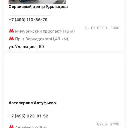
Сервисный центр Удальцова
+7 (499) 110-86-79
Пн-Вс: 09:00 - 21:00
Мичуринский проспект
(116 м)
Пр-т Вернадского
(1,49 км)
ул. Удальцова, 60
Автосервис Алтуфьево
+7 (495) 023-81-52
09:00 - 21:00
Алтуфьево
300м