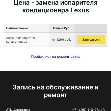
Цена - замена испарителя
кондиционера Lexus
Наименование
Цена в Руб.
Замена испарителя
от 1290 руб.
Записаться
кондиционера
Прайс-лист на ремонт Lexus
Запись на обслуживание и
ремонт
+7 (499) 110-28-43
АТЦ Дмитровка