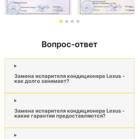
Вопрос-ответ
Замена испарителя кондиционера Lexus -
как долго занимает?
Замена испарителя кондиционера Lexus -
какие гарантии предоставляются?