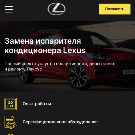
Позвонить
Замена испарителя
кондиционера Lexus
Полный спектр услуг по обслуживанию, диагностике
и ремонту Лексус
Опыт
работы
Сертифицированное
оборудование