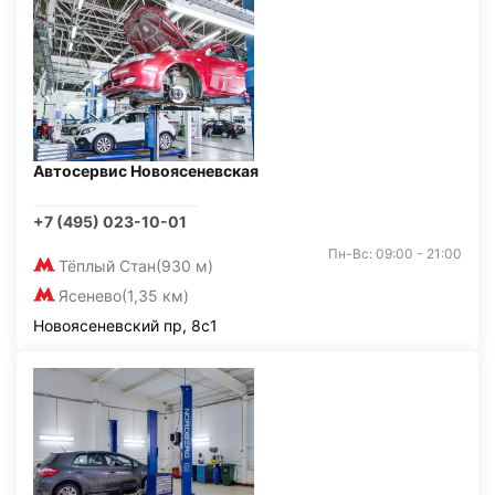
Автосервис Новоясеневская
+7 (495) 023-10-01
Пн-Вс: 09:00 - 21:00
Тёплый Стан
(930 м)
Ясенево
(1,35 км)
Новоясеневский пр, 8с1