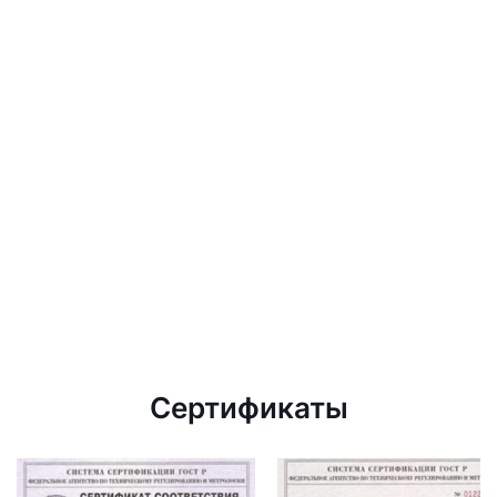
Сертификаты