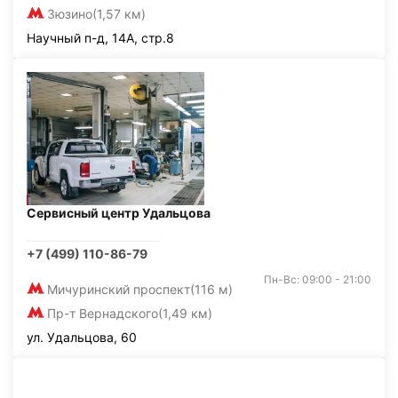
Зюзино
(1,57 км)
Научный п-д, 14А, стр.8
Сервисный центр Удальцова
+7 (499) 110-86-79
Пн-Вс: 09:00 - 21:00
Мичуринский проспект
(116 м)
Пр-т Вернадского
(1,49 км)
ул. Удальцова, 60