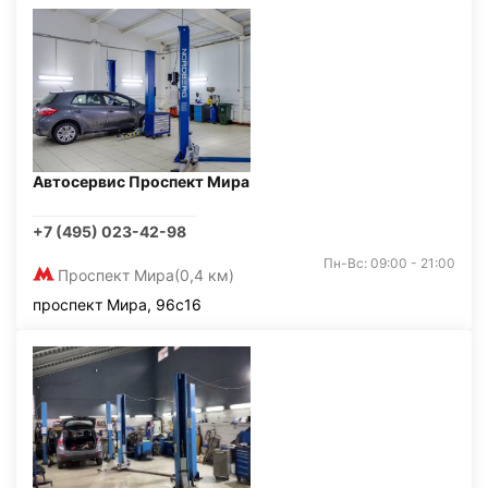
Автосервис Проспект Мира
+7 (495) 023-42-98
Пн-Вс: 09:00 - 21:00
Проспект Мира
(0,4 км)
проспект Мира, 96с16