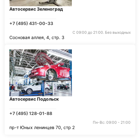
Автосервис Зеленоград
+7 (495) 431-00-33
С 09:00 до 21:00. Без выходных
Сосновая аллея, 4, стр. 3
Автосервис Подольск
+7 (495) 128-01-88
Пн-Вс: 09:00 - 21:00
пр-т Юных ленинцев 70, стр 2