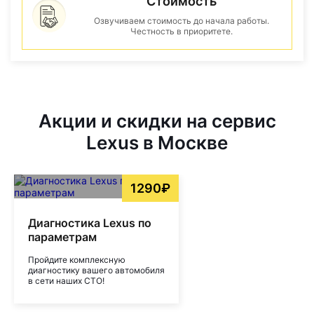
Стоимость
Озвучиваем стоимость до начала работы.
Честность в приоритете.
Акции и скидки на сервис
Lexus в Москве
1290₽
Диагностика Lexus по
параметрам
Пройдите комплексную
диагностику вашего автомобиля
в сети наших СТО!