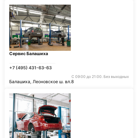
Сервис Балашиха
+7 (495) 431-63-63
С 09:00 до 21:00. Без выходных
Балашиха, Леоновское ш. вл.8