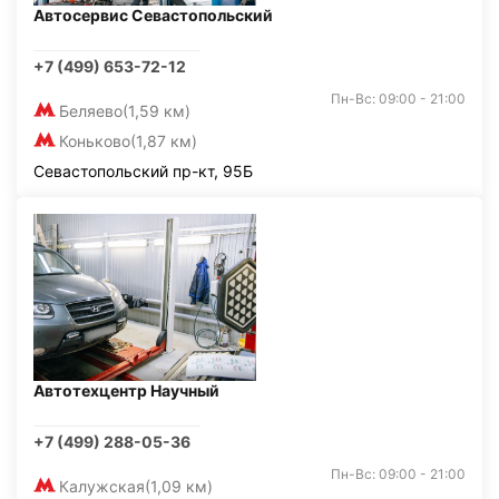
Автосервис Севастопольский
+7 (499) 653-72-12
Пн-Вс: 09:00 - 21:00
Беляево
(1,59 км)
Коньково
(1,87 км)
Севастопольский пр-кт, 95Б
Автотехцентр Научный
+7 (499) 288-05-36
Пн-Вс: 09:00 - 21:00
Калужская
(1,09 км)