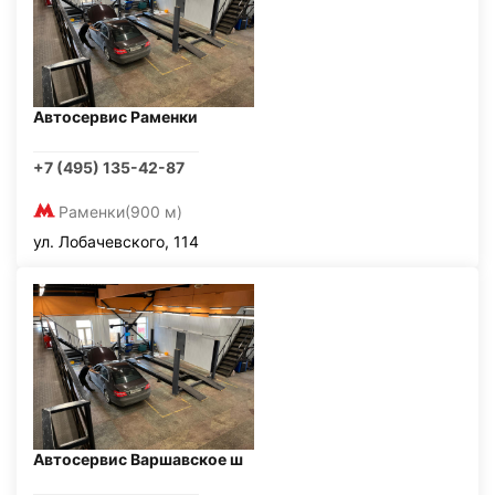
Автосервис Раменки
+7 (495) 135-42-87
Раменки
(900 м)
ул. Лобачевского, 114
Автосервис Варшавское ш