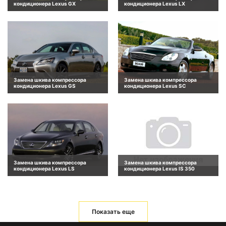
кондиционера Lexus GX
кондиционера Lexus LX
Замена шкива компрессора
Замена шкива компрессора
кондиционера Lexus GS
кондиционера Lexus SC
Замена шкива компрессора
Замена шкива компрессора
кондиционера Lexus LS
кондиционера Lexus IS 350
Показать еще