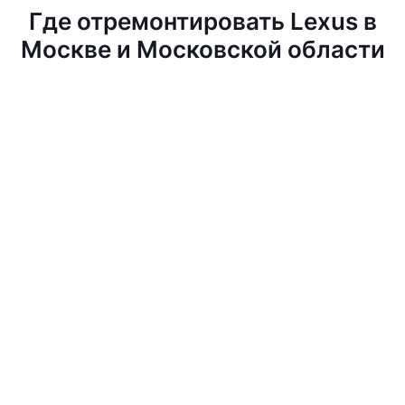
Где отремонтировать Lexus в
Москве и Московской области