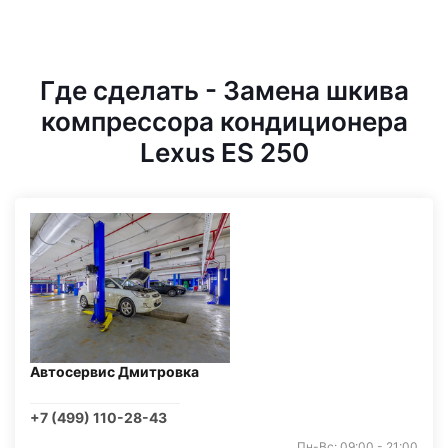
Где сделать - Замена шкива
компрессора кондиционера
Lexus ES 250
Автосервис Дмитровка
+7 (499) 110-28-43
Пн-Вс: 09:00 - 21:00