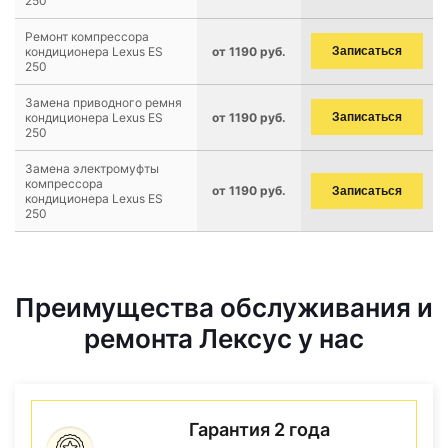
250
Ремонт компрессора
кондиционера Lexus ES
от 1190 руб.
Записаться
250
Замена приводного ремня
кондиционера Lexus ES
от 1190 руб.
Записаться
250
Замена электромуфты
компрессора
от 1190 руб.
Записаться
кондиционера Lexus ES
250
Преимущества обслуживания и
ремонта Лексус у нас
Гарантия 2 года