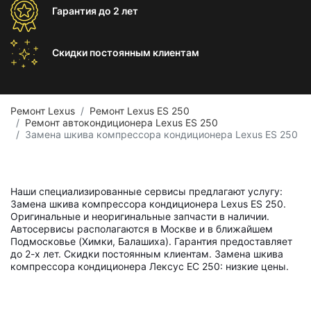
Гарантия
до 2 лет
Скидки постоянным
клиентам
Ремонт Lexus
Ремонт Lexus ES 250
Ремонт автокондиционера Lexus ES 250
Замена шкива компрессора кондиционера Lexus ES 250
Наши специализированные сервисы предлагают услугу:
Замена шкива компрессора кондиционера Lexus ES 250.
Оригинальные и неоригинальные запчасти в наличии.
Автосервисы располагаются в Москве и в ближайшем
Подмосковье (Химки, Балашиха). Гарантия предоставляет
до 2-х лет. Скидки постоянным клиентам. Замена шкива
компрессора кондиционера Лексус ЕС 250: низкие цены.