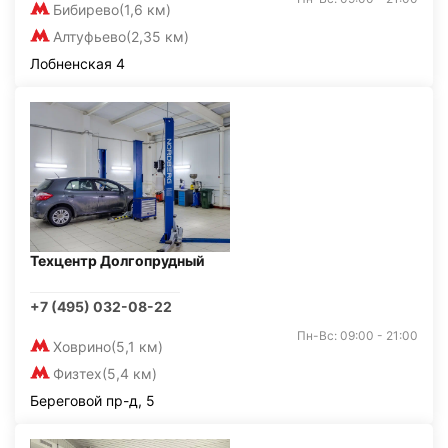
Бибирево
(1,6 км)
Алтуфьево
(2,35 км)
Лобненская 4
Техцентр Долгопрудный
+7 (495) 032-08-22
Пн-Вс: 09:00 - 21:00
Ховрино
(5,1 км)
Физтех
(5,4 км)
Береговой пр-д, 5