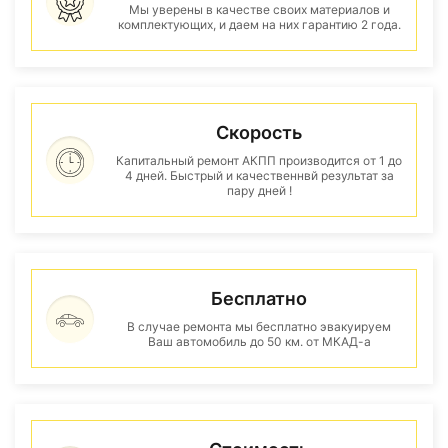
Мы уверены в качестве своих материалов и
комплектующих, и даем на них гарантию 2 года.
Скорость
Капитальный ремонт АКПП производится от 1 до
4 дней. Быстрый и качественнвй результат за
пару дней !
Бесплатно
В случае ремонта мы бесплатно эвакуируем
Ваш автомобиль до 50 км. от МКАД-а