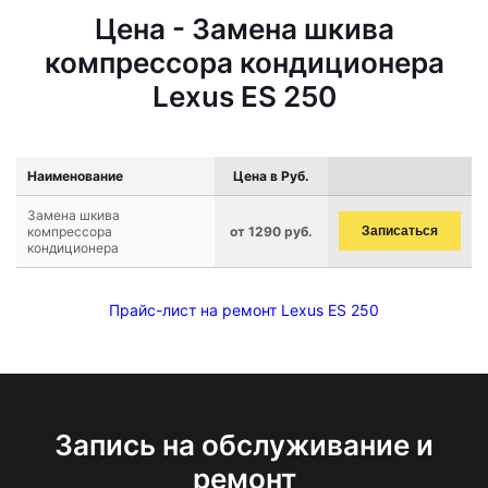
Цена - Замена шкива
компрессора кондиционера
Lexus ES 250
Наименование
Цена в Руб.
Замена шкива
компрессора
от 1290 руб.
Записаться
кондиционера
Прайс-лист на ремонт Lexus ES 250
Запись на обслуживание и
ремонт