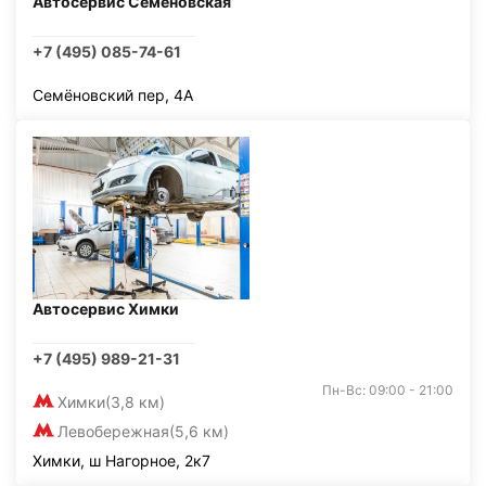
Автосервис Семеновская
+7 (495) 085-74-61
Семёновский пер, 4А
Автосервис Химки
+7 (495) 989-21-31
Пн-Вс: 09:00 - 21:00
Химки
(3,8 км)
Левобережная
(5,6 км)
Химки, ш Нагорное, 2к7