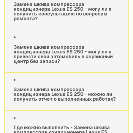
Замена шкива компрессора
кондиционера Lexus ES 250 - могу ли я
получить консультацию по вопросам
ремонта?
Замена шкива компрессора
кондиционера Lexus ES 250 - могу ли я
привезти свой автомобиль в сервисный
центр без записи?
Замена шкива компрессора
кондиционера Lexus ES 250 - можно ли
получить отчет о выполненных работах?
Где можно выполнить - Замена шкива
компрессора кондиционера Lexus ES