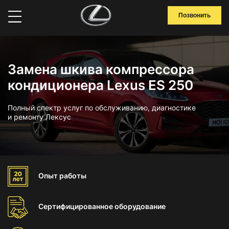
Позвонить
Замена шкива компрессора
кондиционера Lexus ES 250
Полный спектр услуг по обслуживанию, диагностике
и ремонту Лексус
Опыт
работы
Сертифицированное
оборудование