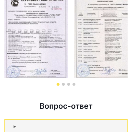
Вопрос-ответ