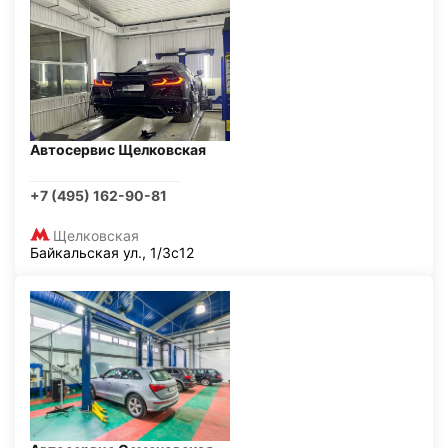
Автосервис Щелковская
+7 (495) 162-90-81
Щелковская
Байкальская ул., 1/3с12