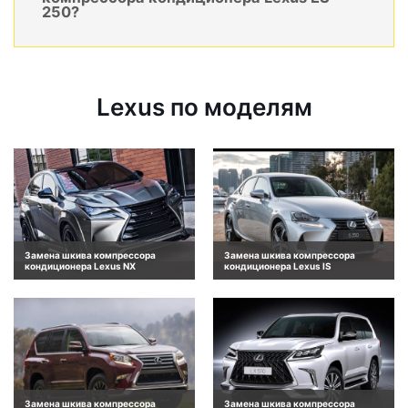
250?
Lexus по моделям
Замена шкива компрессора
Замена шкива компрессора
кондиционера Lexus NX
кондиционера Lexus IS
Замена шкива компрессора
Замена шкива компрессора