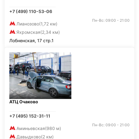
+7 (499) 110-53-06
Пн-Вс: 09:00 - 21:00
Лианозово
(1,72 км)
Яхромская
(2,34 км)
Лобненская, 17 стр.1
АТЦ Очаково
+7 (495) 152-31-11
Пн-Вс: 09:00 - 21:00
Аминьевская
(980 м)
Давыдково
(2 км)