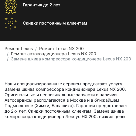
Гарантия
до 2 лет
Скидки постоянным
клиентам
Ремонт Lexus
Ремонт Lexus NX 200
Ремонт автокондиционера Lexus NX 200
Замена шкива компрессора кондиционера Lexus NX 200
Наши специализированные сервисы предлагают услугу:
Замена шкива компрессора кондиционера Lexus NX 200.
Оригинальные и неоригинальные запчасти в наличии.
Автосервисы располагаются в Москве и в ближайшем
Подмосковье (Химки, Балашиха). Гарантия предоставляет
до 2-х лет. Скидки постоянным клиентам. Замена шкива
компрессора кондиционера Лексус НХ 200: низкие цены.