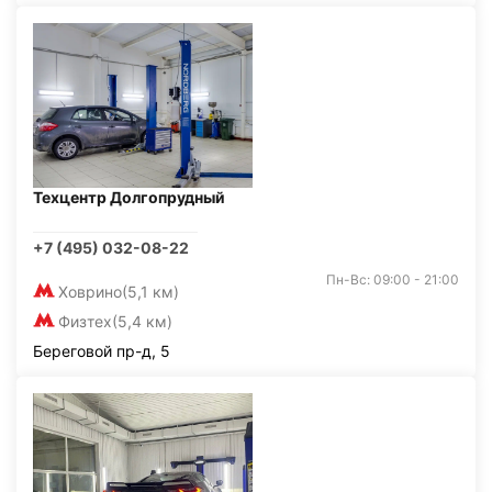
Техцентр Долгопрудный
+7 (495) 032-08-22
Пн-Вс: 09:00 - 21:00
Ховрино
(5,1 км)
Физтех
(5,4 км)
Береговой пр-д, 5