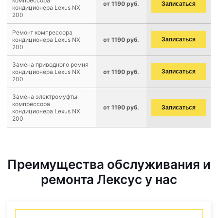
компрессора
от 1190 руб.
Записаться
кондиционера Lexus NX
200
Ремонт компрессора
кондиционера Lexus NX
от 1190 руб.
Записаться
200
Замена приводного ремня
кондиционера Lexus NX
от 1190 руб.
Записаться
200
Замена электромуфты
компрессора
от 1190 руб.
Записаться
кондиционера Lexus NX
200
Преимущества обслуживания и
ремонта Лексус у нас