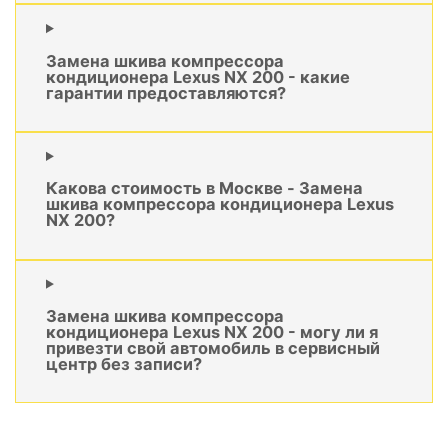
Замена шкива компрессора
кондиционера Lexus NX 200 - какие
гарантии предоставляются?
Какова стоимость в Москве - Замена
шкива компрессора кондиционера Lexus
NX 200?
Замена шкива компрессора
кондиционера Lexus NX 200 - могу ли я
привезти свой автомобиль в сервисный
центр без записи?