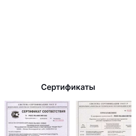
Сертификаты