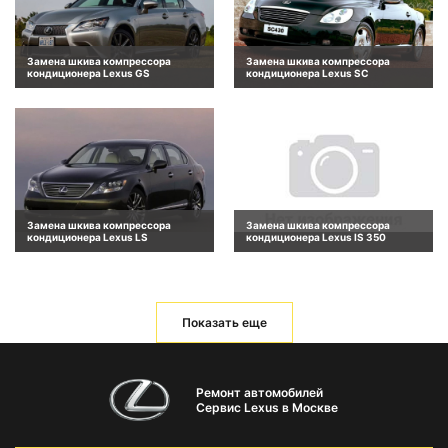
Замена шкива компрессора
Замена шкива компрессора
кондиционера Lexus GS
кондиционера Lexus SC
Замена шкива компрессора
Замена шкива компрессора
кондиционера Lexus LS
кондиционера Lexus IS 350
Показать еще
Ремонт автомобилей
Сервис Lexus в Москве