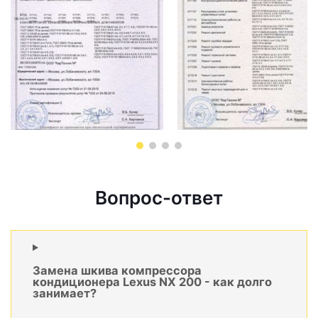
Вопрос-ответ
Замена шкива компрессора
кондиционера Lexus NX 200 - как долго
занимает?