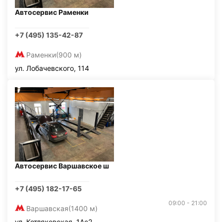
Автосервис Раменки
+7 (495) 135-42-87
Раменки
(900 м)
ул. Лобачевского, 114
Автосервис Варшавское ш
+7 (495) 182-17-65
09:00 - 21:00
Варшавская
(1400 м)
ул. Котляковская, 1Ас2