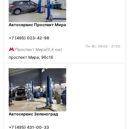
Автосервис Проспект Мира
+7 (495) 023-42-98
Пн-Вс: 09:00 - 21:00
Проспект Мира
(0,4 км)
проспект Мира, 96с16
Автосервис Зеленоград
+7 (495) 431-00-33