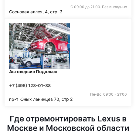
С 09:00 до 21:00. Без выходных
Сосновая аллея, 4, стр. 3
Автосервис Подольск
+7 (495) 128-01-88
Пн-Вс: 09:00 - 21:00
пр-т Юных ленинцев 70, стр 2
Где отремонтировать Lexus в
Москве и Московской области