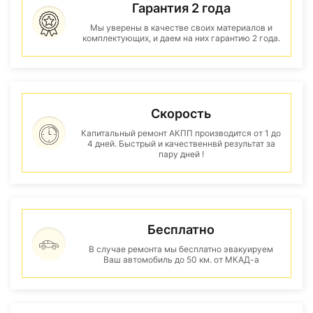
Гарантия 2 года
Мы уверены в качестве своих материалов и
комплектующих, и даем на них гарантию 2 года.
Скорость
Капитальный ремонт АКПП производится от 1 до
4 дней. Быстрый и качественнвй результат за
пару дней !
Бесплатно
В случае ремонта мы бесплатно эвакуируем
Ваш автомобиль до 50 км. от МКАД-а