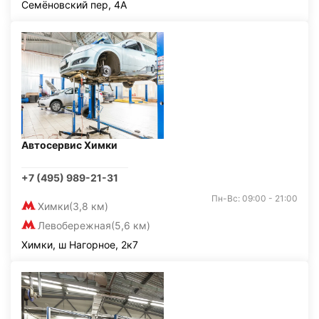
Семёновский пер, 4А
Автосервис Химки
+7 (495) 989-21-31
Пн-Вс: 09:00 - 21:00
Химки
(3,8 км)
Левобережная
(5,6 км)
Химки, ш Нагорное, 2к7