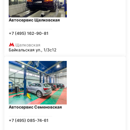
Автосервис Щелковская
+7 (495) 162-90-81
Щелковская
Байкальская ул., 1/3с12
Автосервис Семеновская
+7 (495) 085-74-61