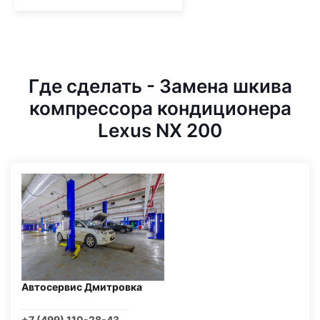
Где сделать - Замена шкива
компрессора кондиционера
Lexus NX 200
Автосервис Дмитровка
+7 (499) 110-28-43