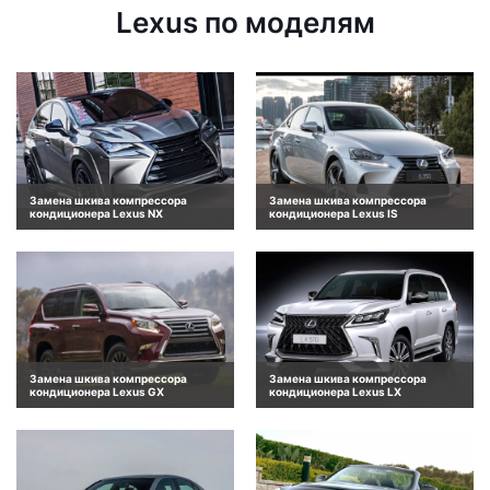
Lexus по моделям
Замена шкива компрессора
Замена шкива компрессора
кондиционера Lexus NX
кондиционера Lexus IS
Замена шкива компрессора
Замена шкива компрессора
кондиционера Lexus GX
кондиционера Lexus LX