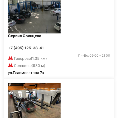
Сервис Солнцево
+7 (495) 125-38-41
Пн-Вс: 09:00 - 21:00
Говорово
(1,35 км)
Солнцево
(930 м)
ул.Главмосстроя 7а