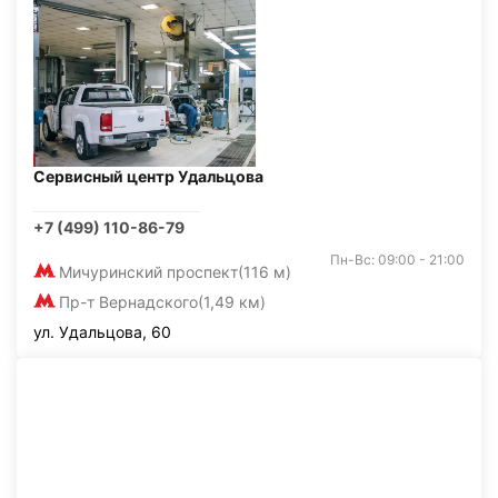
Сервисный центр Удальцова
+7 (499) 110-86-79
Пн-Вс: 09:00 - 21:00
Мичуринский проспект
(116 м)
Пр-т Вернадского
(1,49 км)
ул. Удальцова, 60