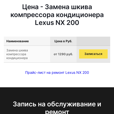
Цена - Замена шкива
компрессора кондиционера
Lexus NX 200
Наименование
Цена в Руб.
Замена шкива
компрессора
от 1290 руб.
Записаться
кондиционера
Прайс-лист на ремонт Lexus NX 200
Запись на обслуживание и
ремонт