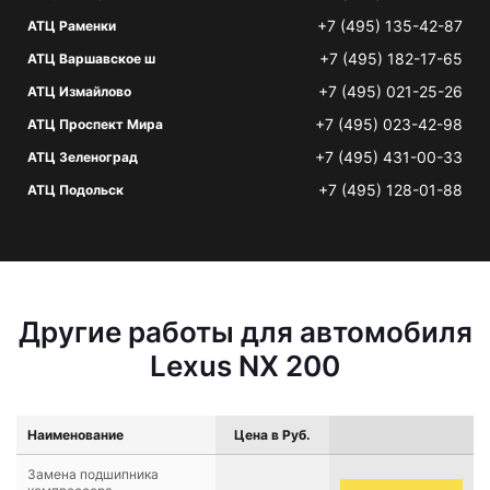
+7 (495) 135-42-87
АТЦ Раменки
+7 (495) 182-17-65
АТЦ Варшавское ш
+7 (495) 021-25-26
АТЦ Измайлово
+7 (495) 023-42-98
АТЦ Проспект Мира
+7 (495) 431-00-33
АТЦ Зеленоград
+7 (495) 128-01-88
АТЦ Подольск
Другие работы для автомобиля
Lexus NX 200
Наименование
Цена в Руб.
Замена подшипника