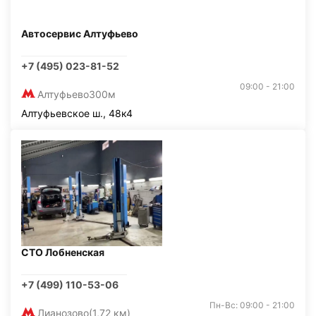
Автосервис Алтуфьево
+7 (495) 023-81-52
09:00 - 21:00
Алтуфьево
300м
Алтуфьевское ш., 48к4
СТО Лобненская
+7 (499) 110-53-06
Пн-Вс: 09:00 - 21:00
Лианозово
(1,72 км)