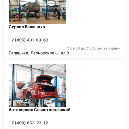
Сервис Балашиха
+7 (495) 431-63-63
С 09:00 до 21:00. Без выходных
Балашиха, Леоновское ш. вл.8
Автосервис Севастопольский
+7 (499) 653-72-12