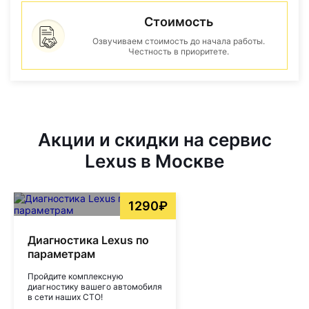
Стоимость
Озвучиваем стоимость до начала работы.
Честность в приоритете.
Акции и скидки на сервис
Lexus в Москве
1290₽
Диагностика Lexus по
параметрам
Пройдите комплексную
диагностику вашего автомобиля
в сети наших СТО!