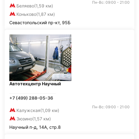
Пн-Вс: 09:00 - 21:00
Беляево
(1,59 км)
Коньково
(1,87 км)
Севастопольский пр-кт, 95Б
Автотехцентр Научный
+7 (499) 288-05-36
Пн-Вс: 09:00 - 21:00
Калужская
(1,09 км)
Зюзино
(1,57 км)
Научный п-д, 14А, стр.8