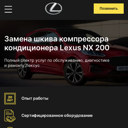
Позвонить
Замена шкива компрессора
кондиционера Lexus NX 200
Полный спектр услуг по обслуживанию, диагностике
и ремонту Лексус
Опыт
работы
Сертифицированное
оборудование