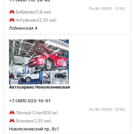
Пн-Вс: 09:00 - 21:00
Бибирево
(1,6 км)
Алтуфьево
(2,35 км)
Лобненская 4
Автосервис Новоясеневская
+7 (495) 023-10-01
Пн-Вс: 09:00 - 21:00
Тёплый Стан
(930 м)
Ясенево
(1,35 км)
Новоясеневский пр, 8с1