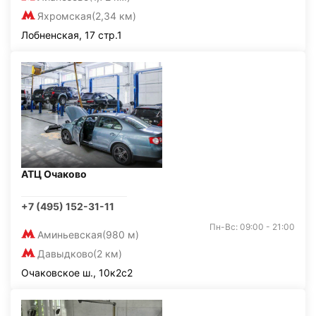
Яхромская
(2,34 км)
Лобненская, 17 стр.1
АТЦ Очаково
+7 (495) 152-31-11
Пн-Вс: 09:00 - 21:00
Аминьевская
(980 м)
Давыдково
(2 км)
Очаковское ш., 10к2с2