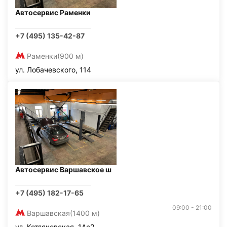
Автосервис Раменки
+7 (495) 135-42-87
Раменки
(900 м)
ул. Лобачевского, 114
Автосервис Варшавское ш
+7 (495) 182-17-65
09:00 - 21:00
Варшавская
(1400 м)
ул. Котляковская, 1Ас2