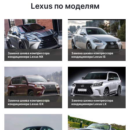
Lexus по моделям
Замена шкива компрессора
Замена шкива компрессора
кондиционера Lexus NX
кондиционера Lexus IS
Замена шкива компрессора
Замена шкива компрессора
кондиционера Lexus GX
кондиционера Lexus LX