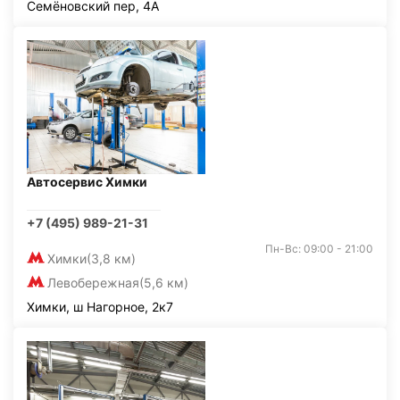
Семёновский пер, 4А
Автосервис Химки
+7 (495) 989-21-31
Пн-Вс: 09:00 - 21:00
Химки
(3,8 км)
Левобережная
(5,6 км)
Химки, ш Нагорное, 2к7