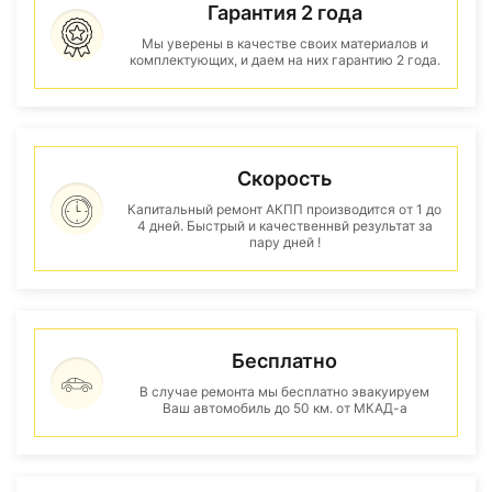
Гарантия 2 года
Мы уверены в качестве своих материалов и
комплектующих, и даем на них гарантию 2 года.
Скорость
Капитальный ремонт АКПП производится от 1 до
4 дней. Быстрый и качественнвй результат за
пару дней !
Бесплатно
В случае ремонта мы бесплатно эвакуируем
Ваш автомобиль до 50 км. от МКАД-а