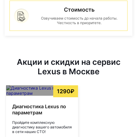
Стоимость
Озвучиваем стоимость до начала работы.
Честность в приоритете.
Акции и скидки на сервис
Lexus в Москве
1290₽
Диагностика Lexus по
параметрам
Пройдите комплексную
диагностику вашего автомобиля
в сети наших СТО!