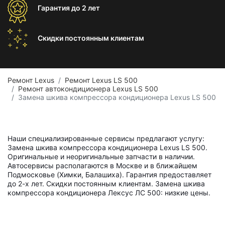
Гарантия
до 2 лет
Скидки постоянным
клиентам
Ремонт Lexus
Ремонт Lexus LS 500
Ремонт автокондиционера Lexus LS 500
Замена шкива компрессора кондиционера Lexus LS 500
Наши специализированные сервисы предлагают услугу:
Замена шкива компрессора кондиционера Lexus LS 500.
Оригинальные и неоригинальные запчасти в наличии.
Автосервисы располагаются в Москве и в ближайшем
Подмосковье (Химки, Балашиха). Гарантия предоставляет
до 2-х лет. Скидки постоянным клиентам. Замена шкива
компрессора кондиционера Лексус ЛС 500: низкие цены.