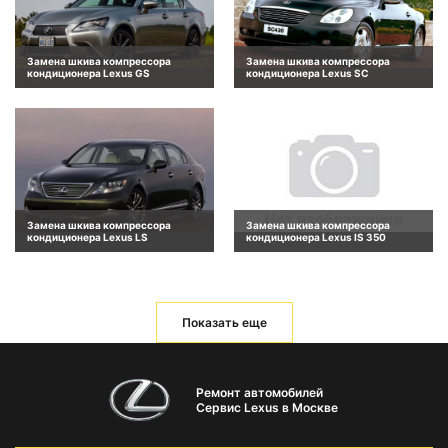
Замена шкива компрессора
Замена шкива компрессора
кондиционера Lexus GS
кондиционера Lexus SC
Замена шкива компрессора
Замена шкива компрессора
кондиционера Lexus LS
кондиционера Lexus IS 350
Показать еще
Ремонт автомобилей
Сервис Lexus в Москве