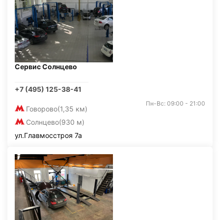
Сервис Солнцево
+7 (495) 125-38-41
Пн-Вс: 09:00 - 21:00
Говорово
(1,35 км)
Солнцево
(930 м)
ул.Главмосстроя 7а