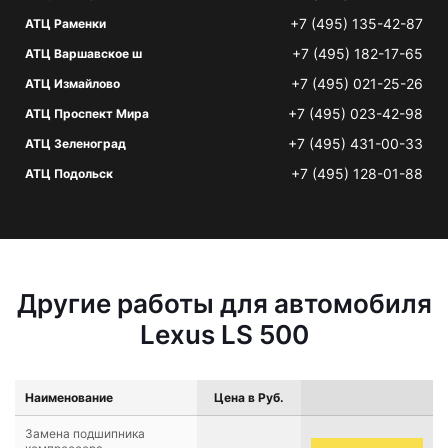
+7 (495) 135-42-87
АТЦ Раменки
+7 (495) 182-17-65
АТЦ Варшавское ш
+7 (495) 021-25-26
АТЦ Измайлово
+7 (495) 023-42-98
АТЦ Проспект Мира
+7 (495) 431-00-33
АТЦ Зеленоград
+7 (495) 128-01-88
АТЦ Подольск
Другие работы для автомобиля
Lexus LS 500
Наименование
Цена в Руб.
Замена подшипника