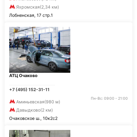
Яхромская
(2,34 км)
Лобненская, 17 стр.1
АТЦ Очаково
+7 (495) 152-31-11
Пн-Вс: 09:00 - 21:00
Аминьевская
(980 м)
Давыдково
(2 км)
Очаковское ш., 10к2с2