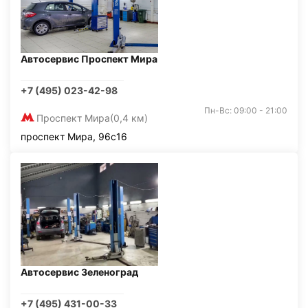
Автосервис Проспект Мира
+7 (495) 023-42-98
Пн-Вс: 09:00 - 21:00
Проспект Мира
(0,4 км)
проспект Мира, 96с16
Автосервис Зеленоград
+7 (495) 431-00-33