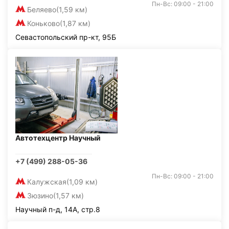
Пн-Вс: 09:00 - 21:00
Беляево
(1,59 км)
Коньково
(1,87 км)
Севастопольский пр-кт, 95Б
Автотехцентр Научный
+7 (499) 288-05-36
Пн-Вс: 09:00 - 21:00
Калужская
(1,09 км)
Зюзино
(1,57 км)
Научный п-д, 14А, стр.8