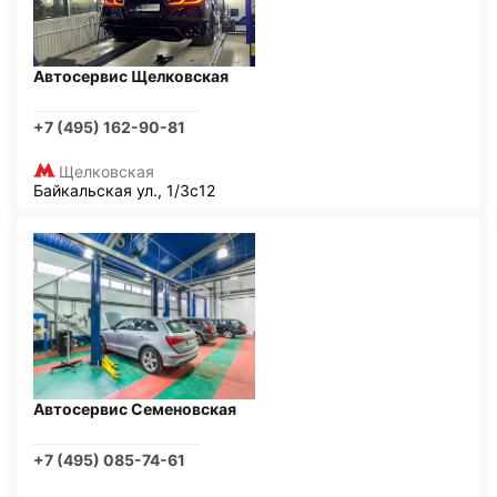
Автосервис Щелковская
+7 (495) 162-90-81
Щелковская
Байкальская ул., 1/3с12
Автосервис Семеновская
+7 (495) 085-74-61