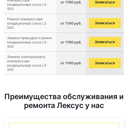
компрессора
от 1190 руб.
Записаться
кондиционера Lexus LS
500
Ремонт компрессора
кондиционера Lexus LS
от 1190 руб.
Записаться
500
Замена приводного ремня
кондиционера Lexus LS
от 1190 руб.
Записаться
500
Замена электромуфты
компрессора
от 1190 руб.
Записаться
кондиционера Lexus LS
500
Преимущества обслуживания и
ремонта Лексус у нас