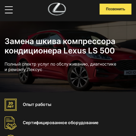
Позвонить
Замена шкива компрессора
кондиционера Lexus LS 500
Полный спектр услуг по обслуживанию, диагностике
и ремонту Лексус
Опыт
работы
Сертифицированное
оборудование