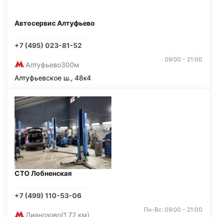
Автосервис Алтуфьево
+7 (495) 023-81-52
09:00 - 21:00
Алтуфьево
300м
Алтуфьевское ш., 48к4
СТО Лобненская
+7 (499) 110-53-06
Пн-Вс: 09:00 - 21:00
Лианозово
(1,72 км)