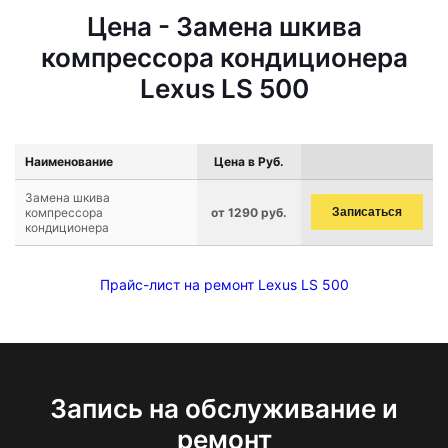
Цена - Замена шкива
компрессора кондиционера
Lexus LS 500
Наименование
Цена в Руб.
Замена шкива
компрессора
от 1290 руб.
Записаться
кондиционера
Прайс-лист на ремонт Lexus LS 500
Запись на обслуживание и
ремонт