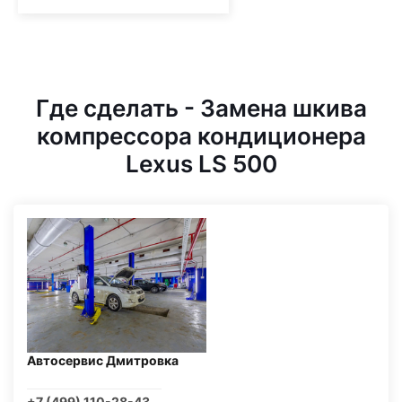
Где сделать - Замена шкива
компрессора кондиционера
Lexus LS 500
Автосервис Дмитровка
+7 (499) 110-28-43