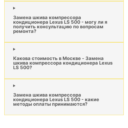
Замена шкива компрессора
кондиционера Lexus LS 500 - могу ли я
получить консультацию по вопросам
ремонта?
Какова стоимость в Москве - Замена
шкива компрессора кондиционера Lexus
LS 500?
Замена шкива компрессора
кондиционера Lexus LS 500 - какие
методы оплаты принимаются?