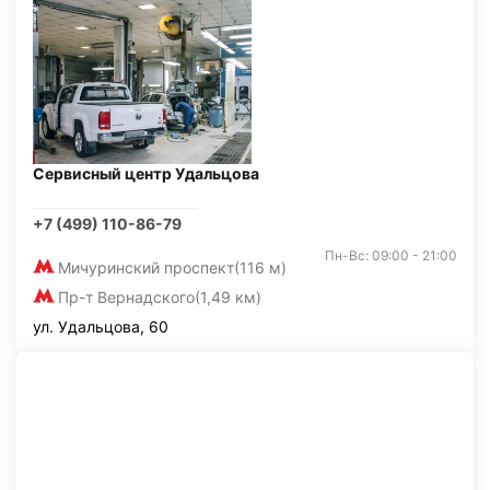
Сервисный центр Удальцова
+7 (499) 110-86-79
Пн-Вс: 09:00 - 21:00
Мичуринский проспект
(116 м)
Пр-т Вернадского
(1,49 км)
ул. Удальцова, 60