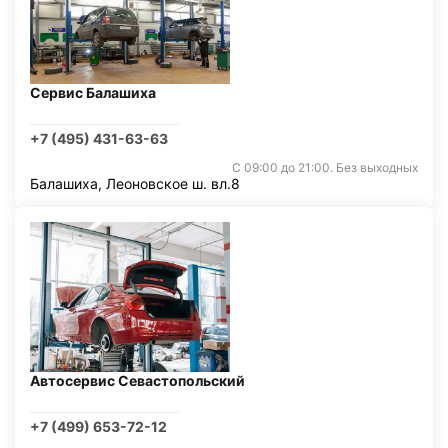
Сервис Балашиха
+7 (495) 431-63-63
С 09:00 до 21:00. Без выходных
Балашиха, Леоновское ш. вл.8
Автосервис Севастопольский
+7 (499) 653-72-12