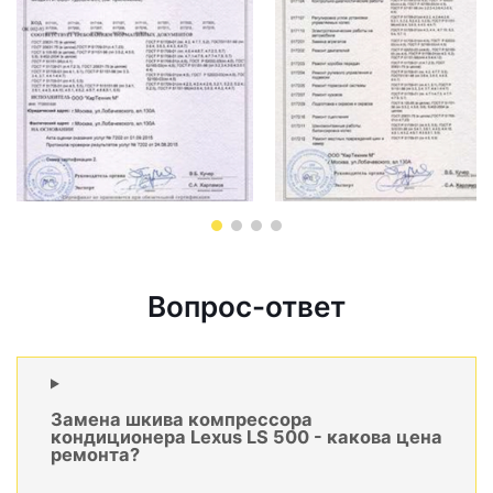
Вопрос-ответ
Замена шкива компрессора
кондиционера Lexus LS 500 - какова цена
ремонта?