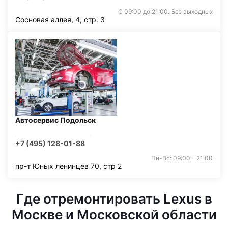
С 09:00 до 21:00. Без выходных
Сосновая аллея, 4, стр. 3
Автосервис Подольск
+7 (495) 128-01-88
Пн-Вс: 09:00 - 21:00
пр-т Юных ленинцев 70, стр 2
Где отремонтировать Lexus в
Москве и Московской области