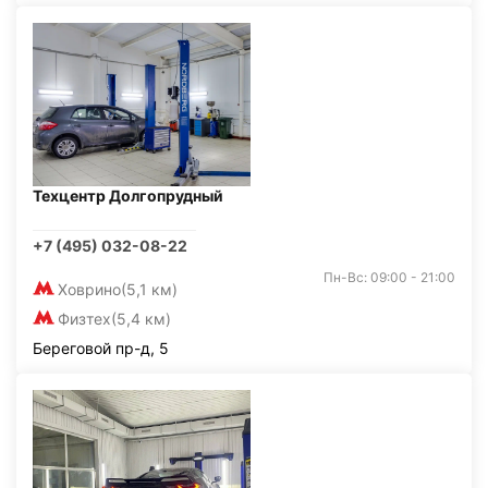
Техцентр Долгопрудный
+7 (495) 032-08-22
Пн-Вс: 09:00 - 21:00
Ховрино
(5,1 км)
Физтех
(5,4 км)
Береговой пр-д, 5