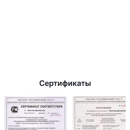
Сертификаты