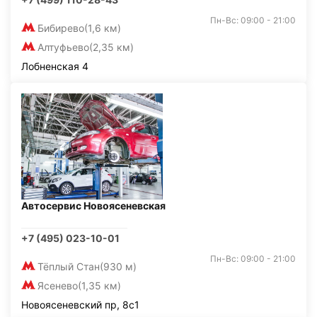
Пн-Вс: 09:00 - 21:00
Бибирево
(1,6 км)
Алтуфьево
(2,35 км)
Лобненская 4
Автосервис Новоясеневская
+7 (495) 023-10-01
Пн-Вс: 09:00 - 21:00
Тёплый Стан
(930 м)
Ясенево
(1,35 км)
Новоясеневский пр, 8с1