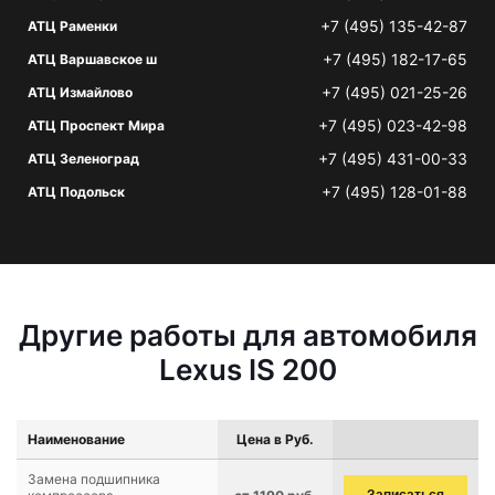
+7 (495) 135-42-87
АТЦ Раменки
+7 (495) 182-17-65
АТЦ Варшавское ш
+7 (495) 021-25-26
АТЦ Измайлово
+7 (495) 023-42-98
АТЦ Проспект Мира
+7 (495) 431-00-33
АТЦ Зеленоград
+7 (495) 128-01-88
АТЦ Подольск
Другие работы для автомобиля
Lexus IS 200
Наименование
Цена в Руб.
Замена подшипника