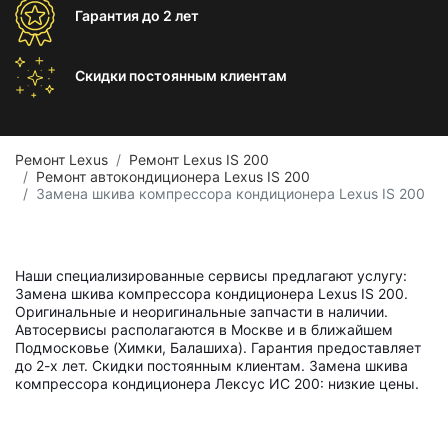
Гарантия
до 2 лет
Скидки постоянным
клиентам
Ремонт Lexus
Ремонт Lexus IS 200
Ремонт автокондиционера Lexus IS 200
Замена шкива компрессора кондиционера Lexus IS 200
Наши специализированные сервисы предлагают услугу:
Замена шкива компрессора кондиционера Lexus IS 200.
Оригинальные и неоригинальные запчасти в наличии.
Автосервисы располагаются в Москве и в ближайшем
Подмосковье (Химки, Балашиха). Гарантия предоставляет
до 2-х лет. Скидки постоянным клиентам. Замена шкива
компрессора кондиционера Лексус ИС 200: низкие цены.