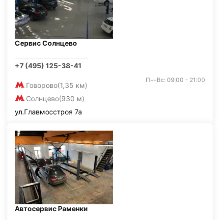
Сервис Солнцево
+7 (495) 125-38-41
Пн-Вс: 09:00 - 21:00
Говорово
(1,35 км)
Солнцево
(930 м)
ул.Главмосстроя 7а
Автосервис Раменки