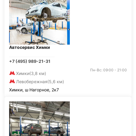
Автосервис Химки
+7 (495) 989-21-31
Пн-Вс: 09:00 - 21:00
Химки
(3,8 км)
Левобережная
(5,6 км)
Химки, ш Нагорное, 2к7