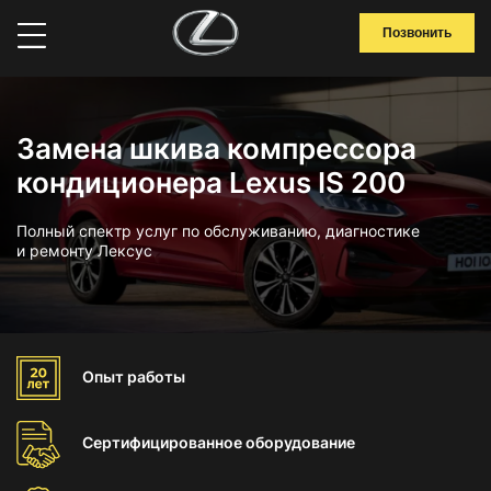
Позвонить
Замена шкива компрессора
кондиционера Lexus IS 200
Полный спектр услуг по обслуживанию, диагностике
и ремонту Лексус
Опыт
работы
Сертифицированное
оборудование