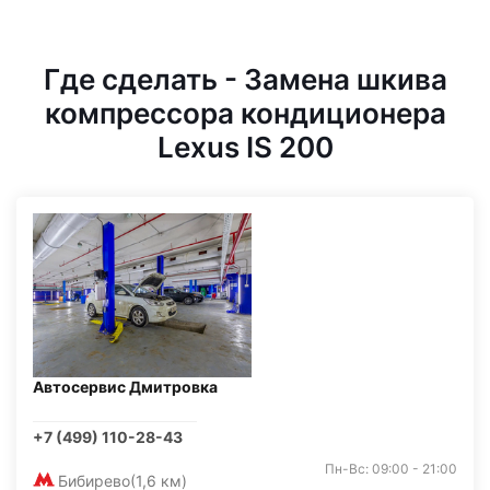
Где сделать - Замена шкива
компрессора кондиционера
Lexus IS 200
Автосервис Дмитровка
+7 (499) 110-28-43
Пн-Вс: 09:00 - 21:00
Бибирево
(1,6 км)