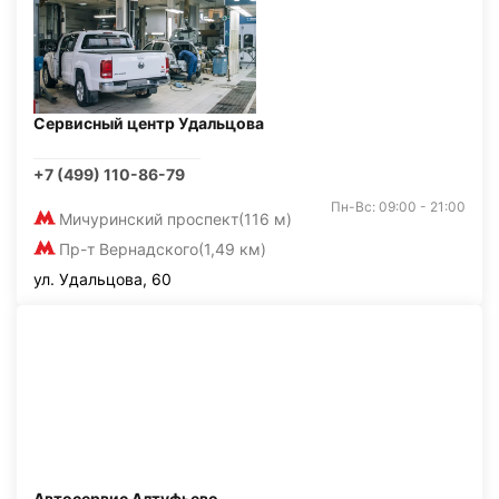
Сервисный центр Удальцова
+7 (499) 110-86-79
Пн-Вс: 09:00 - 21:00
Мичуринский проспект
(116 м)
Пр-т Вернадского
(1,49 км)
ул. Удальцова, 60
Автосервис Алтуфьево