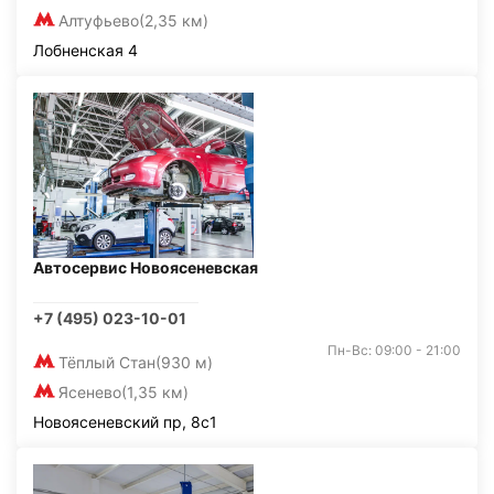
Алтуфьево
(2,35 км)
Лобненская 4
Автосервис Новоясеневская
+7 (495) 023-10-01
Пн-Вс: 09:00 - 21:00
Тёплый Стан
(930 м)
Ясенево
(1,35 км)
Новоясеневский пр, 8с1