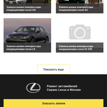
Замена шкива компрессора
Замена шкива компрессора
кондиционера Lexus GS
кондиционера Lexus SC
Замена шкива компрессора
Замена шкива компрессора
кондиционера Lexus LS
кондиционера Lexus IS 350
Показать еще
Ремонт автомобилей
Сервис Lexus в Москве
Заказать звонок