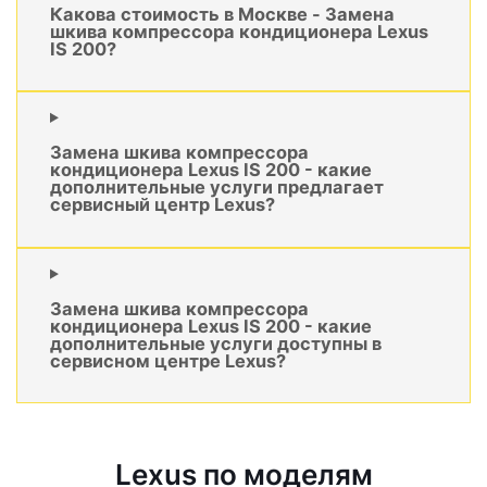
Какова стоимость в Москве - Замена
шкива компрессора кондиционера Lexus
IS 200?
Замена шкива компрессора
кондиционера Lexus IS 200 - какие
дополнительные услуги предлагает
сервисный центр Lexus?
Замена шкива компрессора
кондиционера Lexus IS 200 - какие
дополнительные услуги доступны в
сервисном центре Lexus?
Lexus по моделям