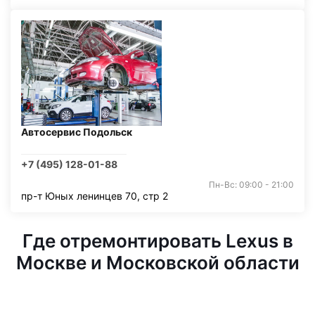
Автосервис Подольск
+7 (495) 128-01-88
Пн-Вс: 09:00 - 21:00
пр-т Юных ленинцев 70, стр 2
Где отремонтировать Lexus в
Москве и Московской области