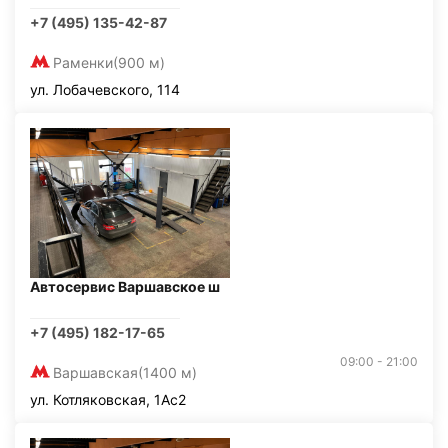
+7 (495) 135-42-87
Раменки
(900 м)
ул. Лобачевского, 114
Автосервис Варшавское ш
+7 (495) 182-17-65
09:00 - 21:00
Варшавская
(1400 м)
ул. Котляковская, 1Ас2