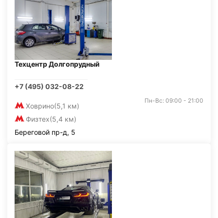
Техцентр Долгопрудный
+7 (495) 032-08-22
Пн-Вс: 09:00 - 21:00
Ховрино
(5,1 км)
Физтех
(5,4 км)
Береговой пр-д, 5