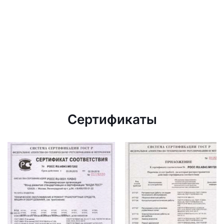
Сертификаты