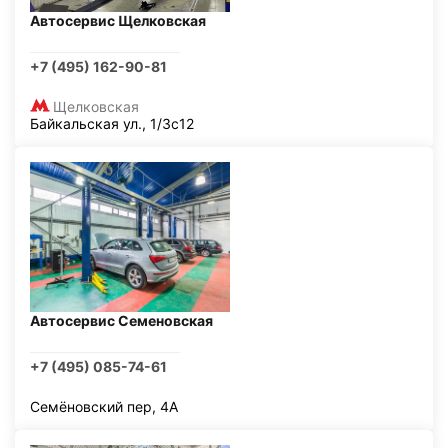
Автосервис Щелковская
+7 (495) 162-90-81
Щелковская
Байкальская ул., 1/3с12
Автосервис Семеновская
+7 (495) 085-74-61
Семёновский пер, 4А