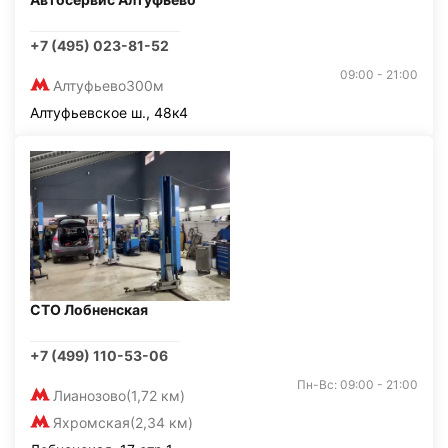
+7 (495) 023-81-52
09:00 - 21:00
Алтуфьево
300м
Алтуфьевское ш., 48к4
СТО Лобненская
+7 (499) 110-53-06
Пн-Вс: 09:00 - 21:00
Лианозово
(1,72 км)
Яхромская
(2,34 км)