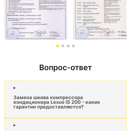
Вопрос-ответ
Замена шкива компрессора
кондиционера Lexus IS 200 - какие
гарантии предоставляются?