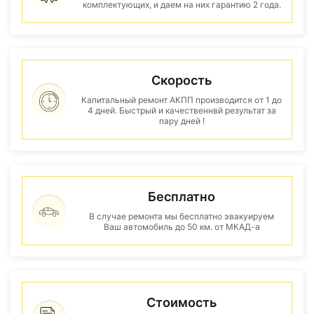
комплектующих, и даем на них гарантию 2 года.
Скорость
Капитальный ремонт АКПП производится от 1 до
4 дней. Быстрый и качественнвй результат за
пару дней !
Бесплатно
В случае ремонта мы бесплатно эвакуируем
Ваш автомобиль до 50 км. от МКАД-а
Стоимость