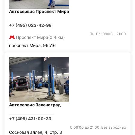
Автосервис Проспект Мира
+7 (495) 023-42-98
Пн-Вс: 09:00 - 21:00
Проспект Мира
(0,4 км)
проспект Мира, 96с16
Автосервис Зеленоград
+7 (495) 431-00-33
С 09:00 до 21:00. Без выходных
Сосновая аллея, 4, стр. 3