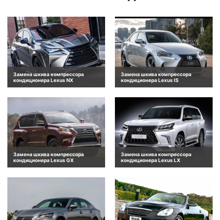
Замена шкива компрессора
Замена шкива компрессора
кондиционера Lexus NX
кондиционера Lexus IS
Замена шкива компрессора
Замена шкива компрессора
кондиционера Lexus GX
кондиционера Lexus LX