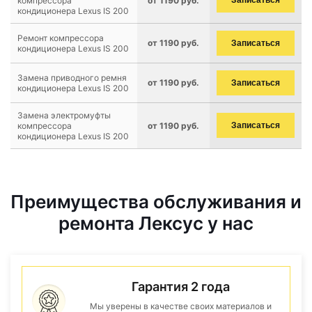
компрессора
от 1190 руб.
Записаться
кондиционера Lexus IS 200
Ремонт компрессора
от 1190 руб.
Записаться
кондиционера Lexus IS 200
Замена приводного ремня
от 1190 руб.
Записаться
кондиционера Lexus IS 200
Замена электромуфты
компрессора
от 1190 руб.
Записаться
кондиционера Lexus IS 200
Преимущества обслуживания и
ремонта Лексус у нас
Гарантия 2 года
Мы уверены в качестве своих материалов и