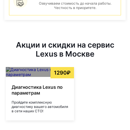
Озвучиваем стоимость до начала работы.
Честность в приоритете.
Акции и скидки на сервис
Lexus в Москве
1290₽
Диагностика Lexus по
параметрам
Пройдите комплексную
диагностику вашего автомобиля
в сети наших СТО!