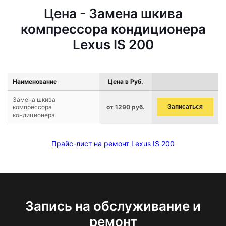
Цена - Замена шкива
компрессора кондиционера
Lexus IS 200
Наименование
Цена в Руб.
Замена шкива
компрессора
от 1290 руб.
Записаться
кондиционера
Прайс-лист на ремонт Lexus IS 200
Запись на обслуживание и
ремонт