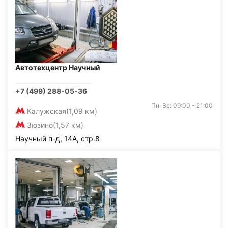
Автотехцентр Научный
+7 (499) 288-05-36
Пн-Вс: 09:00 - 21:00
Калужская
(1,09 км)
Зюзино
(1,57 км)
Научный п-д, 14А, стр.8