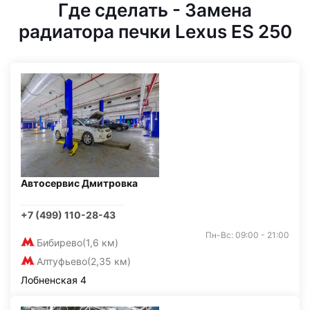
Где сделать - Замена
радиатора печки Lexus ES 250
Автосервис Дмитровка
+7 (499) 110-28-43
Пн-Вс: 09:00 - 21:00
Бибирево
(1,6 км)
Алтуфьево
(2,35 км)
Лобненская 4