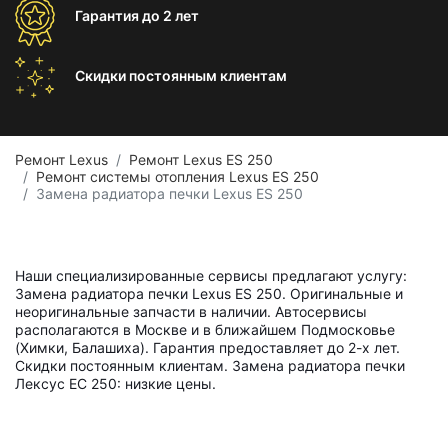
Гарантия
до 2 лет
Скидки постоянным
клиентам
Ремонт Lexus
Ремонт Lexus ES 250
Ремонт системы отопления Lexus ES 250
Замена радиатора печки Lexus ES 250
Наши специализированные сервисы предлагают услугу:
Замена радиатора печки Lexus ES 250. Оригинальные и
неоригинальные запчасти в наличии. Автосервисы
располагаются в Москве и в ближайшем Подмосковье
(Химки, Балашиха). Гарантия предоставляет до 2-х лет.
Скидки постоянным клиентам. Замена радиатора печки
Лексус ЕС 250: низкие цены.