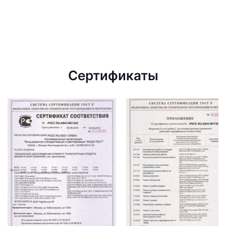
Сертификаты