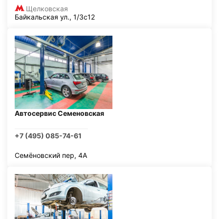
Щелковская
Байкальская ул., 1/3с12
Автосервис Семеновская
+7 (495) 085-74-61
Семёновский пер, 4А