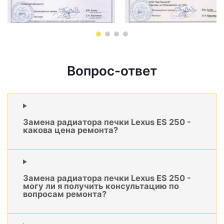
Вопрос-ответ
Замена радиатора печки Lexus ES 250 -
какова цена ремонта?
Замена радиатора печки Lexus ES 250 -
могу ли я получить консультацию по
вопросам ремонта?