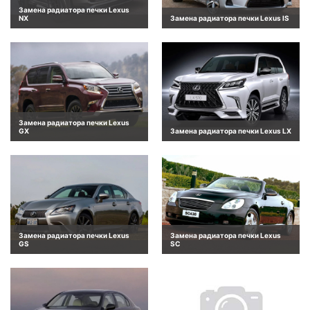
Замена радиатора печки Lexus
NX
Замена радиатора печки Lexus IS
Замена радиатора печки Lexus
GX
Замена радиатора печки Lexus LX
Замена радиатора печки Lexus
Замена радиатора печки Lexus
GS
SC