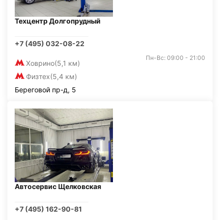
Техцентр Долгопрудный
+7 (495) 032-08-22
Пн-Вс: 09:00 - 21:00
Ховрино
(5,1 км)
Физтех
(5,4 км)
Береговой пр-д, 5
Автосервис Щелковская
+7 (495) 162-90-81