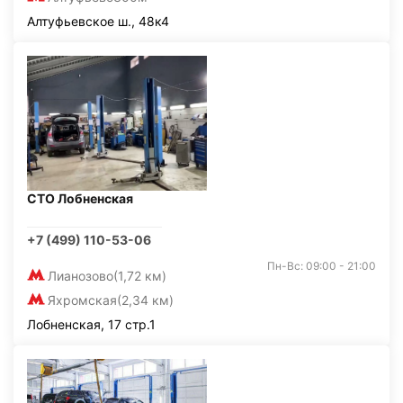
Алтуфьевское ш., 48к4
СТО Лобненская
+7 (499) 110-53-06
Пн-Вс: 09:00 - 21:00
Лианозово
(1,72 км)
Яхромская
(2,34 км)
Лобненская, 17 стр.1