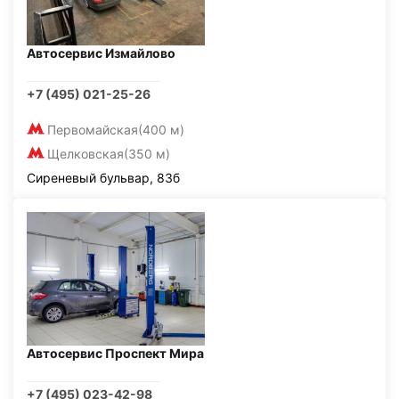
Автосервис Измайлово
+7 (495) 021-25-26
Первомайская
(400 м)
Щелковская
(350 м)
Сиреневый бульвар, 83б
Автосервис Проспект Мира
+7 (495) 023-42-98