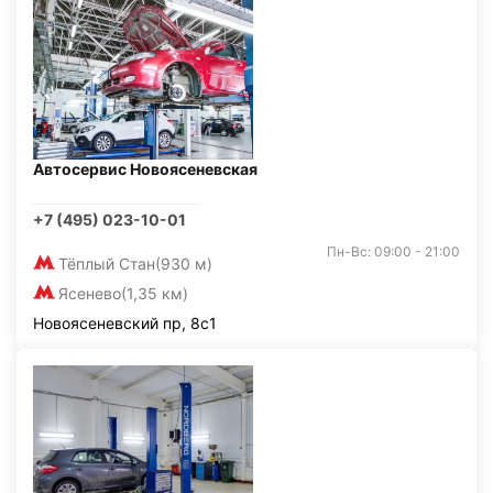
Автосервис Новоясеневская
+7 (495) 023-10-01
Пн-Вс: 09:00 - 21:00
Тёплый Стан
(930 м)
Ясенево
(1,35 км)
Новоясеневский пр, 8с1