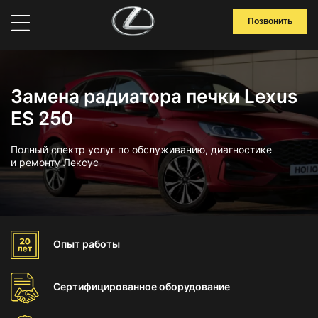
Позвонить
Замена радиатора печки Lexus
ES 250
Полный спектр услуг по обслуживанию, диагностике
и ремонту Лексус
Опыт
работы
Сертифицированное
оборудование