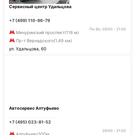
Сервисный центр Удальцова
+7 (499) 110-86-79
Пн-Вс: 09:00 - 21:00
Мичуринский проспект
(116 м)
Пр-т Вернадского
(1,49 км)
ул. Удальцова, 60
Автосервис Алтуфьево
+7 (495) 023-81-52
09:00 - 21:00
Алтуфьево
300м