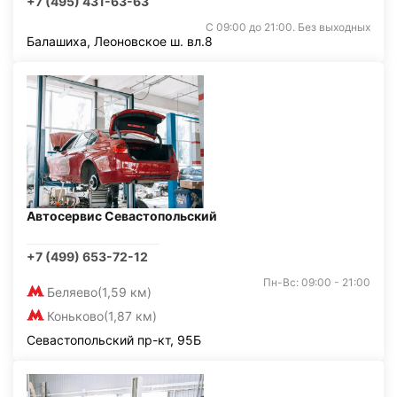
+7 (495) 431-63-63
С 09:00 до 21:00. Без выходных
Балашиха, Леоновское ш. вл.8
Автосервис Севастопольский
+7 (499) 653-72-12
Пн-Вс: 09:00 - 21:00
Беляево
(1,59 км)
Коньково
(1,87 км)
Севастопольский пр-кт, 95Б