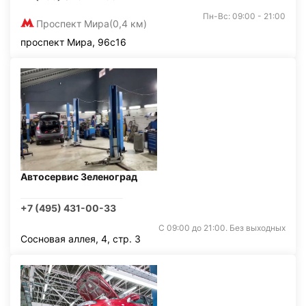
Пн-Вс: 09:00 - 21:00
Проспект Мира
(0,4 км)
проспект Мира, 96с16
Автосервис Зеленоград
+7 (495) 431-00-33
С 09:00 до 21:00. Без выходных
Сосновая аллея, 4, стр. 3