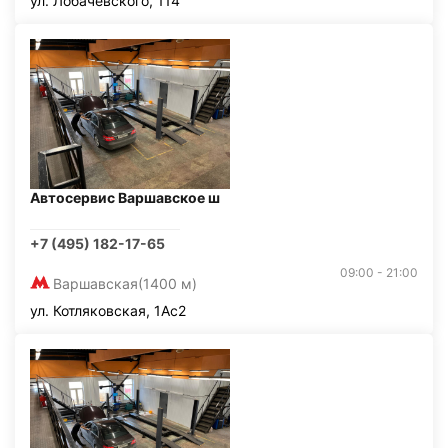
ул. Лобачевского, 114
Автосервис Варшавское ш
+7 (495) 182-17-65
09:00 - 21:00
Варшавская
(1400 м)
ул. Котляковская, 1Ас2