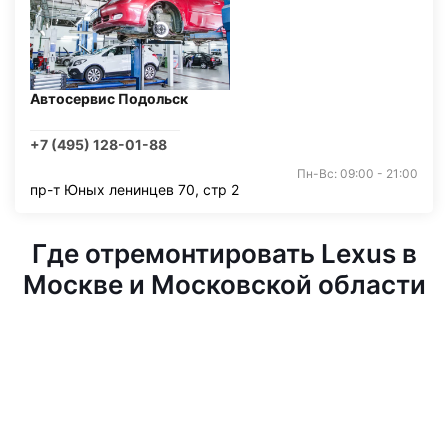
Автосервис Подольск
+7 (495) 128-01-88
Пн-Вс: 09:00 - 21:00
пр-т Юных ленинцев 70, стр 2
Где отремонтировать Lexus в
Москве и Московской области