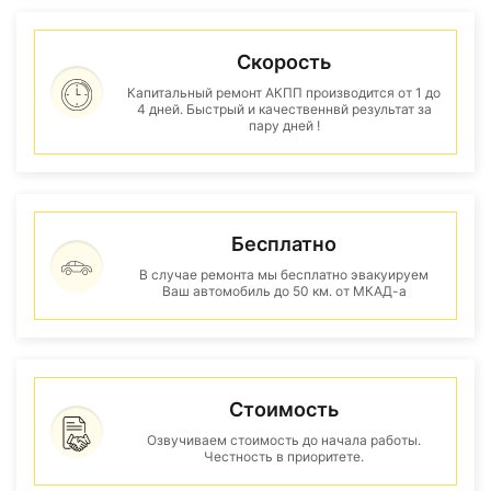
Скорость
Капитальный ремонт АКПП производится от 1 до
4 дней. Быстрый и качественнвй результат за
пару дней !
Бесплатно
В случае ремонта мы бесплатно эвакуируем
Ваш автомобиль до 50 км. от МКАД-а
Стоимость
Озвучиваем стоимость до начала работы.
Честность в приоритете.