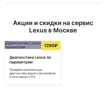
Акции и скидки на сервис
Lexus в Москве
1290₽
Диагностика Lexus по
параметрам
Пройдите комплексную
диагностику вашего автомобиля
в сети наших СТО!