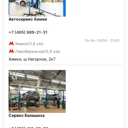
Автосервис Химки
+7 (495) 989-21-31
Пн-Вс: 09:00 - 21:00
Химки
(3,8 км)
Левобережная
(5,6 км)
Химки, ш Нагорное, 2к7
Сервис Балашиха