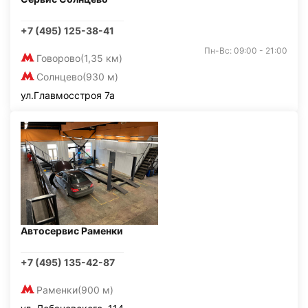
+7 (495) 125-38-41
Пн-Вс: 09:00 - 21:00
Говорово
(1,35 км)
Солнцево
(930 м)
ул.Главмосстроя 7а
Автосервис Раменки
+7 (495) 135-42-87
Раменки
(900 м)