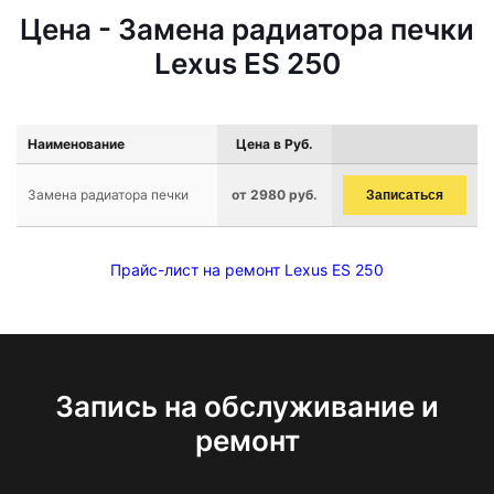
Цена - Замена радиатора печки
Lexus ES 250
Наименование
Цена в Руб.
Замена радиатора печки
от 2980 руб.
Записаться
Прайс-лист на ремонт Lexus ES 250
Запись на обслуживание и
ремонт