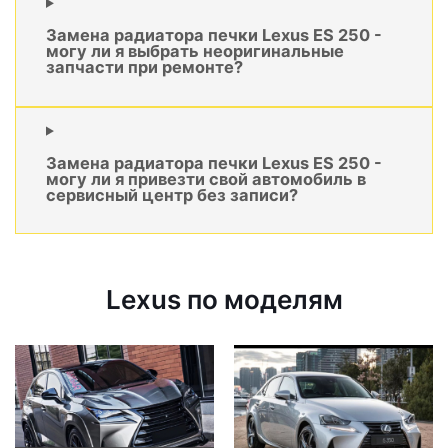
Замена радиатора печки Lexus ES 250 -
могу ли я выбрать неоригинальные
запчасти при ремонте?
Замена радиатора печки Lexus ES 250 -
могу ли я привезти свой автомобиль в
сервисный центр без записи?
Lexus по моделям