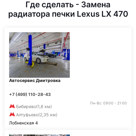
Где сделать - Замена
радиатора печки Lexus LX 470
Автосервис Дмитровка
+7 (499) 110-28-43
Пн-Вс: 09:00 - 21:00
Бибирево
(1,6 км)
Алтуфьево
(2,35 км)
Лобненская 4