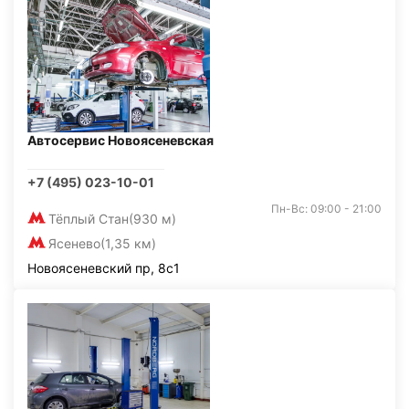
Автосервис Новоясеневская
+7 (495) 023-10-01
Пн-Вс: 09:00 - 21:00
Тёплый Стан
(930 м)
Ясенево
(1,35 км)
Новоясеневский пр, 8с1