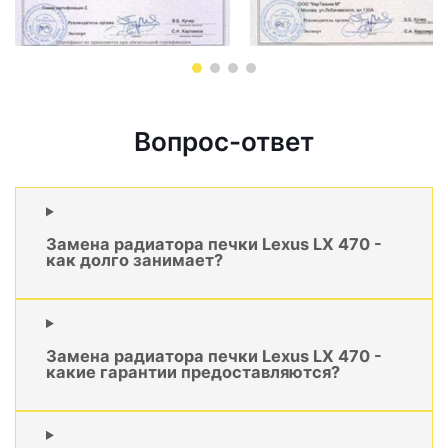
Вопрос-ответ
Замена радиатора печки Lexus LX 470 -
как долго занимает?
Замена радиатора печки Lexus LX 470 -
какие гарантии предоставляются?