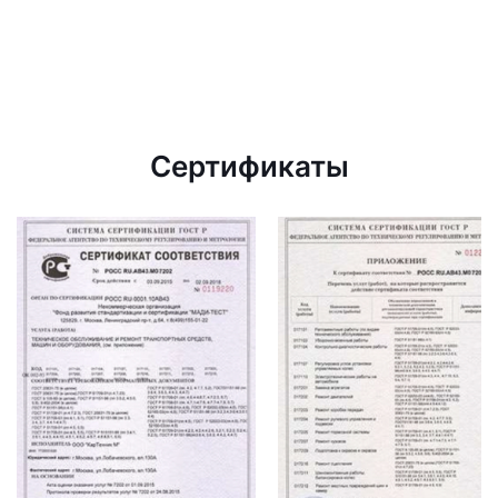
Сертификаты