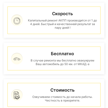
Скорость
Капитальный ремонт АКПП производится от 1 до
4 дней. Быстрый и качественнвй результат за
пару дней !
Бесплатно
В случае ремонта мы бесплатно эвакуируем
Ваш автомобиль до 50 км. от МКАД-а
Стоимость
Озвучиваем стоимость до начала работы.
Честность в приоритете.