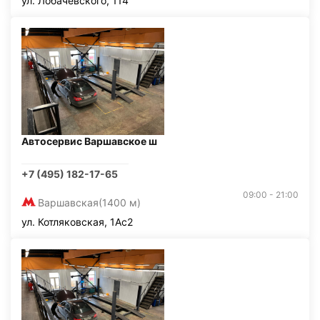
ул. Лобачевского, 114
Автосервис Варшавское ш
+7 (495) 182-17-65
09:00 - 21:00
Варшавская
(1400 м)
ул. Котляковская, 1Ас2