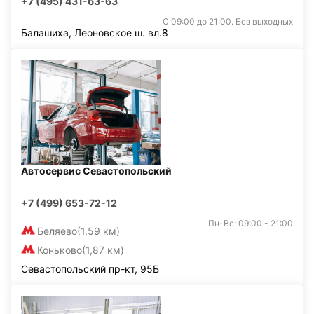
+7 (495) 431-63-63
С 09:00 до 21:00. Без выходных
Балашиха, Леоновское ш. вл.8
Автосервис Севастопольский
+7 (499) 653-72-12
Пн-Вс: 09:00 - 21:00
Беляево
(1,59 км)
Коньково
(1,87 км)
Севастопольский пр-кт, 95Б