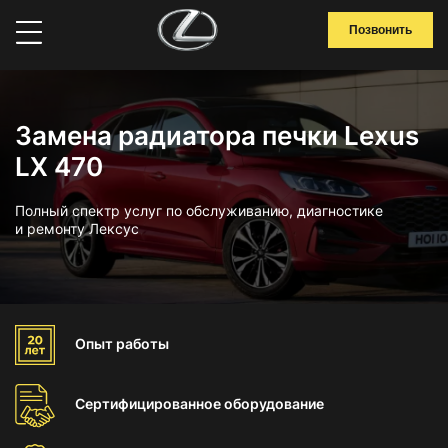
Позвонить
Замена радиатора печки Lexus
LX 470
Полный спектр услуг по обслуживанию, диагностике
и ремонту Лексус
Опыт
работы
Сертифицированное
оборудование