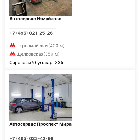
Автосервис Измайлово
+7 (495) 021-25-26
Первомайская
(400 м)
Щелковская
(350 м)
Сиреневый бульвар, 83б
Автосервис Проспект Мира
+7 (495) 023-42-98