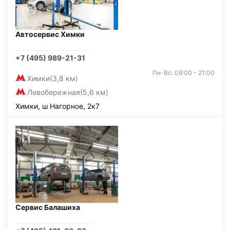
Автосервис Химки
+7 (495) 989-21-31
Пн-Вс: 09:00 - 21:00
Химки
(3,8 км)
Левобережная
(5,6 км)
Химки, ш Нагорное, 2к7
Сервис Балашиха