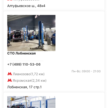
Алтуфьевское ш., 48к4
СТО Лобненская
+7 (499) 110-53-06
Пн-Вс: 09:00 - 21:00
Лианозово
(1,72 км)
Яхромская
(2,34 км)
Лобненская, 17 стр.1