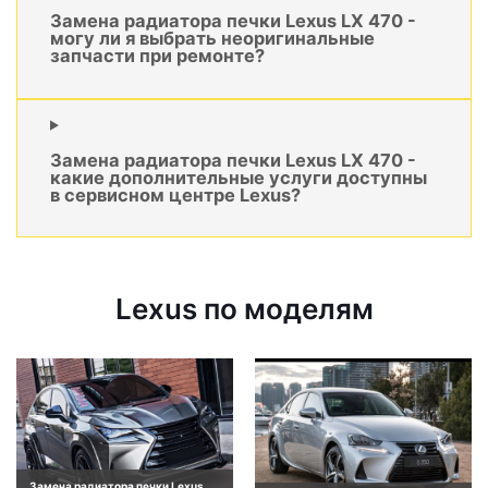
Замена радиатора печки Lexus LX 470 -
могу ли я выбрать неоригинальные
запчасти при ремонте?
Замена радиатора печки Lexus LX 470 -
какие дополнительные услуги доступны
в сервисном центре Lexus?
Lexus по моделям
Замена радиатора печки Lexus