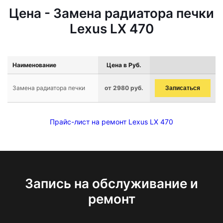
Цена - Замена радиатора печки
Lexus LX 470
Наименование
Цена в Руб.
Замена радиатора печки
от 2980 руб.
Записаться
Прайс-лист на ремонт Lexus LX 470
Запись на обслуживание и
ремонт