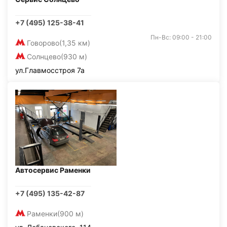
+7 (495) 125-38-41
Пн-Вс: 09:00 - 21:00
Говорово
(1,35 км)
Солнцево
(930 м)
ул.Главмосстроя 7а
Автосервис Раменки
+7 (495) 135-42-87
Раменки
(900 м)