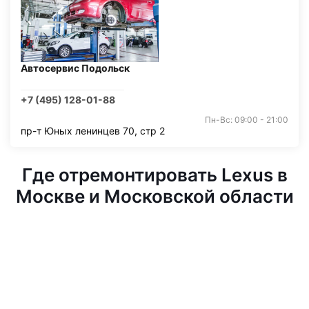
Автосервис Подольск
+7 (495) 128-01-88
Пн-Вс: 09:00 - 21:00
пр-т Юных ленинцев 70, стр 2
Где отремонтировать Lexus в
Москве и Московской области