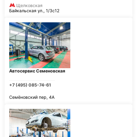
Щелковская
Байкальская ул., 1/3с12
Автосервис Семеновская
+7 (495) 085-74-61
Семёновский пер, 4А