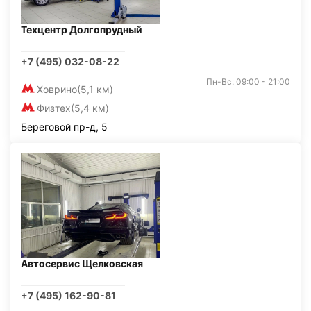
Техцентр Долгопрудный
+7 (495) 032-08-22
Пн-Вс: 09:00 - 21:00
Ховрино
(5,1 км)
Физтех
(5,4 км)
Береговой пр-д, 5
Автосервис Щелковская
+7 (495) 162-90-81