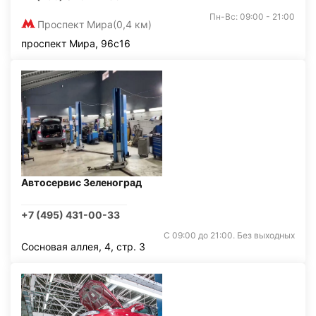
Пн-Вс: 09:00 - 21:00
Проспект Мира
(0,4 км)
проспект Мира, 96с16
Автосервис Зеленоград
+7 (495) 431-00-33
С 09:00 до 21:00. Без выходных
Сосновая аллея, 4, стр. 3