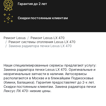
Гарантия
до 2 лет
Скидки постоянным
клиентам
Ремонт Lexus
Ремонт Lexus LX 470
Ремонт системы отопления Lexus LX 470
Замена радиатора печки Lexus LX 470
Наши специализированные сервисы предлагают услугу:
Замена радиатора печки Lexus LX 470. Оригинальные и
неоригинальные запчасти в наличии. Автосервисы
располагаются в Москве и в ближайшем Подмосковье
(Химки, Балашиха). Гарантия предоставляет до 2-х лет.
Скидки постоянным клиентам. Замена радиатора печки
Лексус ЛХ 470: низкие цены.