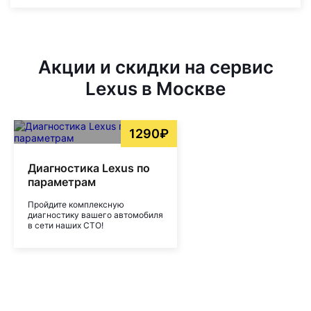
Акции и скидки на сервис
Lexus в Москве
1290₽
Диагностика Lexus по
параметрам
Пройдите комплексную
диагностику вашего автомобиля
в сети наших СТО!