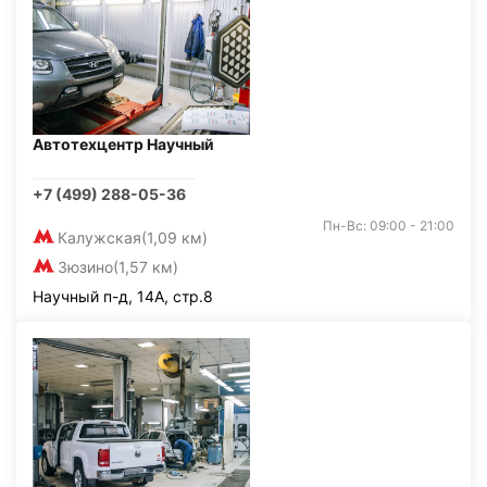
Автотехцентр Научный
+7 (499) 288-05-36
Пн-Вс: 09:00 - 21:00
Калужская
(1,09 км)
Зюзино
(1,57 км)
Научный п-д, 14А, стр.8