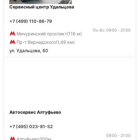
Сервисный центр Удальцова
+7 (499) 110-86-79
Пн-Вс: 09:00 - 21:00
Мичуринский проспект
(116 м)
Пр-т Вернадского
(1,49 км)
ул. Удальцова, 60
Автосервис Алтуфьево
+7 (495) 023-81-52
09:00 - 21:00
Алтуфьево
300м