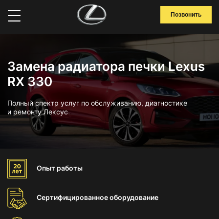
Позвонить
Замена радиатора печки Lexus
RX 330
Полный спектр услуг по обслуживанию, диагностике
и ремонту Лексус
Опыт
работы
Сертифицированное
оборудование