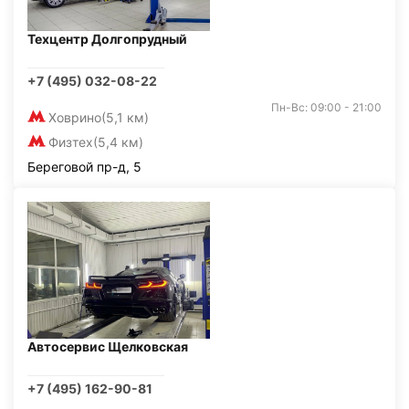
Техцентр Долгопрудный
+7 (495) 032-08-22
Пн-Вс: 09:00 - 21:00
Ховрино
(5,1 км)
Физтех
(5,4 км)
Береговой пр-д, 5
Автосервис Щелковская
+7 (495) 162-90-81