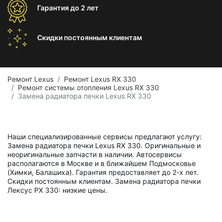
Гарантия
до 2 лет
Скидки постоянным
клиентам
Ремонт Lexus
Ремонт Lexus RX 330
Ремонт системы отопления Lexus RX 330
Замена радиатора печки Lexus RX 330
Наши специализированные сервисы предлагают услугу:
Замена радиатора печки Lexus RX 330. Оригинальные и
неоригинальные запчасти в наличии. Автосервисы
располагаются в Москве и в ближайшем Подмосковье
(Химки, Балашиха). Гарантия предоставляет до 2-х лет.
Скидки постоянным клиентам. Замена радиатора печки
Лексус РХ 330: низкие цены.