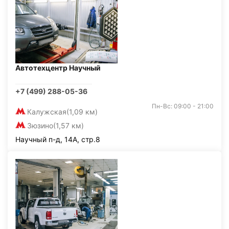
Автотехцентр Научный
+7 (499) 288-05-36
Пн-Вс: 09:00 - 21:00
Калужская
(1,09 км)
Зюзино
(1,57 км)
Научный п-д, 14А, стр.8