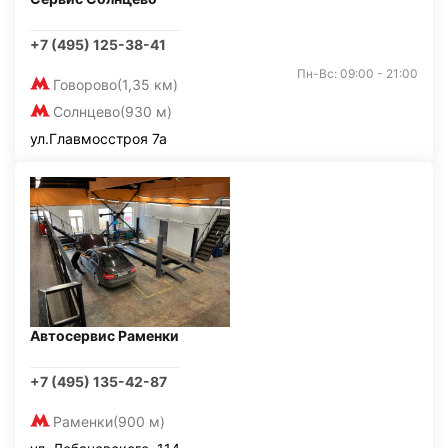
+7 (495) 125-38-41
Пн-Вс: 09:00 - 21:00
Говорово
(1,35 км)
Солнцево
(930 м)
ул.Главмосстроя 7а
Автосервис Раменки
+7 (495) 135-42-87
Раменки
(900 м)