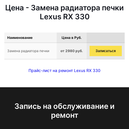
Цена - Замена радиатора печки
Lexus RX 330
Наименование
Цена в Руб.
Замена радиатора печки
от 2980 руб.
Записаться
Прайс-лист на ремонт Lexus RX 330
Запись на обслуживание и
ремонт