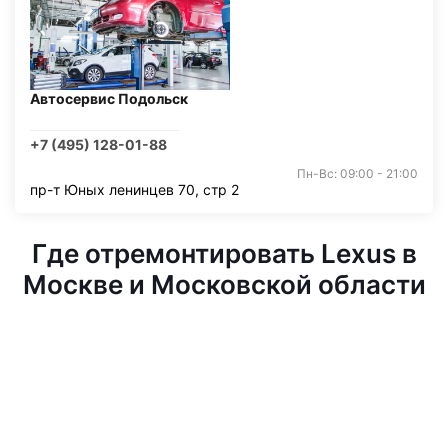
Автосервис Подольск
+7 (495) 128-01-88
Пн-Вс: 09:00 - 21:00
пр-т Юных ленинцев 70, стр 2
Где отремонтировать Lexus в
Москве и Московской области