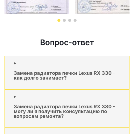
Вопрос-ответ
Замена радиатора печки Lexus RX 330 -
как долго занимает?
Замена радиатора печки Lexus RX 330 -
могу ли я получить консультацию по
вопросам ремонта?