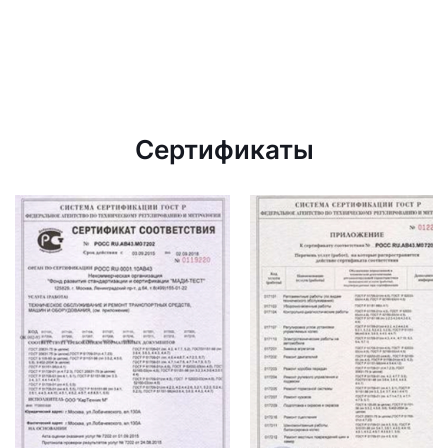
Сертификаты