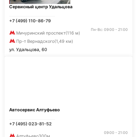
Сервисный центр Удальцова
+7 (499) 110-86-79
Пн-Вс: 09:00 - 21:00
Мичуринский проспект
(116 м)
Пр-т Вернадского
(1,49 км)
ул. Удальцова, 60
Автосервис Алтуфьево
+7 (495) 023-81-52
09:00 - 21:00
Алтуфьево
300м