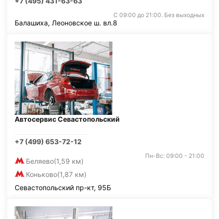
+7 (495) 431-63-63
С 09:00 до 21:00. Без выходных
Балашиха, Леоновское ш. вл.8
Автосервис Севастопольский
+7 (499) 653-72-12
Пн-Вс: 09:00 - 21:00
Беляево
(1,59 км)
Коньково
(1,87 км)
Севастопольский пр-кт, 95Б