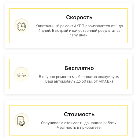
Скорость
Капитальный ремонт АКПП производится от 1 до
4 дней. Быстрый и качественнвй результат за
пару дней !
Бесплатно
В случае ремонта мы бесплатно эвакуируем
Ваш автомобиль до 50 км. от МКАД-а
Стоимость
Озвучиваем стоимость до начала работы.
Честность в приоритете.