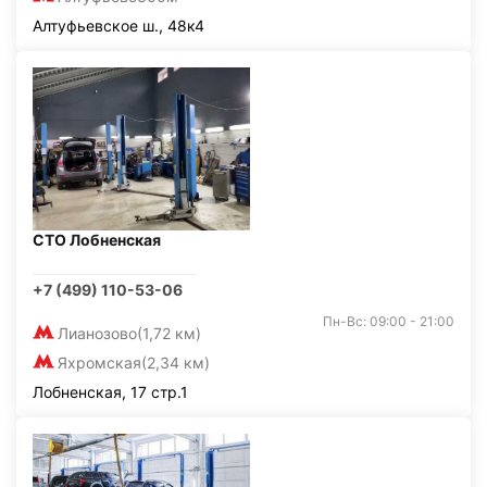
Алтуфьевское ш., 48к4
СТО Лобненская
+7 (499) 110-53-06
Пн-Вс: 09:00 - 21:00
Лианозово
(1,72 км)
Яхромская
(2,34 км)
Лобненская, 17 стр.1