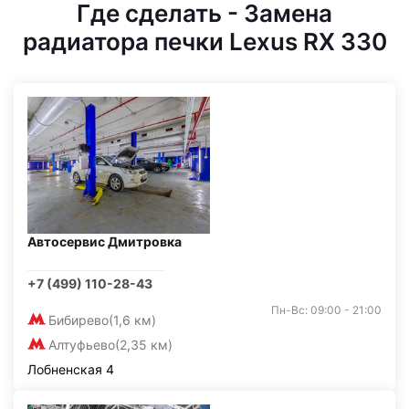
Где сделать - Замена
радиатора печки Lexus RX 330
Автосервис Дмитровка
+7 (499) 110-28-43
Пн-Вс: 09:00 - 21:00
Бибирево
(1,6 км)
Алтуфьево
(2,35 км)
Лобненская 4