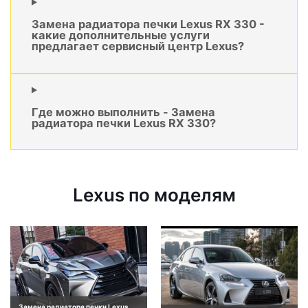
Замена радиатора печки Lexus RX 330 -
какие дополнительные услуги
предлагает сервисный центр Lexus?
Где можно выполнить - Замена
радиатора печки Lexus RX 330?
Lexus по моделям
Замена радиатора печки Lexus