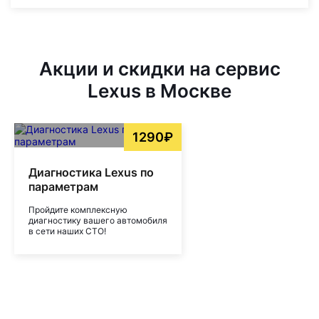
Акции и скидки на сервис
Lexus в Москве
1290₽
Диагностика Lexus по
параметрам
Пройдите комплексную
диагностику вашего автомобиля
в сети наших СТО!