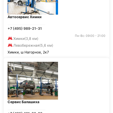
Автосервис Химки
+7 (495) 989-21-31
Пн-Вс: 09:00 - 21:00
Химки
(3,8 км)
Левобережная
(5,6 км)
Химки, ш Нагорное, 2к7
Сервис Балашиха