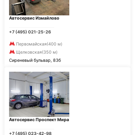
Автосервис Измайлово
+7 (495) 021-25-26
Первомайская
(400 м)
Щелковская
(350 м)
Сиреневый бульвар, 83б
Автосервис Проспект Мира
+7 (495) 023-42-98