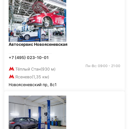
Автосервис Новоясеневская
+7 (495) 023-10-01
Пн-Вс: 09:00 - 21:00
Тёплый Стан
(930 м)
Ясенево
(1,35 км)
Новоясеневский пр, 8с1