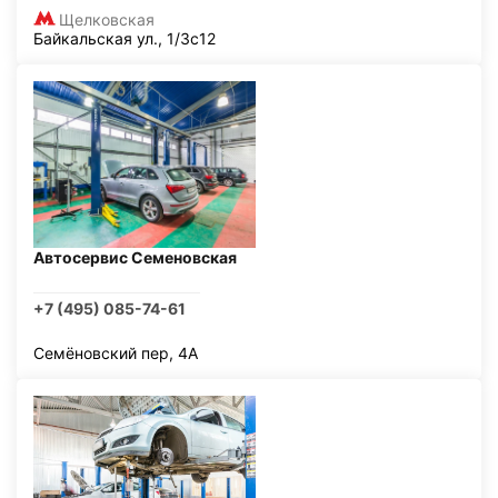
Щелковская
Байкальская ул., 1/3с12
Автосервис Семеновская
+7 (495) 085-74-61
Семёновский пер, 4А