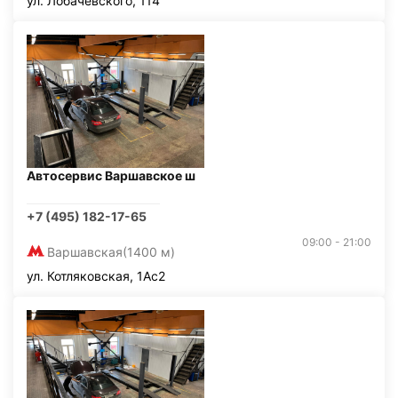
ул. Лобачевского, 114
Автосервис Варшавское ш
+7 (495) 182-17-65
09:00 - 21:00
Варшавская
(1400 м)
ул. Котляковская, 1Ас2