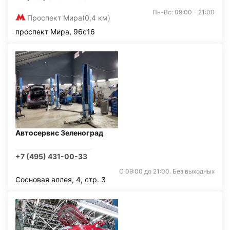
Пн-Вс: 09:00 - 21:00
Проспект Мира
(0,4 км)
проспект Мира, 96с16
Автосервис Зеленоград
+7 (495) 431-00-33
С 09:00 до 21:00. Без выходных
Сосновая аллея, 4, стр. 3