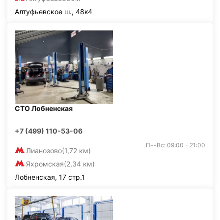
Алтуфьевское ш., 48к4
СТО Лобненская
+7 (499) 110-53-06
Пн-Вс: 09:00 - 21:00
Лианозово
(1,72 км)
Яхромская
(2,34 км)
Лобненская, 17 стр.1