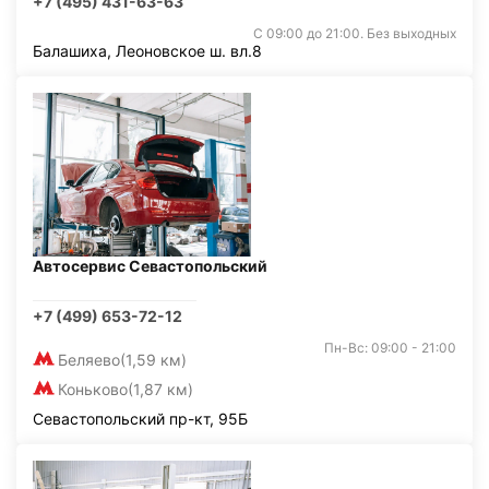
+7 (495) 431-63-63
С 09:00 до 21:00. Без выходных
Балашиха, Леоновское ш. вл.8
Автосервис Севастопольский
+7 (499) 653-72-12
Пн-Вс: 09:00 - 21:00
Беляево
(1,59 км)
Коньково
(1,87 км)
Севастопольский пр-кт, 95Б