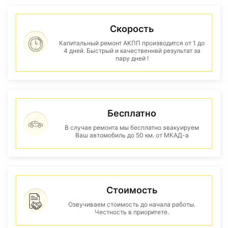
Скорость
Капитальный ремонт АКПП производится от 1 до
4 дней. Быстрый и качественнвй результат за
пару дней !
Бесплатно
В случае ремонта мы бесплатно эвакуируем
Ваш автомобиль до 50 км. от МКАД-а
Стоимость
Озвучиваем стоимость до начала работы.
Честность в приоритете.