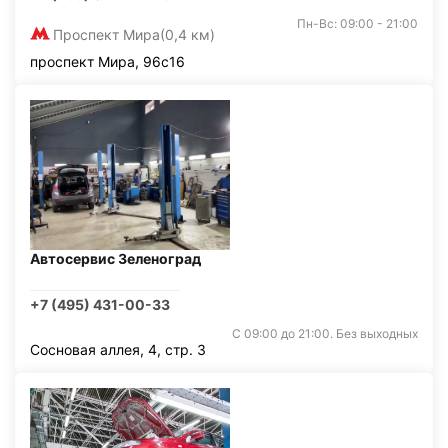
Пн-Вс: 09:00 - 21:00
Проспект Мира
(0,4 км)
проспект Мира, 96с16
Автосервис Зеленоград
+7 (495) 431-00-33
С 09:00 до 21:00. Без выходных
Сосновая аллея, 4, стр. 3