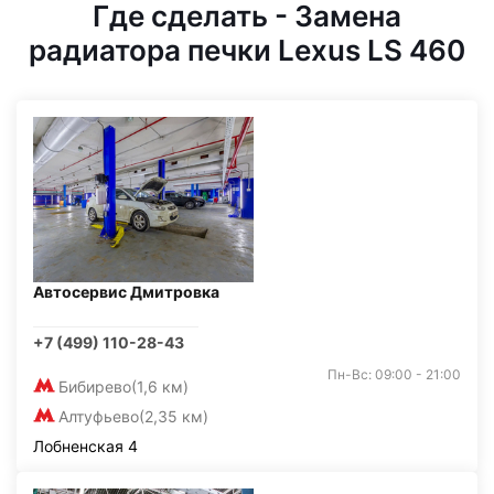
Где сделать - Замена
радиатора печки Lexus LS 460
Автосервис Дмитровка
+7 (499) 110-28-43
Пн-Вс: 09:00 - 21:00
Бибирево
(1,6 км)
Алтуфьево
(2,35 км)
Лобненская 4