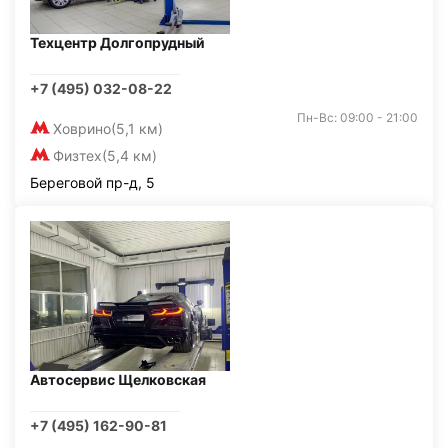
Техцентр Долгопрудный
+7 (495) 032-08-22
Пн-Вс: 09:00 - 21:00
Ховрино
(5,1 км)
Физтех
(5,4 км)
Береговой пр-д, 5
Автосервис Щелковская
+7 (495) 162-90-81