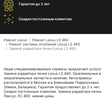
Гарантия
до 2 лет
Скидки постоянным
клиентам
Ремонт Lexus
Ремонт Lexus LS 460
Ремонт системы отопления Lexus LS 460
Замена радиатора печки Lexus LS 460
Наши специализированные сервисы предлагают услугу:
Замена радиатора печки Lexus LS 460. Оригинальные и
неоригинальные запчасти в наличии. Автосервисы
располагаются в Москве и в ближайшем Подмосковье
(Химки, Балашиха). Гарантия предоставляет до 2-х лет.
Скидки постоянным клиентам. Замена радиатора печки
Лексус ЛС 460: низкие цены.