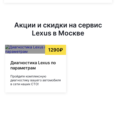
Акции и скидки на сервис
Lexus в Москве
1290₽
Диагностика Lexus по
параметрам
Пройдите комплексную
диагностику вашего автомобиля
в сети наших СТО!