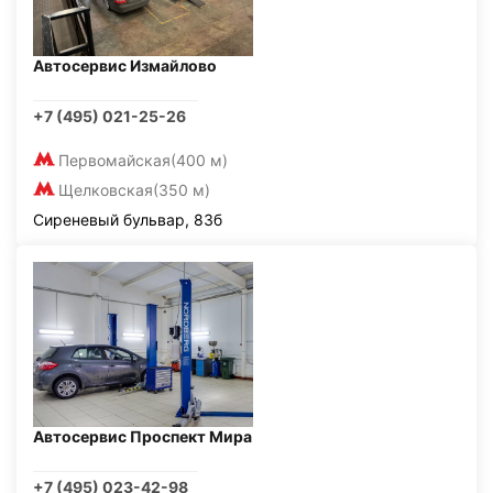
Автосервис Измайлово
+7 (495) 021-25-26
Первомайская
(400 м)
Щелковская
(350 м)
Сиреневый бульвар, 83б
Автосервис Проспект Мира
+7 (495) 023-42-98