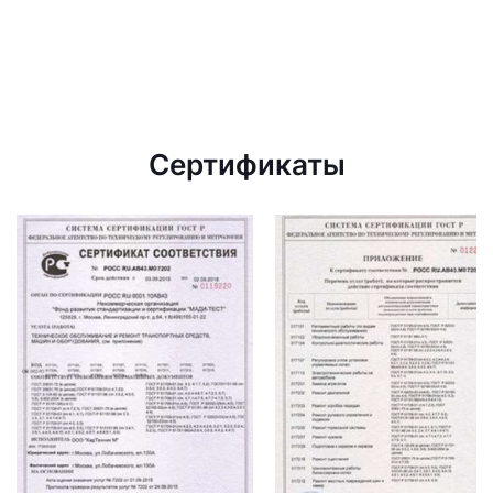
Сертификаты