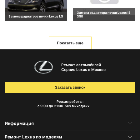
Замена радиатора печки Lexus IS
Замена радиатора печки Lexus LS
350
Показать еще
Ремонт автомобилей
Сервис Lexus в Москве
Заказать звонок
Режим работы:
с 9:00 до 21:00
без выходных
Информация
Ремонт Lexus по моделям