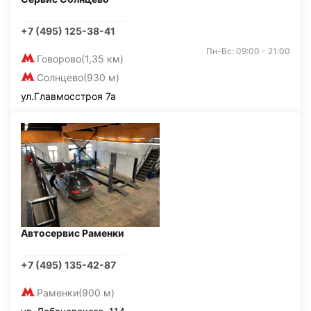
+7 (495) 125-38-41
Пн-Вс: 09:00 - 21:00
Говорово
(1,35 км)
Солнцево
(930 м)
ул.Главмосстроя 7а
Автосервис Раменки
+7 (495) 135-42-87
Раменки
(900 м)