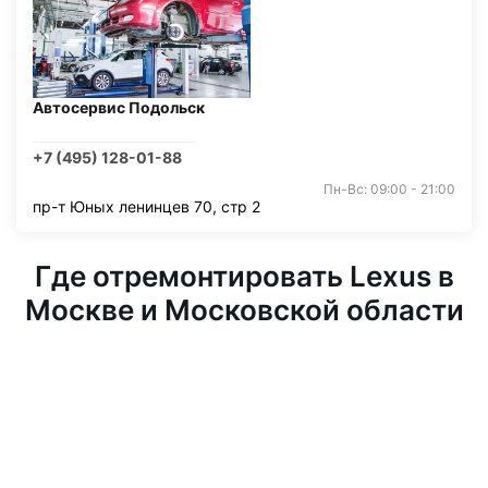
Автосервис Подольск
+7 (495) 128-01-88
Пн-Вс: 09:00 - 21:00
пр-т Юных ленинцев 70, стр 2
Где отремонтировать Lexus в
Москве и Московской области