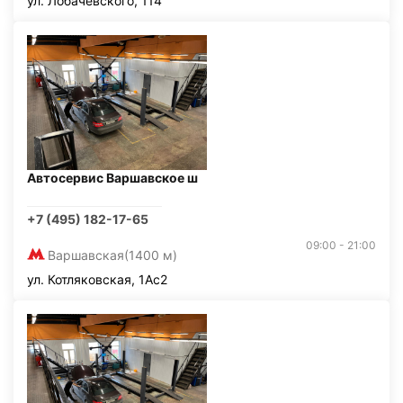
ул. Лобачевского, 114
Автосервис Варшавское ш
+7 (495) 182-17-65
09:00 - 21:00
Варшавская
(1400 м)
ул. Котляковская, 1Ас2