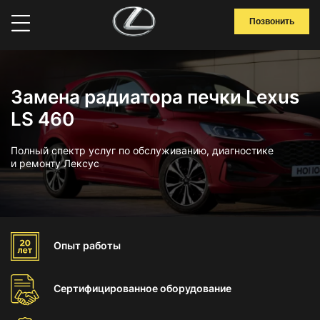
Позвонить
Замена радиатора печки Lexus
LS 460
Полный спектр услуг по обслуживанию, диагностике
и ремонту Лексус
Опыт
работы
Сертифицированное
оборудование