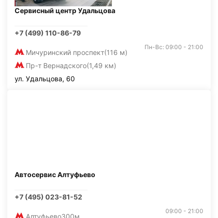
Сервисный центр Удальцова
+7 (499) 110-86-79
Пн-Вс: 09:00 - 21:00
Мичуринский проспект
(116 м)
Пр-т Вернадского
(1,49 км)
ул. Удальцова, 60
Автосервис Алтуфьево
+7 (495) 023-81-52
09:00 - 21:00
Алтуфьево
300м