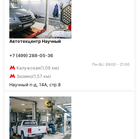
Автотехцентр Научный
+7 (499) 288-05-36
Пн-Вс: 09:00 - 21:00
Калужская
(1,09 км)
Зюзино
(1,57 км)
Научный п-д, 14А, стр.8