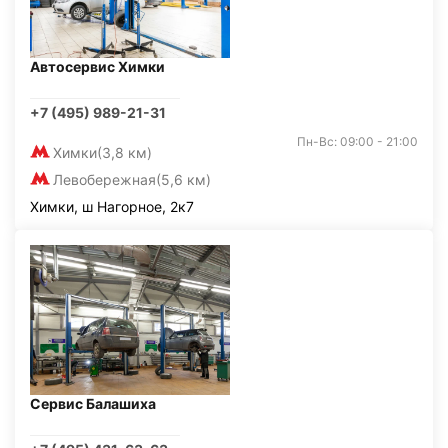
Автосервис Химки
+7 (495) 989-21-31
Пн-Вс: 09:00 - 21:00
Химки
(3,8 км)
Левобережная
(5,6 км)
Химки, ш Нагорное, 2к7
Сервис Балашиха