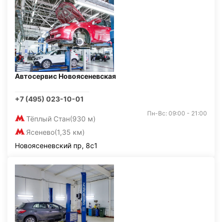
Автосервис Новоясеневская
+7 (495) 023-10-01
Пн-Вс: 09:00 - 21:00
Тёплый Стан
(930 м)
Ясенево
(1,35 км)
Новоясеневский пр, 8с1