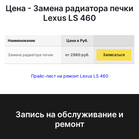
Цена - Замена радиатора печки
Lexus LS 460
Наименование
Цена в Руб.
Замена радиатора печки
от 2980 руб.
Записаться
Прайс-лист на ремонт Lexus LS 460
Запись на обслуживание и
ремонт