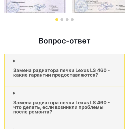
Вопрос-ответ
Замена радиатора печки Lexus LS 460 -
какие гарантии предоставляются?
Замена радиатора печки Lexus LS 460 -
что делать, если возникли проблемы
после ремонта?