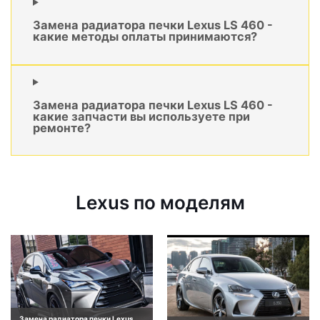
Замена радиатора печки Lexus LS 460 -
какие методы оплаты принимаются?
Замена радиатора печки Lexus LS 460 -
какие запчасти вы используете при
ремонте?
Lexus по моделям
Замена радиатора печки Lexus