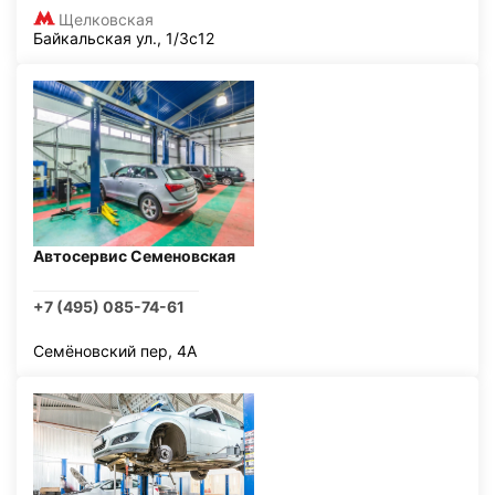
Щелковская
Байкальская ул., 1/3с12
Автосервис Семеновская
+7 (495) 085-74-61
Семёновский пер, 4А