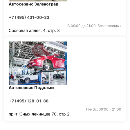
Автосервис Зеленоград
+7 (495) 431-00-33
С 09:00 до 21:00. Без выходных
Сосновая аллея, 4, стр. 3
Автосервис Подольск
+7 (495) 128-01-88
Пн-Вс: 09:00 - 21:00
пр-т Юных ленинцев 70, стр 2