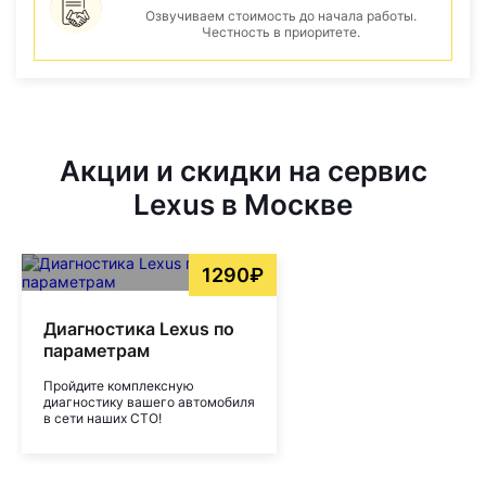
Озвучиваем стоимость до начала работы.
Честность в приоритете.
Акции и скидки на сервис
Lexus в Москве
1290₽
Диагностика Lexus по
параметрам
Пройдите комплексную
диагностику вашего автомобиля
в сети наших СТО!