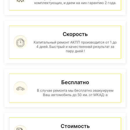
комплектующих, и даем на них гарантию 2 года.
Скорость
Капитальный ремонт АКПП производится от 1 до
4 дней. Быстрый и качественнвй результат за
пару дней !
Бесплатно
В случае ремонта мы бесплатно эвакуируем
Ваш автомобиль до 50 км. от МКАД-а
Стоимость