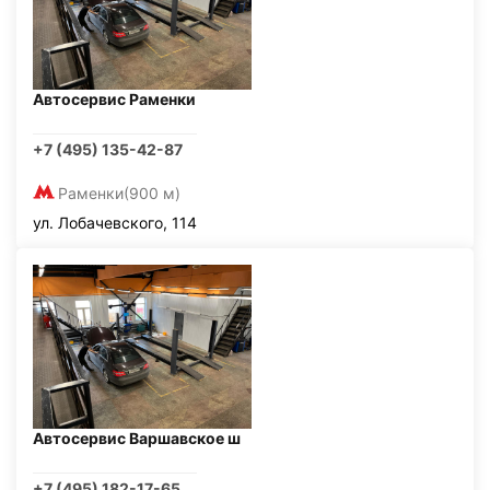
Автосервис Раменки
+7 (495) 135-42-87
Раменки
(900 м)
ул. Лобачевского, 114
Автосервис Варшавское ш
+7 (495) 182-17-65