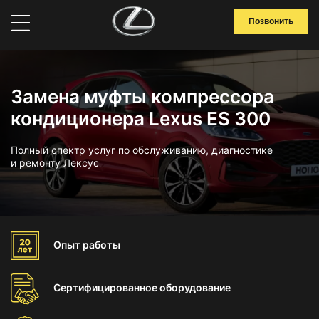
Позвонить
Замена муфты компрессора
кондиционера Lexus ES 300
Полный спектр услуг по обслуживанию, диагностике
и ремонту Лексус
Опыт
работы
Сертифицированное
оборудование