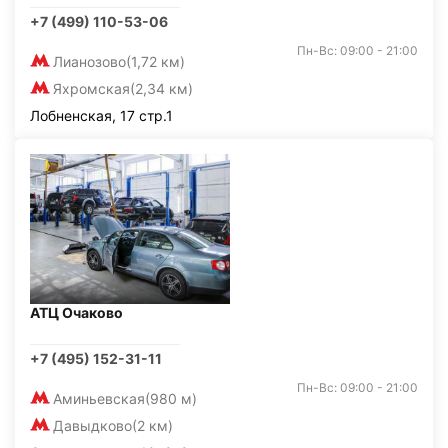
+7 (499) 110-53-06
Пн-Вс: 09:00 - 21:00
Лианозово
(1,72 км)
Яхромская
(2,34 км)
Лобненская, 17 стр.1
АТЦ Очаково
+7 (495) 152-31-11
Пн-Вс: 09:00 - 21:00
Аминьевская
(980 м)
Давыдково
(2 км)