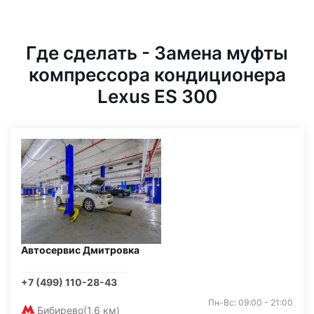
Где сделать - Замена муфты
компрессора кондиционера
Lexus ES 300
Автосервис Дмитровка
+7 (499) 110-28-43
Пн-Вс: 09:00 - 21:00
Бибирево
(1,6 км)