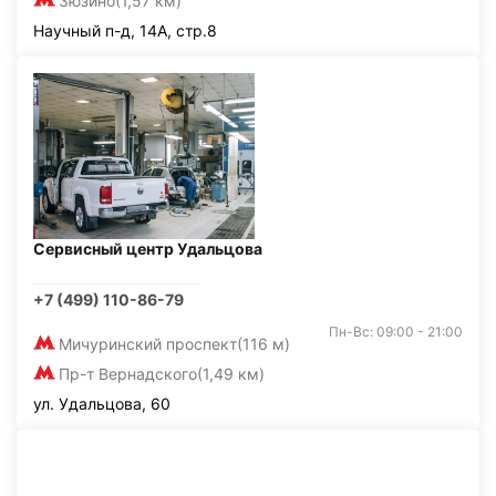
Зюзино
(1,57 км)
Научный п-д, 14А, стр.8
Сервисный центр Удальцова
+7 (499) 110-86-79
Пн-Вс: 09:00 - 21:00
Мичуринский проспект
(116 м)
Пр-т Вернадского
(1,49 км)
ул. Удальцова, 60