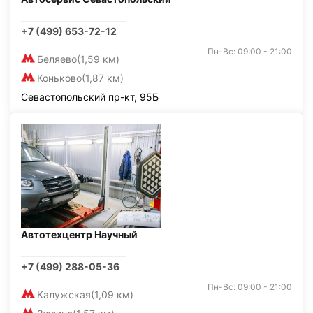
+7 (499) 653-72-12
Пн-Вс: 09:00 - 21:00
Беляево
(1,59 км)
Коньково
(1,87 км)
Севастопольский пр-кт, 95Б
Автотехцентр Научный
+7 (499) 288-05-36
Пн-Вс: 09:00 - 21:00
Калужская
(1,09 км)