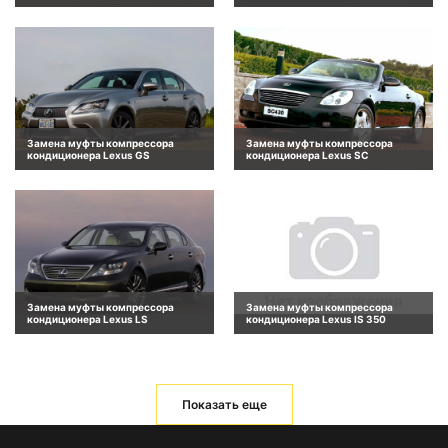
Замена муфты компрессора
Замена муфты компрессора
кондиционера Lexus GS
кондиционера Lexus SC
Замена муфты компрессора
Замена муфты компрессора
кондиционера Lexus LS
кондиционера Lexus IS 350
Показать еще