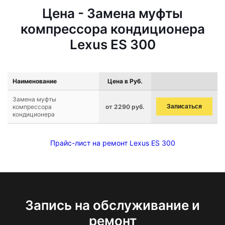
Цена - Замена муфты
компрессора кондиционера
Lexus ES 300
Наименование
Цена в Руб.
Замена муфты
компрессора
от 2290 руб.
Записаться
кондиционера
Прайс-лист на ремонт Lexus ES 300
Запись на обслуживание и
ремонт