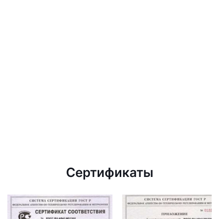
Сертификаты