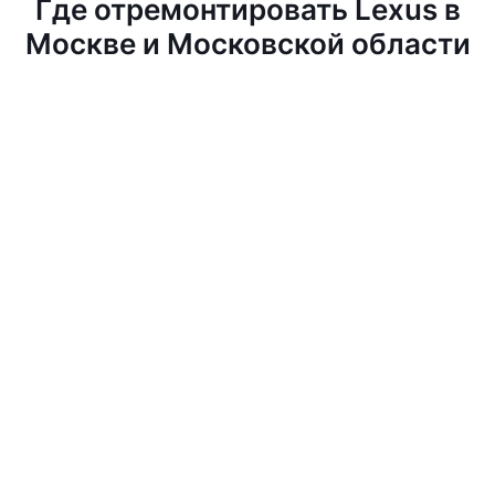
Где отремонтировать Lexus в
Москве и Московской области