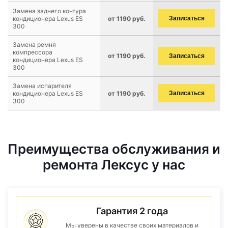
Замена заднего контура
кондиционера Lexus ES
от 1190 руб.
Записаться
300
Замена ремня
компрессора
от 1190 руб.
Записаться
кондиционера Lexus ES
300
Замена испарителя
кондиционера Lexus ES
от 1190 руб.
Записаться
300
Преимущества обслуживания и
ремонта Лексус у нас
Гарантия 2 года
Мы уверены в качестве своих материалов и