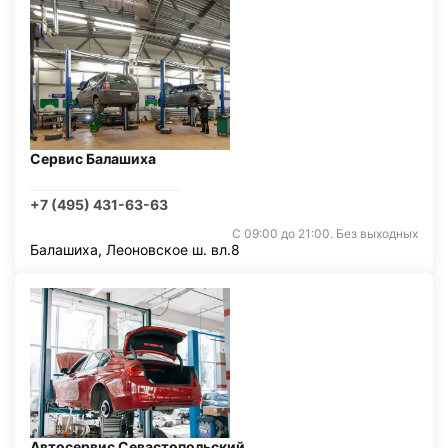
Сервис Балашиха
+7 (495) 431-63-63
С 09:00 до 21:00. Без выходных
Балашиха, Леоновское ш. вл.8
Автосервис Севастопольский