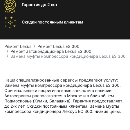
Гарантия
до 2 лет
Скидки постоянным
клиентам
Ремонт Lexus
Ремонт Lexus ES 300
Ремонт автокондиционера Lexus ES 300
Замена муфты компрессора кондиционера Lexus ES 300
Наши специализированные сервисы предлагают услугу:
Замена муфты компрессора кондиционера Lexus ES 300.
Оригинальные и неоригинальные запчасти в наличии.
Автосервисы располагаются в Москве и в ближайшем
Подмосковье (Химки, Балашиха). Гарантия предоставляет
до 2-х лет. Скидки постоянным клиентам. Замена муфты
компрессора кондиционера Лексус ЕС 300: низкие цены.