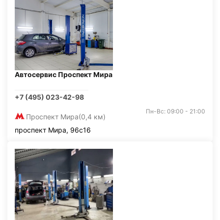
Автосервис Проспект Мира
+7 (495) 023-42-98
Пн-Вс: 09:00 - 21:00
Проспект Мира
(0,4 км)
проспект Мира, 96с16