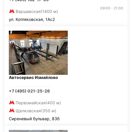
09:00 - 21:00
Варшавская
(1400 м)
ул. Котляковская, 1Ас2
Автосервис Измайлово
+7 (495) 021-25-26
Первомайская
(400 м)
Щелковская
(350 м)
Сиреневый бульвар, 83б