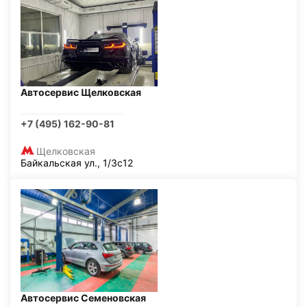
Автосервис Щелковская
+7 (495) 162-90-81
Щелковская
Байкальская ул., 1/3с12
Автосервис Семеновская