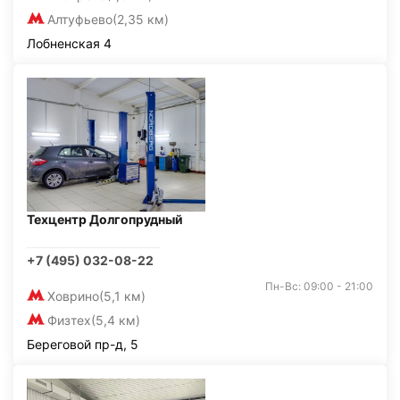
Алтуфьево
(2,35 км)
Лобненская 4
Техцентр Долгопрудный
+7 (495) 032-08-22
Пн-Вс: 09:00 - 21:00
Ховрино
(5,1 км)
Физтех
(5,4 км)
Береговой пр-д, 5