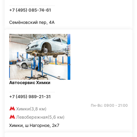
+7 (495) 085-74-61
Семёновский пер, 4А
Автосервис Химки
+7 (495) 989-21-31
Пн-Вс: 09:00 - 21:00
Химки
(3,8 км)
Левобережная
(5,6 км)
Химки, ш Нагорное, 2к7