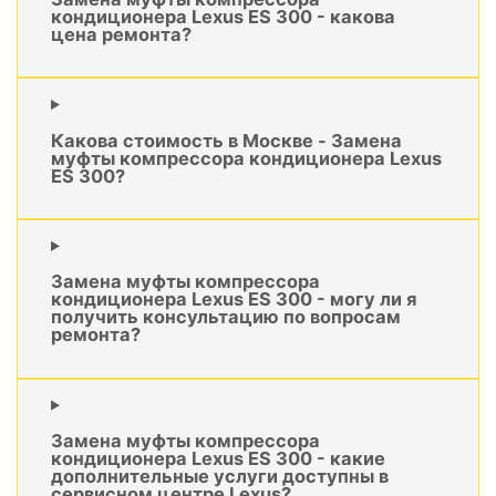
кондиционера Lexus ES 300 - какова
цена ремонта?
Какова стоимость в Москве - Замена
муфты компрессора кондиционера Lexus
ES 300?
Замена муфты компрессора
кондиционера Lexus ES 300 - могу ли я
получить консультацию по вопросам
ремонта?
Замена муфты компрессора
кондиционера Lexus ES 300 - какие
дополнительные услуги доступны в
сервисном центре Lexus?